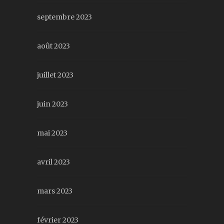
septembre 2023
août 2023
juillet 2023
juin 2023
mai 2023
avril 2023
mars 2023
février 2023