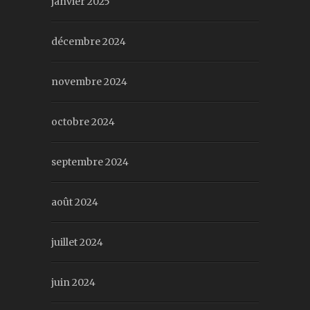
janvier 2025
décembre 2024
novembre 2024
octobre 2024
septembre 2024
août 2024
juillet 2024
juin 2024