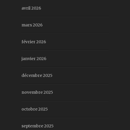
avril 2026
mars 2026
février 2026
janvier 2026
décembre 2025
novembre 2025
octobre 2025
septembre 2025