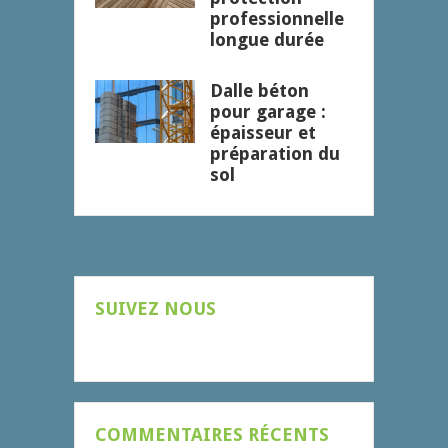
professionnelle
longue durée
Dalle béton
pour garage :
épaisseur et
préparation du
sol
SUIVEZ NOUS
COMMENTAIRES RÉCENTS