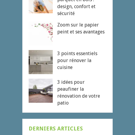
design, confort et
sécurité
Zoom sur le papier
peint et ses avantages
3 points essentiels
pour rénover la
cuisine
3 idées pour
peaufiner la
rénovation de votre
patio
DERNIERS ARTICLES