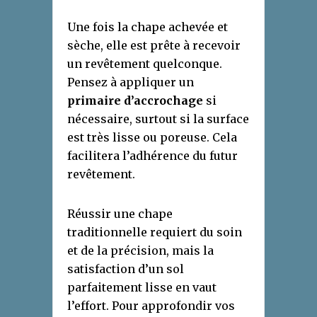
Une fois la chape achevée et
sèche, elle est prête à recevoir
un revêtement quelconque.
Pensez à appliquer un
primaire d’accrochage
si
nécessaire, surtout si la surface
est très lisse ou poreuse. Cela
facilitera l’adhérence du futur
revêtement.
Réussir une chape
traditionnelle requiert du soin
et de la précision, mais la
satisfaction d’un sol
parfaitement lisse en vaut
l’effort. Pour approfondir vos