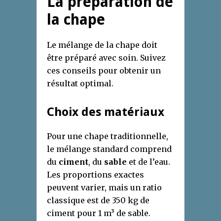
La préparation de
la chape
Le mélange de la chape doit
être préparé avec soin. Suivez
ces conseils pour obtenir un
résultat optimal.
Choix des matériaux
Pour une chape traditionnelle,
le mélange standard comprend
du
ciment
, du
sable
et de l’eau.
Les proportions exactes
peuvent varier, mais un ratio
classique est de 350 kg de
ciment pour 1 m³ de sable.