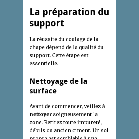
La préparation du
support
La réussite du coulage de la
chape dépend de la qualité du
support. Cette étape est
essentielle.
Nettoyage de la
surface
Avant de commencer, veillez à
nettoyer
soigneusement la
zone. Retirez toute impureté,
débris ou ancien ciment. Un sol
propre est semblable à une