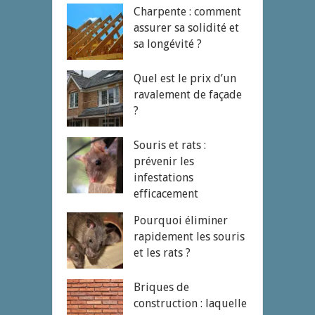
Charpente : comment
assurer sa solidité et
sa longévité ?
Quel est le prix d’un
ravalement de façade
?
Souris et rats :
prévenir les
infestations
efficacement
Pourquoi éliminer
rapidement les souris
et les rats ?
Briques de
construction : laquelle