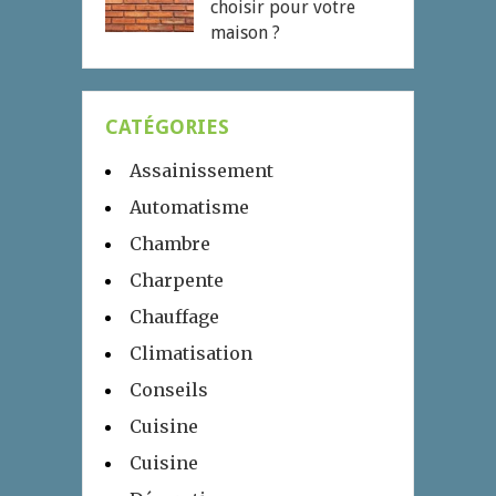
choisir pour votre
maison ?
CATÉGORIES
Assainissement
Automatisme
Chambre
Charpente
Chauffage
Climatisation
Conseils
Cuisine
Cuisine