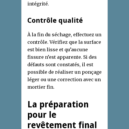
intégrité.
Contrôle qualité
À la fin du séchage, effectuez un
contrôle. Vérifiez que la surface
est bien lisse et qu’aucune
fissure n’est apparente. Si des
défauts sont constatés, il est
possible de réaliser un ponçage
léger ou une correction avec un
mortier fin.
La préparation
pour le
revêtement final