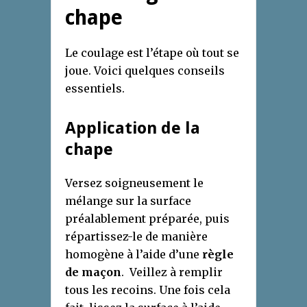
chape
Le coulage est l’étape où tout se
joue. Voici quelques conseils
essentiels.
Application de la
chape
Versez soigneusement le
mélange sur la surface
préalablement préparée, puis
répartissez-le de manière
homogène à l’aide d’une
règle
de maçon
. Veillez à remplir
tous les recoins. Une fois cela