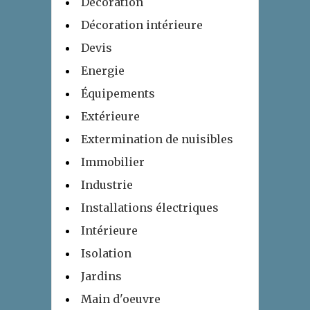
Décoration
Décoration intérieure
Devis
Energie
Équipements
Extérieure
Extermination de nuisibles
Immobilier
Industrie
Installations électriques
Intérieure
Isolation
Jardins
Main d'oeuvre