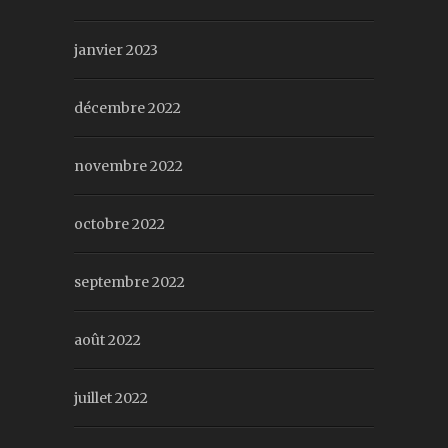
janvier 2023
décembre 2022
novembre 2022
octobre 2022
septembre 2022
août 2022
juillet 2022