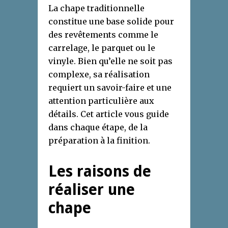
La chape traditionnelle
constitue une base solide pour
des revêtements comme le
carrelage, le parquet ou le
vinyle. Bien qu’elle ne soit pas
complexe, sa réalisation
requiert un savoir-faire et une
attention particulière aux
détails. Cet article vous guide
dans chaque étape, de la
préparation à la finition.
Les raisons de
réaliser une
chape