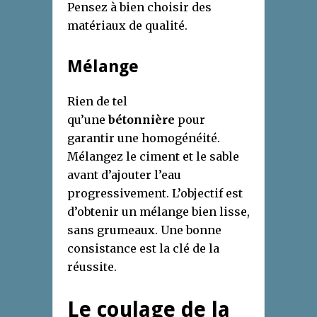
Pensez à bien choisir des
matériaux de qualité.
Mélange
Rien de tel
qu’une
bétonnière
pour
garantir une homogénéité.
Mélangez le ciment et le sable
avant d’ajouter l’eau
progressivement. L’objectif est
d’obtenir un mélange bien lisse,
sans grumeaux. Une bonne
consistance est la clé de la
réussite.
Le coulage de la