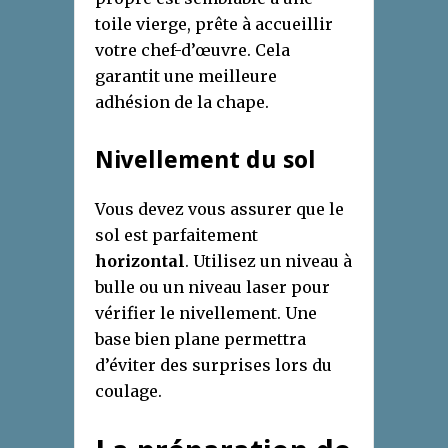
toile vierge, prête à accueillir
votre chef-d’œuvre. Cela
garantit une meilleure
adhésion de la chape.
Nivellement du sol
Vous devez vous assurer que le
sol est parfaitement
horizontal
. Utilisez un niveau à
bulle ou un niveau laser pour
vérifier le nivellement. Une
base bien plane permettra
d’éviter des surprises lors du
coulage.