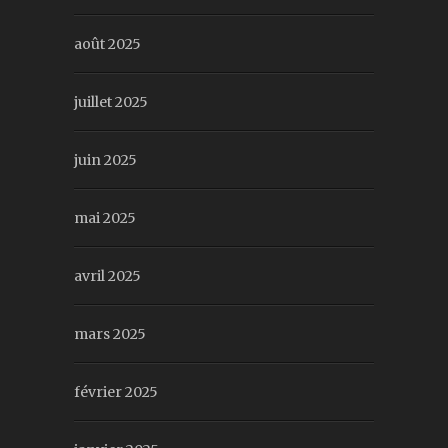
août 2025
juillet 2025
juin 2025
mai 2025
avril 2025
mars 2025
février 2025