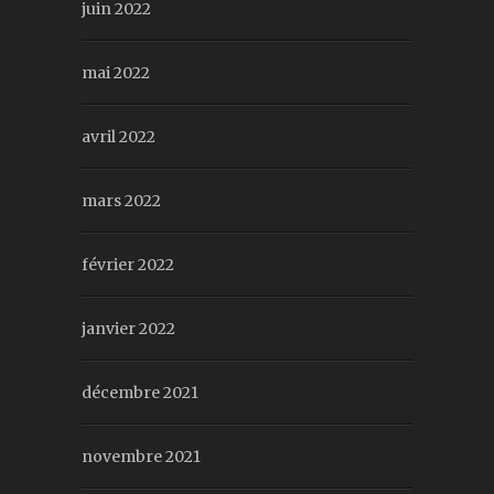
juin 2022
mai 2022
avril 2022
mars 2022
février 2022
janvier 2022
décembre 2021
novembre 2021