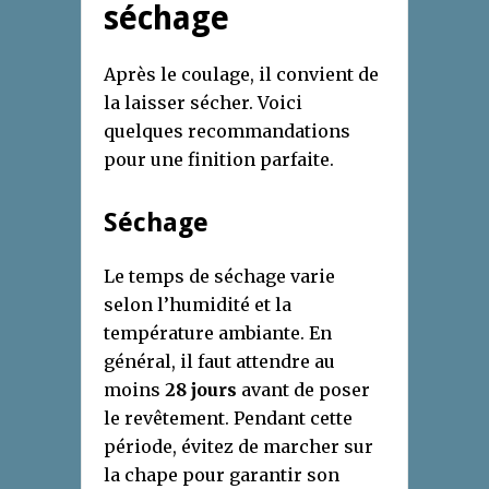
séchage
Après le coulage, il convient de
la laisser sécher. Voici
quelques recommandations
pour une finition parfaite.
Séchage
Le temps de séchage varie
selon l’humidité et la
température ambiante. En
général, il faut attendre au
moins
28 jours
avant de poser
le revêtement. Pendant cette
période, évitez de marcher sur
la chape pour garantir son