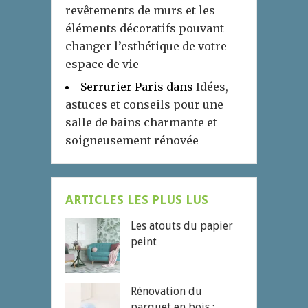
revêtements de murs et les
éléments décoratifs pouvant
changer l’esthétique de votre
espace de vie
Serrurier Paris
dans
Idées,
astuces et conseils pour une
salle de bains charmante et
soigneusement rénovée
ARTICLES LES PLUS LUS
Les atouts du papier
peint
Rénovation du
parquet en bois :