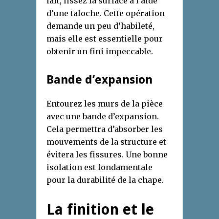
fait, lissez la surface à l’aide
d’une taloche. Cette opération
demande un peu d’habileté,
mais elle est essentielle pour
obtenir un fini impeccable.
Bande d’expansion
Entourez les murs de la pièce
avec une bande d’expansion.
Cela permettra d’absorber les
mouvements de la structure et
évitera les fissures. Une bonne
isolation est fondamentale
pour la durabilité de la chape.
La finition et le