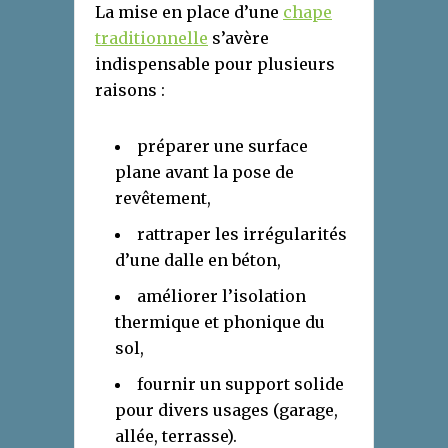
La mise en place d’une
chape
traditionnelle
s’avère
indispensable pour plusieurs
raisons :
préparer une surface
plane avant la pose de
revêtement,
rattraper les irrégularités
d’une dalle en béton,
améliorer l’isolation
thermique et phonique du
sol,
fournir un support solide
pour divers usages (garage,
allée, terrasse).