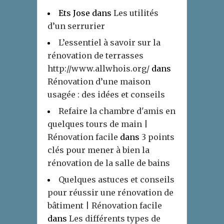
Ets Jose
dans
Les utilités
d’un serrurier
L’essentiel à savoir sur la
rénovation de terrasses
http://www.allwhois.org/
dans
Rénovation d’une maison
usagée : des idées et conseils
Refaire la chambre d'amis en
quelques tours de main |
Rénovation facile
dans
3 points
clés pour mener à bien la
rénovation de la salle de bains
Quelques astuces et conseils
pour réussir une rénovation de
bâtiment | Rénovation facile
dans
Les différents types de