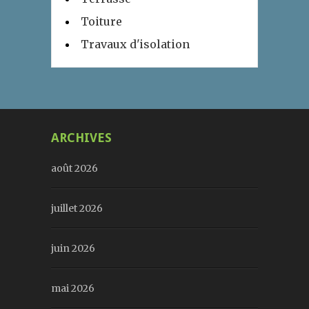
Toiture
Travaux d'isolation
ARCHIVES
août 2026
juillet 2026
juin 2026
mai 2026