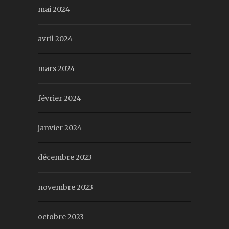
mai 2024
avril 2024
mars 2024
février 2024
janvier 2024
décembre 2023
novembre 2023
octobre 2023