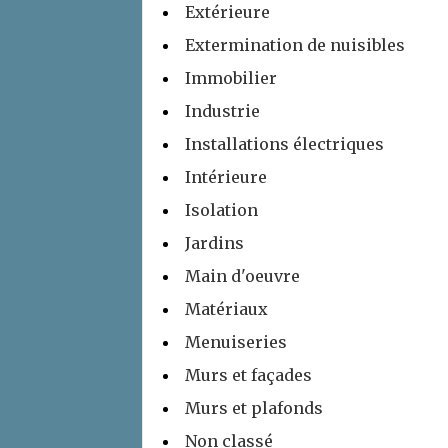
Extérieure
Extermination de nuisibles
Immobilier
Industrie
Installations électriques
Intérieure
Isolation
Jardins
Main d'oeuvre
Matériaux
Menuiseries
Murs et façades
Murs et plafonds
Non classé