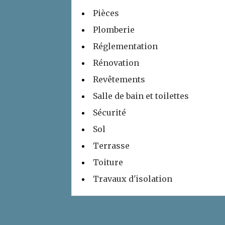
Pièces
Plomberie
Réglementation
Rénovation
Revêtements
Salle de bain et toilettes
Sécurité
Sol
Terrasse
Toiture
Travaux d'isolation