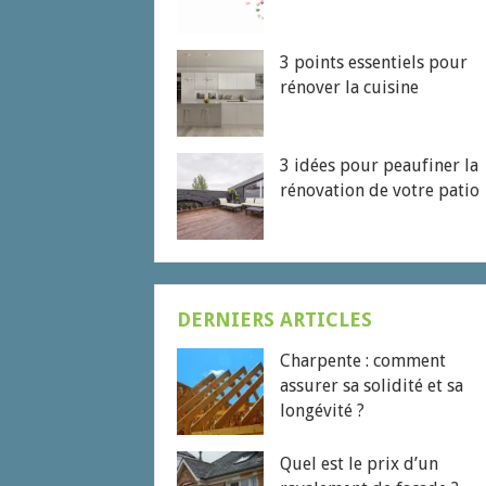
3 points essentiels pour
rénover la cuisine
3 idées pour peaufiner la
rénovation de votre patio
DERNIERS ARTICLES
Charpente : comment
assurer sa solidité et sa
longévité ?
Quel est le prix d’un