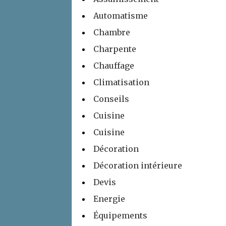
Automatisme
Chambre
Charpente
Chauffage
Climatisation
Conseils
Cuisine
Cuisine
Décoration
Décoration intérieure
Devis
Energie
Équipements