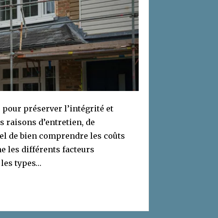
 pour préserver l’intégrité et
s raisons d’entretien, de
iel de bien comprendre les coûts
e les différents facteurs
 les types…