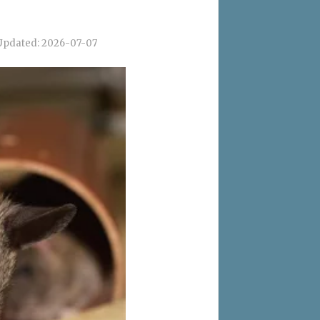
Updated:
2026-07-07