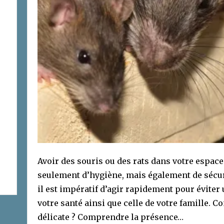
Avoir des souris ou des rats dans votre espace
seulement d’hygiène, mais également de sécuri
il est impératif d’agir rapidement pour éviter
votre santé ainsi que celle de votre famille. 
délicate ? Comprendre la présence…