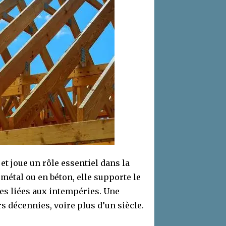
 et joue un rôle essentiel dans la
n métal ou en béton, elle supporte le
tes liées aux intempéries. Une
s décennies, voire plus d’un siècle.