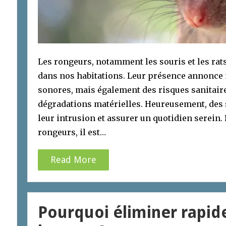
Les rongeurs, notamment les souris et les rats
dans nos habitations. Leur présence annonce
sonores, mais également des risques sanitaire
dégradations matérielles. Heureusement, des 
leur intrusion et assurer un quotidien serein. 
rongeurs, il est…
Read More
Pourquoi éliminer rapid