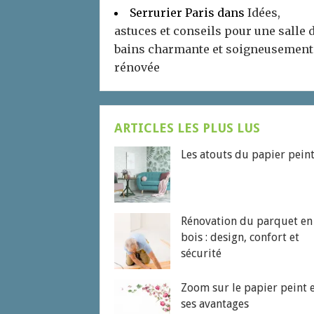
Serrurier Paris
dans
Idées,
astuces et conseils pour une salle 
bains charmante et soigneusement
rénovée
ARTICLES LES PLUS LUS
Les atouts du papier pein
Rénovation du parquet en
bois : design, confort et
sécurité
Zoom sur le papier peint 
ses avantages