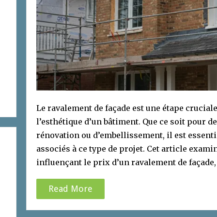
Le ravalement de façade est une étape cruciale
l’esthétique d’un bâtiment. Que ce soit pour de
rénovation ou d’embellissement, il est essent
associés à ce type de projet. Cet article examin
influençant le prix d’un ravalement de façade,
Read More