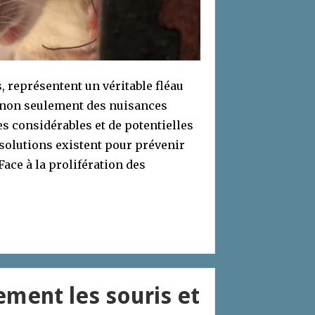
, représentent un véritable fléau
 non seulement des nuisances
s considérables et de potentielles
solutions existent pour prévenir
Face à la prolifération des
ement les souris et