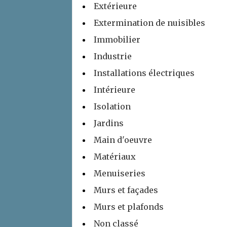
Extérieure
Extermination de nuisibles
Immobilier
Industrie
Installations électriques
Intérieure
Isolation
Jardins
Main d'oeuvre
Matériaux
Menuiseries
Murs et façades
Murs et plafonds
Non classé