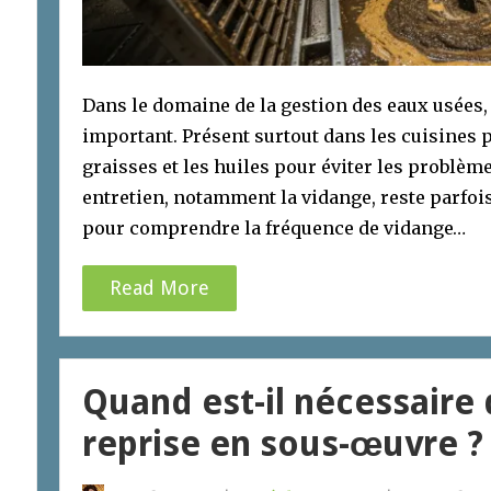
Dans le domaine de la gestion des eaux usées, 
important. Présent surtout dans les cuisines p
graisses et les huiles pour éviter les problèm
entretien, notamment la vidange, reste parfois 
pour comprendre la fréquence de vidange…
Read More
Quand est-il nécessaire
reprise en sous-œuvre ?