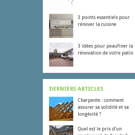
3 points essentiels pour
rénover la cuisine
3 idées pour peaufiner la
rénovation de votre patio
DERNIERS ARTICLES
Charpente : comment
assurer sa solidité et sa
longévité ?
Quel est le prix d’un