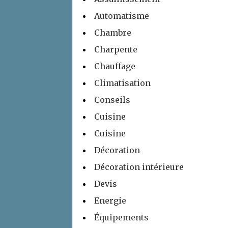
Automatisme
Chambre
Charpente
Chauffage
Climatisation
Conseils
Cuisine
Cuisine
Décoration
Décoration intérieure
Devis
Energie
Équipements