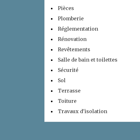
Pièces
Plomberie
Réglementation
Rénovation
Revêtements
Salle de bain et toilettes
Sécurité
Sol
Terrasse
Toiture
Travaux d'isolation