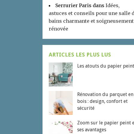
Serrurier Paris
dans
Idées,
astuces et conseils pour une salle 
bains charmante et soigneusement
rénovée
ARTICLES LES PLUS LUS
Les atouts du papier pein
Rénovation du parquet en
bois : design, confort et
sécurité
Zoom sur le papier peint 
ses avantages