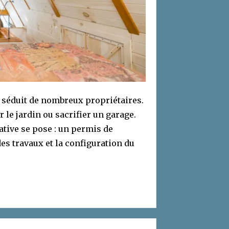
 séduit de nombreux propriétaires.
 le jardin ou sacrifier un garage.
ative se pose : un permis de
des travaux et la configuration du