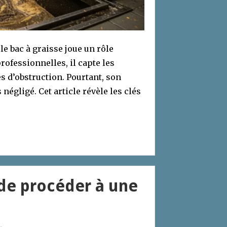
le bac à graisse joue un rôle
rofessionnelles, il capte les
es d’obstruction. Pourtant, son
négligé. Cet article révèle les clés
 de procéder à une