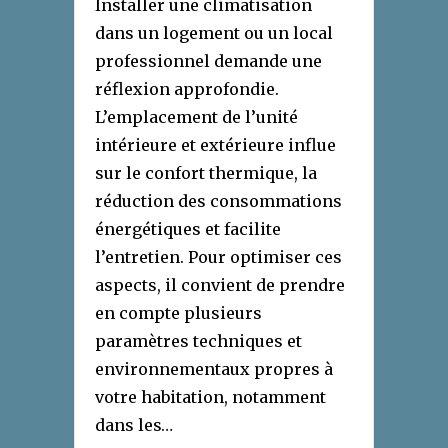
Installer une climatisation
dans un logement ou un local
professionnel demande une
réflexion approfondie.
L’emplacement de l’unité
intérieure et extérieure influe
sur le confort thermique, la
réduction des consommations
énergétiques et facilite
l’entretien. Pour optimiser ces
aspects, il convient de prendre
en compte plusieurs
paramètres techniques et
environnementaux propres à
votre habitation, notamment
dans les…