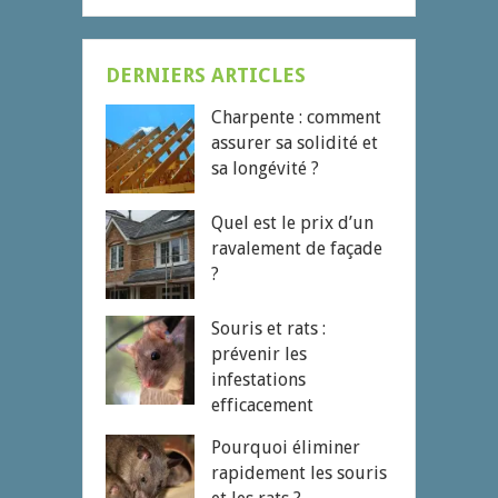
DERNIERS ARTICLES
Charpente : comment
assurer sa solidité et
sa longévité ?
Quel est le prix d’un
ravalement de façade
?
Souris et rats :
prévenir les
infestations
efficacement
Pourquoi éliminer
rapidement les souris