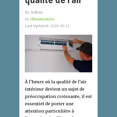
qualité de l’air
By:
Adkins
In:
Climatisation
Last Updated:
2026-03-21
À l’heure où la qualité de l’air
intérieur devient un sujet de
préoccupation croissante, il est
essentiel de porter une
attention particulière à