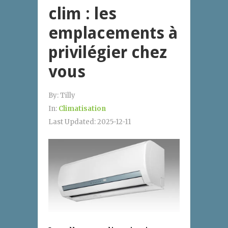
clim : les
emplacements à
privilégier chez
vous
By:
Tilly
In:
Climatisation
Last Updated:
2025-12-11