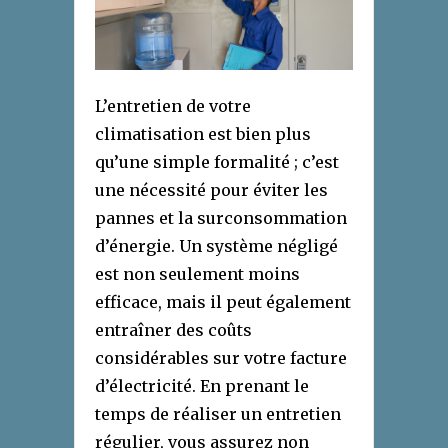
L’entretien de votre
climatisation est bien plus
qu’une simple formalité ; c’est
une nécessité pour éviter les
pannes et la surconsommation
d’énergie. Un système négligé
est non seulement moins
efficace, mais il peut également
entraîner des coûts
considérables sur votre facture
d’électricité. En prenant le
temps de réaliser un entretien
régulier, vous assurez non