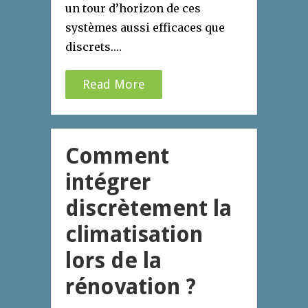
un tour d’horizon de ces
systèmes aussi efficaces que
discrets.…
Read More
Comment
intégrer
discrètement la
climatisation
lors de la
rénovation ?