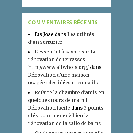
COMMENTAIRES RÉCENTS
Ets Jose
dans
Les utilités
d’un serrurier
L’essentiel à savoir sur la
rénovation de terrasses
http://www.allwhois.org/
dans
Rénovation d’une maison
usagée : des idées et conseils
Refaire la chambre d'amis en
quelques tours de main |
Rénovation facile
dans
3 points
clés pour mener à bien la
rénovation de la salle de bains