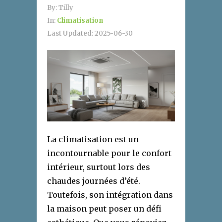
By:
Tilly
In:
Climatisation
Last Updated:
2025-06-30
La climatisation est un
incontournable pour le confort
intérieur, surtout lors des
chaudes journées d’été.
Toutefois, son intégration dans
la maison peut poser un défi