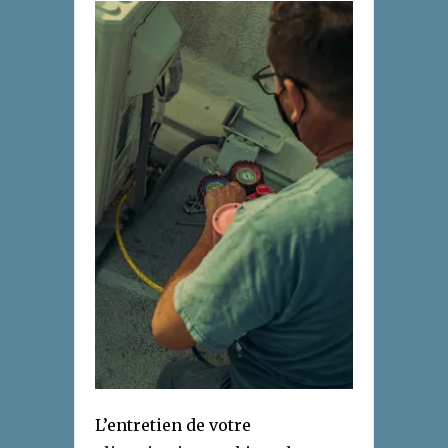
L’entretien de votre