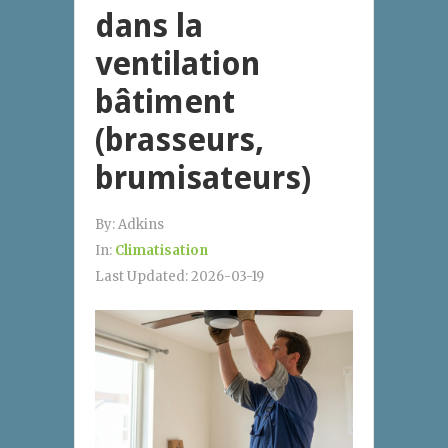
dans la
ventilation
bâtiment
(brasseurs,
brumisateurs)
By:
Adkins
In:
Climatisation
Last Updated:
2026-03-19