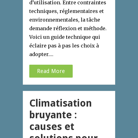
d’utilisation. Entre contraintes
techniques, réglementaires et
environnementales, la tâche
demande réflexion et méthode.
Voici un guide technique qui
éclaire pas à pas les choix à
adopter.…
Read More
Climatisation
bruyante :
causes et