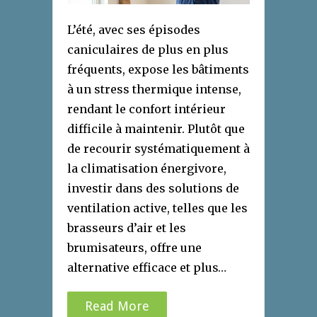
L’été, avec ses épisodes
caniculaires de plus en plus
fréquents, expose les bâtiments
à un stress thermique intense,
rendant le confort intérieur
difficile à maintenir. Plutôt que
de recourir systématiquement à
la climatisation énergivore,
investir dans des solutions de
ventilation active, telles que les
brasseurs d’air et les
brumisateurs, offre une
alternative efficace et plus…
Read More