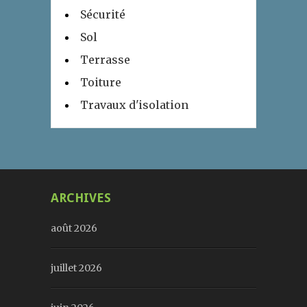
Sécurité
Sol
Terrasse
Toiture
Travaux d'isolation
ARCHIVES
août 2026
juillet 2026