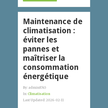
Maintenance de
climatisation :
éviter les
pannes et
maîtriser la
consommation
énergétique
By:
admin8745
In:
Climatisation
Last Updated:
2026-02-11