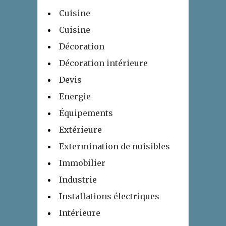
Cuisine
Cuisine
Décoration
Décoration intérieure
Devis
Energie
Équipements
Extérieure
Extermination de nuisibles
Immobilier
Industrie
Installations électriques
Intérieure