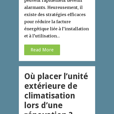
peuvent rapidement devenir
alarmants. Heureusement, il
existe des stratégies efficaces
pour réduire la facture
énergétique liée à l’installation
et à l’utilisation…
Read More
Où placer l’unité
extérieure de
climatisation
lors d’une