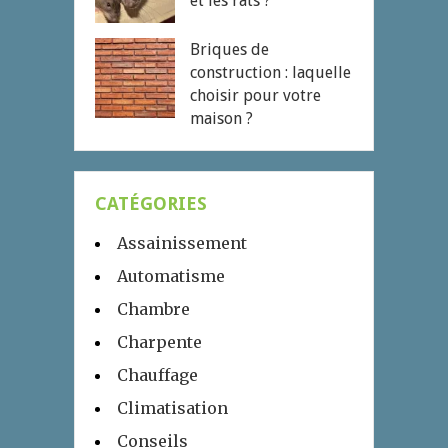
et les rats ?
Briques de
construction : laquelle
choisir pour votre
maison ?
CATÉGORIES
Assainissement
Automatisme
Chambre
Charpente
Chauffage
Climatisation
Conseils