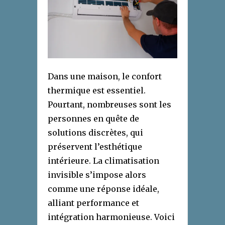
Dans une maison, le confort
thermique est essentiel.
Pourtant, nombreuses sont les
personnes en quête de
solutions discrètes, qui
préservent l’esthétique
intérieure. La climatisation
invisible s’impose alors
comme une réponse idéale,
alliant performance et
intégration harmonieuse. Voici