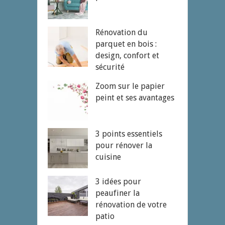
Rénovation du
parquet en bois :
design, confort et
sécurité
Zoom sur le papier
peint et ses avantages
3 points essentiels
pour rénover la
cuisine
3 idées pour
peaufiner la
rénovation de votre
patio