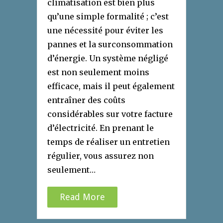
climatisation est bien plus
qu’une simple formalité ; c’est
une nécessité pour éviter les
pannes et la surconsommation
d’énergie. Un système négligé
est non seulement moins
efficace, mais il peut également
entraîner des coûts
considérables sur votre facture
d’électricité. En prenant le
temps de réaliser un entretien
régulier, vous assurez non
seulement…
Read More