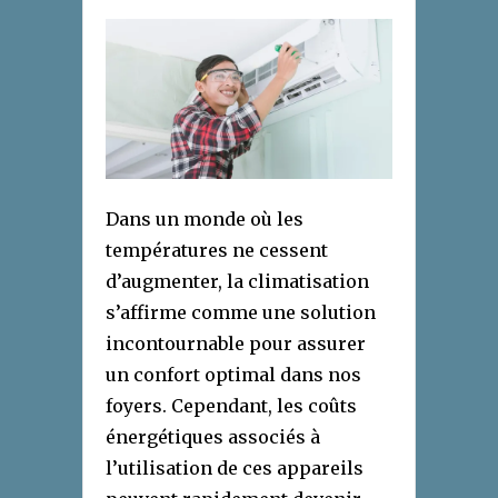
Dans un monde où les
températures ne cessent
d’augmenter, la climatisation
s’affirme comme une solution
incontournable pour assurer
un confort optimal dans nos
foyers. Cependant, les coûts
énergétiques associés à
l’utilisation de ces appareils