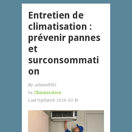
Entretien de
climatisation :
prévenir pannes
et
surconsommati
on
By:
admin8745
In:
Climatisation
Last Updated:
2026-02-10