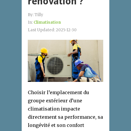
rénovation ?
By:
Tilly
In:
Climatisation
Last Updated:
2025-12-30
Choisir l’emplacement du
groupe extérieur d’une
climatisation impacte
directement sa performance, sa
longévité et son confort