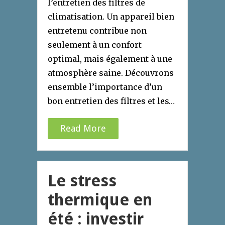
l’entretien des filtres de
climatisation. Un appareil bien
entretenu contribue non
seulement à un confort
optimal, mais également à une
atmosphère saine. Découvrons
ensemble l’importance d’un
bon entretien des filtres et les…
Read More
Le stress
thermique en
été : investir