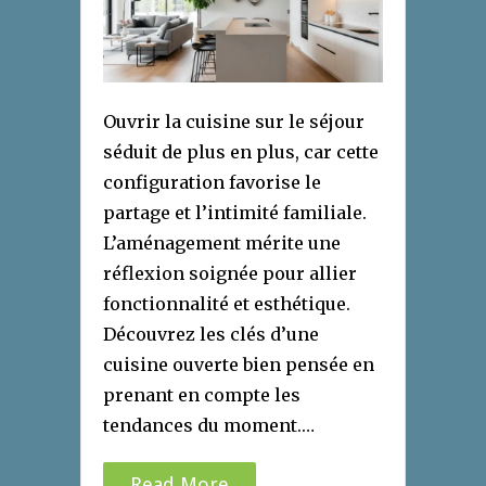
Ouvrir la cuisine sur le séjour
séduit de plus en plus, car cette
configuration favorise le
partage et l’intimité familiale.
L’aménagement mérite une
réflexion soignée pour allier
fonctionnalité et esthétique.
Découvrez les clés d’une
cuisine ouverte bien pensée en
prenant en compte les
tendances du moment.…
Read More