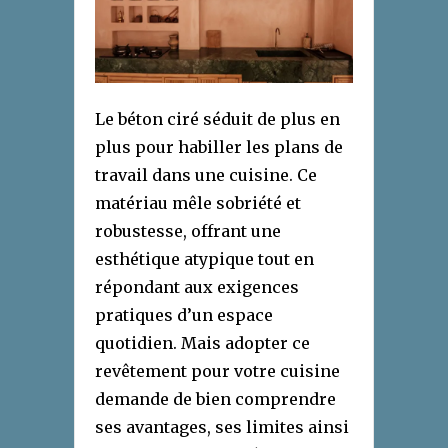
Le béton ciré séduit de plus en
plus pour habiller les plans de
travail dans une cuisine. Ce
matériau mêle sobriété et
robustesse, offrant une
esthétique atypique tout en
répondant aux exigences
pratiques d’un espace
quotidien. Mais adopter ce
revêtement pour votre cuisine
demande de bien comprendre
ses avantages, ses limites ainsi