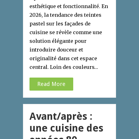
esthétique et fonctionnalité. En
2026, la tendance des teintes
pastel sur les façades de
cuisine se révèle comme une
solution élégante pour
introduire douceur et
originalité dans cet espace
central. Loin des couleurs…
Read More
Avant/après :
une cuisine des