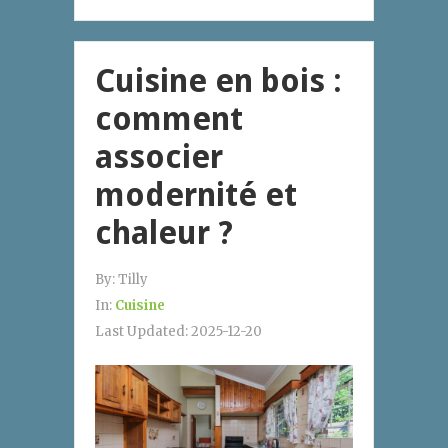
Cuisine en bois :
comment
associer
modernité et
chaleur ?
By:
Tilly
In:
Cuisine
Last Updated:
2025-12-20