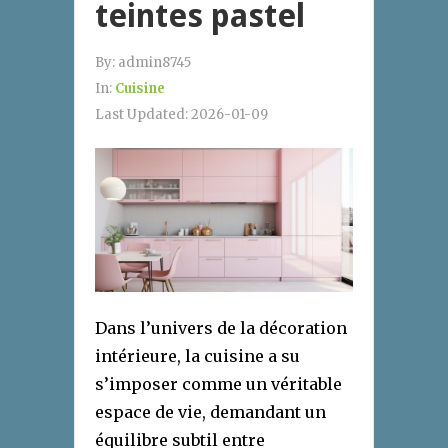
teintes pastel
By:
admin8745
In:
Cuisine
Last Updated:
2026-01-09
Dans l’univers de la décoration
intérieure, la cuisine a su
s’imposer comme un véritable
espace de vie, demandant un
équilibre subtil entre