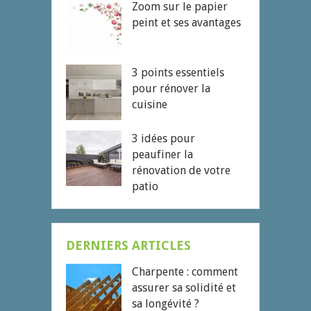
Zoom sur le papier
peint et ses avantages
3 points essentiels
pour rénover la
cuisine
3 idées pour
peaufiner la
rénovation de votre
patio
DERNIERS ARTICLES
Charpente : comment
assurer sa solidité et
sa longévité ?