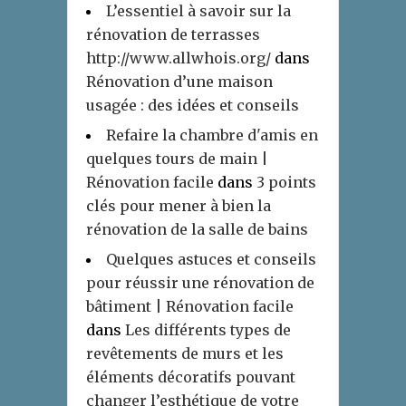
L’essentiel à savoir sur la
rénovation de terrasses
http://www.allwhois.org/
dans
Rénovation d’une maison
usagée : des idées et conseils
Refaire la chambre d'amis en
quelques tours de main |
Rénovation facile
dans
3 points
clés pour mener à bien la
rénovation de la salle de bains
Quelques astuces et conseils
pour réussir une rénovation de
bâtiment | Rénovation facile
dans
Les différents types de
revêtements de murs et les
éléments décoratifs pouvant
changer l’esthétique de votre