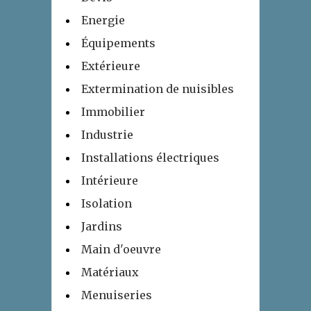
Energie
Équipements
Extérieure
Extermination de nuisibles
Immobilier
Industrie
Installations électriques
Intérieure
Isolation
Jardins
Main d'oeuvre
Matériaux
Menuiseries