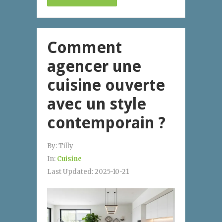
Comment
agencer une
cuisine ouverte
avec un style
contemporain ?
By:
Tilly
In:
Cuisine
Last Updated:
2025-10-21