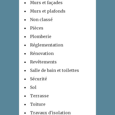
Murs et façades
Murs et plafonds
Non classé
Pièces
Plomberie
Réglementation
Rénovation
Revêtements
Salle de bain et toilettes
Sécurité
Sol
Terrasse
Toiture
Travaux d'isolation