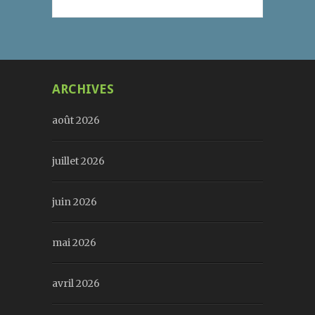
ARCHIVES
août 2026
juillet 2026
juin 2026
mai 2026
avril 2026