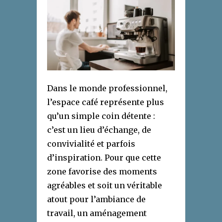
Dans le monde professionnel,
l’espace café représente plus
qu’un simple coin détente :
c’est un lieu d’échange, de
convivialité et parfois
d’inspiration. Pour que cette
zone favorise des moments
agréables et soit un véritable
atout pour l’ambiance de
travail, un aménagement