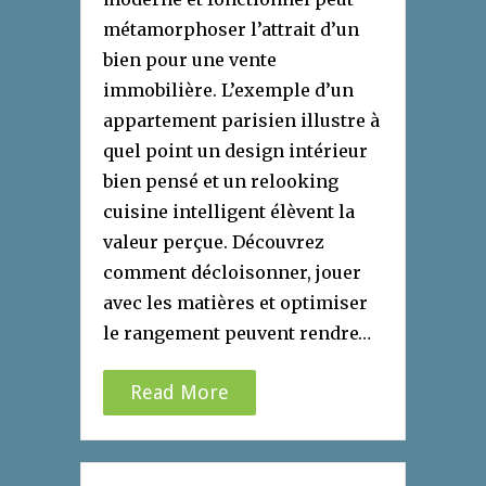
métamorphoser l’attrait d’un
bien pour une vente
immobilière. L’exemple d’un
appartement parisien illustre à
quel point un design intérieur
bien pensé et un relooking
cuisine intelligent élèvent la
valeur perçue. Découvrez
comment décloisonner, jouer
avec les matières et optimiser
le rangement peuvent rendre…
Read More