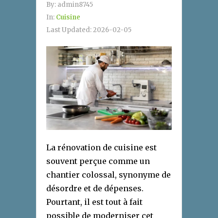
By:
admin8745
In:
Cuisine
Last Updated:
2026-02-05
La rénovation de cuisine est
souvent perçue comme un
chantier colossal, synonyme de
désordre et de dépenses.
Pourtant, il est tout à fait
possible de moderniser cet