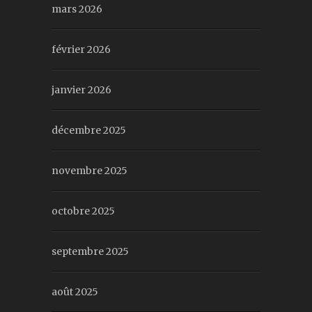
mars 2026
février 2026
janvier 2026
décembre 2025
novembre 2025
octobre 2025
septembre 2025
août 2025