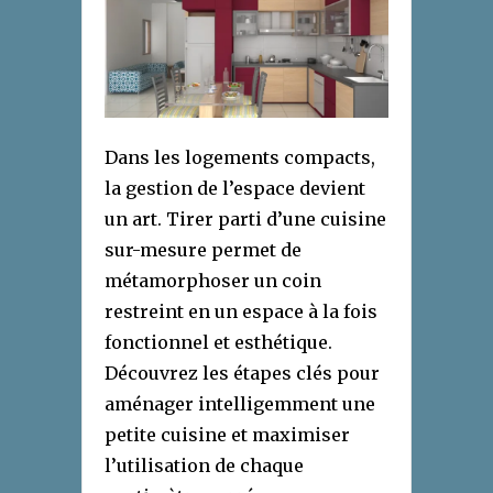
Dans les logements compacts,
la gestion de l’espace devient
un art. Tirer parti d’une cuisine
sur-mesure permet de
métamorphoser un coin
restreint en un espace à la fois
fonctionnel et esthétique.
Découvrez les étapes clés pour
aménager intelligemment une
petite cuisine et maximiser
l’utilisation de chaque