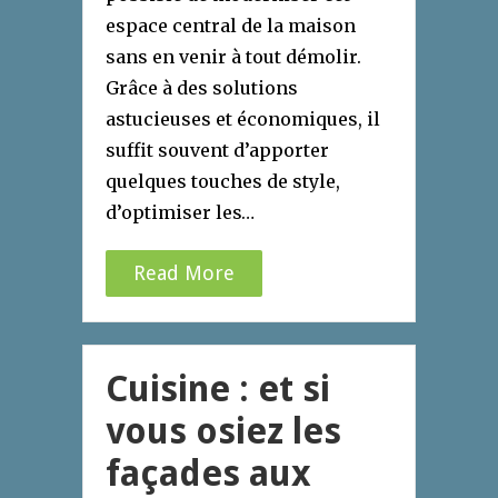
espace central de la maison
sans en venir à tout démolir.
Grâce à des solutions
astucieuses et économiques, il
suffit souvent d’apporter
quelques touches de style,
d’optimiser les…
Read More
Cuisine : et si
vous osiez les
façades aux