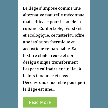
Le liège s’impose comme une
alternative naturelle méconnue
mais efficace pour le sol de la
cuisine. Confortable, résistant
et écologique, ce matériau offre
une isolation thermique et
acoustique remarquable. Sa
texture chaleureuse et son
design unique transforment
l’espace culinaire en un lieu à
la fois tendance et cosy.
Découvrons ensemble pourquoi
le liège est une…
Read More