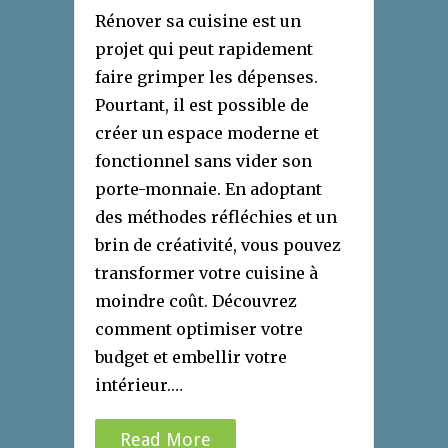
Rénover sa cuisine est un
projet qui peut rapidement
faire grimper les dépenses.
Pourtant, il est possible de
créer un espace moderne et
fonctionnel sans vider son
porte-monnaie. En adoptant
des méthodes réfléchies et un
brin de créativité, vous pouvez
transformer votre cuisine à
moindre coût. Découvrez
comment optimiser votre
budget et embellir votre
intérieur.…
Read More