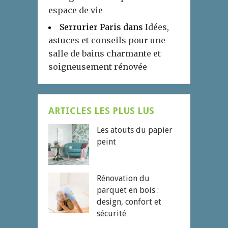
espace de vie
Serrurier Paris
dans
Idées,
astuces et conseils pour une
salle de bains charmante et
soigneusement rénovée
ARTICLES LES PLUS LUS
Les atouts du papier
peint
Rénovation du
parquet en bois :
design, confort et
sécurité