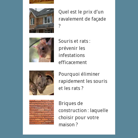
Quel est le prix d’un
ravalement de façade
?
Souris et rats :
prévenir les
infestations
efficacement
Pourquoi éliminer
rapidement les souris
et les rats ?
Briques de
construction : laquelle
choisir pour votre
maison ?