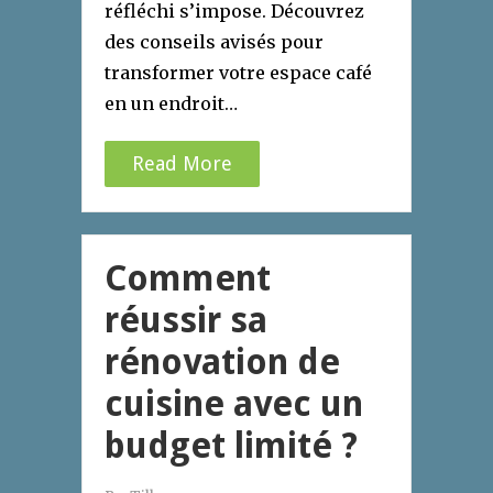
réfléchi s’impose. Découvrez
des conseils avisés pour
transformer votre espace café
en un endroit…
Read More
Comment
réussir sa
rénovation de
cuisine avec un
budget limité ?