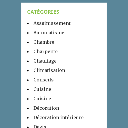
CATÉGORIES
Assainissement
Automatisme
Chambre
Charpente
Chauffage
Climatisation
Conseils
Cuisine
Cuisine
Décoration
Décoration intérieure
Devis