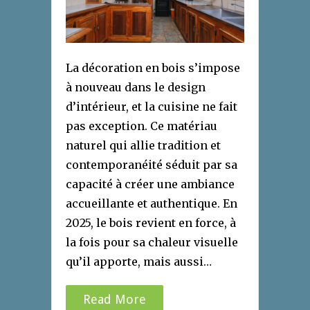
La décoration en bois s’impose
à nouveau dans le design
d’intérieur, et la cuisine ne fait
pas exception. Ce matériau
naturel qui allie tradition et
contemporanéité séduit par sa
capacité à créer une ambiance
accueillante et authentique. En
2025, le bois revient en force, à
la fois pour sa chaleur visuelle
qu’il apporte, mais aussi…
Read More