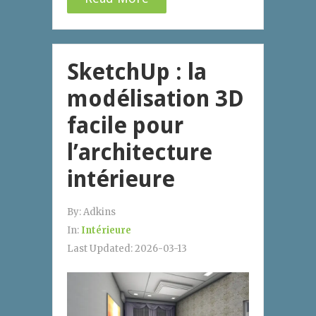
SketchUp : la
modélisation 3D
facile pour
l’architecture
intérieure
By:
Adkins
In:
Intérieure
Last Updated:
2026-03-13