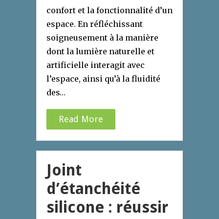
confort et la fonctionnalité d’un
espace. En réfléchissant
soigneusement à la manière
dont la lumière naturelle et
artificielle interagit avec
l’espace, ainsi qu’à la fluidité
des…
Read More
Joint
d’étanchéité
silicone : réussir