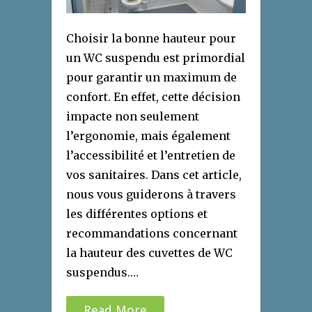
Choisir la bonne hauteur pour
un WC suspendu est primordial
pour garantir un maximum de
confort. En effet, cette décision
impacte non seulement
l’ergonomie, mais également
l’accessibilité et l’entretien de
vos sanitaires. Dans cet article,
nous vous guiderons à travers
les différentes options et
recommandations concernant
la hauteur des cuvettes de WC
suspendus.…
Read More