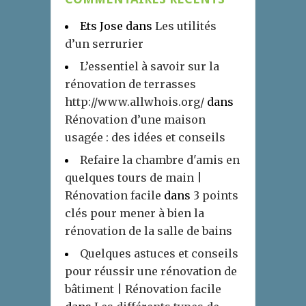
Ets Jose
dans
Les utilités
d’un serrurier
L’essentiel à savoir sur la
rénovation de terrasses
http://www.allwhois.org/
dans
Rénovation d’une maison
usagée : des idées et conseils
Refaire la chambre d'amis en
quelques tours de main |
Rénovation facile
dans
3 points
clés pour mener à bien la
rénovation de la salle de bains
Quelques astuces et conseils
pour réussir une rénovation de
bâtiment | Rénovation facile