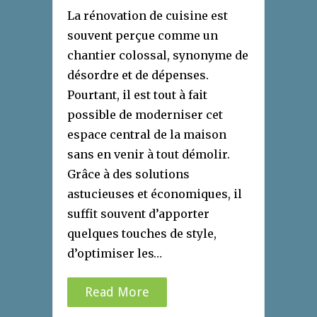
La rénovation de cuisine est
souvent perçue comme un
chantier colossal, synonyme de
désordre et de dépenses.
Pourtant, il est tout à fait
possible de moderniser cet
espace central de la maison
sans en venir à tout démolir.
Grâce à des solutions
astucieuses et économiques, il
suffit souvent d’apporter
quelques touches de style,
d’optimiser les…
Read More