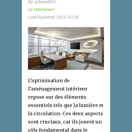
By:
admin8745
In:
Intérieure
Last Updated:
2026-02-18
L’optimisation de
l’aménagement intérieur
repose sur des éléments
essentiels tels que la lumière et
la circulation. Ces deux aspects
sont cruciaux, car ils jouent un
rôle fondamental dans le