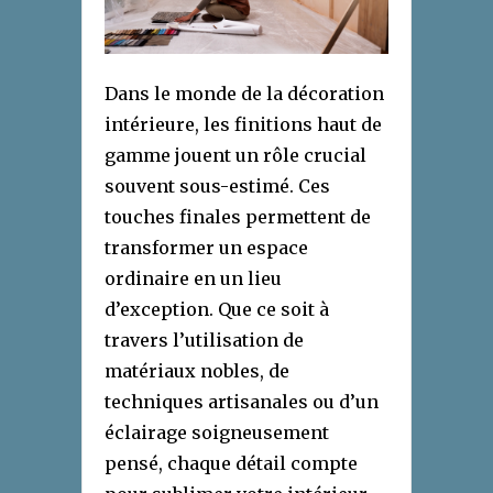
Dans le monde de la décoration
intérieure, les finitions haut de
gamme jouent un rôle crucial
souvent sous-estimé. Ces
touches finales permettent de
transformer un espace
ordinaire en un lieu
d’exception. Que ce soit à
travers l’utilisation de
matériaux nobles, de
techniques artisanales ou d’un
éclairage soigneusement
pensé, chaque détail compte