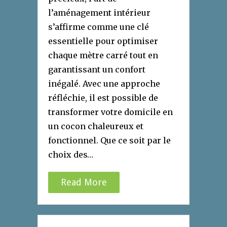
l’aménagement intérieur
s’affirme comme une clé
essentielle pour optimiser
chaque mètre carré tout en
garantissant un confort
inégalé. Avec une approche
réfléchie, il est possible de
transformer votre domicile en
un cocon chaleureux et
fonctionnel. Que ce soit par le
choix des…
Read More