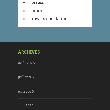
Terrasse
Toiture
Travaux d'isolation
ARCHIVES
août 2026
juillet 2026
juin 2026
mai 2026