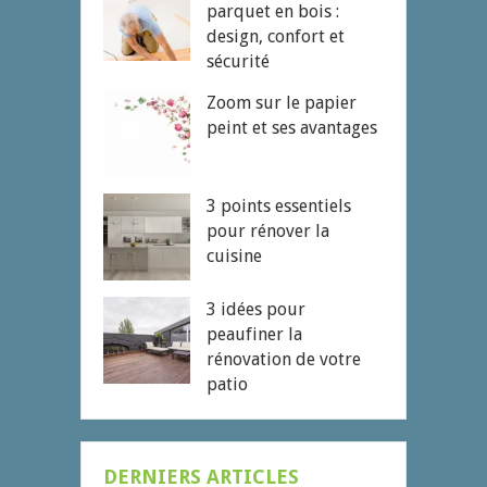
parquet en bois :
design, confort et
sécurité
Zoom sur le papier
peint et ses avantages
3 points essentiels
pour rénover la
cuisine
3 idées pour
peaufiner la
rénovation de votre
patio
DERNIERS ARTICLES