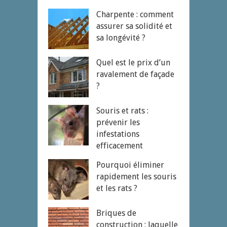
Charpente : comment
assurer sa solidité et
sa longévité ?
Quel est le prix d’un
ravalement de façade
?
Souris et rats :
prévenir les
infestations
efficacement
Pourquoi éliminer
rapidement les souris
et les rats ?
Briques de
construction : laquelle