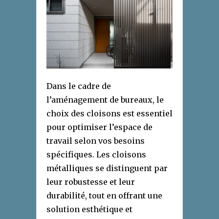
Dans le cadre de
l’aménagement de bureaux, le
choix des cloisons est essentiel
pour optimiser l’espace de
travail selon vos besoins
spécifiques. Les cloisons
métalliques se distinguent par
leur robustesse et leur
durabilité, tout en offrant une
solution esthétique et