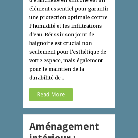
élément essentiel pour garantir
une protection optimale contre
l’humidité et les infiltrations
d’eau. Réussir son joint de
baignoire est crucial non
seulement pour l’esthétique de
votre espace, mais également
pour le maintien de la
durabilité de…
Read More
Aménagement