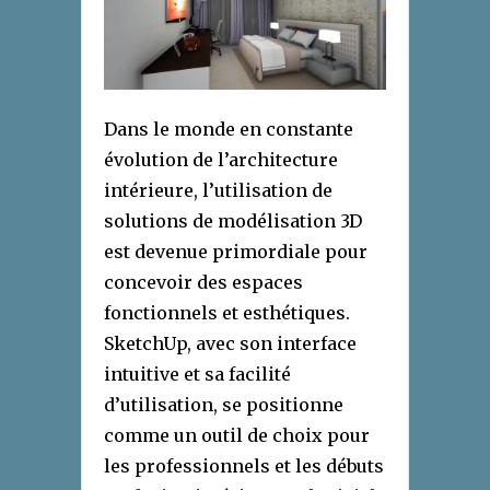
Dans le monde en constante
évolution de l’architecture
intérieure, l’utilisation de
solutions de modélisation 3D
est devenue primordiale pour
concevoir des espaces
fonctionnels et esthétiques.
SketchUp, avec son interface
intuitive et sa facilité
d’utilisation, se positionne
comme un outil de choix pour
les professionnels et les débuts