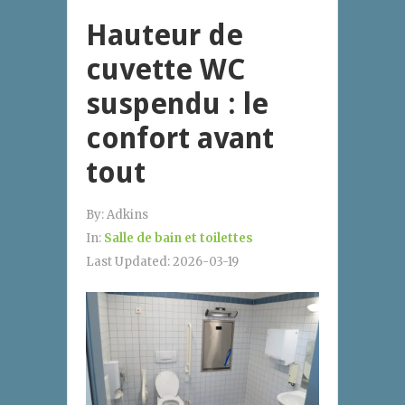
Hauteur de
cuvette WC
suspendu : le
confort avant
tout
By:
Adkins
In:
Salle de bain et toilettes
Last Updated:
2026-03-19