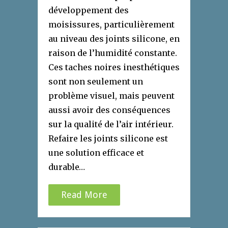
développement des
moisissures, particulièrement
au niveau des joints silicone, en
raison de l’humidité constante.
Ces taches noires inesthétiques
sont non seulement un
problème visuel, mais peuvent
aussi avoir des conséquences
sur la qualité de l’air intérieur.
Refaire les joints silicone est
une solution efficace et
durable…
Read More