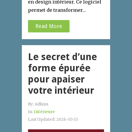
en design intérieur. Ce logiciel
permet de transformer…
Read More
Le secret d’une
forme épurée
pour apaiser
votre intérieur
By:
Adkins
In:
Intérieure
Last Updated:
2026-03-13