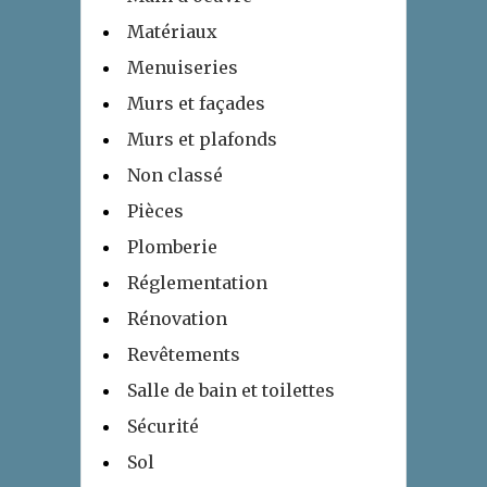
Matériaux
Menuiseries
Murs et façades
Murs et plafonds
Non classé
Pièces
Plomberie
Réglementation
Rénovation
Revêtements
Salle de bain et toilettes
Sécurité
Sol