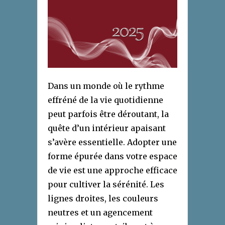
Dans un monde où le rythme
effréné de la vie quotidienne
peut parfois être déroutant, la
quête d’un intérieur apaisant
s’avère essentielle. Adopter une
forme épurée dans votre espace
de vie est une approche efficace
pour cultiver la sérénité. Les
lignes droites, les couleurs
neutres et un agencement