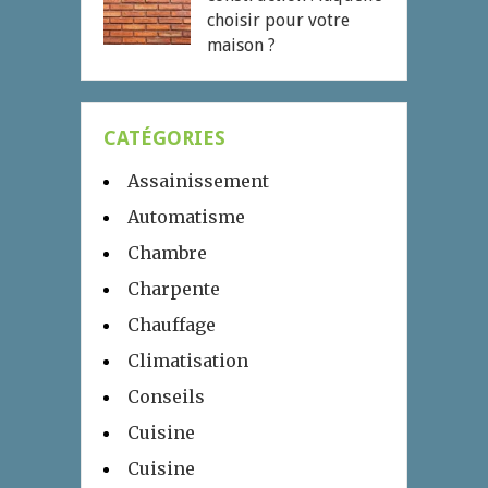
choisir pour votre
maison ?
CATÉGORIES
Assainissement
Automatisme
Chambre
Charpente
Chauffage
Climatisation
Conseils
Cuisine
Cuisine