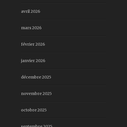
avril 2026
mars 2026
février 2026
janvier 2026
décembre 2025
novembre 2025
octobre 2025
septembre 2025