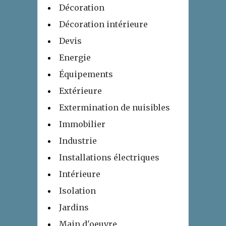
Décoration
Décoration intérieure
Devis
Energie
Équipements
Extérieure
Extermination de nuisibles
Immobilier
Industrie
Installations électriques
Intérieure
Isolation
Jardins
Main d'oeuvre