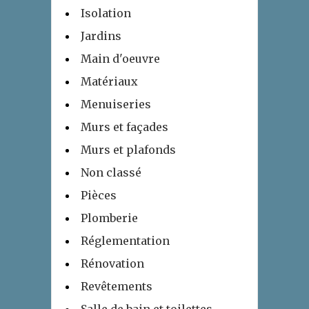
Isolation
Jardins
Main d'oeuvre
Matériaux
Menuiseries
Murs et façades
Murs et plafonds
Non classé
Pièces
Plomberie
Réglementation
Rénovation
Revêtements