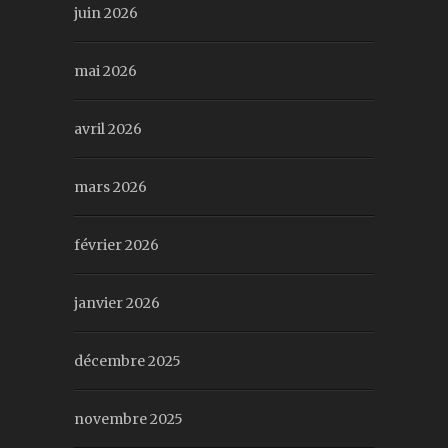
juin 2026
mai 2026
avril 2026
mars 2026
février 2026
janvier 2026
décembre 2025
novembre 2025