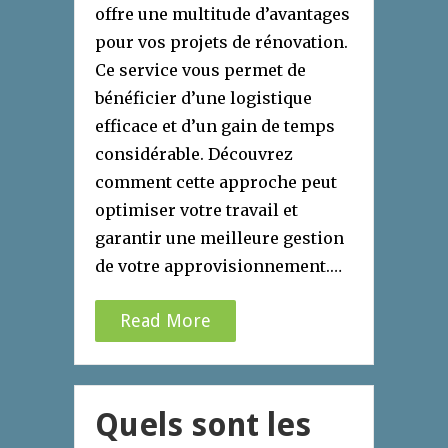
offre une multitude d’avantages
pour vos projets de rénovation.
Ce service vous permet de
bénéficier d’une logistique
efficace et d’un gain de temps
considérable. Découvrez
comment cette approche peut
optimiser votre travail et
garantir une meilleure gestion
de votre approvisionnement.…
Read More
Quels sont les