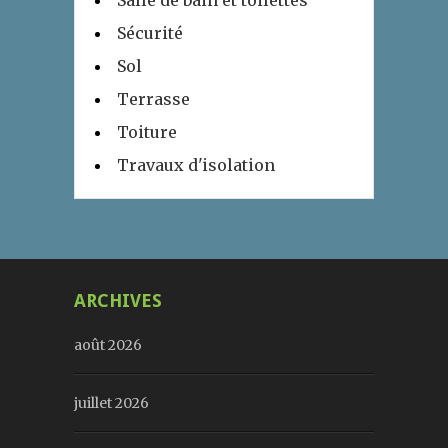
Salle de bain et toilettes
Sécurité
Sol
Terrasse
Toiture
Travaux d'isolation
ARCHIVES
août 2026
juillet 2026