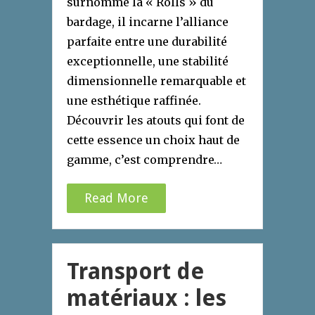
surnommé la « Rolls » du
bardage, il incarne l’alliance
parfaite entre une durabilité
exceptionnelle, une stabilité
dimensionnelle remarquable et
une esthétique raffinée.
Découvrir les atouts qui font de
cette essence un choix haut de
gamme, c’est comprendre…
Read More
Transport de
matériaux : les