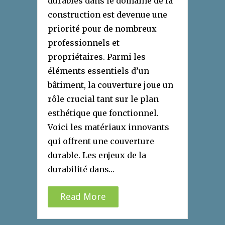
durables dans le domaine de la
construction est devenue une
priorité pour de nombreux
professionnels et
propriétaires. Parmi les
éléments essentiels d’un
bâtiment, la couverture joue un
rôle crucial tant sur le plan
esthétique que fonctionnel.
Voici les matériaux innovants
qui offrent une couverture
durable. Les enjeux de la
durabilité dans…
Read More