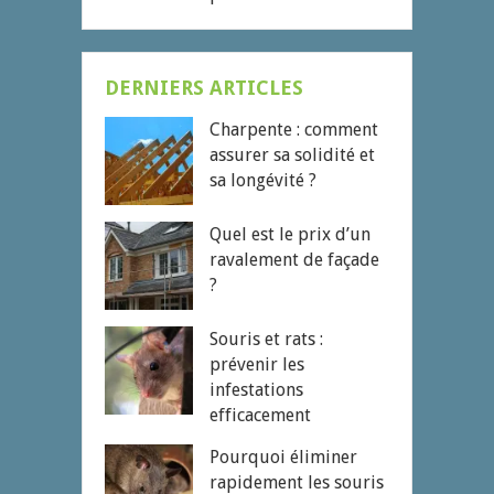
DERNIERS ARTICLES
Charpente : comment
assurer sa solidité et
sa longévité ?
Quel est le prix d’un
ravalement de façade
?
Souris et rats :
prévenir les
infestations
efficacement
Pourquoi éliminer
rapidement les souris