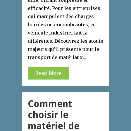
efficacité. Pour les entreprises
qui manipulent des charges
lourdes ou encombrantes, ce
véhicule industriel fait la
différence. Découvrez les atouts
majeurs qu’il présente pour le
transport de matériaux.…
Read More
Comment
choisir le
matériel de