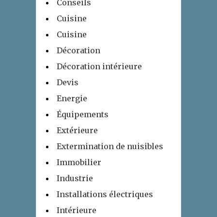
Conseils
Cuisine
Cuisine
Décoration
Décoration intérieure
Devis
Energie
Équipements
Extérieure
Extermination de nuisibles
Immobilier
Industrie
Installations électriques
Intérieure