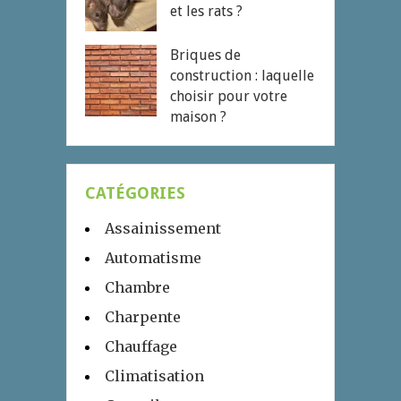
et les rats ?
Briques de
construction : laquelle
choisir pour votre
maison ?
CATÉGORIES
Assainissement
Automatisme
Chambre
Charpente
Chauffage
Climatisation