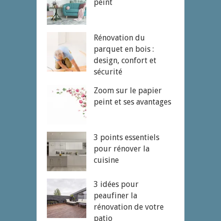
peint
Rénovation du
parquet en bois :
design, confort et
sécurité
Zoom sur le papier
peint et ses avantages
3 points essentiels
pour rénover la
cuisine
3 idées pour
peaufiner la
rénovation de votre
patio