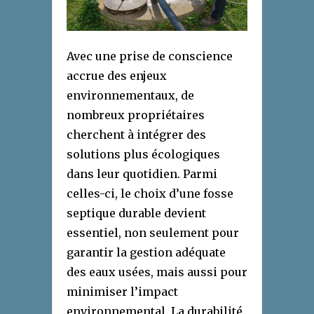
Avec une prise de conscience
accrue des enjeux
environnementaux, de
nombreux propriétaires
cherchent à intégrer des
solutions plus écologiques
dans leur quotidien. Parmi
celles-ci, le choix d’une fosse
septique durable devient
essentiel, non seulement pour
garantir la gestion adéquate
des eaux usées, mais aussi pour
minimiser l’impact
environnemental. La durabilité