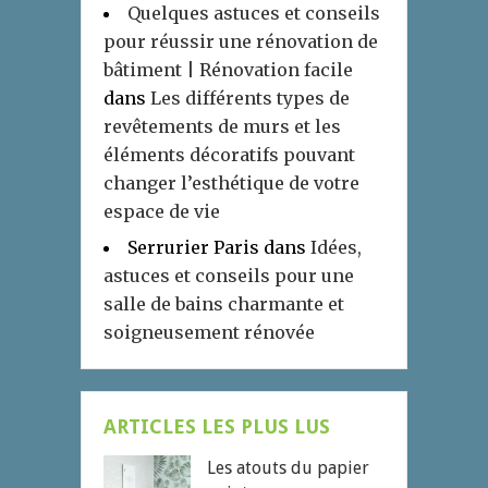
Quelques astuces et conseils
pour réussir une rénovation de
bâtiment | Rénovation facile
dans
Les différents types de
revêtements de murs et les
éléments décoratifs pouvant
changer l’esthétique de votre
espace de vie
Serrurier Paris
dans
Idées,
astuces et conseils pour une
salle de bains charmante et
soigneusement rénovée
ARTICLES LES PLUS LUS
Les atouts du papier