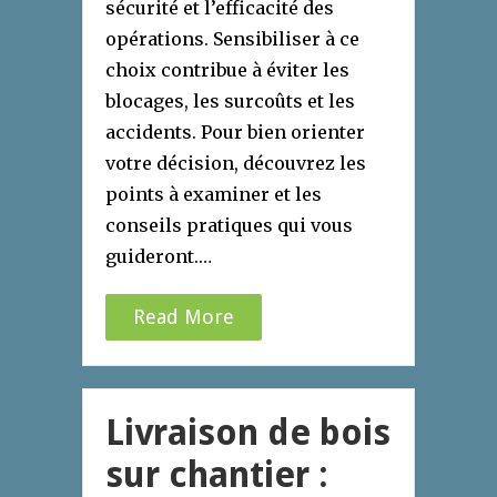
sécurité et l’efficacité des
opérations. Sensibiliser à ce
choix contribue à éviter les
blocages, les surcoûts et les
accidents. Pour bien orienter
votre décision, découvrez les
points à examiner et les
conseils pratiques qui vous
guideront.…
Read More
Livraison de bois
sur chantier :