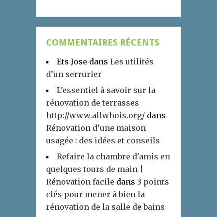
COMMENTAIRES RÉCENTS
Ets Jose
dans
Les utilités
d’un serrurier
L’essentiel à savoir sur la
rénovation de terrasses
http://www.allwhois.org/
dans
Rénovation d’une maison
usagée : des idées et conseils
Refaire la chambre d'amis en
quelques tours de main |
Rénovation facile
dans
3 points
clés pour mener à bien la
rénovation de la salle de bains