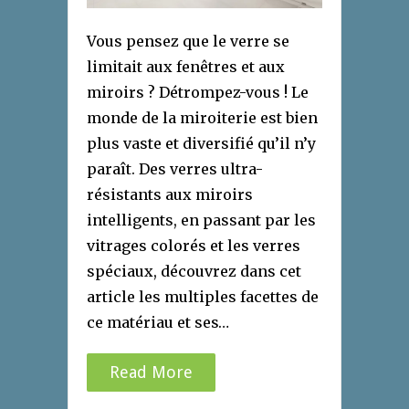
Vous pensez que le verre se
limitait aux fenêtres et aux
miroirs ? Détrompez-vous ! Le
monde de la miroiterie est bien
plus vaste et diversifié qu’il n’y
paraît. Des verres ultra-
résistants aux miroirs
intelligents, en passant par les
vitrages colorés et les verres
spéciaux, découvrez dans cet
article les multiples facettes de
ce matériau et ses…
Read More