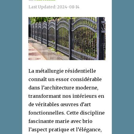
Last Updated:
2024-08-14
La métallurgie résidentielle
connaît un essor considérable
dans l’architecture moderne,
transformant nos intérieurs en
de véritables œuvres d’art
fonctionnelles. Cette discipline
fascinante marie avec brio
l’aspect pratique et l’élégance,