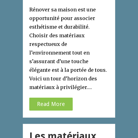
Rénover sa maison est une
opportunité pour associer
esthétisme et durabilité.
Choisir des matériaux
respectueux de
l’environnement tout en
s’assurant d’une touche
élégante est à la portée de tous.
Voici un tour d’horizon des
matériaux à privilégier.…
Read More
Les matériaux