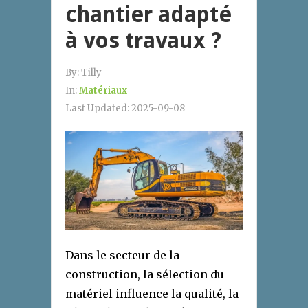
chantier adapté
à vos travaux ?
By:
Tilly
In:
Matériaux
Last Updated:
2025-09-08
Dans le secteur de la
construction, la sélection du
matériel influence la qualité, la