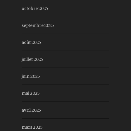
octobre 2025
septembre 2025
août 2025
juillet 2025
juin 2025
mai 2025
avril 2025
mars 2025