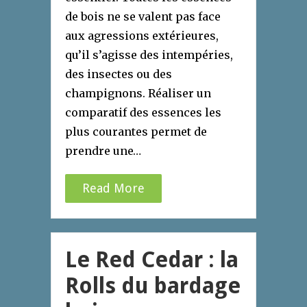
de bois ne se valent pas face
aux agressions extérieures,
qu’il s’agisse des intempéries,
des insectes ou des
champignons. Réaliser un
comparatif des essences les
plus courantes permet de
prendre une…
Read More
Le Red Cedar : la
Rolls du bardage