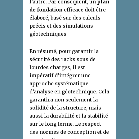
l’autre. Par conséquent, un
plan
de fondation
efficace doit être
élaboré, basé sur des calculs
précis et des simulations
géotechniques.
En résumé, pour garantir la
sécurité des racks sous de
lourdes charges, il est
impératif d’intégrer une
approche systématique
d’analyse en géotechnique. Cela
garantira non seulement la
solidité de la structure, mais
aussi la durabilité et la stabilité
sur le long terme. Le respect
des normes de conception et de