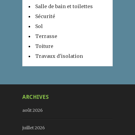
Salle de bain et toilettes
Sécurité
Sol
Terrasse
Toiture
Travaux d'isolation
ARCHIVES
août 2026
juillet 2026