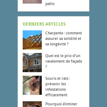
patio
DERNIERS ARTICLES
Charpente : comment
assurer sa solidité et
sa longévité ?
Quel est le prix d’un
ravalement de façade
?
Souris et rats :
prévenir les
infestations
efficacement
Pourquoi éliminer