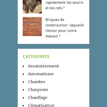
rapidement les souris
et les rats ?
Briques de
construction : laquelle
choisir pour votre
maison ?
CATÉGORIES
Assainissement
Automatisme
Chambre
Charpente
Chauffage
Climatisation