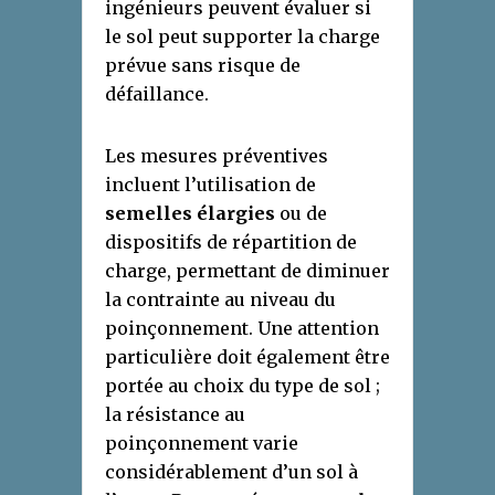
ingénieurs peuvent évaluer si
le sol peut supporter la charge
prévue sans risque de
défaillance.
Les mesures préventives
incluent l’utilisation de
semelles élargies
ou de
dispositifs de répartition de
charge, permettant de diminuer
la contrainte au niveau du
poinçonnement. Une attention
particulière doit également être
portée au choix du type de sol ;
la résistance au
poinçonnement varie
considérablement d’un sol à