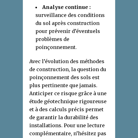
Analyse continue :
surveillance des conditions
du sol après construction
pour prévenir d’éventuels
problèmes de
poinçonnement.
Avec l’évolution des méthodes
de construction, la question du
poinçonnement des sols est
plus pertinente que jamais.
Anticiper ce risque grâce à une
étude géotechnique rigoureuse
et à des calculs précis permet
de garantir la durabilité des
installations. Pour une lecture
complémentaire, n’hésitez pas