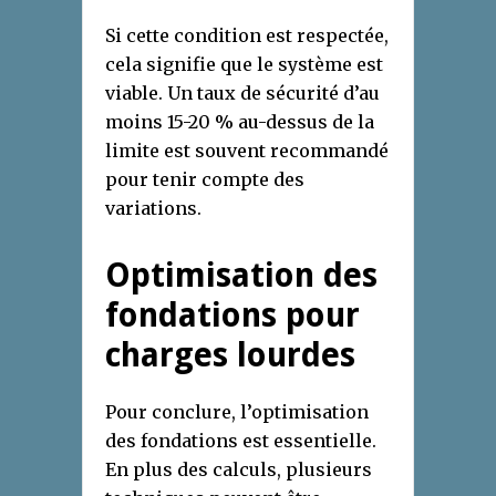
Si cette condition est respectée,
cela signifie que le système est
viable. Un taux de sécurité d’au
moins 15-20 % au-dessus de la
limite est souvent recommandé
pour tenir compte des
variations.
Optimisation des
fondations
pour
charges lourdes
Pour conclure, l’optimisation
des fondations est essentielle.
En plus des calculs, plusieurs