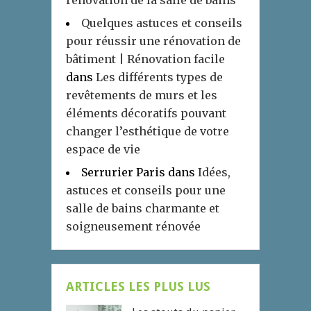
rénovation de la salle de bains
Quelques astuces et conseils
pour réussir une rénovation de
bâtiment | Rénovation facile
dans
Les différents types de
revêtements de murs et les
éléments décoratifs pouvant
changer l’esthétique de votre
espace de vie
Serrurier Paris
dans
Idées,
astuces et conseils pour une
salle de bains charmante et
soigneusement rénovée
ARTICLES LES PLUS LUS