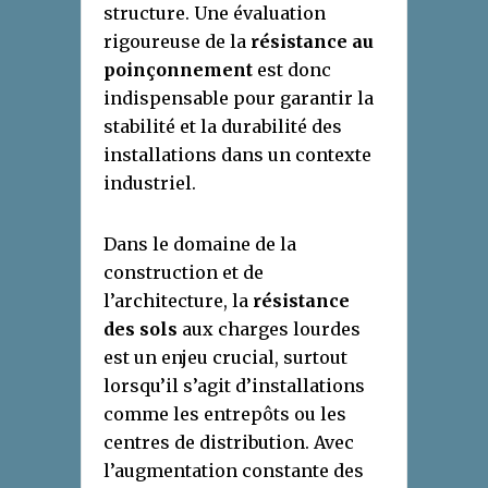
structure. Une évaluation
rigoureuse de la
résistance au
poinçonnement
est donc
indispensable pour garantir la
stabilité et la durabilité des
installations dans un contexte
industriel.
Dans le domaine de la
construction et de
l’architecture, la
résistance
des sols
aux charges lourdes
est un enjeu crucial, surtout
lorsqu’il s’agit d’installations
comme les entrepôts ou les
centres de distribution. Avec
l’augmentation constante des