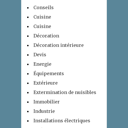
Conseils
Cuisine
Cuisine
Décoration
Décoration intérieure
Devis
Energie
Équipements
Extérieure
Extermination de nuisibles
Immobilier
Industrie
Installations électriques