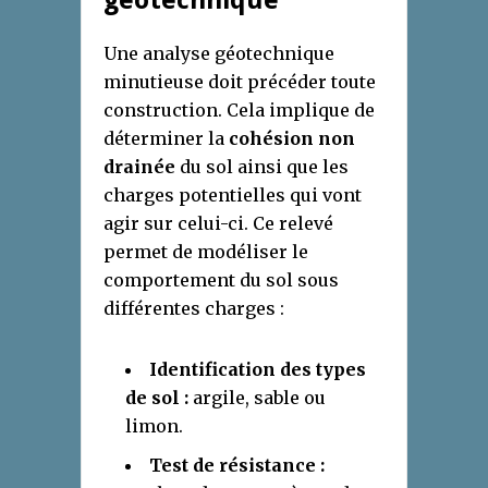
géotechnique
Une analyse géotechnique
minutieuse doit précéder toute
construction. Cela implique de
déterminer la
cohésion non
drainée
du sol ainsi que les
charges potentielles qui vont
agir sur celui-ci. Ce relevé
permet de modéliser le
comportement du sol sous
différentes charges :
Identification des types
de sol :
argile, sable ou
limon.
Test de résistance :