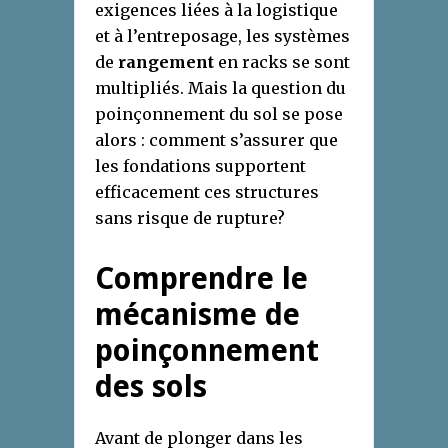
exigences liées à la logistique
et à l’entreposage, les systèmes
de
rangement
en racks se sont
multipliés. Mais la question du
poinçonnement du sol se pose
alors : comment s’assurer que
les fondations supportent
efficacement ces structures
sans risque de rupture?
Comprendre le
mécanisme de
poinçonnement
des sols
Avant de plonger dans les