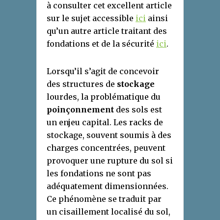
à consulter cet excellent article
sur le sujet accessible
ici
ainsi
qu’un autre article traitant des
fondations et de la sécurité
ici
.
Lorsqu’il s’agit de concevoir
des structures de
stockage
lourdes, la problématique du
poinçonnement
des sols est
un enjeu capital. Les racks de
stockage, souvent soumis à des
charges concentrées, peuvent
provoquer une rupture du sol si
les fondations ne sont pas
adéquatement dimensionnées.
Ce phénomène se traduit par
un cisaillement localisé du sol,