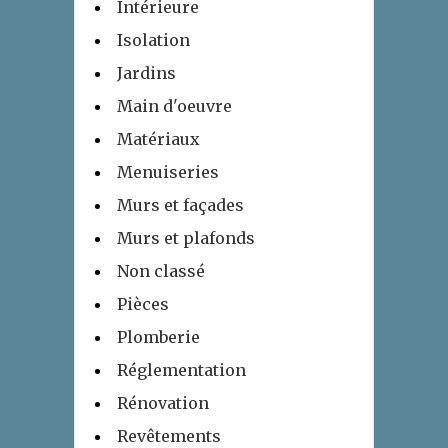
Intérieure
Isolation
Jardins
Main d'oeuvre
Matériaux
Menuiseries
Murs et façades
Murs et plafonds
Non classé
Pièces
Plomberie
Réglementation
Rénovation
Revêtements