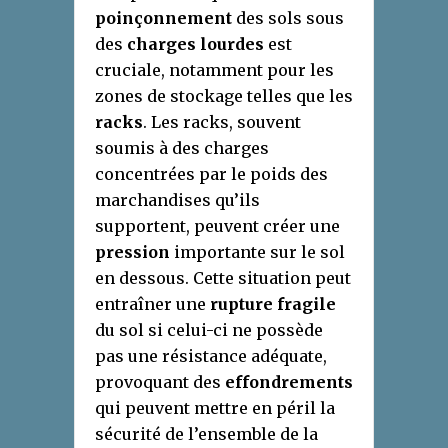
poinçonnement
des sols sous
des
charges lourdes
est
cruciale, notamment pour les
zones de stockage telles que les
racks
. Les racks, souvent
soumis à des charges
concentrées par le poids des
marchandises qu’ils
supportent, peuvent créer une
pression
importante sur le sol
en dessous. Cette situation peut
entraîner une
rupture fragile
du sol si celui-ci ne possède
pas une résistance adéquate,
provoquant des
effondrements
qui peuvent mettre en péril la
sécurité de l’ensemble de la