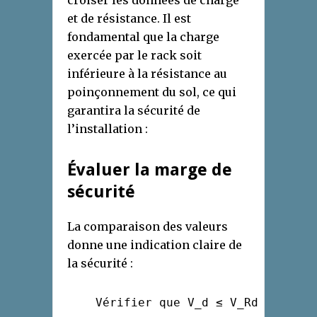
croiser les données de charge
et de résistance. Il est
fondamental que la charge
exercée par le rack soit
inférieure à la résistance au
poinçonnement du sol, ce qui
garantira la sécurité de
l’installation :
Évaluer la marge de
sécurité
La comparaison des valeurs
donne une indication claire de
la sécurité :
    Vérifier que V_d ≤ V_Rd
