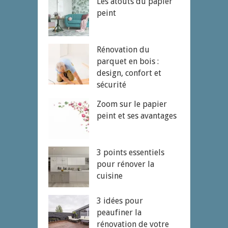
Les atouts du papier
peint
Rénovation du
parquet en bois :
design, confort et
sécurité
Zoom sur le papier
peint et ses avantages
3 points essentiels
pour rénover la
cuisine
3 idées pour
peaufiner la
rénovation de votre