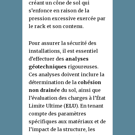
créant un cône de sol qui
s’enfonce en raison de la
pression excessive exercée par
le rack et son contenu.
Pour assurer la sécurité des
installations, il est essentiel
d’effectuer des
analyses
géotechniques
rigoureuses.
Ces analyses doivent inclure la
détermination de la
cohésion
non drainée
du sol, ainsi que
l’évaluation des charges à l’État
Limite Ultime (
ELU
). En tenant
compte des paramètres
spécifiques aux matériaux et de
l’impact de la structure, les