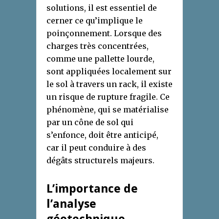
solutions, il est essentiel de
cerner ce qu’implique le
poinçonnement. Lorsque des
charges très concentrées,
comme une pallette lourde,
sont appliquées localement sur
le sol à travers un rack, il existe
un risque de rupture fragile. Ce
phénomène, qui se matérialise
par un cône de sol qui
s’enfonce, doit être anticipé,
car il peut conduire à des
dégâts structurels majeurs.
L’importance de
l’analyse