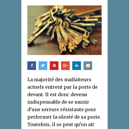
La majorité des malfaiteurs
actuels entrent par la porte de
devant. Il est donc devenu
indispensable de se munir
d’une serrure résistante pour
performer la sûreté de sa porte.
Toutefois, il se peut qu’on ait