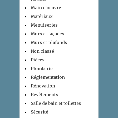
Main d'oeuvre
Matériaux
Menuiseries
Murs et façades
Murs et plafonds
Non classé
Pièces
Plomberie
Réglementation
Rénovation
Revêtements
Salle de bain et toilettes
Sécurité