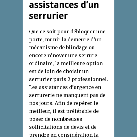
assistances d’un
serrurier
Que ce soit pour débloquer une
porte, munir la demeure d’un
mécanisme de blindage ou
encore rénover une serrure
ordinaire, la meilleure option
est de loin de choisir un
serrurier paris 2 professionnel.
Les assistances d’urgence en
serrurerie ne manquent pas de
nos jours. Afin de repérer le
meilleur, il est préférable de
poser de nombreuses
sollicitations de devis et de
prendre en considération la