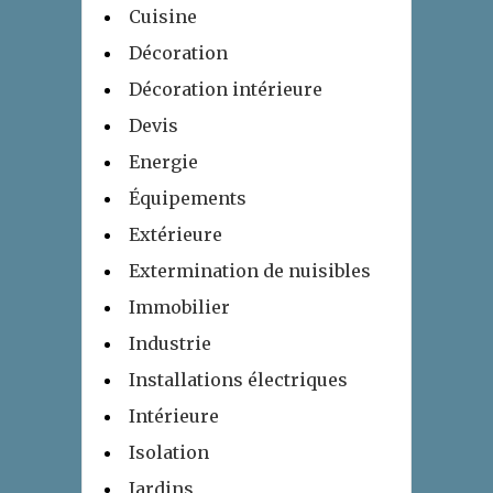
Cuisine
Décoration
Décoration intérieure
Devis
Energie
Équipements
Extérieure
Extermination de nuisibles
Immobilier
Industrie
Installations électriques
Intérieure
Isolation
Jardins