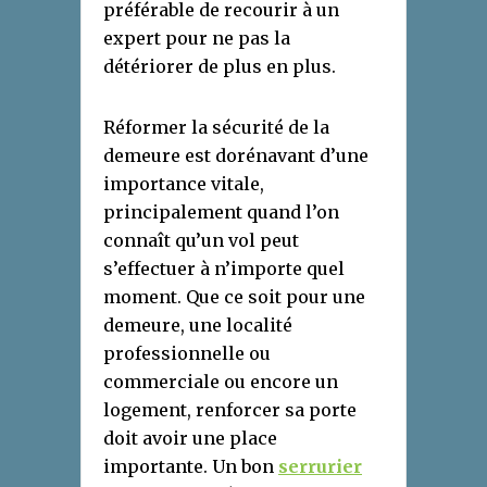
préférable de recourir à un
expert pour ne pas la
détériorer de plus en plus.
Réformer la sécurité de la
demeure est dorénavant d’une
importance vitale,
principalement quand l’on
connaît qu’un vol peut
s’effectuer à n’importe quel
moment. Que ce soit pour une
demeure, une localité
professionnelle ou
commerciale ou encore un
logement, renforcer sa porte
doit avoir une place
importante. Un bon
serrurier