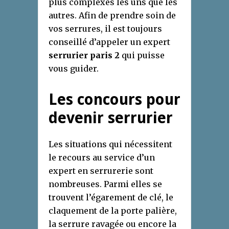
plus complexes les uns que les
autres. Afin de prendre soin de
vos serrures, il est toujours
conseillé d’appeler un expert
serrurier paris 2
qui puisse
vous guider.
Les concours pour
devenir serrurier
Les situations qui nécessitent
le recours au service d’un
expert en serrurerie sont
nombreuses. Parmi elles se
trouvent l’égarement de clé, le
claquement de la porte palière,
la serrure ravagée ou encore la