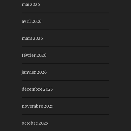
mai 2026
avril 2026
mars 2026
février 2026
janvier 2026
décembre 2025
novembre 2025
octobre 2025