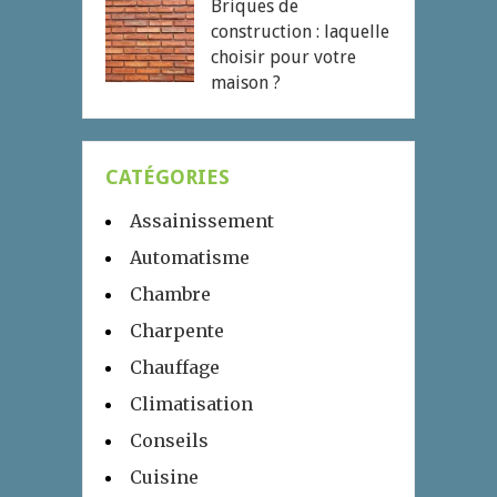
Briques de
construction : laquelle
choisir pour votre
maison ?
CATÉGORIES
Assainissement
Automatisme
Chambre
Charpente
Chauffage
Climatisation
Conseils
Cuisine