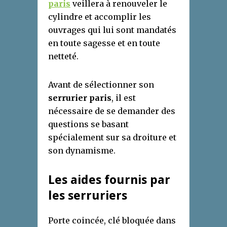
paris
veillera à renouveler le
cylindre et accomplir les
ouvrages qui lui sont mandatés
en toute sagesse et en toute
netteté.
Avant de sélectionner son
serrurier paris
, il est
nécessaire de se demander des
questions se basant
spécialement sur sa droiture et
son dynamisme.
Les aides fournis par
les serruriers
Porte coincée, clé bloquée dans