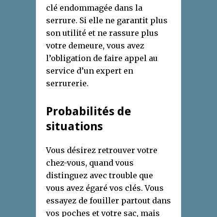
clé endommagée dans la
serrure. Si elle ne garantit plus
son utilité et ne rassure plus
votre demeure, vous avez
l’obligation de faire appel au
service d’un expert en
serrurerie.
Probabilités de
situations
Vous désirez retrouver votre
chez-vous, quand vous
distinguez avec trouble que
vous avez égaré vos clés. Vous
essayez de fouiller partout dans
vos poches et votre sac, mais