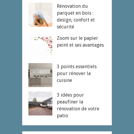
Rénovation du
parquet en bois :
design, confort et
sécurité
Zoom sur le papier
peint et ses avantages
3 points essentiels
pour rénover la
cuisine
3 idées pour
peaufiner la
rénovation de votre
patio