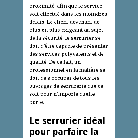
proximité, afin que le service
soit effectué dans les moindres
délais. Le client devenant de
plus en plus exigeant au sujet
de la sécurité, le serrurier se
doit d’être capable de présenter
des services polyvalents et de
qualité. De ce fait, un
professionnel en la matière se
doit de s’occuper de tous les
ouvrages de serrurerie que ce
soit pour n’importe quelle
porte.
Le serrurier idéal
pour parfaire la