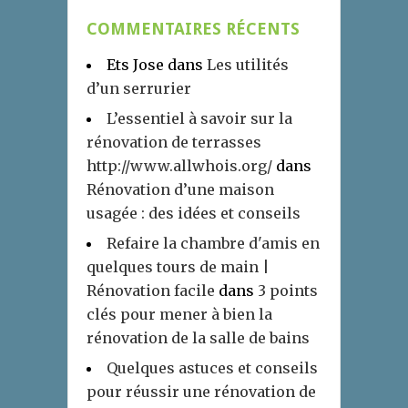
COMMENTAIRES RÉCENTS
Ets Jose
dans
Les utilités
d’un serrurier
L’essentiel à savoir sur la
rénovation de terrasses
http://www.allwhois.org/
dans
Rénovation d’une maison
usagée : des idées et conseils
Refaire la chambre d'amis en
quelques tours de main |
Rénovation facile
dans
3 points
clés pour mener à bien la
rénovation de la salle de bains
Quelques astuces et conseils
pour réussir une rénovation de