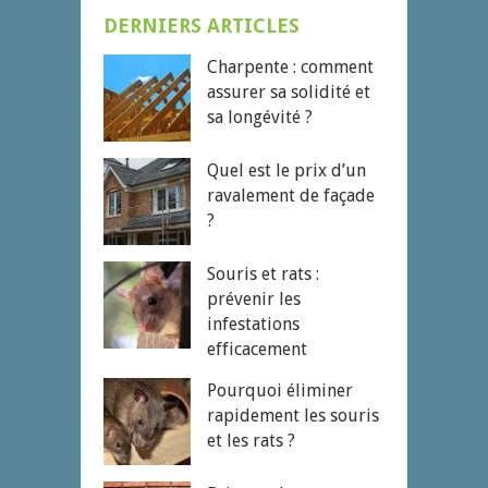
DERNIERS ARTICLES
Charpente : comment
assurer sa solidité et
sa longévité ?
Quel est le prix d’un
ravalement de façade
?
Souris et rats :
prévenir les
infestations
efficacement
Pourquoi éliminer
rapidement les souris
et les rats ?