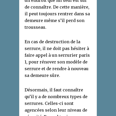
un endroit que lui seul est sûr
de connaître. De cette manière,
il peut toujours rentrer dans sa
demeure même s’il perd son
trousseau.
En cas de destruction de la
serrure, il ne doit pas hésiter à
faire appel à un serrurier paris
1, pour rénover son modèle de
serrure et de rendre à nouveau
sa demeure sûre.
Désormais, il faut connaître
qu’il y a de nombreux types de
serrures. Celles-ci sont
agencées selon leur niveau de