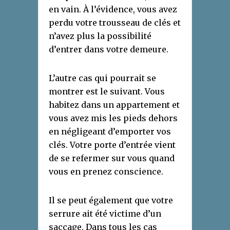
en vain. À l’évidence, vous avez
perdu votre trousseau de clés et
n’avez plus la possibilité
d’entrer dans votre demeure.
L’autre cas qui pourrait se
montrer est le suivant. Vous
habitez dans un appartement et
vous avez mis les pieds dehors
en négligeant d’emporter vos
clés. Votre porte d’entrée vient
de se refermer sur vous quand
vous en prenez conscience.
Il se peut également que votre
serrure ait été victime d’un
saccage. Dans tous les cas