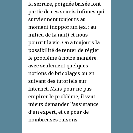
la serrure, poignée brisée font
partie de ces soucis infimes qui
surviennent toujours au
moment inopportun (ex. : au
milieu de la nuit) et nous
pourrit la vie. On a toujours la
possibilité de tenter de régler
le problème à notre manière,
avec seulement quelques
notions de bricolages ou en
suivant des tutoriels sur
Internet. Mais pour ne pas
empirer le problème, il vaut
mieux demander l’assistance
d’un expert, et ce pour de
nombreuses raisons.