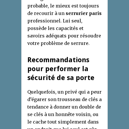
probable, le mieux est toujours
de recourir à un
serrurier paris
professionnel. Lui seul,
possède les capacités et
savoirs adéquats pour résoudre
votre problème de serrure.
Recommandations
pour performer la
sécurité de sa porte
Quelquefois, un privé qui a peur
d’égarer son trousseau de clés a
tendance à donner un double de
se clés à un honnête voisin, ou
le cache tout simplement dans