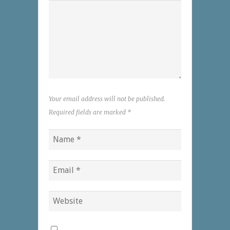
Your email address will not be published.
Required fields are marked
*