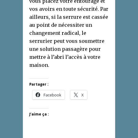
vous placez votre entourage et
vos avoirs en toute sécurité. Par
ailleurs, si la serrure est cassée
au point de nécessiter un
changement radical, le
serrurier peut vous soumettre
une solution passagère pour
mettre à l’abri l’accès à votre
maison.
Partager :
Facebook
X
J’aime ça :