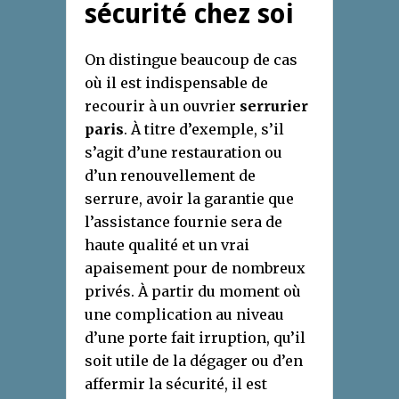
sécurité chez soi
On distingue beaucoup de cas
où il est indispensable de
recourir à un ouvrier
serrurier
paris
. À titre d’exemple, s’il
s’agit d’une restauration ou
d’un renouvellement de
serrure, avoir la garantie que
l’assistance fournie sera de
haute qualité et un vrai
apaisement pour de nombreux
privés. À partir du moment où
une complication au niveau
d’une porte fait irruption, qu’il
soit utile de la dégager ou d’en
affermir la sécurité, il est