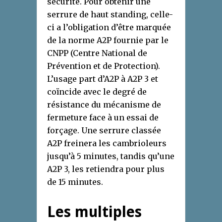
sécurité. Pour obtenir une
serrure de haut standing, celle-
ci a l’obligation d’être marquée
de la norme A2P fournie par le
CNPP (Centre National de
Prévention et de Protection).
L’usage part d’A2P à A2P 3 et
coïncide avec le degré de
résistance du mécanisme de
fermeture face à un essai de
forçage. Une serrure classée
A2P freinera les cambrioleurs
jusqu’à 5 minutes, tandis qu’une
A2P 3, les retiendra pour plus
de 15 minutes.
Les multiples