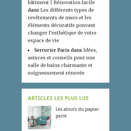
bâtiment | Rénovation facile
dans
Les différents types de
revêtements de murs et les
éléments décoratifs pouvant
changer l’esthétique de votre
espace de vie
Serrurier Paris
dans
Idées,
astuces et conseils pour une
salle de bains charmante et
soigneusement rénovée
ARTICLES LES PLUS LUS
Les atouts du papier
peint