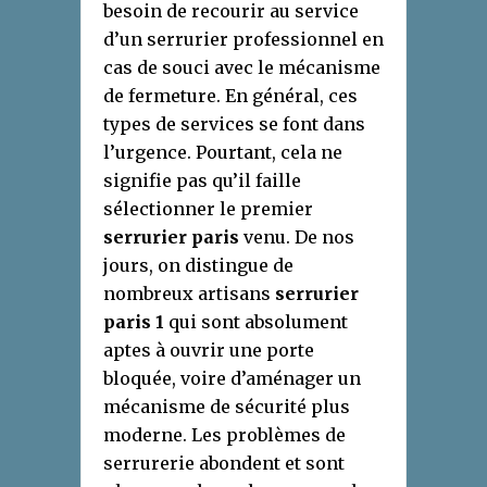
besoin de recourir au service
d’un serrurier professionnel en
cas de souci avec le mécanisme
de fermeture. En général, ces
types de services se font dans
l’urgence. Pourtant, cela ne
signifie pas qu’il faille
sélectionner le premier
serrurier paris
venu. De nos
jours, on distingue de
nombreux artisans
serrurier
paris 1
qui sont absolument
aptes à ouvrir une porte
bloquée, voire d’aménager un
mécanisme de sécurité plus
moderne. Les problèmes de
serrurerie abondent et sont