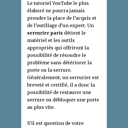
Le tutoriel YouTube le plus
élaboré ne pourra jamais
prendre la place de l’acquis et
de l’outillage d’un expert. Un
serrurier paris
détient le
matériel et les outils
appropriés qui offriront la
possibilité de résoudre le
problème sans détériorer la
porte ou la serrure.
Généralement, un serrurier est
breveté et certifié, il a donc la
possibilité de restaurer une
serrure ou débloquer une porte
au plus vite.
S’il est question de votre