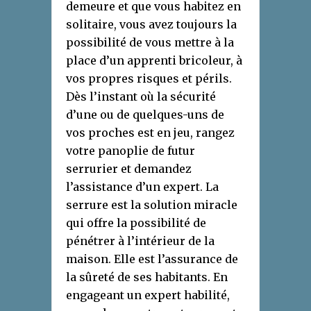
demeure et que vous habitez en
solitaire, vous avez toujours la
possibilité de vous mettre à la
place d’un apprenti bricoleur, à
vos propres risques et périls.
Dès l’instant où la sécurité
d’une ou de quelques-uns de
vos proches est en jeu, rangez
votre panoplie de futur
serrurier et demandez
l’assistance d’un expert. La
serrure est la solution miracle
qui offre la possibilité de
pénétrer à l’intérieur de la
maison. Elle est l’assurance de
la sûreté de ses habitants. En
engageant un expert habilité,