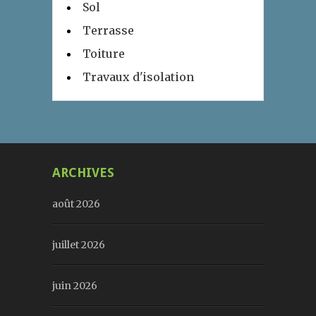
Sol
Terrasse
Toiture
Travaux d'isolation
ARCHIVES
août 2026
juillet 2026
juin 2026