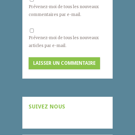
Prévenez-moi de tous les nouveaux
commentaires par e-mail.
Prévenez-moi de tous les nouveaux
articles par e-mail.
SUIVEZ NOUS