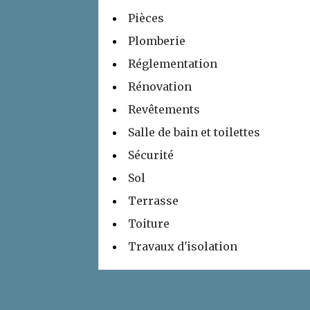
Pièces
Plomberie
Réglementation
Rénovation
Revêtements
Salle de bain et toilettes
Sécurité
Sol
Terrasse
Toiture
Travaux d'isolation