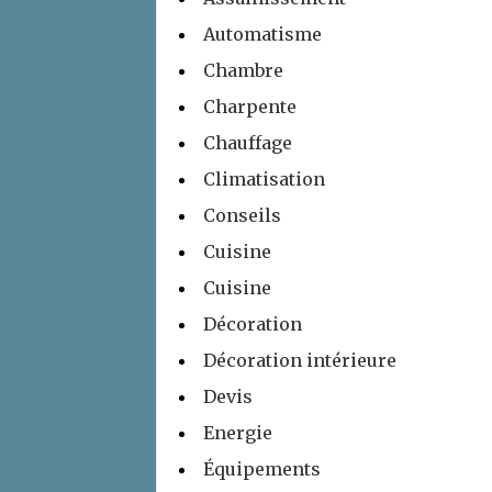
Automatisme
Chambre
Charpente
Chauffage
Climatisation
Conseils
Cuisine
Cuisine
Décoration
Décoration intérieure
Devis
Energie
Équipements