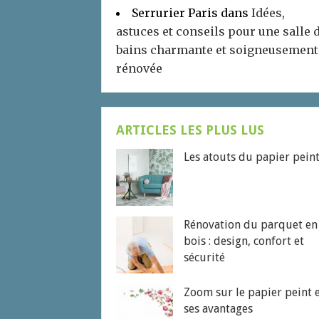
Serrurier Paris
dans
Idées,
astuces et conseils pour une salle 
bains charmante et soigneusement
rénovée
ARTICLES LES PLUS LUS
Les atouts du papier pein
Rénovation du parquet en
bois : design, confort et
sécurité
Zoom sur le papier peint 
ses avantages