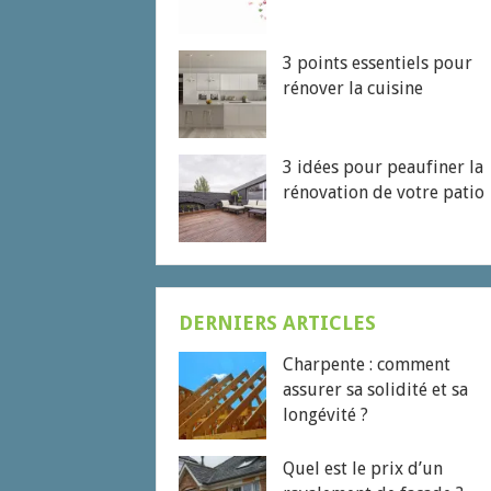
3 points essentiels pour
rénover la cuisine
3 idées pour peaufiner la
rénovation de votre patio
DERNIERS ARTICLES
Charpente : comment
assurer sa solidité et sa
longévité ?
Quel est le prix d’un