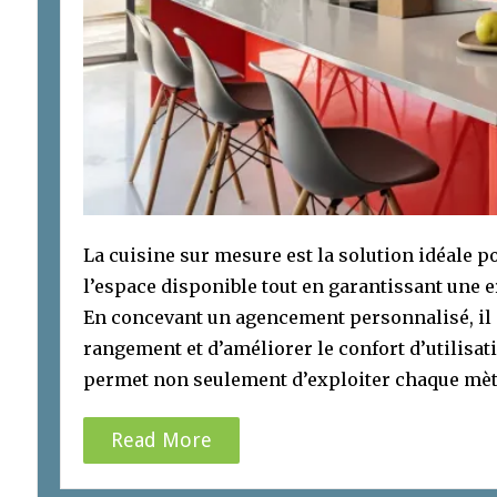
La cuisine sur mesure est la solution idéale 
l’espace disponible tout en garantissant une 
En concevant un agencement personnalisé, il 
rangement et d’améliorer le confort d’utilisat
permet non seulement d’exploiter chaque mètr
Read More