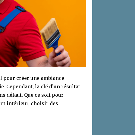
el pour créer une ambiance
e. Cependant, la clé d’un résultat
ans défaut. Que ce soit pour
n intérieur, choisir des