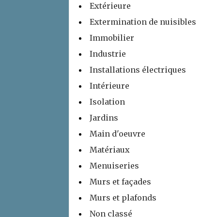
Extérieure
Extermination de nuisibles
Immobilier
Industrie
Installations électriques
Intérieure
Isolation
Jardins
Main d'oeuvre
Matériaux
Menuiseries
Murs et façades
Murs et plafonds
Non classé