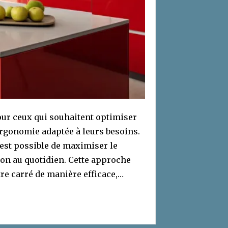
pour ceux qui souhaitent optimiser
ergonomie adaptée à leurs besoins.
est possible de maximiser le
ion au quotidien. Cette approche
e carré de manière efficace,…