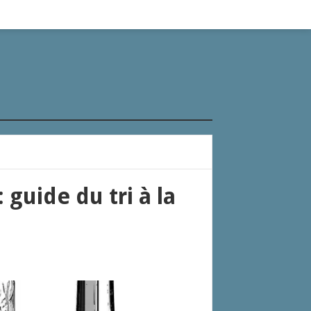
 guide du tri à la