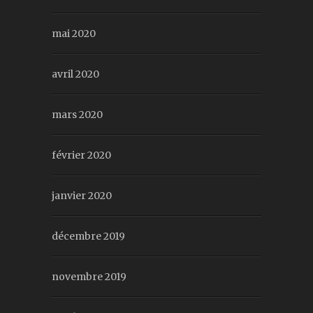
mai 2020
avril 2020
mars 2020
février 2020
janvier 2020
décembre 2019
novembre 2019