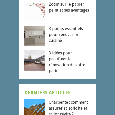
Zoom sur le papier
peint et ses avantages
3 points essentiels
pour rénover la
cuisine
3 idées pour
peaufiner la
rénovation de votre
patio
DERNIERS ARTICLES
Charpente : comment
assurer sa solidité et
sa longévité ?