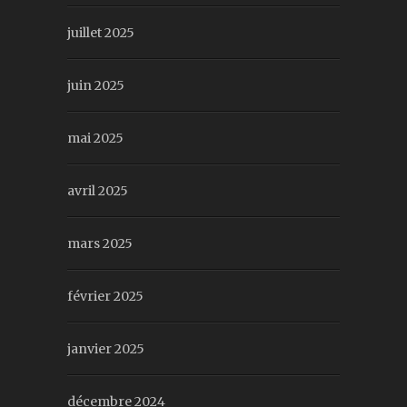
juillet 2025
juin 2025
mai 2025
avril 2025
mars 2025
février 2025
janvier 2025
décembre 2024