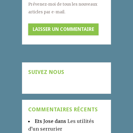
Prévenez-moi de tous les nouveaux
articles par e-mail.
SUIVEZ NOUS
COMMENTAIRES RÉCENTS
Ets Jose
dans
Les utilités
d’un serrurier