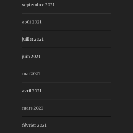
septembre 2021
août 2021
juillet 2021
juin 2021
mai 2021
avril 2021
mars 2021
février 2021