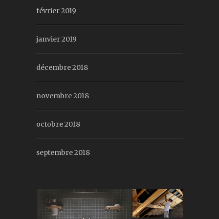
février 2019
janvier 2019
décembre 2018
novembre 2018
octobre 2018
septembre 2018