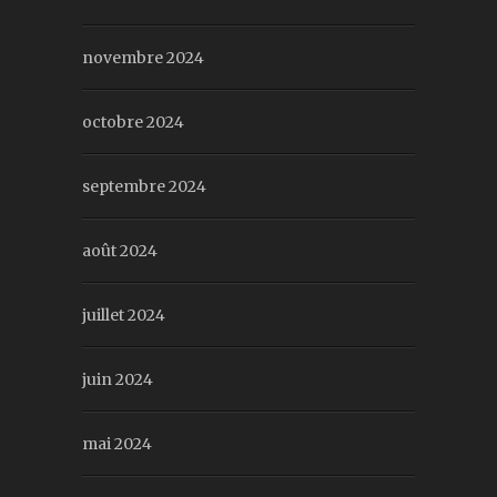
novembre 2024
octobre 2024
septembre 2024
août 2024
juillet 2024
juin 2024
mai 2024