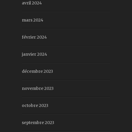
avril 2024
mars 2024
février 2024
janvier 2024
décembre 2023
novembre 2023
octobre 2023
septembre 2023