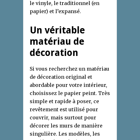
le vinyle, le traditionnel (en
papier) et l’expansé.
Un véritable
matériau de
décoration
Si vous recherchez un matériau
de décoration original et
abordable pour votre intérieur,
choisissez le papier peint. Très
simple et rapide à poser, ce
revêtement est utilisé pour
couvrir, mais surtout pour
décorer les murs de manière
singulière. Les modèles, les