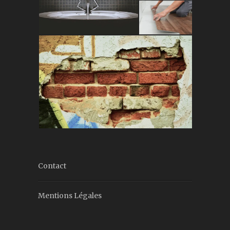
Contact
Mentions Légales