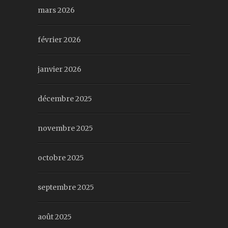
mars 2026
février 2026
janvier 2026
décembre 2025
novembre 2025
octobre 2025
septembre 2025
août 2025