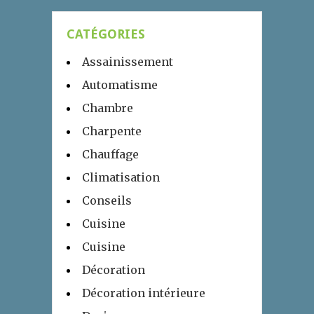
CATÉGORIES
Assainissement
Automatisme
Chambre
Charpente
Chauffage
Climatisation
Conseils
Cuisine
Cuisine
Décoration
Décoration intérieure