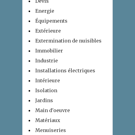
Devis
Energie
Équipements
Extérieure
Extermination de nuisibles
Immobilier
Industrie
Installations électriques
Intérieure
Isolation
Jardins
Main d'oeuvre
Matériaux
Menuiseries