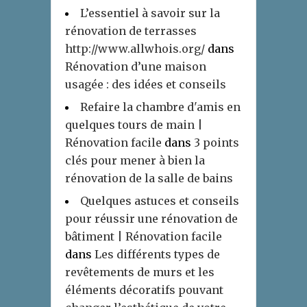
L’essentiel à savoir sur la
rénovation de terrasses
http://www.allwhois.org/
dans
Rénovation d’une maison
usagée : des idées et conseils
Refaire la chambre d'amis en
quelques tours de main |
Rénovation facile
dans
3 points
clés pour mener à bien la
rénovation de la salle de bains
Quelques astuces et conseils
pour réussir une rénovation de
bâtiment | Rénovation facile
dans
Les différents types de
revêtements de murs et les
éléments décoratifs pouvant