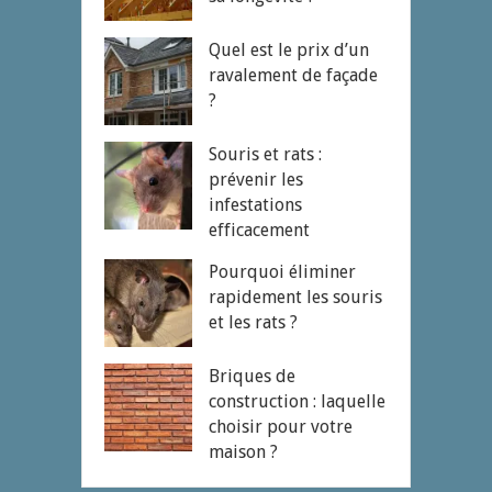
Quel est le prix d’un
ravalement de façade
?
Souris et rats :
prévenir les
infestations
efficacement
Pourquoi éliminer
rapidement les souris
et les rats ?
Briques de
construction : laquelle
choisir pour votre
maison ?