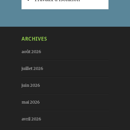
ARCHIVES
août 2026
juillet 2026
juin 2026
mai 2026
avril 2026