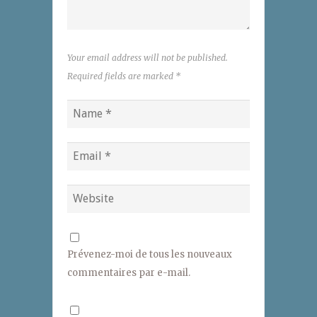
Your email address will not be published.
Required fields are marked
*
Prévenez-moi de tous les nouveaux
commentaires par e-mail.