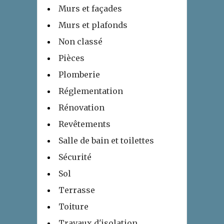
Murs et façades
Murs et plafonds
Non classé
Pièces
Plomberie
Réglementation
Rénovation
Revêtements
Salle de bain et toilettes
Sécurité
Sol
Terrasse
Toiture
Travaux d'isolation