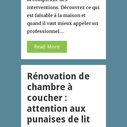
interventions. Découvrez ce qui
est faisable à la maison et
quand il vaut mieux appeler un
professionnel.…
Read More
Rénovation de
chambre à
coucher :
attention aux
punaises de lit