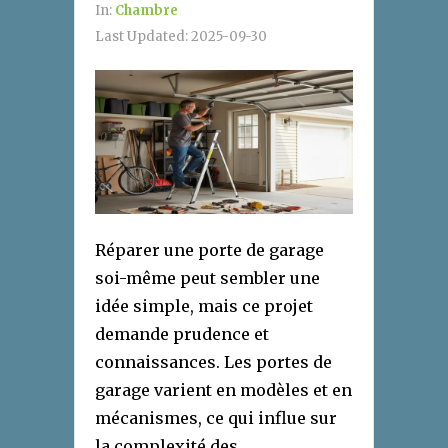
In:
Chambre
Last Updated:
2025-09-30
Réparer une porte de garage
soi-même peut sembler une
idée simple, mais ce projet
demande prudence et
connaissances. Les portes de
garage varient en modèles et en
mécanismes, ce qui influe sur
la complexité des