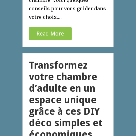
conseils pour vous guider dans
votre choix.…
Read More
Transformez
votre chambre
d’adulte en un
espace unique
grâce à ces DIY
déco simples et
économiques