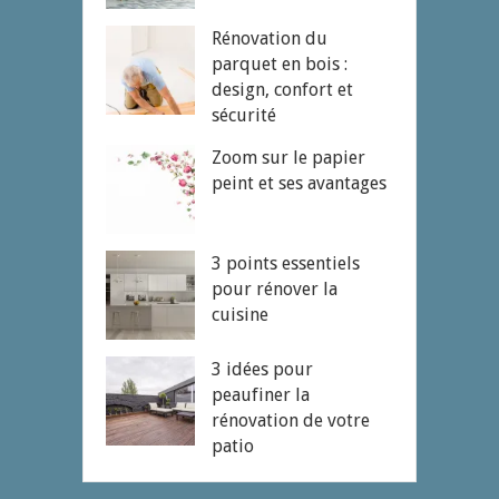
Rénovation du
parquet en bois :
design, confort et
sécurité
Zoom sur le papier
peint et ses avantages
3 points essentiels
pour rénover la
cuisine
3 idées pour
peaufiner la
rénovation de votre
patio