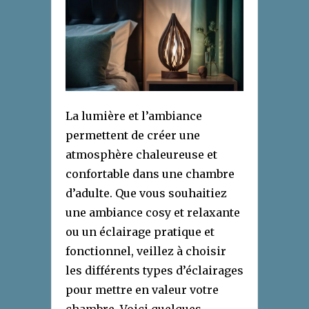
La lumière et l’ambiance
permettent de créer une
atmosphère chaleureuse et
confortable dans une chambre
d’adulte. Que vous souhaitiez
une ambiance cosy et relaxante
ou un éclairage pratique et
fonctionnel, veillez à choisir
les différents types d’éclairages
pour mettre en valeur votre
chambre. Voici quelques