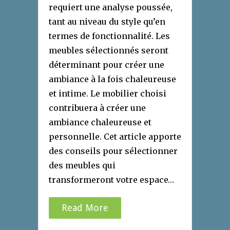
requiert une analyse poussée,
tant au niveau du style qu’en
termes de fonctionnalité. Les
meubles sélectionnés seront
déterminant pour créer une
ambiance à la fois chaleureuse
et intime. Le mobilier choisi
contribuera à créer une
ambiance chaleureuse et
personnelle. Cet article apporte
des conseils pour sélectionner
des meubles qui
transformeront votre espace…
Read More