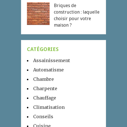
Briques de
construction : laquelle
choisir pour votre
maison ?
CATÉGORIES
Assainissement
Automatisme
Chambre
Charpente
Chauffage
Climatisation
Conseils
Cuisine