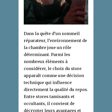
Dans la quête d’un sommeil
réparateur, l’environnement de
la chambre joue un rôle
déterminant. Parmi les
nombreux éléments à
considérer, le choix du store
apparaît comme une décision
technique qui influence
directement la qualité du repos.
Entre stores tamisants et
occultants, il convient de
décrypter leurs avantages et