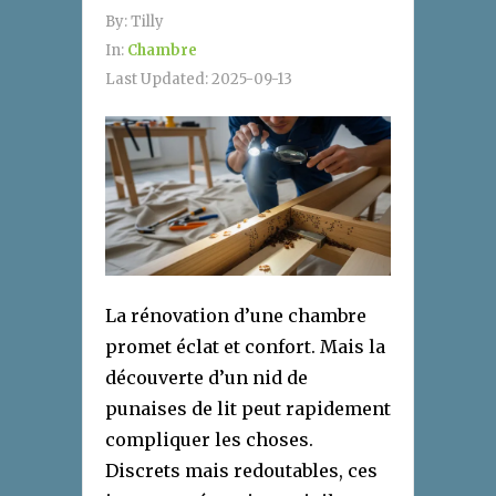
By:
Tilly
In:
Chambre
Last Updated:
2025-09-13
La rénovation d’une chambre
promet éclat et confort. Mais la
découverte d’un nid de
punaises de lit peut rapidement
compliquer les choses.
Discrets mais redoutables, ces