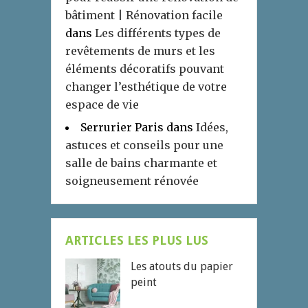
bâtiment | Rénovation facile
dans
Les différents types de
revêtements de murs et les
éléments décoratifs pouvant
changer l’esthétique de votre
espace de vie
Serrurier Paris
dans
Idées,
astuces et conseils pour une
salle de bains charmante et
soigneusement rénovée
ARTICLES LES PLUS LUS
Les atouts du papier
peint