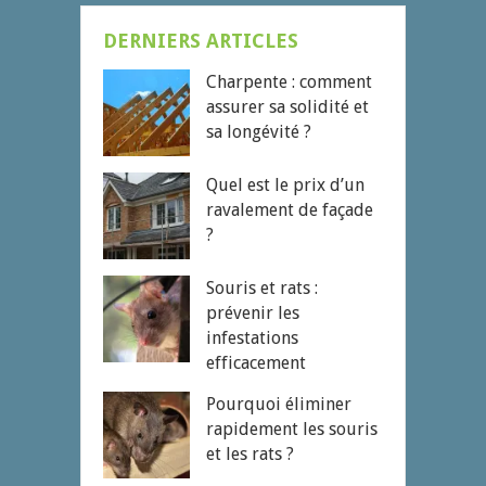
DERNIERS ARTICLES
Charpente : comment
assurer sa solidité et
sa longévité ?
Quel est le prix d’un
ravalement de façade
?
Souris et rats :
prévenir les
infestations
efficacement
Pourquoi éliminer
rapidement les souris
et les rats ?