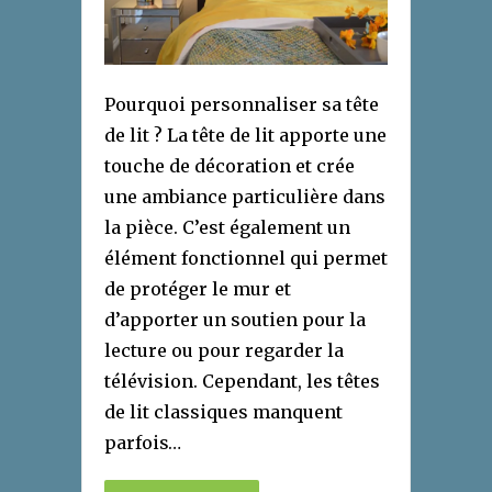
Pourquoi personnaliser sa tête
de lit ? La tête de lit apporte une
touche de décoration et crée
une ambiance particulière dans
la pièce. C’est également un
élément fonctionnel qui permet
de protéger le mur et
d’apporter un soutien pour la
lecture ou pour regarder la
télévision. Cependant, les têtes
de lit classiques manquent
parfois…