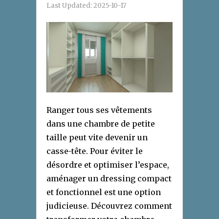
Last Updated:
2025-10-17
Ranger tous ses vêtements
dans une chambre de petite
taille peut vite devenir un
casse-tête. Pour éviter le
désordre et optimiser l’espace,
aménager un dressing compact
et fonctionnel est une option
judicieuse. Découvrez comment