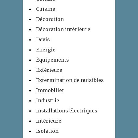
Cuisine
Décoration
Décoration intérieure
Devis
Energie
Équipements
Extérieure
Extermination de nuisibles
Immobilier
Industrie
Installations électriques
Intérieure
Isolation