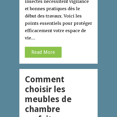
insectes nécessitent vigilance
et bonnes pratiques dès le
début des travaux. Voici les
points essentiels pour protéger
efficacement votre espace de
vie.…
Read More
Comment
choisir les
meubles de
chambre