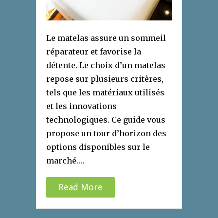
Le matelas assure un sommeil
réparateur et favorise la
détente. Le choix d’un matelas
repose sur plusieurs critères,
tels que les matériaux utilisés
et les innovations
technologiques. Ce guide vous
propose un tour d’horizon des
options disponibles sur le
marché.…
Read More