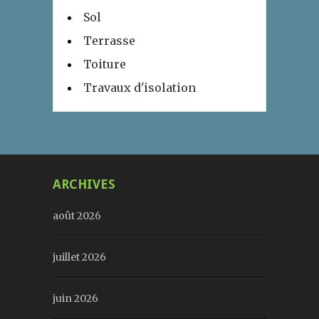
Sol
Terrasse
Toiture
Travaux d'isolation
ARCHIVES
août 2026
juillet 2026
juin 2026