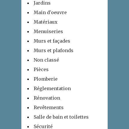
Jardins
Main d'oeuvre
Matériaux
Menuiseries
Murs et façades
Murs et plafonds
Non classé
Pièces
Plomberie
Réglementation
Rénovation
Revêtements
Salle de bain et toilettes
Sécurité