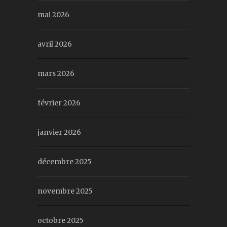
mai 2026
avril 2026
mars 2026
février 2026
janvier 2026
décembre 2025
novembre 2025
octobre 2025