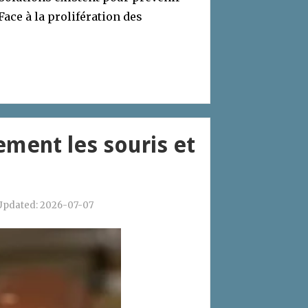
Face à la prolifération des
ement les souris et
Updated:
2026-07-07