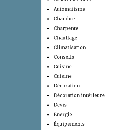
Automatisme
Chambre
Charpente
Chauffage
Climatisation
Conseils
Cuisine
Cuisine
Décoration
Décoration intérieure
Devis
Energie
Équipements