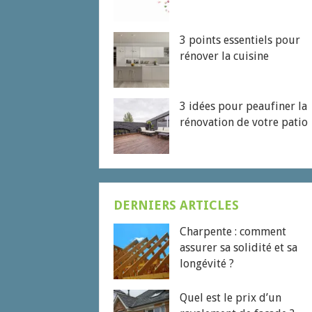
3 points essentiels pour
rénover la cuisine
3 idées pour peaufiner la
rénovation de votre patio
DERNIERS ARTICLES
Charpente : comment
assurer sa solidité et sa
longévité ?
Quel est le prix d’un