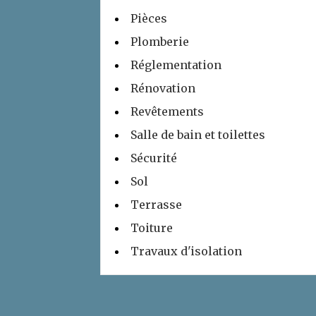
Pièces
Plomberie
Réglementation
Rénovation
Revêtements
Salle de bain et toilettes
Sécurité
Sol
Terrasse
Toiture
Travaux d'isolation