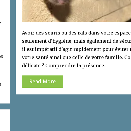
s
Avoir des souris ou des rats dans votre espace
seulement d’hygiène, mais également de sécuri
il est impératif d’agir rapidement pour éviter
es
votre santé ainsi que celle de votre famille. 
délicate ? Comprendre la présence…
Read More
e