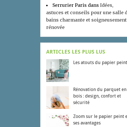
Serrurier Paris
dans
Idées,
astuces et conseils pour une salle 
bains charmante et soigneusement
rénovée
ARTICLES LES PLUS LUS
Les atouts du papier pein
Rénovation du parquet en
bois : design, confort et
sécurité
Zoom sur le papier peint 
ses avantages