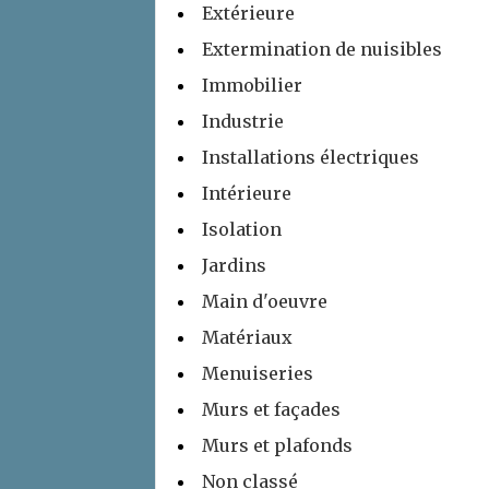
Extérieure
Extermination de nuisibles
Immobilier
Industrie
Installations électriques
Intérieure
Isolation
Jardins
Main d'oeuvre
Matériaux
Menuiseries
Murs et façades
Murs et plafonds
Non classé