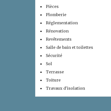
Pièces
Plomberie
Réglementation
Rénovation
Revêtements
Salle de bain et toilettes
Sécurité
Sol
Terrasse
Toiture
Travaux d'isolation