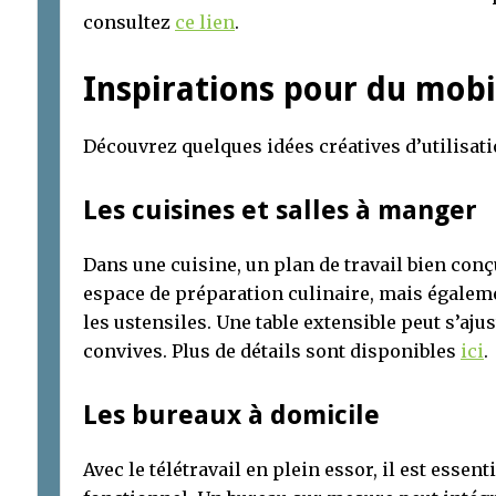
consultez
ce lien
.
Inspirations pour du mobi
Découvrez quelques idées créatives d’utilisat
Les cuisines et salles à manger
Dans une cuisine, un plan de travail bien con
espace de préparation culinaire, mais égalem
les ustensiles. Une table extensible peut s’aj
convives. Plus de détails sont disponibles
ici
.
Les bureaux à domicile
Avec le télétravail en plein essor, il est essent