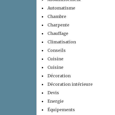
Automatisme
Chambre
Charpente
Chauffage
Climatisation
Conseils
Cuisine
Cuisine
Décoration
Décoration intérieure
Devis
Energie
Équipements