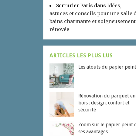
Serrurier Paris
dans
Idées,
astuces et conseils pour une salle 
bains charmante et soigneusement
rénovée
ARTICLES LES PLUS LUS
Les atouts du papier pein
Rénovation du parquet en
bois : design, confort et
sécurité
Zoom sur le papier peint 
ses avantages