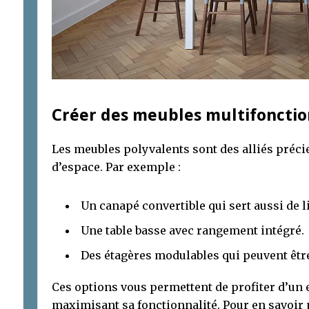
Créer des meubles multifonctio
Les meubles polyvalents sont des alliés préci
d’espace. Par exemple :
Un canapé convertible qui sert aussi de li
Une table basse avec rangement intégré.
Des étagères modulables qui peuvent être
Ces options vous permettent de profiter d’un
maximisant sa fonctionnalité. Pour en savoir 