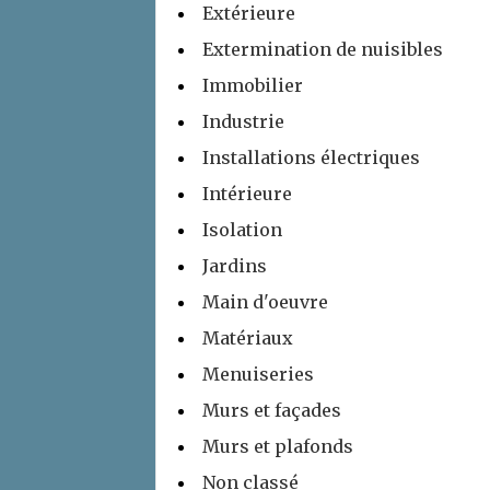
Extérieure
Extermination de nuisibles
Immobilier
Industrie
Installations électriques
Intérieure
Isolation
Jardins
Main d'oeuvre
Matériaux
Menuiseries
Murs et façades
Murs et plafonds
Non classé