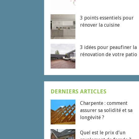
3 points essentiels pour
rénover la cuisine
3 idées pour peaufiner la
rénovation de votre patio
DERNIERS ARTICLES
Charpente : comment
assurer sa solidité et sa
longévité ?
Quel est le prix d’un