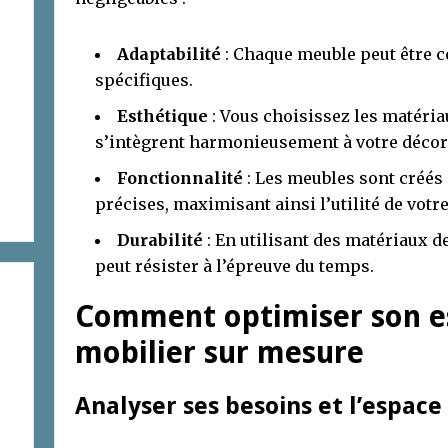
Adaptabilité
: Chaque meuble peut être 
spécifiques.
Esthétique
: Vous choisissez les matériau
s’intègrent harmonieusement à votre décor
Fonctionnalité
: Les meubles sont créés
précises, maximisant ainsi l’utilité de votr
Durabilité
: En utilisant des matériaux d
peut résister à l’épreuve du temps.
Comment optimiser son e
mobilier sur mesure
Analyser ses besoins et l’espace