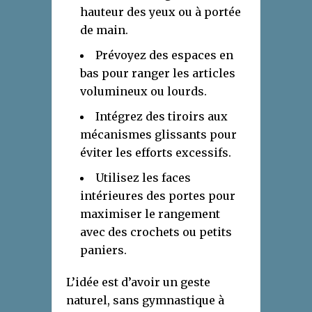
hauteur des yeux ou à portée
de main.
Prévoyez des espaces en
bas pour ranger les articles
volumineux ou lourds.
Intégrez des tiroirs aux
mécanismes glissants pour
éviter les efforts excessifs.
Utilisez les faces
intérieures des portes pour
maximiser le rangement
avec des crochets ou petits
paniers.
L’idée est d’avoir un geste
naturel, sans gymnastique à