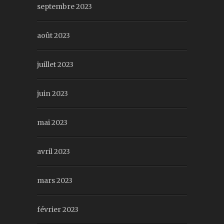
septembre 2023
août 2023
juillet 2023
juin 2023
mai 2023
avril 2023
mars 2023
février 2023