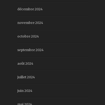
décembre 2024
novembre 2024
octobre 2024
septembre 2024
août 2024
juillet 2024
juin 2024
mai 2024