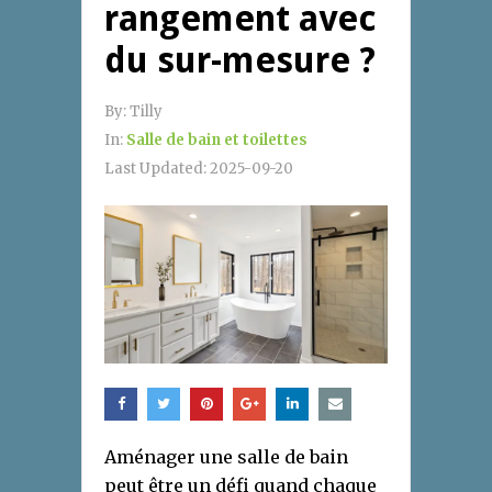
rangement avec
du sur-mesure ?
By:
Tilly
In:
Salle de bain et toilettes
Last Updated:
2025-09-20
Aménager une salle de bain
peut être un défi quand chaque