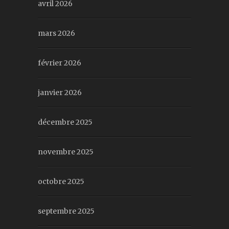
avril 2026
mars 2026
février 2026
janvier 2026
décembre 2025
novembre 2025
octobre 2025
septembre 2025