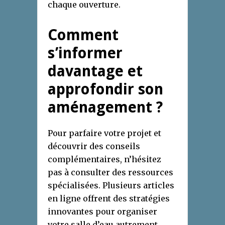
chaque ouverture.
Comment
s’informer
davantage et
approfondir son
aménagement ?
Pour parfaire votre projet et
découvrir des conseils
complémentaires, n’hésitez
pas à consulter des ressources
spécialisées. Plusieurs articles
en ligne offrent des stratégies
innovantes pour organiser
votre salle d’eau autrement.