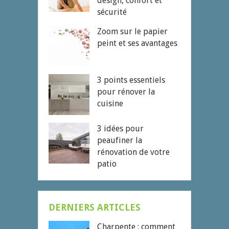
design, confort et
sécurité
Zoom sur le papier
peint et ses avantages
3 points essentiels
pour rénover la
cuisine
3 idées pour
peaufiner la
rénovation de votre
patio
DERNIERS ARTICLES
Charpente : comment