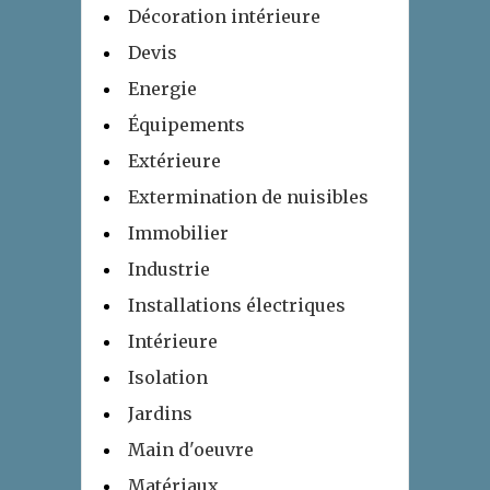
Décoration intérieure
Devis
Energie
Équipements
Extérieure
Extermination de nuisibles
Immobilier
Industrie
Installations électriques
Intérieure
Isolation
Jardins
Main d'oeuvre
Matériaux