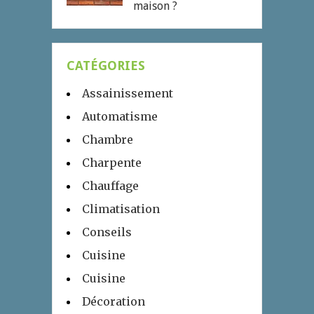
maison ?
CATÉGORIES
Assainissement
Automatisme
Chambre
Charpente
Chauffage
Climatisation
Conseils
Cuisine
Cuisine
Décoration