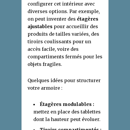
configurer cet intérieur avec
diverses options. Par exemple,
on peut inventer des
étagères
ajustables
pour accueillir des
produits de tailles variées, des
tiroirs coulissants pour un
accès facile, voire des
compartiments fermés pour les
objets fragiles.
Quelques idées pour structurer
votre armoire :
Étagères modulables :
mettez en place des tablettes
dont la hauteur peut évoluer.
Tiroirs compartimentés :