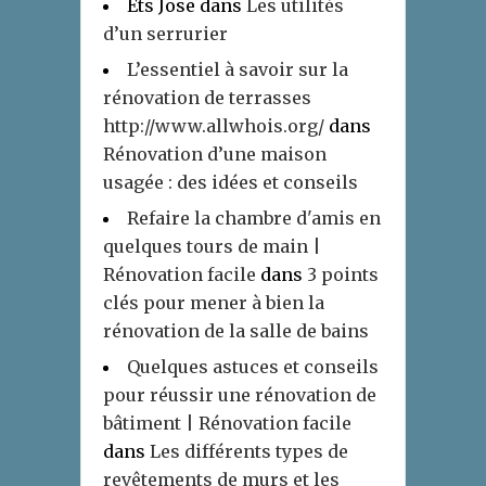
Ets Jose
dans
Les utilités
d’un serrurier
L’essentiel à savoir sur la
rénovation de terrasses
http://www.allwhois.org/
dans
Rénovation d’une maison
usagée : des idées et conseils
Refaire la chambre d'amis en
quelques tours de main |
Rénovation facile
dans
3 points
clés pour mener à bien la
rénovation de la salle de bains
Quelques astuces et conseils
pour réussir une rénovation de
bâtiment | Rénovation facile
dans
Les différents types de
revêtements de murs et les