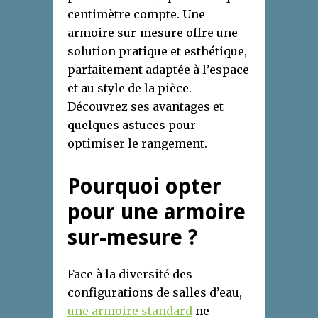
centimètre compte. Une
armoire sur-mesure offre une
solution pratique et esthétique,
parfaitement adaptée à l’espace
et au style de la pièce.
Découvrez ses avantages et
quelques astuces pour
optimiser le rangement.
Pourquoi opter
pour une armoire
sur-mesure ?
Face à la diversité des
configurations de salles d’eau,
une armoire standard
ne