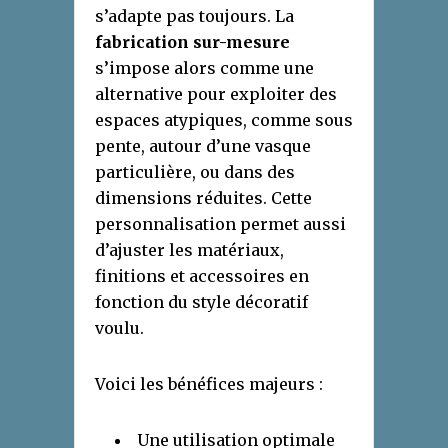
s’adapte pas toujours. La
fabrication sur-mesure
s’impose alors comme une
alternative pour exploiter des
espaces atypiques, comme sous
pente, autour d’une vasque
particulière, ou dans des
dimensions réduites. Cette
personnalisation permet aussi
d’ajuster les matériaux,
finitions et accessoires en
fonction du style décoratif
voulu.
Voici les bénéfices majeurs :
Une utilisation optimale