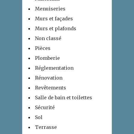
Menuiseries
Murs et façades
Murs et plafonds
Non classé
Pièces
Plomberie
Réglementation
Rénovation
Revêtements
Salle de bain et toilettes
Sécurité
Sol
Terrasse