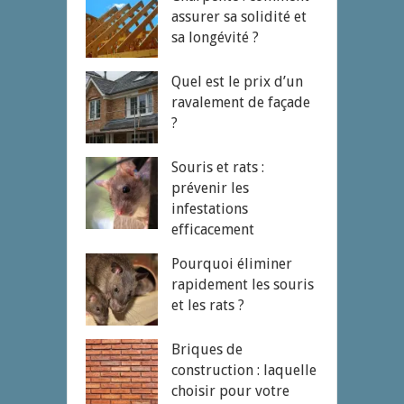
assurer sa solidité et
sa longévité ?
Quel est le prix d’un
ravalement de façade
?
Souris et rats :
prévenir les
infestations
efficacement
Pourquoi éliminer
rapidement les souris
et les rats ?
Briques de
construction : laquelle
choisir pour votre