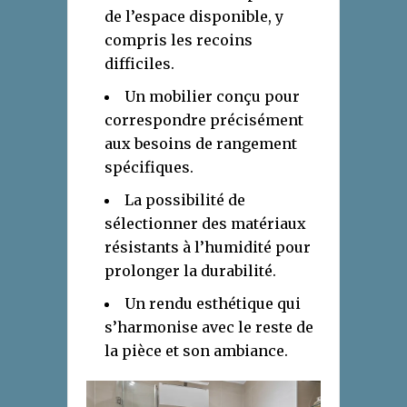
de l’espace disponible, y
compris les recoins
difficiles.
Un mobilier conçu pour
correspondre précisément
aux besoins de rangement
spécifiques.
La possibilité de
sélectionner des matériaux
résistants à l’humidité pour
prolonger la durabilité.
Un rendu esthétique qui
s’harmonise avec le reste de
la pièce et son ambiance.