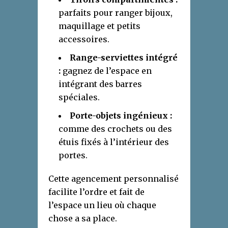
parfaits pour ranger bijoux,
maquillage et petits
accessoires.
Range-serviettes intégré
:
gagnez de l’espace en
intégrant des barres
spéciales.
Porte-objets ingénieux :
comme des crochets ou des
étuis fixés à l’intérieur des
portes.
Cette agencement personnalisé
facilite l’ordre et fait de
l’espace un lieu où chaque
chose a sa place.