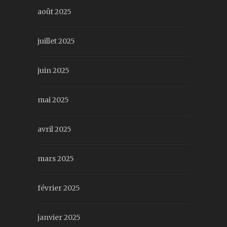
août 2025
juillet 2025
juin 2025
mai 2025
avril 2025
mars 2025
février 2025
janvier 2025