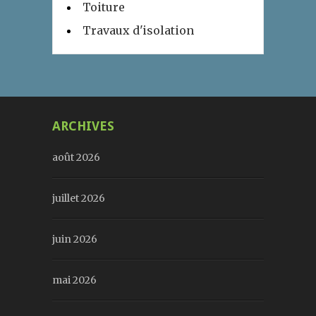
Toiture
Travaux d'isolation
ARCHIVES
août 2026
juillet 2026
juin 2026
mai 2026