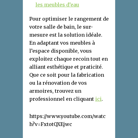
les meubles d’eau
Pour optimiser le rangement de
votre salle de bain, le sur-
mesure est la solution idéale.
En adaptant vos meubles à
l’espace disponible, vous
exploitez chaque recoin tout en
alliant esthétique et praticité.
Que ce soit pour la fabrication
ou la rénovation de vos
armoires, trouvez un
professionnel en cliquant
ici
.
https://www.youtube.com/watc
h?v=FxtotQXEjwc