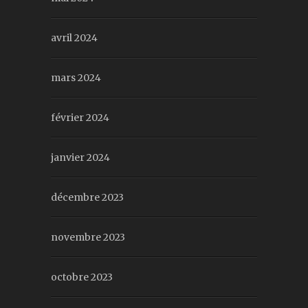
avril 2024
mars 2024
février 2024
janvier 2024
décembre 2023
novembre 2023
octobre 2023