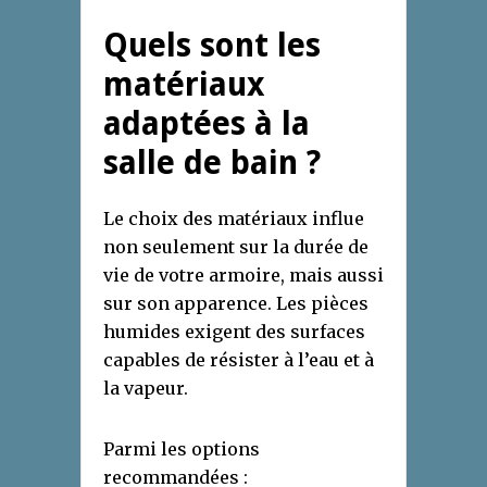
Quels sont les
matériaux
adaptées à la
salle de bain ?
Le choix des matériaux influe
non seulement sur la durée de
vie de votre armoire, mais aussi
sur son apparence. Les pièces
humides exigent des surfaces
capables de résister à l’eau et à
la vapeur.
Parmi les options
recommandées :