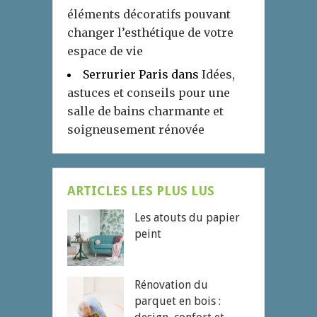
éléments décoratifs pouvant
changer l’esthétique de votre
espace de vie
Serrurier Paris
dans
Idées,
astuces et conseils pour une
salle de bains charmante et
soigneusement rénovée
ARTICLES LES PLUS LUS
Les atouts du papier
peint
Rénovation du
parquet en bois :