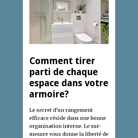
Comment tirer
parti de chaque
espace dans votre
armoire?
Le secret d’un rangement
efficace réside dans une bonne
organisation interne. Le sur-
mesure vous donne la liberté de