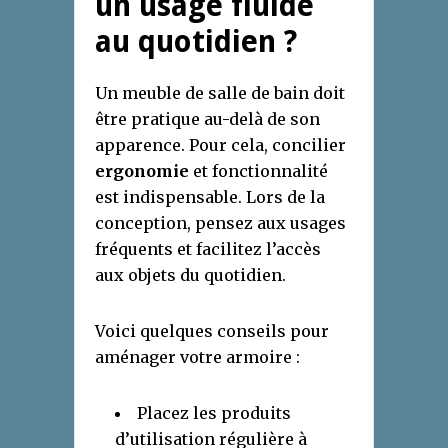
un usage fluide
au quotidien ?
Un meuble de salle de bain doit
être pratique au-delà de son
apparence. Pour cela, concilier
ergonomie
et fonctionnalité
est indispensable. Lors de la
conception, pensez aux usages
fréquents et facilitez l’accès
aux objets du quotidien.
Voici quelques conseils pour
aménager votre armoire :
Placez les produits
d’utilisation régulière à