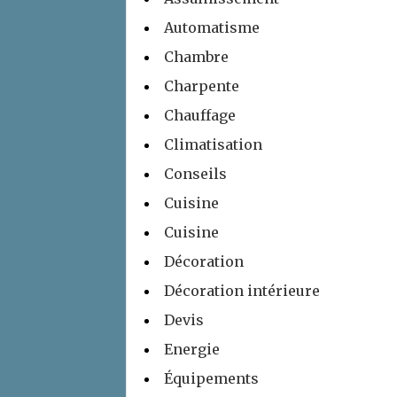
Automatisme
Chambre
Charpente
Chauffage
Climatisation
Conseils
Cuisine
Cuisine
Décoration
Décoration intérieure
Devis
Energie
Équipements