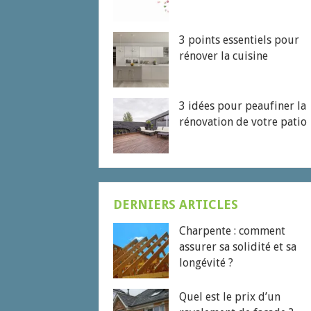
3 points essentiels pour
rénover la cuisine
3 idées pour peaufiner la
rénovation de votre patio
DERNIERS ARTICLES
Charpente : comment
assurer sa solidité et sa
longévité ?
Quel est le prix d’un