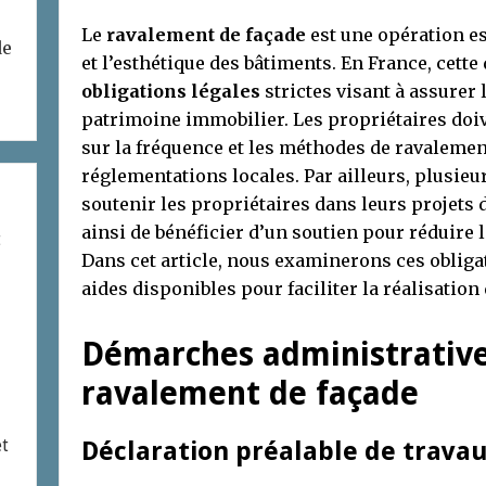
Le
ravalement de façade
est une opération es
de
et l’esthétique des bâtiments. En France, cett
obligations légales
strictes visant à assurer 
patrimoine immobilier. Les propriétaires doi
sur la fréquence et les méthodes de ravalemen
réglementations locales. Par ailleurs, plusieu
soutenir les propriétaires dans leurs projets 
ainsi de bénéficier d’un soutien pour réduire 
t
Dans cet article, nous examinerons ces obliga
aides disponibles pour faciliter la réalisation
Démarches administrative
ravalement de façade
et
Déclaration préalable de trava