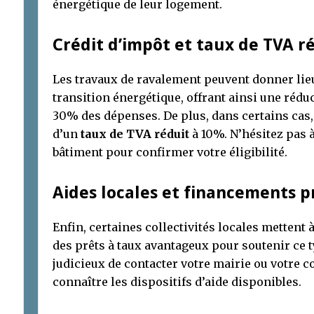
énergétique de leur logement.
Crédit d’impôt et taux de TVA r
Les travaux de ravalement peuvent donner lie
transition énergétique, offrant ainsi une réd
30% des dépenses. De plus, dans certains cas,
d’un
taux de TVA réduit
à 10%. N’hésitez pas 
bâtiment pour confirmer votre éligibilité.
Aides locales et financements p
Enfin, certaines collectivités locales mettent
des prêts à taux avantageux pour soutenir ce t
judicieux de contacter votre mairie ou votre 
connaître les dispositifs d’aide disponibles.