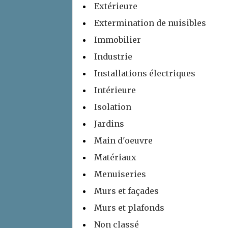
Extérieure
Extermination de nuisibles
Immobilier
Industrie
Installations électriques
Intérieure
Isolation
Jardins
Main d'oeuvre
Matériaux
Menuiseries
Murs et façades
Murs et plafonds
Non classé