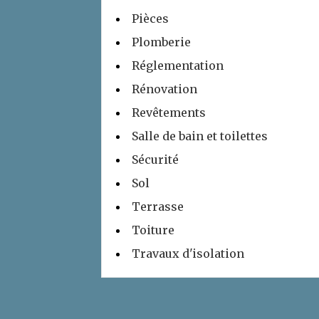
Pièces
Plomberie
Réglementation
Rénovation
Revêtements
Salle de bain et toilettes
Sécurité
Sol
Terrasse
Toiture
Travaux d'isolation