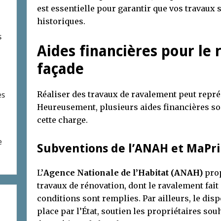
est essentielle pour garantir que vos travaux 
historiques.
s
Aides financières pour le
façade
Réaliser des travaux de ravalement peut repré
es
Heureusement, plusieurs aides financières son
cette charge.
e
Subventions de l’ANAH et MaPr
L’
Agence Nationale de l’Habitat (ANAH)
prop
travaux de rénovation, dont le ravalement fait 
conditions sont remplies. Par ailleurs, le disp
place par l’État, soutien les propriétaires so