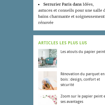
Serrurier Paris
dans
Idées,
astuces et conseils pour une salle 
bains charmante et soigneusement
rénovée
ARTICLES LES PLUS LUS
Les atouts du papier pein
Rénovation du parquet en
bois : design, confort et
sécurité
Zoom sur le papier peint 
ses avantages