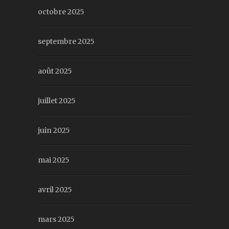
octobre 2025
septembre 2025
août 2025
juillet 2025
juin 2025
mai 2025
avril 2025
mars 2025