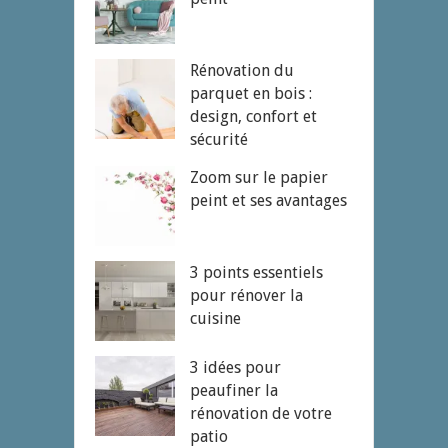
Rénovation du
parquet en bois :
design, confort et
sécurité
Zoom sur le papier
peint et ses avantages
3 points essentiels
pour rénover la
cuisine
3 idées pour
peaufiner la
rénovation de votre
patio