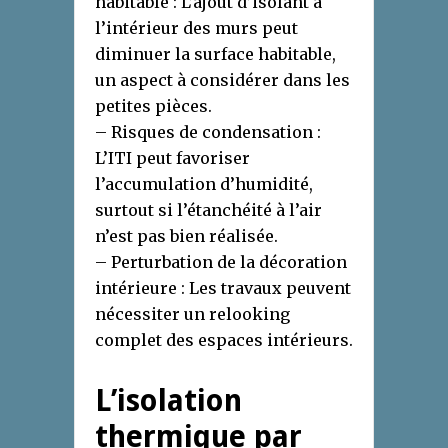
habitable : L’ajout d’isolant à
l’intérieur des murs peut
diminuer la surface habitable,
un aspect à considérer dans les
petites pièces.
– Risques de condensation :
L’ITI peut favoriser
l’accumulation d’humidité,
surtout si l’étanchéité à l’air
n’est pas bien réalisée.
– Perturbation de la décoration
intérieure : Les travaux peuvent
nécessiter un relooking
complet des espaces intérieurs.
L’isolation
thermique par