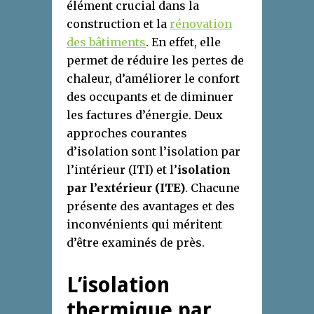
élément crucial dans la
construction et la
rénovation
des bâtiments
. En effet, elle
permet de réduire les pertes de
chaleur, d’améliorer le confort
des occupants et de diminuer
les factures d’énergie. Deux
approches courantes
d’isolation sont l’isolation par
l’intérieur (ITI) et l’
isolation
par l’extérieur (ITE)
. Chacune
présente des avantages et des
inconvénients qui méritent
d’être examinés de près.
L’isolation
thermique par