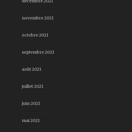
décembre 2021
novembre 2021
octobre 2021
septembre 2021
août 2021
juillet 2021
juin 2021
mai 2021