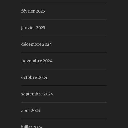
février 2025
janvier 2025
décembre 2024
novembre 2024
octobre 2024
septembre 2024
août 2024
juillet 2024