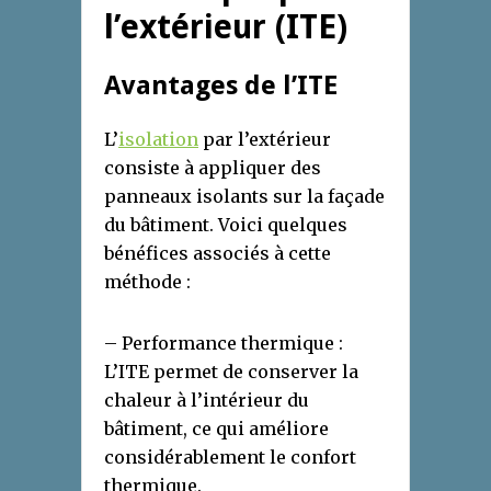
l’extérieur (ITE)
Avantages de l’ITE
L’
isolation
par l’extérieur
consiste à appliquer des
panneaux isolants sur la façade
du bâtiment. Voici quelques
bénéfices associés à cette
méthode :
– Performance thermique :
L’ITE permet de conserver la
chaleur à l’intérieur du
bâtiment, ce qui améliore
considérablement le confort
thermique.