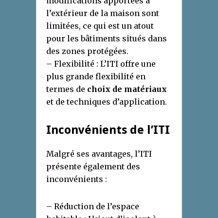
modifications apportées à
l’extérieur de la maison sont
limitées, ce qui est un atout
pour les bâtiments situés dans
des zones protégées.
– Flexibilité : L’ITI offre une
plus grande flexibilité en
termes de
choix de matériaux
et de techniques d’application.
Inconvénients de l’ITI
Malgré ses avantages, l’ITI
présente également des
inconvénients :
– Réduction de l’espace