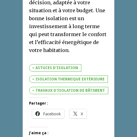
décision, adaptée à votre
situation et à votre budget. Une
bonne isolation est un
investissement à long terme
qui peut transformer le confort
et l’efficacité énergétique de
votre habitation.
ASTUCES D'ISOLATION
ISOLATION THERMIQUE EXTÉRIEURE
TRAVAUX D'ISOLATION DE BÂTIMENT
Partager :
Facebook
X
J’aime ça :