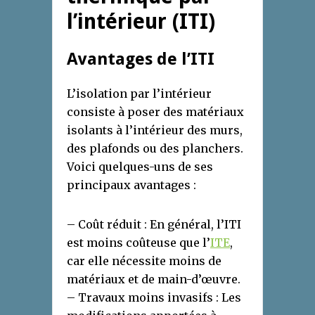
l’intérieur (ITI)
Avantages de l’ITI
L’isolation par l’intérieur
consiste à poser des matériaux
isolants à l’intérieur des murs,
des plafonds ou des planchers.
Voici quelques-uns de ses
principaux avantages :
– Coût réduit : En général, l’ITI
est moins coûteuse que l’
ITE
,
car elle nécessite moins de
matériaux et de main-d’œuvre.
– Travaux moins invasifs : Les