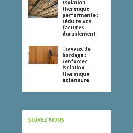
Isolation
thermique
performante :
réduire vos
factures
durablement
Travaux de
bardage :
renforcer
isolation
thermique
extérieure
SUIVEZ NOUS