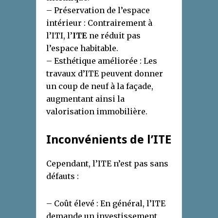
– Préservation de l’espace
intérieur : Contrairement à
l’ITI, l’
ITE
ne réduit pas
l’espace habitable.
– Esthétique améliorée : Les
travaux d’ITE peuvent donner
un coup de neuf à la façade,
augmentant ainsi la
valorisation immobilière.
Inconvénients de l’ITE
Cependant, l’ITE n’est pas sans
défauts :
– Coût élevé : En général, l’ITE
demande un investissement