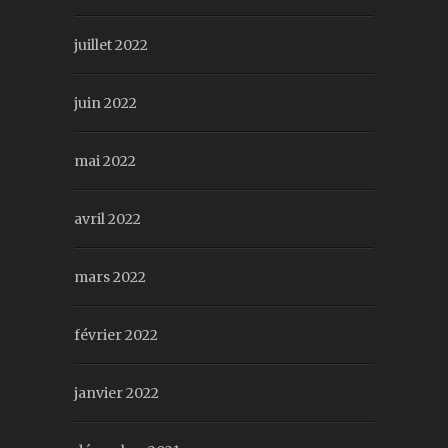
juillet 2022
juin 2022
mai 2022
avril 2022
mars 2022
février 2022
janvier 2022