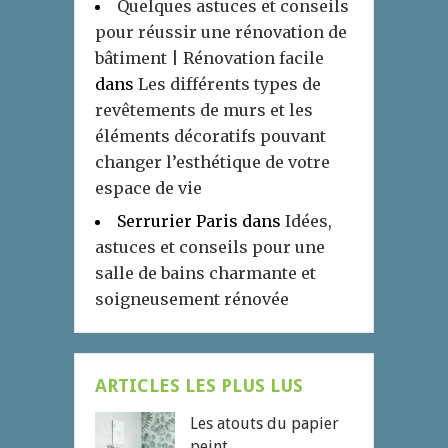
Quelques astuces et conseils
pour réussir une rénovation de
bâtiment | Rénovation facile
dans
Les différents types de
revêtements de murs et les
éléments décoratifs pouvant
changer l’esthétique de votre
espace de vie
Serrurier Paris
dans
Idées,
astuces et conseils pour une
salle de bains charmante et
soigneusement rénovée
ARTICLES LES PLUS LUS
Les atouts du papier
peint