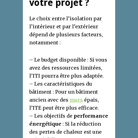
votre projet ?
Le choix entre l’isolation par
l’intérieur et par l’extérieur
dépend de plusieurs facteurs,
notamment :
– Le budget disponible : Si vous
avez des ressources limitées,
l’ITI pourra être plus adaptée.
– Les caractéristiques du
bâtiment : Pour un bâtiment
ancien avec des
murs
épais,
l’ITE peut être plus efficace.
– Les objectifs de
performance
énergétique
: Si la réduction
des pertes de chaleur est une