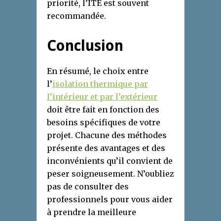
priorité, l’ITE est souvent
recommandée.
Conclusion
En résumé, le choix entre
l’
isolation thermique par
l’intérieur et par l’extérieur
doit être fait en fonction des
besoins spécifiques de votre
projet. Chacune des méthodes
présente des avantages et des
inconvénients qu’il convient de
peser soigneusement. N’oubliez
pas de consulter des
professionnels pour vous aider
à prendre la meilleure