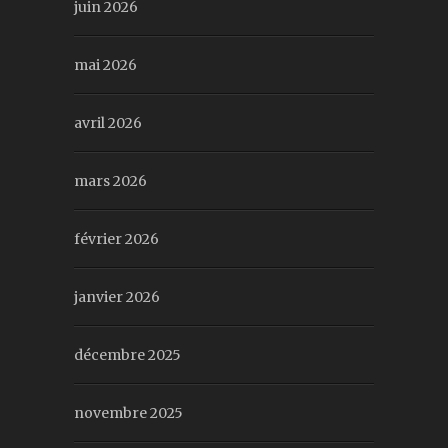
juin 2026
mai 2026
avril 2026
mars 2026
février 2026
janvier 2026
décembre 2025
novembre 2025