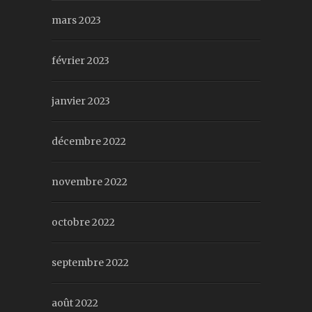
mars 2023
février 2023
janvier 2023
décembre 2022
novembre 2022
octobre 2022
septembre 2022
août 2022