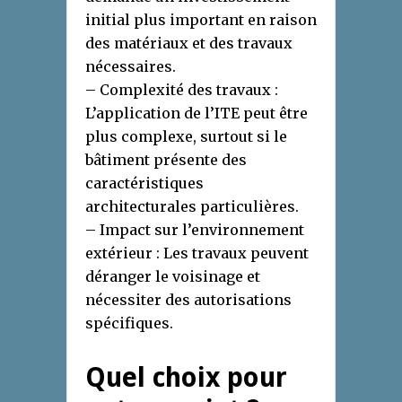
initial plus important en raison
des matériaux et des travaux
nécessaires.
– Complexité des travaux :
L’application de l’ITE peut être
plus complexe, surtout si le
bâtiment présente des
caractéristiques
architecturales particulières.
– Impact sur l’environnement
extérieur : Les travaux peuvent
déranger le voisinage et
nécessiter des autorisations
spécifiques.
Quel choix pour