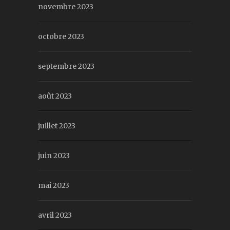
novembre 2023
octobre 2023
septembre 2023
août 2023
juillet 2023
juin 2023
mai 2023
avril 2023