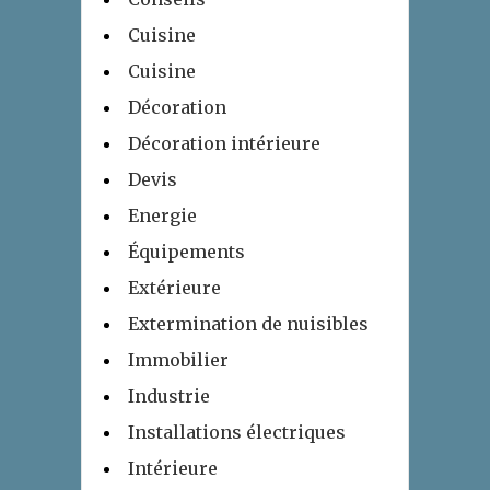
Cuisine
Cuisine
Décoration
Décoration intérieure
Devis
Energie
Équipements
Extérieure
Extermination de nuisibles
Immobilier
Industrie
Installations électriques
Intérieure