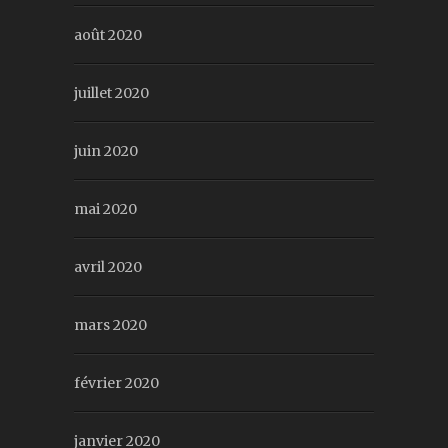
août 2020
juillet 2020
juin 2020
mai 2020
avril 2020
mars 2020
février 2020
janvier 2020