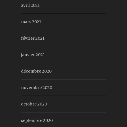
avril 2021
mars 2021
février 2021
janvier 2021
décembre 2020
novembre 2020
octobre 2020
septembre 2020