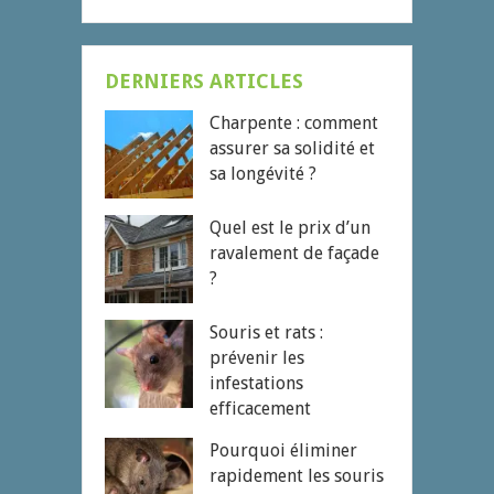
DERNIERS ARTICLES
Charpente : comment
assurer sa solidité et
sa longévité ?
Quel est le prix d’un
ravalement de façade
?
Souris et rats :
prévenir les
infestations
efficacement
Pourquoi éliminer
rapidement les souris