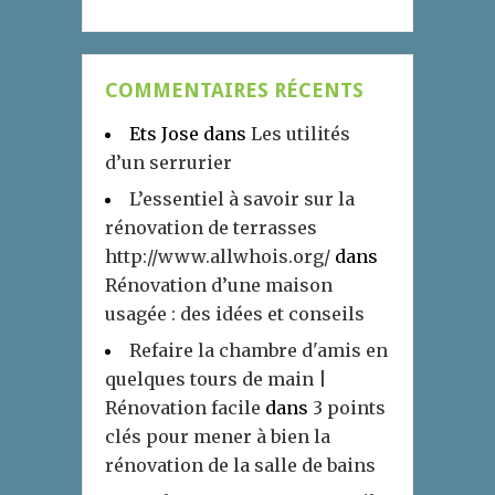
COMMENTAIRES RÉCENTS
Ets Jose
dans
Les utilités
d’un serrurier
L’essentiel à savoir sur la
rénovation de terrasses
http://www.allwhois.org/
dans
Rénovation d’une maison
usagée : des idées et conseils
Refaire la chambre d'amis en
quelques tours de main |
Rénovation facile
dans
3 points
clés pour mener à bien la
rénovation de la salle de bains