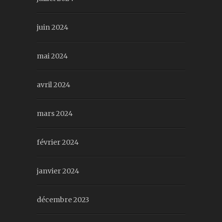
juin 2024
mai 2024
avril 2024
mars 2024
février 2024
janvier 2024
décembre 2023