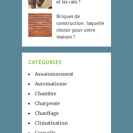
et les rats ?
Briques de
construction : laquelle
choisir pour votre
maison ?
CATÉGORIES
Assainissement
Automatisme
Chambre
Charpente
Chauffage
Climatisation
Conseils