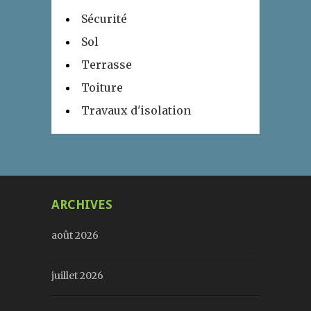
Sécurité
Sol
Terrasse
Toiture
Travaux d'isolation
ARCHIVES
août 2026
juillet 2026