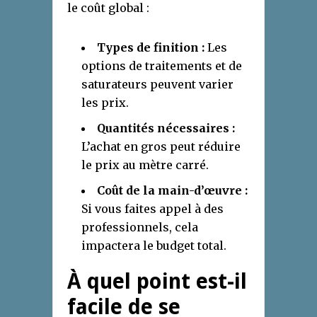
le coût global :
Types de finition :
Les
options de traitements et de
saturateurs peuvent varier
les prix.
Quantités nécessaires :
L’achat en gros peut réduire
le prix au mètre carré.
Coût de la main-d’œuvre :
Si vous faites appel à des
professionnels, cela
impactera le budget total.
À quel point est-il
facile de se