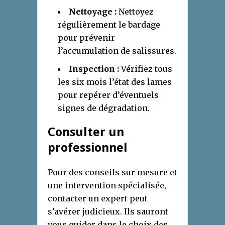
Nettoyage :
Nettoyez
régulièrement le bardage
pour prévenir
l’accumulation de salissures.
Inspection :
Vérifiez tous
les six mois l’état des lames
pour repérer d’éventuels
signes de dégradation.
Consulter un
professionnel
Pour des conseils sur mesure et
une intervention spécialisée,
contacter un expert peut
s’avérer judicieux. Ils sauront
vous guider dans le choix des