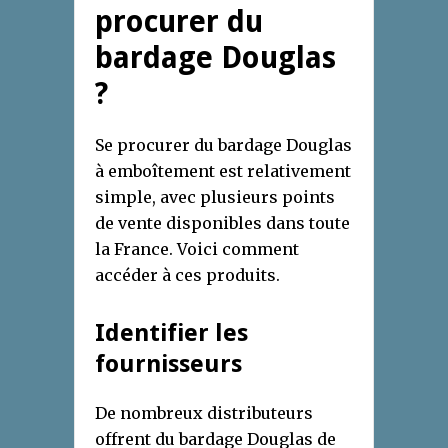
procurer du
bardage Douglas
?
Se procurer du bardage Douglas
à emboîtement est relativement
simple, avec plusieurs points
de vente disponibles dans toute
la France. Voici comment
accéder à ces produits.
Identifier les
fournisseurs
De nombreux distributeurs
offrent du bardage Douglas de