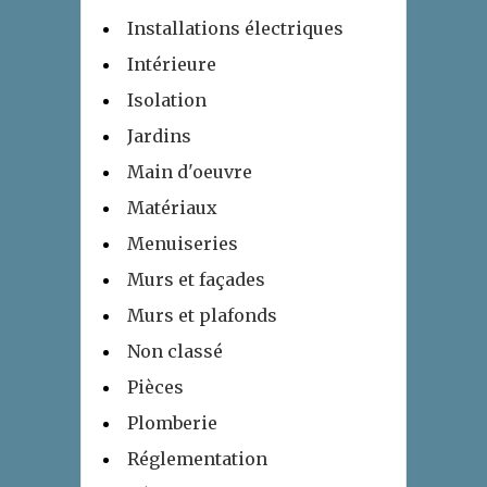
Installations électriques
Intérieure
Isolation
Jardins
Main d'oeuvre
Matériaux
Menuiseries
Murs et façades
Murs et plafonds
Non classé
Pièces
Plomberie
Réglementation