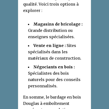
qualité. Voici trois options à
explorer :
Magasins de bricolage :
Grande distribution ou
enseignes spécialisées.
Vente en ligne :
Sites
spécialisés dans les
matériaux de construction.
Négociants en bois :
Spécialistes des bois
naturels pour des conseils
personnalisés.
En somme, le bardage en bois
Douglas à emboîtement