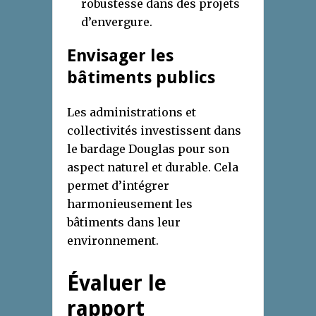
robustesse dans des projets
d’envergure.
Envisager les
bâtiments publics
Les administrations et
collectivités investissent dans
le bardage Douglas pour son
aspect naturel et durable. Cela
permet d’intégrer
harmonieusement les
bâtiments dans leur
environnement.
Évaluer le
rapport