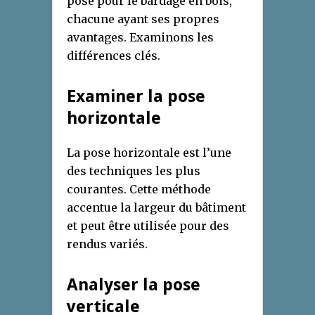
pose pour le bardage en bois,
chacune ayant ses propres
avantages. Examinons les
différences clés.
Examiner la pose
horizontale
La pose horizontale est l’une
des techniques les plus
courantes. Cette méthode
accentue la largeur du bâtiment
et peut être utilisée pour des
rendus variés.
Analyser la pose
verticale