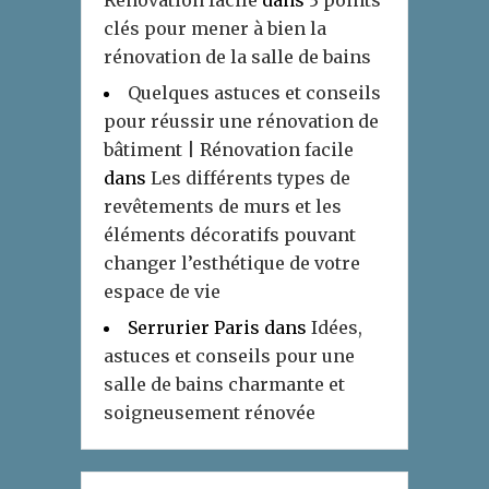
clés pour mener à bien la
rénovation de la salle de bains
Quelques astuces et conseils
pour réussir une rénovation de
bâtiment | Rénovation facile
dans
Les différents types de
revêtements de murs et les
éléments décoratifs pouvant
changer l’esthétique de votre
espace de vie
Serrurier Paris
dans
Idées,
astuces et conseils pour une
salle de bains charmante et
soigneusement rénovée