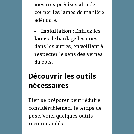
mesures précises afin de
couper les lames de manière
adéquate.
Installation :
Enfilez les
lames de bardage les unes
dans les autres, en veillant à
respecter le sens des veines
du bois.
Découvrir les outils
nécessaires
Bien se préparer peut réduire
considérablement le temps de
pose. Voici quelques outils
recommandés :