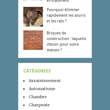
efficacement
Pourquoi éliminer
rapidement les souris
et les rats ?
Briques de
construction : laquelle
choisir pour votre
maison ?
CATÉGORIES
Assainissement
Automatisme
Chambre
Charpente