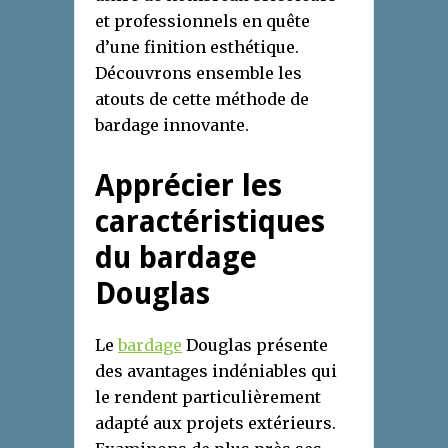
et professionnels en quête
d’une finition esthétique.
Découvrons ensemble les
atouts de cette méthode de
bardage innovante.
Apprécier les
caractéristiques
du bardage
Douglas
Le
bardage
Douglas présente
des avantages indéniables qui
le rendent particulièrement
adapté aux projets extérieurs.