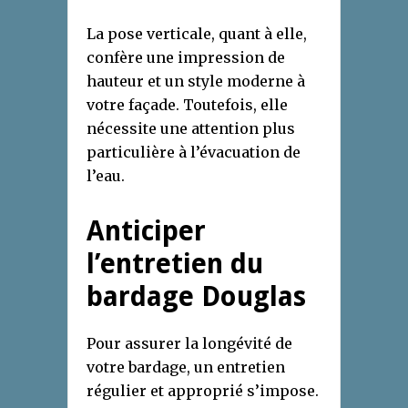
La pose verticale, quant à elle,
confère une impression de
hauteur et un style moderne à
votre façade. Toutefois, elle
nécessite une attention plus
particulière à l’évacuation de
l’eau.
Anticiper
l’entretien du
bardage Douglas
Pour assurer la longévité de
votre bardage, un entretien
régulier et approprié s’impose.