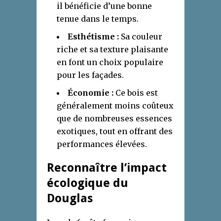
il bénéficie d’une bonne
tenue dans le temps.
Esthétisme :
Sa couleur
riche et sa texture plaisante
en font un choix populaire
pour les façades.
Économie :
Ce bois est
généralement moins coûteux
que de nombreuses essences
exotiques, tout en offrant des
performances élevées.
Reconnaître l’impact
écologique du
Douglas