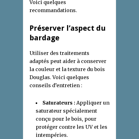
Voici quelques
recommandations.
Préserver l’aspect du
bardage
Utiliser des traitements
adaptés peut aider à conserver
la couleur et la texture du bois
Douglas. Voici quelques
conseils d’entretien :
Saturateurs :
Appliquer un
saturateur spécialement
conçu pour le bois, pour
protéger contre les UV et les
intempéries.