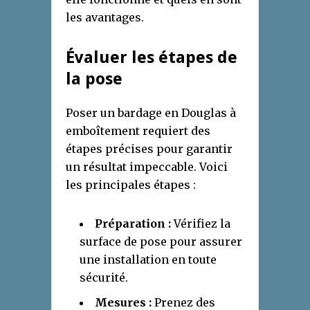
les avantages.
Évaluer les étapes de
la pose
Poser un bardage en Douglas à
emboîtement requiert des
étapes précises pour garantir
un résultat impeccable. Voici
les principales étapes :
Préparation :
Vérifiez la
surface de pose pour assurer
une installation en toute
sécurité.
Mesures :
Prenez des