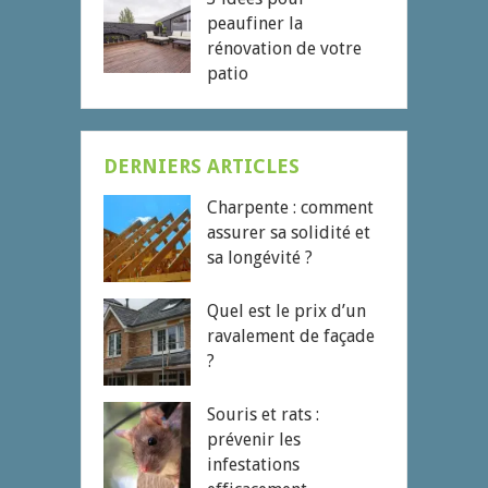
peaufiner la
rénovation de votre
patio
DERNIERS ARTICLES
Charpente : comment
assurer sa solidité et
sa longévité ?
Quel est le prix d’un
ravalement de façade
?
Souris et rats :
prévenir les
infestations