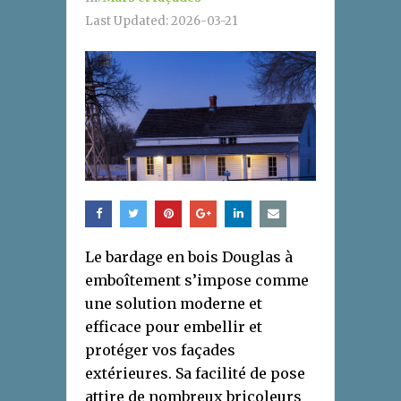
Last Updated:
2026-03-21
Le bardage en bois Douglas à
emboîtement s’impose comme
une solution moderne et
efficace pour embellir et
protéger vos façades
extérieures. Sa facilité de pose
attire de nombreux bricoleurs