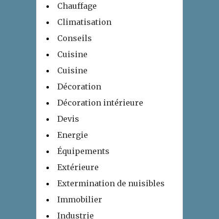
Chauffage
Climatisation
Conseils
Cuisine
Cuisine
Décoration
Décoration intérieure
Devis
Energie
Équipements
Extérieure
Extermination de nuisibles
Immobilier
Industrie