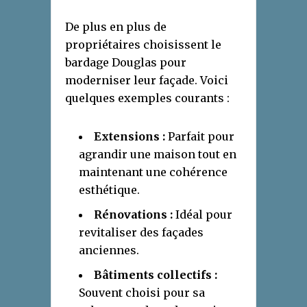
De plus en plus de
propriétaires choisissent le
bardage Douglas pour
moderniser leur façade. Voici
quelques exemples courants :
Extensions :
Parfait pour
agrandir une maison tout en
maintenant une cohérence
esthétique.
Rénovations :
Idéal pour
revitaliser des façades
anciennes.
Bâtiments collectifs :
Souvent choisi pour sa