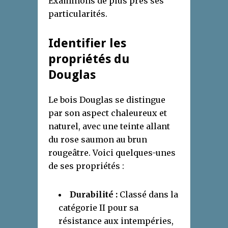
Examinons de plus près ses
particularités.
Identifier les
propriétés du
Douglas
Le bois Douglas se distingue
par son aspect chaleureux et
naturel, avec une teinte allant
du rose saumon au brun
rougeâtre. Voici quelques-unes
de ses propriétés :
Durabilité :
Classé dans la
catégorie II pour sa
résistance aux intempéries,