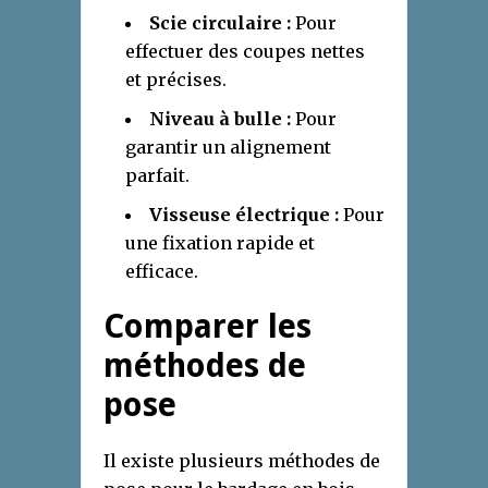
Scie circulaire :
Pour
effectuer des coupes nettes
et précises.
Niveau à bulle :
Pour
garantir un alignement
parfait.
Visseuse électrique :
Pour
une fixation rapide et
efficace.
Comparer les
méthodes de
pose
Il existe plusieurs méthodes de