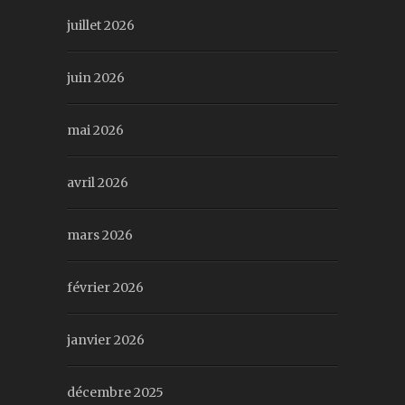
juillet 2026
juin 2026
mai 2026
avril 2026
mars 2026
février 2026
janvier 2026
décembre 2025