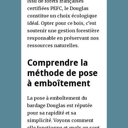
Issu de forêts françaises
certifiées PEFC, le Douglas
constitue un choix écologique
idéal. Opter pour ce bois, c’est
soutenir une gestion forestière
responsable en préservant nos
ressources naturelles.
Comprendre la
méthode de pose
à emboîtement
La pose à emboîtement du
bardage Douglas est réputée
pour sa rapidité et sa
simplicité. Voyons comment
elle fonctionne et quels en sont