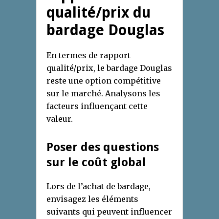
qualité/prix du
bardage Douglas
En termes de rapport
qualité/prix, le bardage Douglas
reste une option compétitive
sur le marché. Analysons les
facteurs influençant cette
valeur.
Poser des questions
sur le coût global
Lors de l’achat de bardage,
envisagez les éléments
suivants qui peuvent influencer