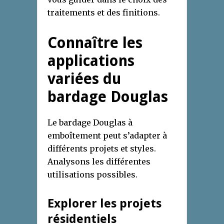
traitements et des finitions.
Connaître les
applications
variées du
bardage Douglas
Le bardage Douglas à
emboîtement peut s’adapter à
différents projets et styles.
Analysons les différentes
utilisations possibles.
Explorer les projets
résidentiels