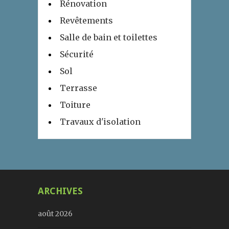
Rénovation
Revêtements
Salle de bain et toilettes
Sécurité
Sol
Terrasse
Toiture
Travaux d'isolation
ARCHIVES
août 2026