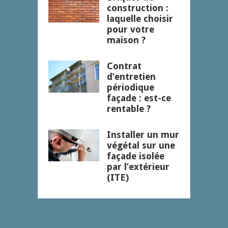
construction :
laquelle choisir
pour votre
maison ?
Contrat
d’entretien
périodique
façade : est-ce
rentable ?
Installer un mur
végétal sur une
façade isolée
par l’extérieur
(ITE)