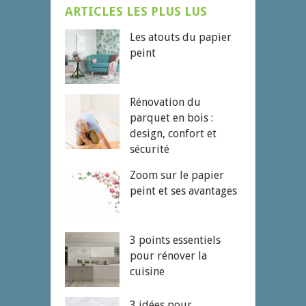
ARTICLES LES PLUS LUS
Les atouts du papier
peint
Rénovation du
parquet en bois :
design, confort et
sécurité
Zoom sur le papier
peint et ses avantages
3 points essentiels
pour rénover la
cuisine
3 idées pour