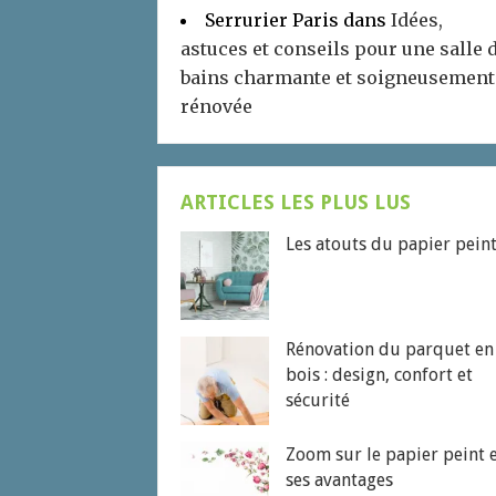
Serrurier Paris
dans
Idées,
astuces et conseils pour une salle 
bains charmante et soigneusement
rénovée
ARTICLES LES PLUS LUS
Les atouts du papier pein
Rénovation du parquet en
bois : design, confort et
sécurité
Zoom sur le papier peint 
ses avantages