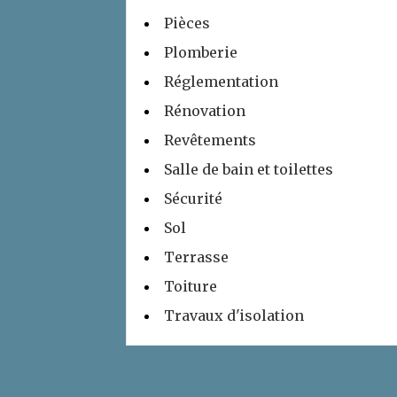
Pièces
Plomberie
Réglementation
Rénovation
Revêtements
Salle de bain et toilettes
Sécurité
Sol
Terrasse
Toiture
Travaux d'isolation