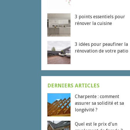
3 points essentiels pour
rénover la cuisine
3 idées pour peaufiner la
rénovation de votre patio
DERNIERS ARTICLES
Charpente : comment
assurer sa solidité et sa
longévité ?
Quel est le prix d’un