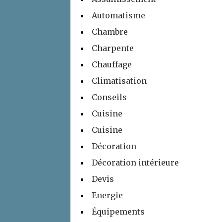
Automatisme
Chambre
Charpente
Chauffage
Climatisation
Conseils
Cuisine
Cuisine
Décoration
Décoration intérieure
Devis
Energie
Équipements