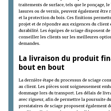
traitements de surface, tels que le ponçage, le
lasures ou de vernis, peuvent également être 
et la protection du bois. Ces finitions perme
projet et de répondre aux exigences du client 
durabilité. Les équipes de sciage disposent de
conseiller les clients sur les meilleures optio
demandes.
La livraison du produit fin
bout en bout
La dernière étape du processus de sciage consi
au client. Les pièces sont soigneusement emba
dommage lors du transport. Les délais de liv
avec rigueur, afin de permettre la poursuite du
prestataires de sciage proposent également d