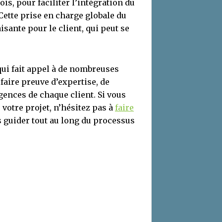
ois, pour faciliter l’intégration du
Cette prise en charge globale du
isante pour le client, qui peut se
ui fait appel à de nombreuses
faire preuve d’expertise, de
gences de chaque client. Si vous
votre projet, n’hésitez pas à
faire
 guider tout au long du processus