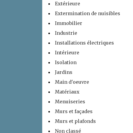
Extérieure
Extermination de nuisibles
Immobilier
Industrie
Installations électriques
Intérieure
Isolation
Jardins
Main d'oeuvre
Matériaux
Menuiseries
Murs et façades
Murs et plafonds
Non classé