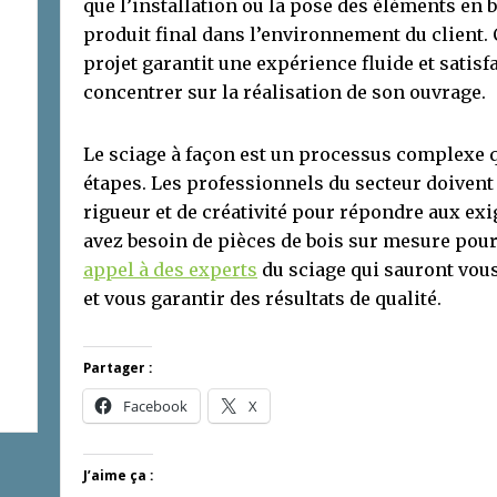
que l’installation ou la pose des éléments en b
produit final dans l’environnement du client. 
projet garantit une expérience fluide et satisfa
concentrer sur la réalisation de son ouvrage.
Le sciage à façon est un processus complexe q
étapes. Les professionnels du secteur doivent 
rigueur et de créativité pour répondre aux exi
avez besoin de pièces de bois sur mesure pour 
appel à des experts
du sciage qui sauront vous
et vous garantir des résultats de qualité.
Partager :
Facebook
X
J’aime ça :