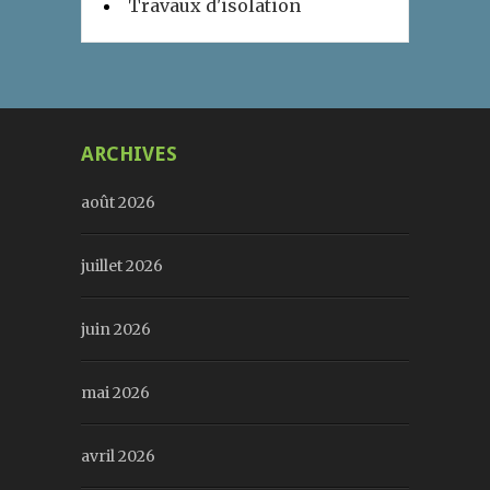
Travaux d'isolation
ARCHIVES
août 2026
juillet 2026
juin 2026
mai 2026
avril 2026