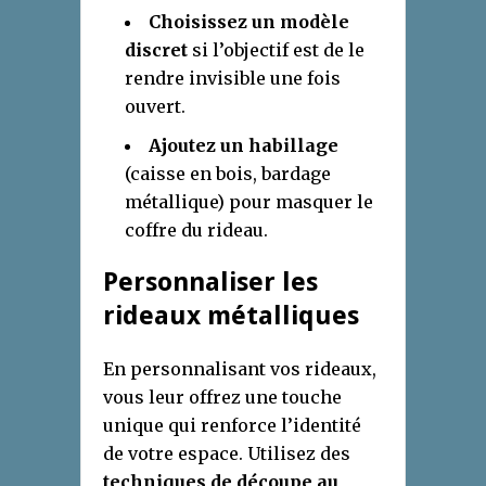
Choisissez un modèle
discret
si l’objectif est de le
rendre invisible une fois
ouvert.
Ajoutez un habillage
(caisse en bois, bardage
métallique) pour masquer le
coffre du rideau.
Personnaliser les
rideaux métalliques
En personnalisant vos rideaux,
vous leur offrez une touche
unique qui renforce l’identité
de votre espace. Utilisez des
techniques de découpe au