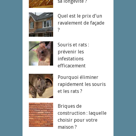
sa longévité ?
Quel est le prix d’un
ravalement de façade
?
Souris et rats :
prévenir les
infestations
efficacement
Pourquoi éliminer
rapidement les souris
et les rats ?
Briques de
construction : laquelle
choisir pour votre
maison ?