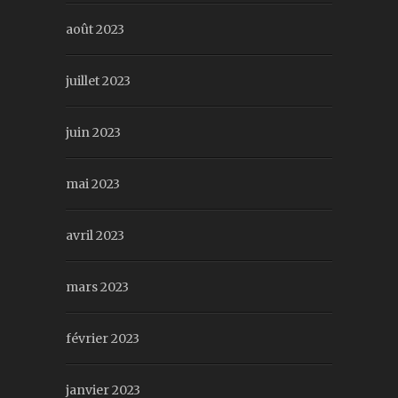
août 2023
juillet 2023
juin 2023
mai 2023
avril 2023
mars 2023
février 2023
janvier 2023