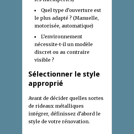
Quel type d’ouverture est
le plus adapté ? (Manuelle,
motorisée, automatique)
L’environnement
nécessite-t-il un modèle
discret ou au contraire
visible ?
Sélectionner le style
approprié
Avant de décider quelles sortes
de rideaux métalliques
intégrer, définissez d’abord le
style de votre rénovation.