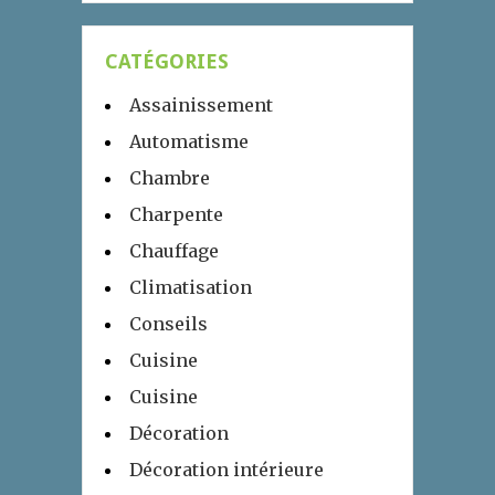
CATÉGORIES
Assainissement
Automatisme
Chambre
Charpente
Chauffage
Climatisation
Conseils
Cuisine
Cuisine
Décoration
Décoration intérieure