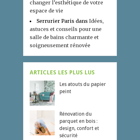
changer l’esthétique de votre
espace de vie
Serrurier Paris
dans
Idées,
astuces et conseils pour une
salle de bains charmante et
soigneusement rénovée
ARTICLES LES PLUS LUS
Les atouts du papier
peint
Rénovation du
parquet en bois :
design, confort et
sécurité