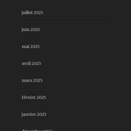
juillet 2025
juin 2025
mai 2025
avril 2025
mars 2025
février 2025
janvier 2025