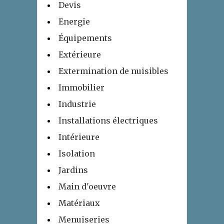
Devis
Energie
Équipements
Extérieure
Extermination de nuisibles
Immobilier
Industrie
Installations électriques
Intérieure
Isolation
Jardins
Main d'oeuvre
Matériaux
Menuiseries