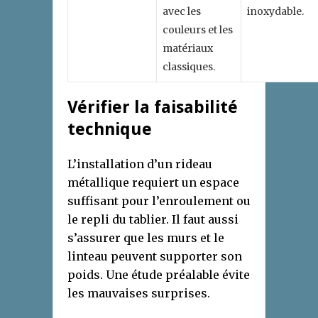
avec les
inoxydable.
couleurs et les
matériaux
classiques.
Vérifier la faisabilité
technique
L’installation d’un rideau
métallique requiert un espace
suffisant pour l’enroulement ou
le repli du tablier. Il faut aussi
s’assurer que les murs et le
linteau peuvent supporter son
poids. Une étude préalable évite
les mauvaises surprises.