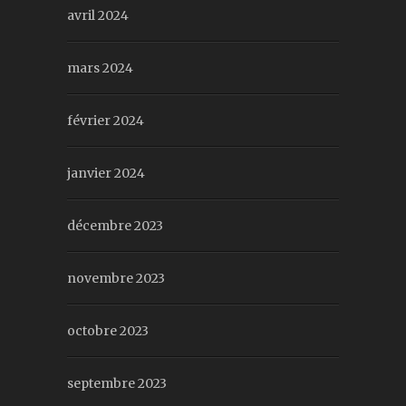
avril 2024
mars 2024
février 2024
janvier 2024
décembre 2023
novembre 2023
octobre 2023
septembre 2023