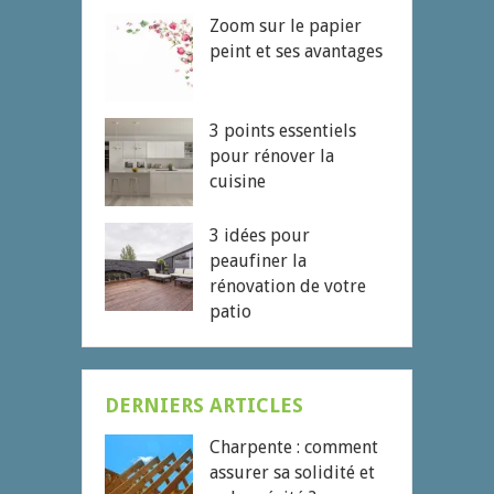
Zoom sur le papier
peint et ses avantages
3 points essentiels
pour rénover la
cuisine
3 idées pour
peaufiner la
rénovation de votre
patio
DERNIERS ARTICLES
Charpente : comment
assurer sa solidité et