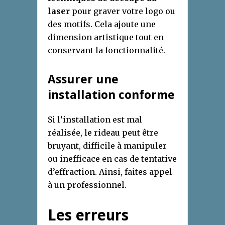
laser
pour graver votre logo ou
des motifs. Cela ajoute une
dimension artistique tout en
conservant la fonctionnalité.
Assurer une
installation conforme
Si l’installation est mal
réalisée, le rideau peut être
bruyant, difficile à manipuler
ou inefficace en cas de tentative
d’effraction. Ainsi, faites appel
à un professionnel.
Les erreurs