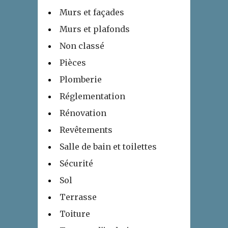
Murs et façades
Murs et plafonds
Non classé
Pièces
Plomberie
Réglementation
Rénovation
Revêtements
Salle de bain et toilettes
Sécurité
Sol
Terrasse
Toiture