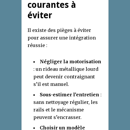
courantes à
éviter
Il existe des pièges à éviter
pour assurer une intégration
réussie :
Négliger la motorisation
: un rideau métallique lourd
peut devenir contraignant
s’il est manuel.
Sous-estimer l’entretien
:
sans nettoyage régulier, les
rails et le mécanisme
peuvent s’encrasser.
Choisir un modèle