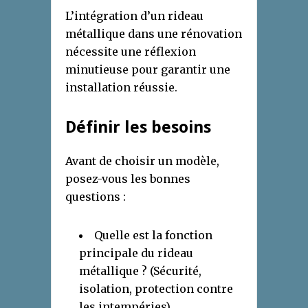
L’intégration d’un rideau
métallique dans une rénovation
nécessite une réflexion
minutieuse pour garantir une
installation réussie.
Définir les besoins
Avant de choisir un modèle,
posez-vous les bonnes
questions :
Quelle est la fonction
principale du rideau
métallique ? (Sécurité,
isolation, protection contre
les intempéries)