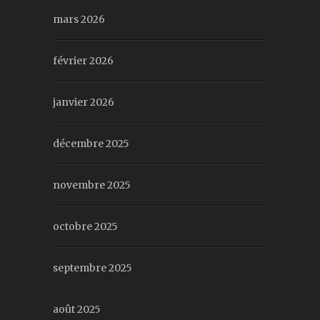
mars 2026
février 2026
janvier 2026
décembre 2025
novembre 2025
octobre 2025
septembre 2025
août 2025