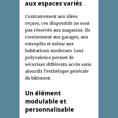
aux espaces variés
Contrairement aux idées
reçues, ces dispositifs ne sont
pas réservés aux magasins. Ils
conviennent aux garages, aux
entrepôts et même aux
habitations modernes. Leur
polyvalence permet de
sécuriser différents accès sans
alourdir l’esthétique générale
du bâtiment.
Un élément
modulable et
personnalisable