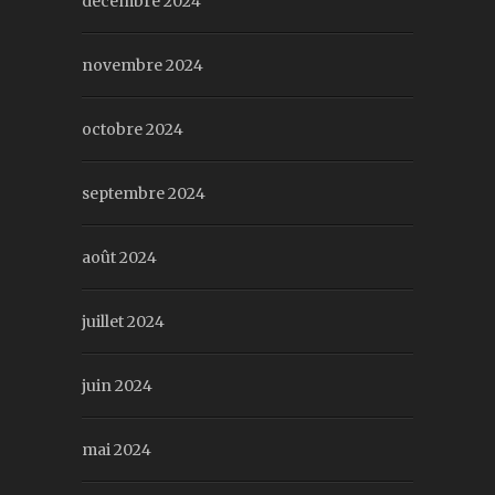
décembre 2024
novembre 2024
octobre 2024
septembre 2024
août 2024
juillet 2024
juin 2024
mai 2024