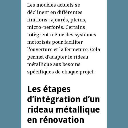
Les modèles actuels se
déclinent en différentes
finitions : ajourés, pleins,
micro-perforés. Certains
intègrent même des systèmes
motorisés pour faciliter
l’ouverture et la fermeture. Cela
permet d’adapter le rideau
métallique aux besoins
spécifiques de chaque projet.
Les étapes
d’intégration d’un
rideau métallique
en rénovation