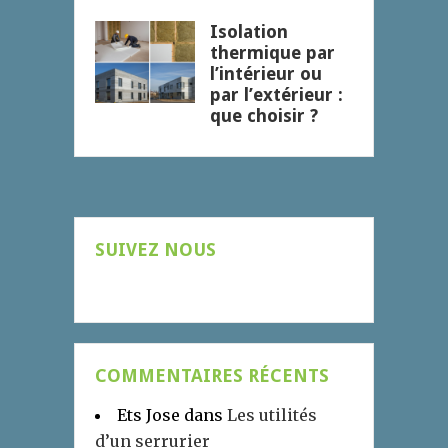
Isolation
thermique par
l’intérieur ou
par l’extérieur :
que choisir ?
SUIVEZ NOUS
COMMENTAIRES RÉCENTS
Ets Jose
dans
Les utilités
d’un serrurier