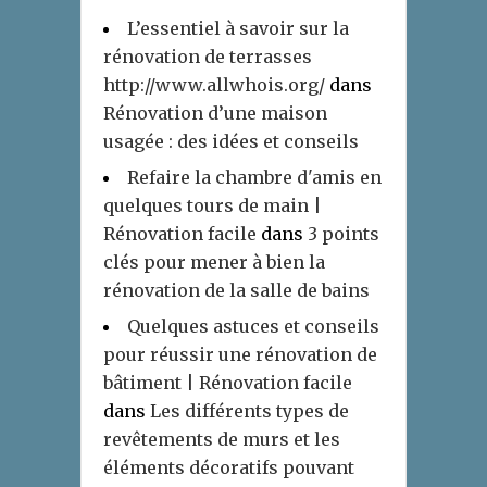
L’essentiel à savoir sur la
rénovation de terrasses
http://www.allwhois.org/
dans
Rénovation d’une maison
usagée : des idées et conseils
Refaire la chambre d'amis en
quelques tours de main |
Rénovation facile
dans
3 points
clés pour mener à bien la
rénovation de la salle de bains
Quelques astuces et conseils
pour réussir une rénovation de
bâtiment | Rénovation facile
dans
Les différents types de
revêtements de murs et les
éléments décoratifs pouvant