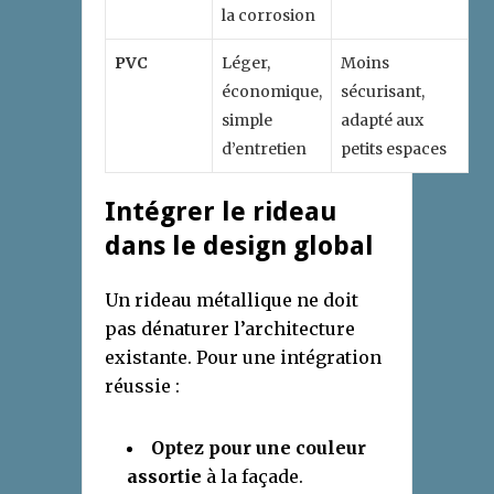
la corrosion
PVC
Léger,
Moins
économique,
sécurisant,
simple
adapté aux
d’entretien
petits espaces
Intégrer le rideau
dans le design global
Un rideau métallique ne doit
pas dénaturer l’architecture
existante. Pour une intégration
réussie :
Optez pour une couleur
assortie
à la façade.