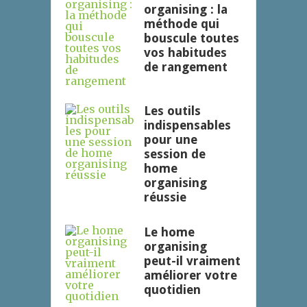
organising : la
méthode qui
bouscule toutes
vos habitudes
de rangement
Les outils
indispensables
pour une
session de
home
organising
réussie
Le home
organising
peut-il vraiment
améliorer votre
quotidien