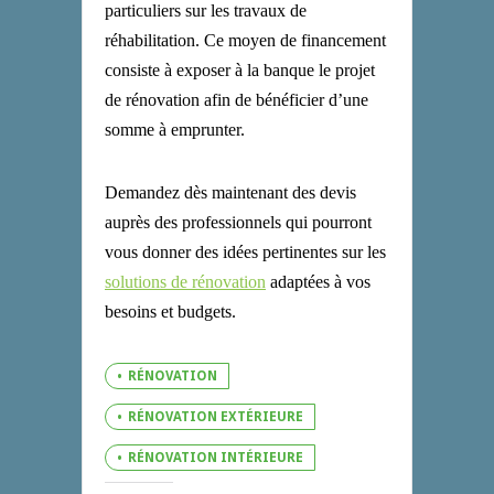
particuliers sur les travaux de
réhabilitation. Ce moyen de financement
consiste à exposer à la banque le projet
de rénovation afin de bénéficier d’une
somme à emprunter.
Demandez dès maintenant des devis
auprès des professionnels qui pourront
vous donner des idées pertinentes sur les
solutions de rénovation
adaptées à vos
besoins et budgets.
RÉNOVATION
RÉNOVATION EXTÉRIEURE
RÉNOVATION INTÉRIEURE