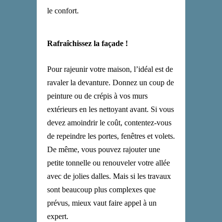
le confort.
Rafraîchissez la façade !
Pour rajeunir votre maison, l’idéal est de
ravaler la devanture. Donnez un coup de
peinture ou de crépis à vos murs
extérieurs en les nettoyant avant. Si vous
devez amoindrir le coût, contentez-vous
de repeindre les portes, fenêtres et volets.
De même, vous pouvez rajouter une
petite tonnelle ou renouveler votre allée
avec de jolies dalles. Mais si les travaux
sont beaucoup plus complexes que
prévus, mieux vaut faire appel à un
expert.