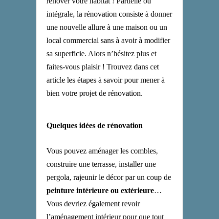
rénover votre habitat ! Partielle ou
intégrale, la rénovation consiste à donner
une nouvelle allure à une maison ou un
local commercial sans à avoir à modifier
sa superficie. Alors n’hésitez plus et
faites-vous plaisir ! Trouvez dans cet
article les étapes à savoir pour mener à
bien votre projet de rénovation.
Quelques idées de rénovation
Vous pouvez aménager les combles,
construire une terrasse, installer une
pergola, rajeunir le décor par un coup de
peinture intérieure ou extérieure
…
Vous devriez également revoir
l’aménagement intérieur pour que tout