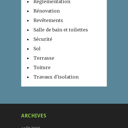
Réglementation
Rénovation
Revêtements
Salle de bain et toilettes
Sécurité
Sol
Terrasse
Toiture
Travaux d'isolation
ARCHIVES