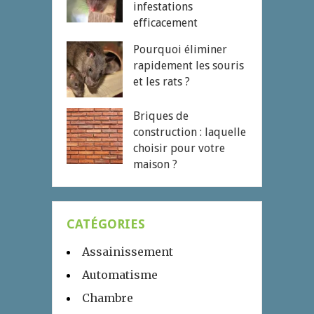
infestations
efficacement
Pourquoi éliminer
rapidement les souris
et les rats ?
Briques de
construction : laquelle
choisir pour votre
maison ?
CATÉGORIES
Assainissement
Automatisme
Chambre