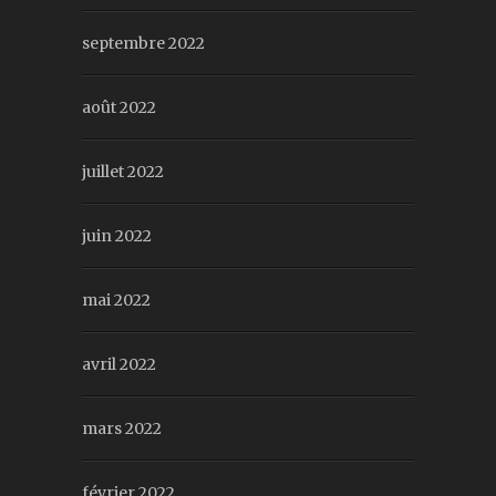
septembre 2022
août 2022
juillet 2022
juin 2022
mai 2022
avril 2022
mars 2022
février 2022