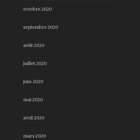
octobre 2020
septembre 2020
août 2020
juillet 2020
juin 2020
mai 2020
avril 2020
mars 2020