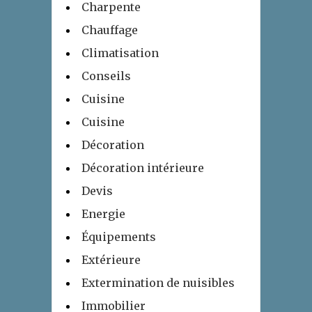
Charpente
Chauffage
Climatisation
Conseils
Cuisine
Cuisine
Décoration
Décoration intérieure
Devis
Energie
Équipements
Extérieure
Extermination de nuisibles
Immobilier