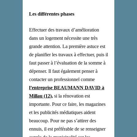
Les différentes phases
Effectuer des travaux d’amélioration
dans un logement nécessite une très
grande attention. La première astuce est
de planifier les travaux à effectuer, puis il
faut passer à l’évaluation de la somme à
dépenser. Il faut également penser à
contacter un professionnel comme
l’entreprise BEAUMANN DAVID à
Millau (12),
si la rénovation est
importante. Pour ce faire, les magazines
et les publicités médiatiques aident
beaucoup. Pour ne pas s’attirer des
ennuis, il est préférable de se renseigner