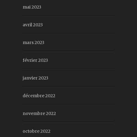
mai 2023
avril 2023
mars 2023
février 2023
janvier 2023
décembre 2022
novembre 2022
octobre 2022