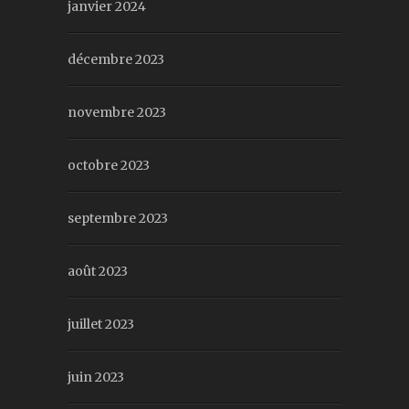
janvier 2024
décembre 2023
novembre 2023
octobre 2023
septembre 2023
août 2023
juillet 2023
juin 2023