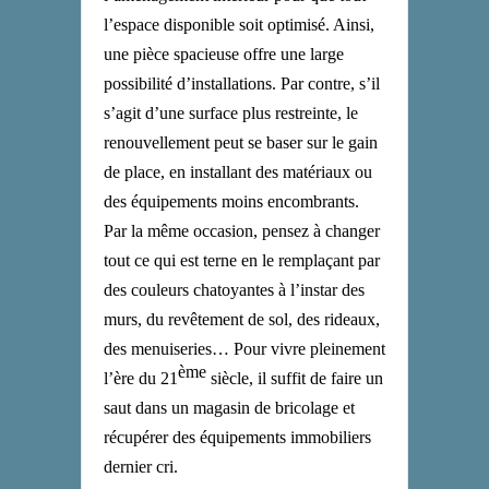
l’espace disponible soit optimisé. Ainsi,
une pièce spacieuse offre une large
possibilité d’installations. Par contre, s’il
s’agit d’une surface plus restreinte, le
renouvellement peut se baser sur le gain
de place, en installant des matériaux ou
des équipements moins encombrants.
Par la même occasion, pensez à changer
tout ce qui est terne en le remplaçant par
des couleurs chatoyantes à l’instar des
murs, du revêtement de sol, des rideaux,
des menuiseries… Pour vivre pleinement
ème
l’ère du 21
siècle, il suffit de faire un
saut dans un magasin de bricolage et
récupérer des équipements immobiliers
dernier cri.