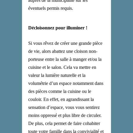
auprès de la municipalité sur les
éventuels permis requis.
Décloisonnez pour illuminer !
Si vous rêvez de créer une grande pièce
de vie, alors abattez une cloison non-
porteuse entre la salle à manger et/ou la
cuisine et le salon. Cela va mettre en
valeur la lumière naturelle et la
volumétrie d’un espace notamment dans
des pièces comme la cuisine ou le
couloir. En effet, en agrandissant la
sensation d’espace, vous vous sentirez
moins oppressé et plus libre de circuler.
De plus, cela permet de faire cohabiter
toute votre famille dans la convivialité et