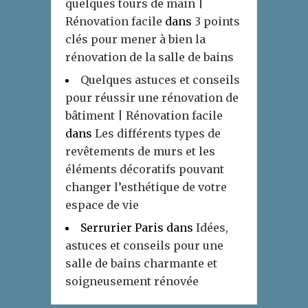
quelques tours de main |
Rénovation facile
dans
3 points
clés pour mener à bien la
rénovation de la salle de bains
Quelques astuces et conseils
pour réussir une rénovation de
bâtiment | Rénovation facile
dans
Les différents types de
revêtements de murs et les
éléments décoratifs pouvant
changer l’esthétique de votre
espace de vie
Serrurier Paris
dans
Idées,
astuces et conseils pour une
salle de bains charmante et
soigneusement rénovée