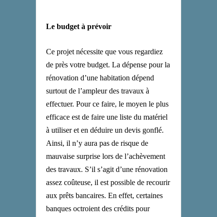
Le budget à prévoir
Ce projet nécessite que vous regardiez
de près votre budget. La dépense pour la
rénovation d’une habitation dépend
surtout de l’ampleur des travaux à
effectuer. Pour ce faire, le moyen le plus
efficace est de faire une liste du matériel
à utiliser et en déduire un devis gonflé.
Ainsi, il n’y aura pas de risque de
mauvaise surprise lors de l’achèvement
des travaux. S’il s’agit d’une rénovation
assez coûteuse, il est possible de recourir
aux prêts bancaires. En effet, certaines
banques octroient des crédits pour