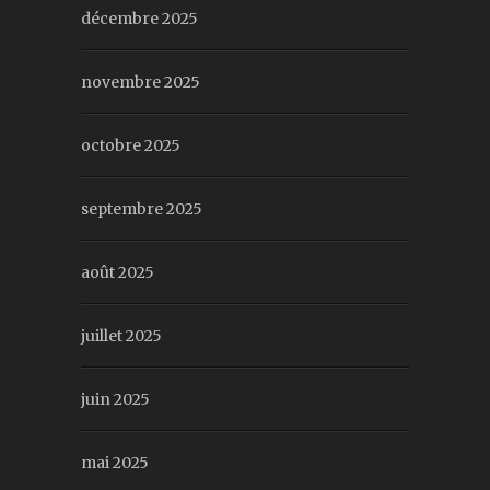
décembre 2025
novembre 2025
octobre 2025
septembre 2025
août 2025
juillet 2025
juin 2025
mai 2025