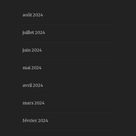
août 2024
juillet 2024
juin 2024
mai 2024
avril 2024
mars 2024
février 2024