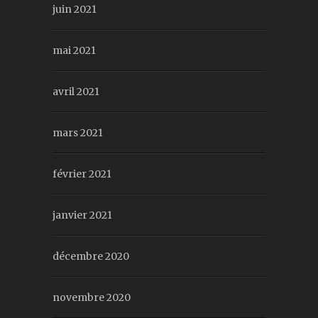
juin 2021
mai 2021
avril 2021
mars 2021
février 2021
janvier 2021
décembre 2020
novembre 2020