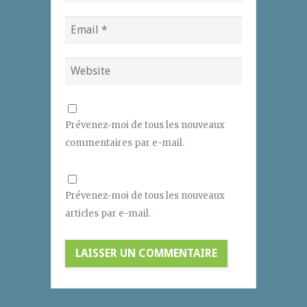
Prévenez-moi de tous les nouveaux
commentaires par e-mail.
Prévenez-moi de tous les nouveaux
articles par e-mail.