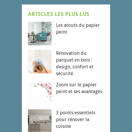
ARTICLES LES PLUS LUS
Les atouts du papier
peint
Rénovation du
parquet en bois :
design, confort et
sécurité
Zoom sur le papier
peint et ses avantages
3 points essentiels
pour rénover la
cuisine