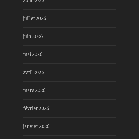
août 2026
juillet 2026
juin 2026
mai 2026
avril 2026
mars 2026
février 2026
janvier 2026