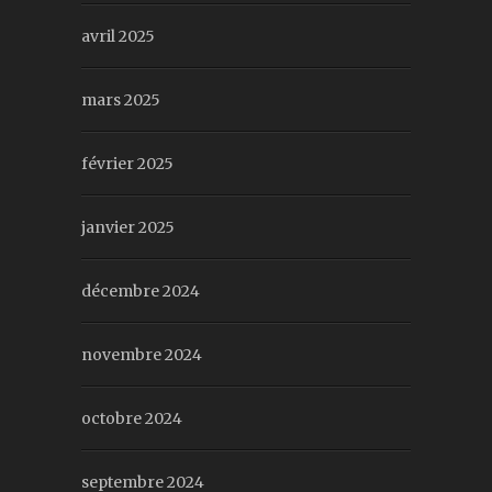
avril 2025
mars 2025
février 2025
janvier 2025
décembre 2024
novembre 2024
octobre 2024
septembre 2024