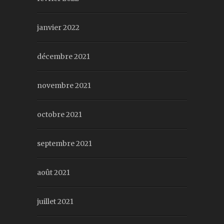
janvier 2022
décembre 2021
novembre 2021
octobre 2021
septembre 2021
août 2021
juillet 2021