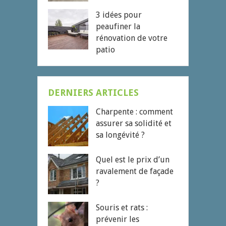
3 idées pour
peaufiner la
rénovation de votre
patio
DERNIERS ARTICLES
Charpente : comment
assurer sa solidité et
sa longévité ?
Quel est le prix d’un
ravalement de façade
?
Souris et rats :
prévenir les