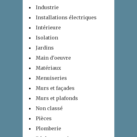
Industrie
Installations électriques
Intérieure
Isolation
Jardins
Main d'oeuvre
Matériaux
Menuiseries
Murs et façades
Murs et plafonds
Non classé
Pièces
Plomberie