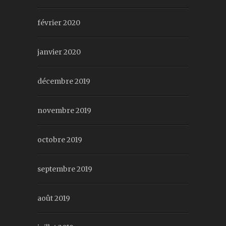
février 2020
janvier 2020
décembre 2019
novembre 2019
octobre 2019
septembre 2019
août 2019