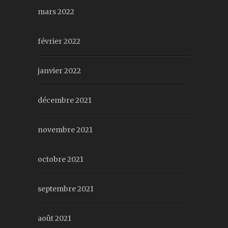
mars 2022
février 2022
janvier 2022
décembre 2021
novembre 2021
octobre 2021
septembre 2021
août 2021