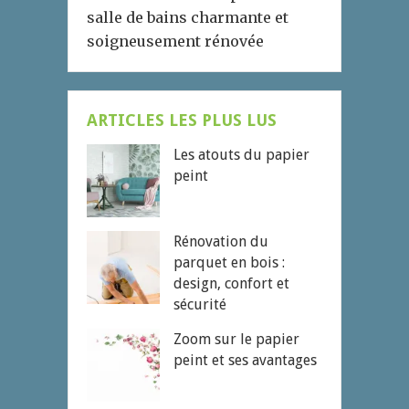
salle de bains charmante et
soigneusement rénovée
ARTICLES LES PLUS LUS
Les atouts du papier
peint
Rénovation du
parquet en bois :
design, confort et
sécurité
Zoom sur le papier
peint et ses avantages