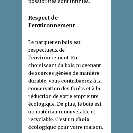
possibilités sont infinies.
Respect de
l’
e
nvironnement
Le parquet en bois est
respectueux de
l’environnement. En
choisissant du bois provenant
de sources gérées de manière
durable, vous contribuerez à la
conservation des forêts et à la
réduction de votre empreinte
écologique. De plus, le bois est
un matériau renouvelable et
recyclable. C’est un
choix
écologique
pour votre maison.