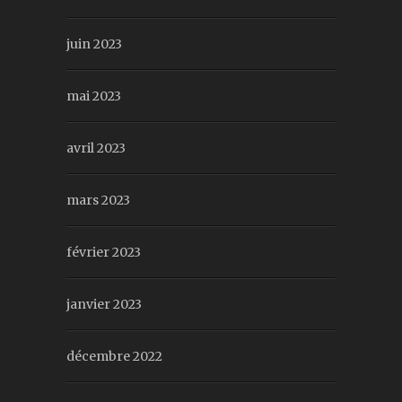
juin 2023
mai 2023
avril 2023
mars 2023
février 2023
janvier 2023
décembre 2022