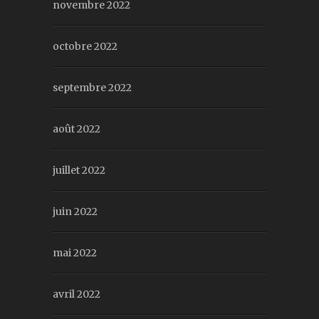
novembre 2022
octobre 2022
septembre 2022
août 2022
juillet 2022
juin 2022
mai 2022
avril 2022