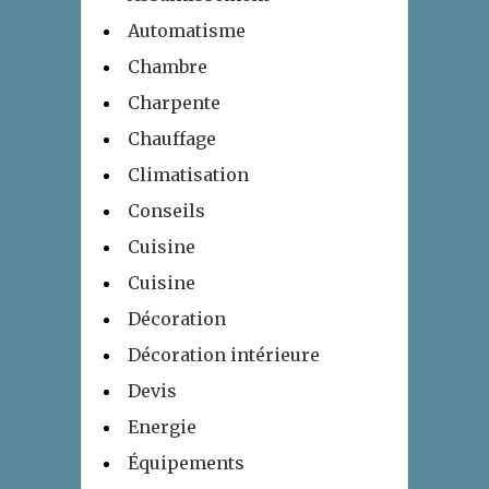
Automatisme
Chambre
Charpente
Chauffage
Climatisation
Conseils
Cuisine
Cuisine
Décoration
Décoration intérieure
Devis
Energie
Équipements