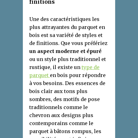
f
initions
Une des caractéristiques les
plus attrayantes du parquet en
bois est sa variété de styles et
de finitions. Que vous préfériez
un aspect moderne et épuré
ou un style plus traditionnel et
rustique, il existe un
type de
parquet
en bois pour répondre
à vos besoins. Des essences de
bois clair aux tons plus
sombres, des motifs de pose
traditionnels comme le
chevron aux designs plus
contemporains comme le
parquet à bâtons rompus, les