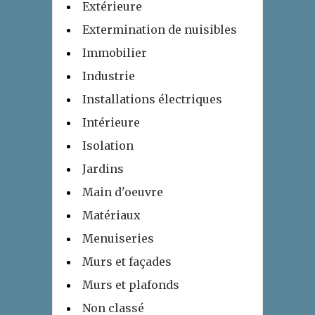
Extérieure
Extermination de nuisibles
Immobilier
Industrie
Installations électriques
Intérieure
Isolation
Jardins
Main d'oeuvre
Matériaux
Menuiseries
Murs et façades
Murs et plafonds
Non classé