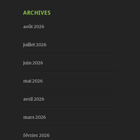
ARCHIVES
août 2026
juillet 2026
juin 2026
mai 2026
avril 2026
mars 2026
février 2026