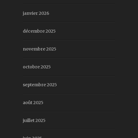
janvier 2026
décembre 2025
novembre 2025
octobre 2025
septembre 2025
août 2025
juillet 2025