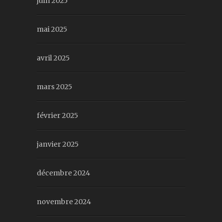
juin 2025
mai 2025
avril 2025
mars 2025
février 2025
janvier 2025
décembre 2024
novembre 2024