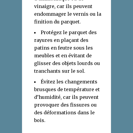
vinaigre, car ils peuvent
endommager le vernis ou la
finition du parquet.
Protégez le parquet des
rayures en plaçant des
patins en feutre sous les
meubles et en évitant de
glisser des objets lourds ou
tranchants sur le sol.
Évitez les changements
brusques de température et
d’humidité, car ils peuvent
provoquer des fissures ou
des déformations dans le
bois.