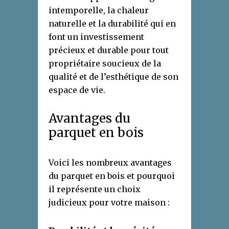
intemporelle, la chaleur
naturelle et la durabilité qui en
font un investissement
précieux et durable pour tout
propriétaire soucieux de la
qualité et de l’esthétique de son
espace de vie.
Avantages du
parquet en bois
Voici
les nombreux avantages
du parquet en bois et pourquoi
il représente un choix
judicieux pour votre maison :