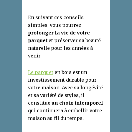
En suivant ces conseils
simples, vous pourrez
prolonger la vie de votre
parquet
et préserver sa beauté
naturelle pour les années à
venir.
Le parquet
en bois est un
investissement durable pour
votre maison. Avec sa longévité
et sa variété de styles, il
constitue
un choix intemporel
qui continuera à embellir votre
maison au fil du temps.