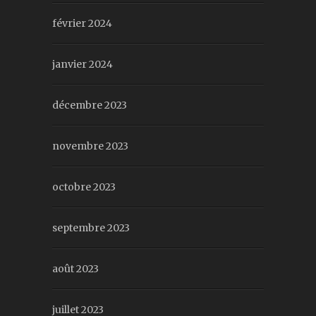
février 2024
janvier 2024
décembre 2023
novembre 2023
octobre 2023
septembre 2023
août 2023
juillet 2023