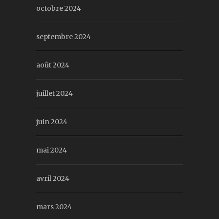
octobre 2024
septembre 2024
août 2024
juillet 2024
juin 2024
mai 2024
avril 2024
mars 2024