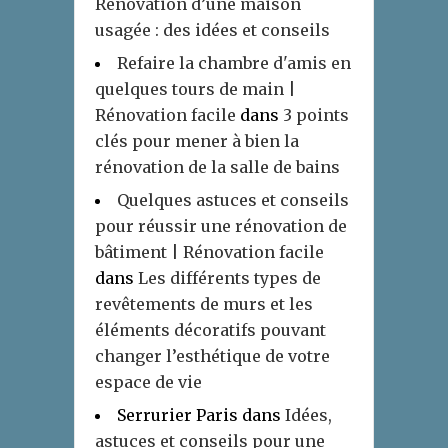
Rénovation d’une maison
usagée : des idées et conseils
Refaire la chambre d'amis en
quelques tours de main |
Rénovation facile
dans
3 points
clés pour mener à bien la
rénovation de la salle de bains
Quelques astuces et conseils
pour réussir une rénovation de
bâtiment | Rénovation facile
dans
Les différents types de
revêtements de murs et les
éléments décoratifs pouvant
changer l’esthétique de votre
espace de vie
Serrurier Paris
dans
Idées,
astuces et conseils pour une