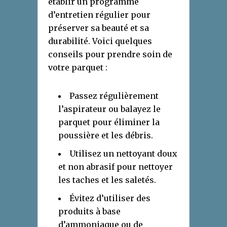
établir un programme
d’entretien régulier pour
préserver sa beauté et sa
durabilité. Voici quelques
conseils pour prendre soin de
votre parquet :
Passez régulièrement
l’aspirateur ou balayez le
parquet pour éliminer la
poussière et les débris.
Utilisez un nettoyant doux
et non abrasif pour nettoyer
les taches et les saletés.
Évitez d’utiliser des
produits à base
d’ammoniaque ou de