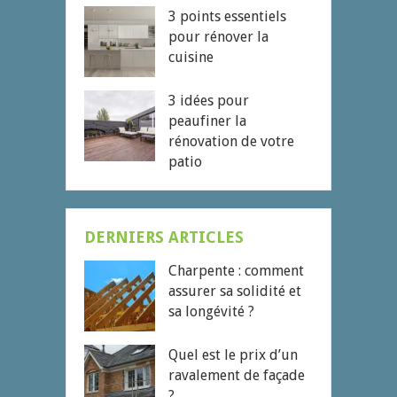
3 points essentiels
pour rénover la
cuisine
3 idées pour
peaufiner la
rénovation de votre
patio
DERNIERS ARTICLES
Charpente : comment
assurer sa solidité et
sa longévité ?
Quel est le prix d’un
ravalement de façade
?