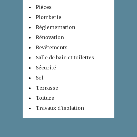
Pièces
Plomberie
Réglementation
Rénovation
Revêtements
Salle de bain et toilettes
Sécurité
Sol
Terrasse
Toiture
Travaux d'isolation