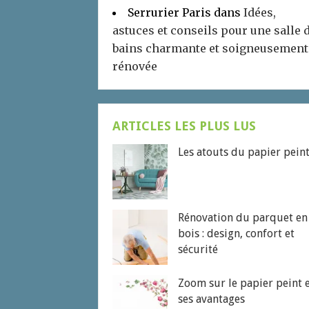
Serrurier Paris
dans
Idées,
astuces et conseils pour une salle 
bains charmante et soigneusement
rénovée
ARTICLES LES PLUS LUS
Les atouts du papier pein
Rénovation du parquet en
bois : design, confort et
sécurité
Zoom sur le papier peint 
ses avantages