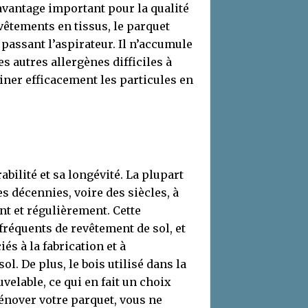
avantage important pour la qualité
evêtements en tissus, le parquet
 passant l’aspirateur. Il n’accumule
s autres allergènes difficiles à
iner efficacement les particules en
bilité et sa longévité. La plupart
s décennies, voire des siècles, à
nt et régulièrement. Cette
fréquents de revêtement de sol, et
és à la fabrication et à
l. De plus, le bois utilisé dans la
velable, ce qui en fait un choix
énover votre parquet, vous ne