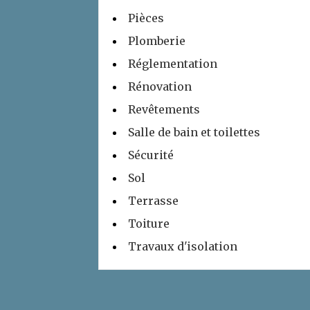
Pièces
Plomberie
Réglementation
Rénovation
Revêtements
Salle de bain et toilettes
Sécurité
Sol
Terrasse
Toiture
Travaux d'isolation