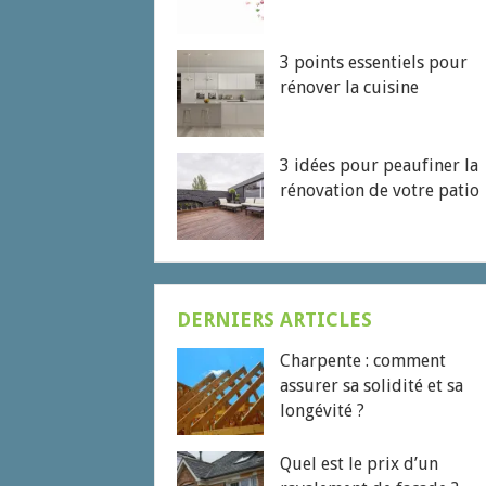
3 points essentiels pour
rénover la cuisine
3 idées pour peaufiner la
rénovation de votre patio
DERNIERS ARTICLES
Charpente : comment
assurer sa solidité et sa
longévité ?
Quel est le prix d’un