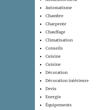
Automatisme
Chambre
Charpente
Chauffage
Climatisation
Conseils
Cuisine
Cuisine
Décoration
Décoration intérieure
Devis
Energie
Équipements