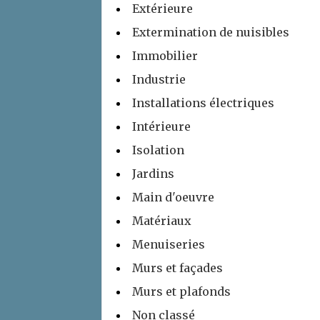
Extérieure
Extermination de nuisibles
Immobilier
Industrie
Installations électriques
Intérieure
Isolation
Jardins
Main d'oeuvre
Matériaux
Menuiseries
Murs et façades
Murs et plafonds
Non classé