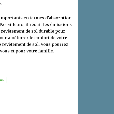
.
 importants en termes d’absorption
Par ailleurs, il réduit les émissions
un revêtement de sol durable pour
our améliorer le confort de votre
e revêtement de sol. Vous pourrez
vous et pour votre famille.
SOL