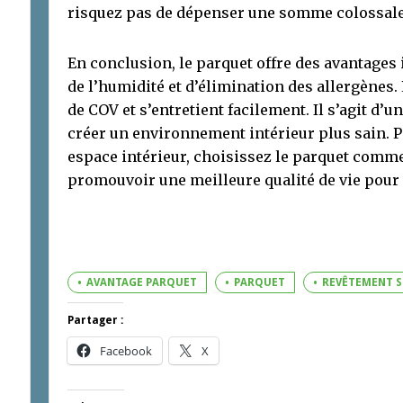
risquez pas de dépenser une somme colossale
En conclusion, le parquet offre des avantages
de l’humidité et d’élimination des allergènes. 
de COV et s’entretient facilement. Il s’agit d’
créer un environnement intérieur plus sain. P
espace intérieur, choisissez le parquet comm
promouvoir une meilleure qualité de vie pour 
AVANTAGE PARQUET
PARQUET
REVÊTEMENT 
Partager :
Facebook
X