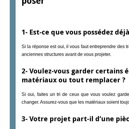
poser
1- Est-ce que vous possédez déjà
Si la réponse est oui, il vous faut entreprendre des 
anciennes structures avant de vous projeter.
2- Voulez-vous garder certains
matériaux ou tout remplacer ?
Si oui, faites un tri de ceux que vous voulez gard
changer. Assurez-vous que les matériaux soient toujo
3- Votre projet part-il d’une pi