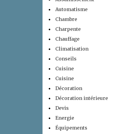
Automatisme
Chambre
Charpente
Chauffage
Climatisation
Conseils
Cuisine
Cuisine
Décoration
Décoration intérieure
Devis
Energie
Équipements