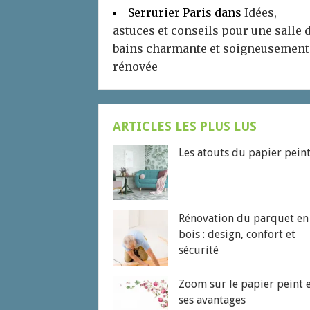
Serrurier Paris
dans
Idées,
astuces et conseils pour une salle 
bains charmante et soigneusement
rénovée
ARTICLES LES PLUS LUS
Les atouts du papier pein
Rénovation du parquet en
bois : design, confort et
sécurité
Zoom sur le papier peint 
ses avantages