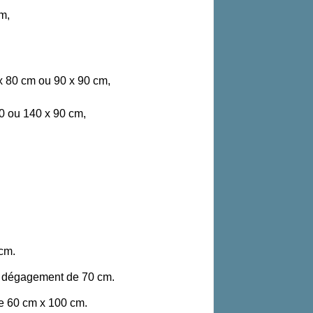
m,
x 80 cm ou 90 x 90 cm,
0 ou 140 x 90 cm,
 cm.
n dégagement de 70 cm.
de 60 cm x 100 cm.