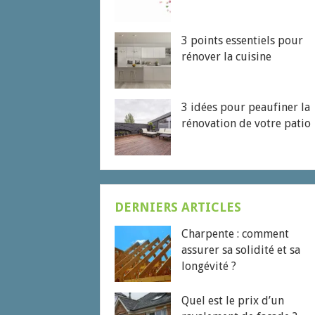
3 points essentiels pour
rénover la cuisine
3 idées pour peaufiner la
rénovation de votre patio
DERNIERS ARTICLES
Charpente : comment
assurer sa solidité et sa
longévité ?
Quel est le prix d’un