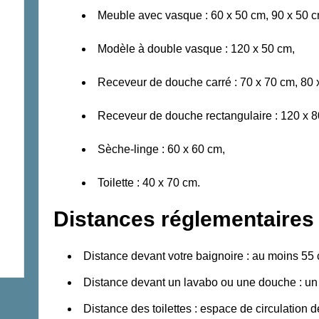
Meuble avec vasque : 60 x 50 cm, 90 x 50 c
Modèle à double vasque : 120 x 50 cm,
Receveur de douche carré : 70 x 70 cm, 80 
Receveur de douche rectangulaire : 120 x 8
Sèche-linge : 60 x 60 cm,
Toilette : 40 x 70 cm.
Distances réglementaires
Distance devant votre baignoire : au moins 55
Distance devant un lavabo ou une douche : u
Distance des toilettes : espace de circulation 