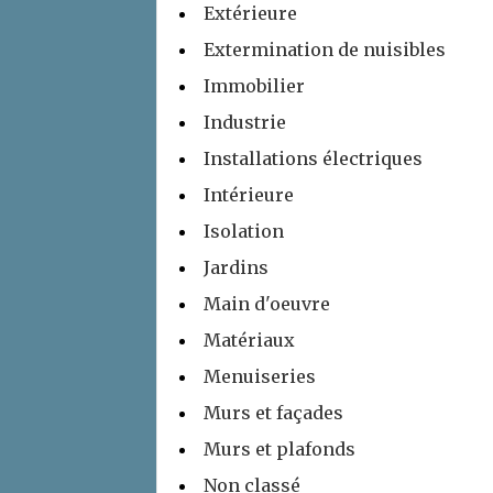
Extérieure
Extermination de nuisibles
Immobilier
Industrie
Installations électriques
Intérieure
Isolation
Jardins
Main d'oeuvre
Matériaux
Menuiseries
Murs et façades
Murs et plafonds
Non classé