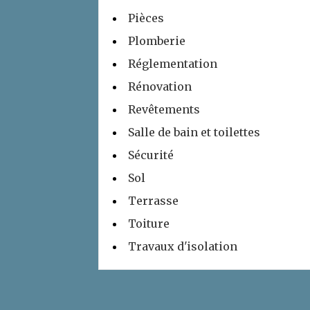
Pièces
Plomberie
Réglementation
Rénovation
Revêtements
Salle de bain et toilettes
Sécurité
Sol
Terrasse
Toiture
Travaux d'isolation