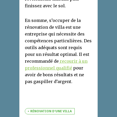
finissez avec le sol.
En somme, s’occuper de la
rénovation de villa est une
entreprise qui nécessite des
compétences particulières. Des
outils adéquats sont requis
pour un résultat optimal. Il est
recommandé de
recourir à un
professionnel qualifié
pour
avoir de bons résultats et ne
pas gaspiller d’argent.
RÉNOVATION D'UNE VILLA