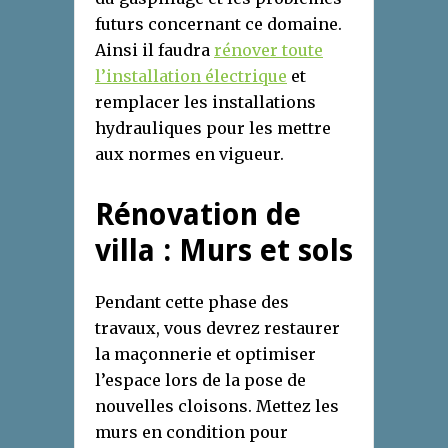
futurs concernant ce domaine.
Ainsi il faudra
rénover toute
l’installation électrique
et
remplacer les installations
hydrauliques pour les mettre
aux normes en vigueur.
Rénovation de
villa : Murs et sols
Pendant cette phase des
travaux, vous devrez restaurer
la maçonnerie et optimiser
l’espace lors de la pose de
nouvelles cloisons. Mettez les
murs en condition pour