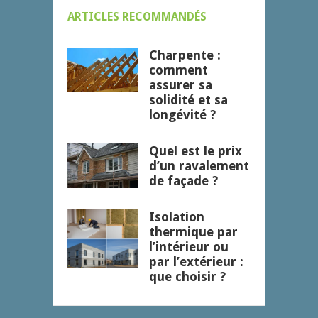
ARTICLES RECOMMANDÉS
Charpente :
comment
assurer sa
solidité et sa
longévité ?
Quel est le prix
d’un ravalement
de façade ?
Isolation
thermique par
l’intérieur ou
par l’extérieur :
que choisir ?