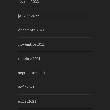
février 2022
janvier 2022
décembre 2021
novembre 2021
octobre 2021
septembre 2021
août 2021
juillet 2021