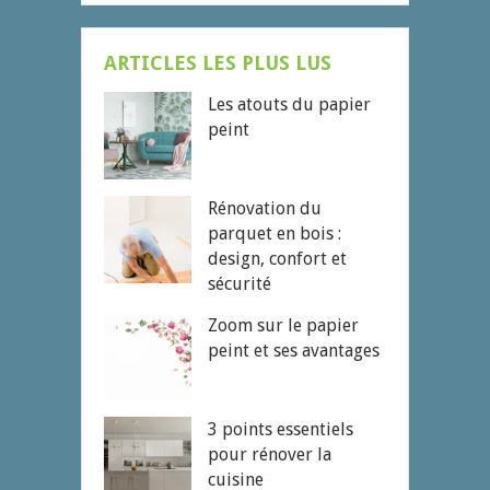
ARTICLES LES PLUS LUS
Les atouts du papier
peint
Rénovation du
parquet en bois :
design, confort et
sécurité
Zoom sur le papier
peint et ses avantages
3 points essentiels
pour rénover la
cuisine