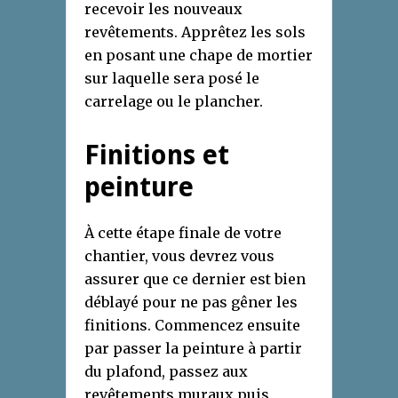
recevoir les nouveaux
revêtements. Apprêtez les sols
en posant une chape de mortier
sur laquelle sera posé le
carrelage ou le plancher.
Finitions et
peinture
À cette étape finale de votre
chantier, vous devrez vous
assurer que ce dernier est bien
déblayé pour ne pas gêner les
finitions. Commencez ensuite
par passer la peinture à partir
du plafond, passez aux
revêtements muraux puis