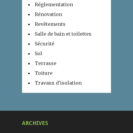
Réglementation
Rénovation
Revêtements
Salle de bain et toilettes
Sécurité
Sol
Terrasse
Toiture
Travaux d'isolation
ARCHIVES