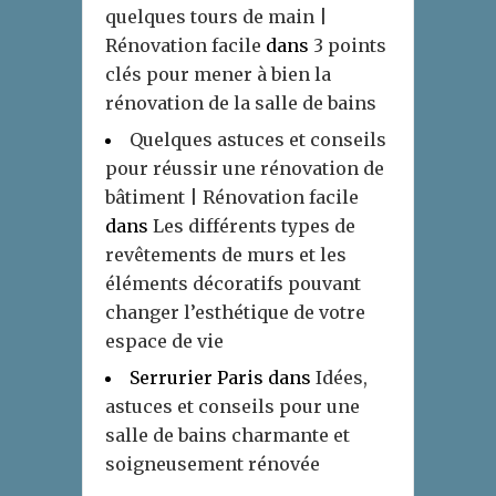
quelques tours de main |
Rénovation facile
dans
3 points
clés pour mener à bien la
rénovation de la salle de bains
Quelques astuces et conseils
pour réussir une rénovation de
bâtiment | Rénovation facile
dans
Les différents types de
revêtements de murs et les
éléments décoratifs pouvant
changer l’esthétique de votre
espace de vie
Serrurier Paris
dans
Idées,
astuces et conseils pour une
salle de bains charmante et
soigneusement rénovée