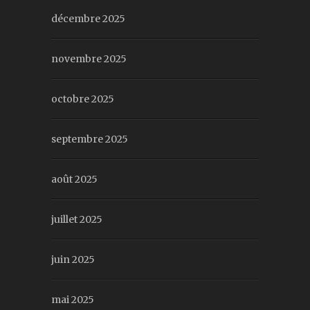
décembre 2025
novembre 2025
octobre 2025
septembre 2025
août 2025
juillet 2025
juin 2025
mai 2025