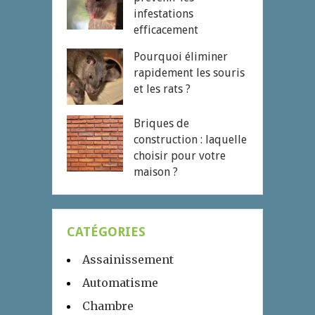
infestations
efficacement
Pourquoi éliminer
rapidement les souris
et les rats ?
Briques de
construction : laquelle
choisir pour votre
maison ?
CATÉGORIES
Assainissement
Automatisme
Chambre