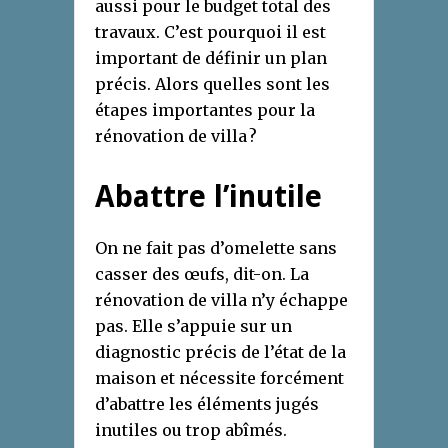
aussi pour le budget total des
travaux. C’est pourquoi il est
important de définir un plan
précis. Alors quelles sont les
étapes importantes pour la
rénovation de villa ?
Abattre l’inutile
On ne fait pas d’omelette sans
casser des œufs, dit-on. La
rénovation de villa n’y échappe
pas. Elle s’appuie sur un
diagnostic précis de l’état de la
maison et nécessite forcément
d’abattre les éléments jugés
inutiles ou trop abîmés.