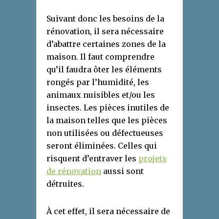
Suivant donc les besoins de la
rénovation, il sera nécessaire
d’abattre certaines zones de la
maison. Il faut comprendre
qu’il faudra ôter les éléments
rongés par l’humidité, les
animaux nuisibles et/ou les
insectes. Les pièces inutiles de
la maison telles que les pièces
non utilisées ou défectueuses
seront éliminées. Celles qui
risquent d’entraver les
projets
de rénovation
aussi sont
détruites.
À cet effet, il sera nécessaire de