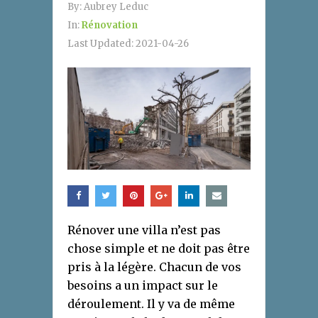
By:
Aubrey Leduc
In:
Rénovation
Last Updated:
2021-04-26
Rénover une villa n’est pas
chose simple et ne doit pas être
pris à la légère. Chacun de vos
besoins a un impact sur le
déroulement. Il y va de même