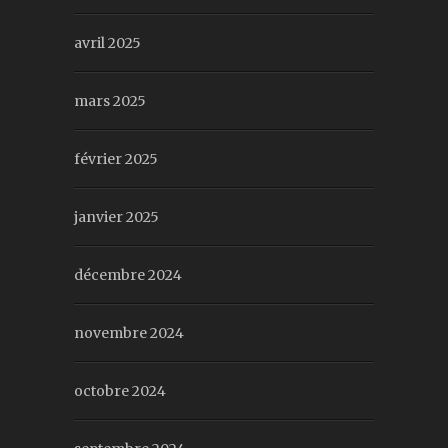
avril 2025
mars 2025
février 2025
janvier 2025
décembre 2024
novembre 2024
octobre 2024