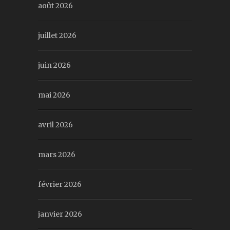
août 2026
juillet 2026
juin 2026
mai 2026
avril 2026
mars 2026
février 2026
janvier 2026