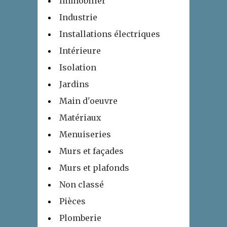
Immobilier
Industrie
Installations électriques
Intérieure
Isolation
Jardins
Main d'oeuvre
Matériaux
Menuiseries
Murs et façades
Murs et plafonds
Non classé
Pièces
Plomberie