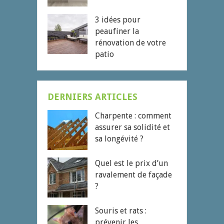
3 idées pour
peaufiner la
rénovation de votre
patio
DERNIERS ARTICLES
Charpente : comment
assurer sa solidité et
sa longévité ?
Quel est le prix d’un
ravalement de façade
?
Souris et rats :
prévenir les