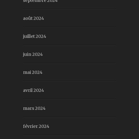
septembre 2024
août 2024
juillet 2024
juin 2024
mai 2024
avril 2024
mars 2024
février 2024