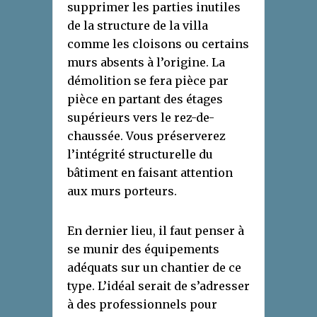
supprimer les parties inutiles
de la structure de la villa
comme les cloisons ou certains
murs absents à l’origine. La
démolition se fera pièce par
pièce en partant des étages
supérieurs vers le rez-de-
chaussée. Vous préserverez
l’intégrité structurelle du
bâtiment en faisant attention
aux murs porteurs.
En dernier lieu, il faut penser à
se munir des équipements
adéquats sur un chantier de ce
type. L’idéal serait de s’adresser
à des professionnels pour