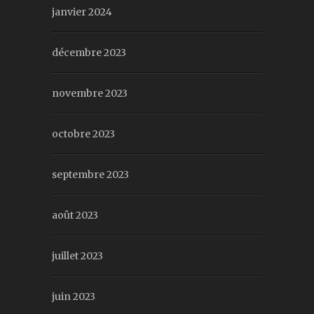
janvier 2024
décembre 2023
novembre 2023
octobre 2023
septembre 2023
août 2023
juillet 2023
juin 2023