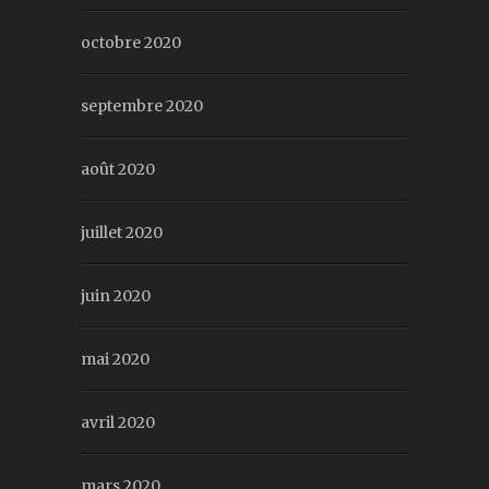
octobre 2020
septembre 2020
août 2020
juillet 2020
juin 2020
mai 2020
avril 2020
mars 2020