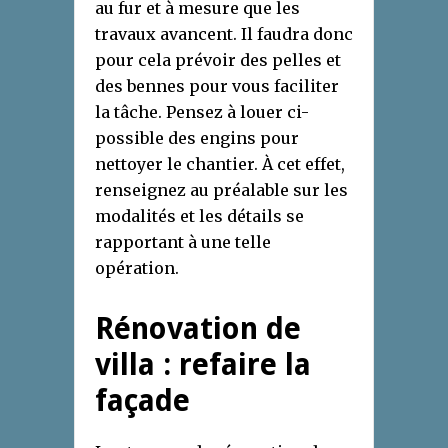
au fur et à mesure que les
travaux avancent. Il faudra donc
pour cela prévoir des pelles et
des bennes pour vous faciliter
la tâche. Pensez à louer ci-
possible des engins pour
nettoyer le chantier. À cet effet,
renseignez au préalable sur les
modalités et les détails se
rapportant à une telle
opération.
Rénovation de
villa : refaire la
façade