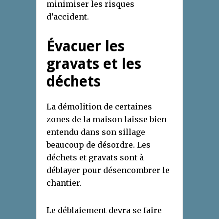
minimiser les risques
d’accident.
Évacuer les
gravats et les
déchets
La démolition de certaines
zones de la maison laisse bien
entendu dans son sillage
beaucoup de désordre. Les
déchets et gravats sont à
déblayer pour désencombrer le
chantier.
Le déblaiement devra se faire