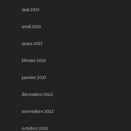
mai 2023
avril 2023
mars 2023
février 2023
janvier 2023
décembre 2022
novembre 2022
octobre 2022