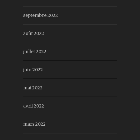
septembre 2022
août 2022
juillet 2022
juin 2022
mai 2022
avril 2022
mars 2022