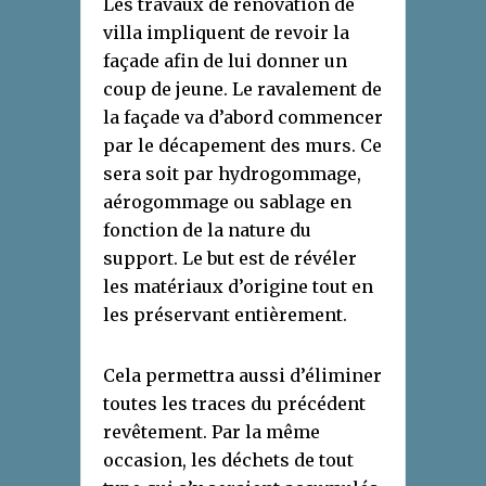
Les travaux de rénovation de
villa impliquent de revoir la
façade afin de lui donner un
coup de jeune. Le ravalement de
la façade va d’abord commencer
par le décapement des murs. Ce
sera soit par hydrogommage,
aérogommage ou sablage en
fonction de la nature du
support. Le but est de révéler
les matériaux d’origine tout en
les préservant entièrement.
Cela permettra aussi d’éliminer
toutes les traces du précédent
revêtement. Par la même
occasion, les déchets de tout