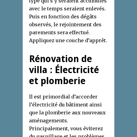
type qui s’y seraient accumulés
avec le temps seraient enlevés.
Puis en fonction des dégâts
observés, le rejointement des
parements sera effectué.
Appliquez une couche d’apprêt.
Rénovation de
villa : Électricité
et plomberie
Il est primordial d’accorder
l’électricité du bâtiment ainsi
que la plomberie aux nouveaux
aménagements.
Principalement, vous éviterez
du gaspillage et les problèmes