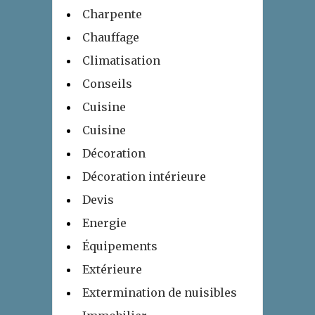
Charpente
Chauffage
Climatisation
Conseils
Cuisine
Cuisine
Décoration
Décoration intérieure
Devis
Energie
Équipements
Extérieure
Extermination de nuisibles