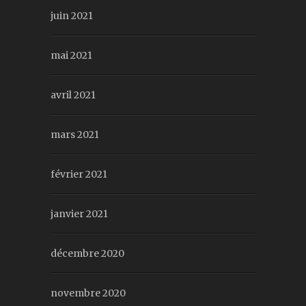
juin 2021
mai 2021
avril 2021
mars 2021
février 2021
janvier 2021
décembre 2020
novembre 2020