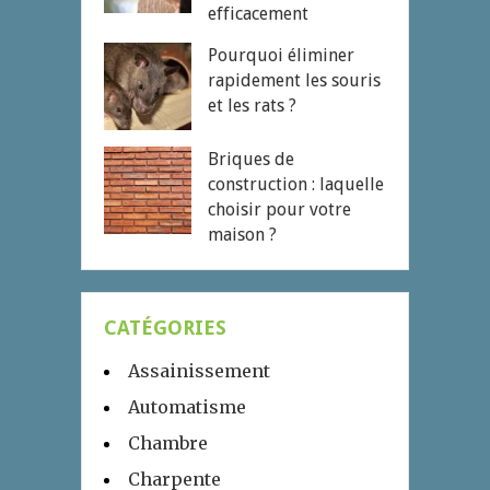
efficacement
Pourquoi éliminer
rapidement les souris
et les rats ?
Briques de
construction : laquelle
choisir pour votre
maison ?
CATÉGORIES
Assainissement
Automatisme
Chambre
Charpente