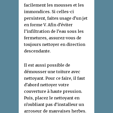
facilement les mousses et les
immondices. Si celles-ci
persistent, faites usage d’un jet
en forme V. Afin d’éviter
l’infiltration de l’eau sous les
fermetures, assurez-vous de
toujours nettoyer en direction
descendante.
Il est aussi possible de
démousser une toiture avec
nettoyant. Pour ce faire, il faut
d’abord nettoyer votre
couverture à haute pression.
Puis, placez le nettoyant en
n’oubliant pas d’installeur un
arroseur de mauvaises herbes.