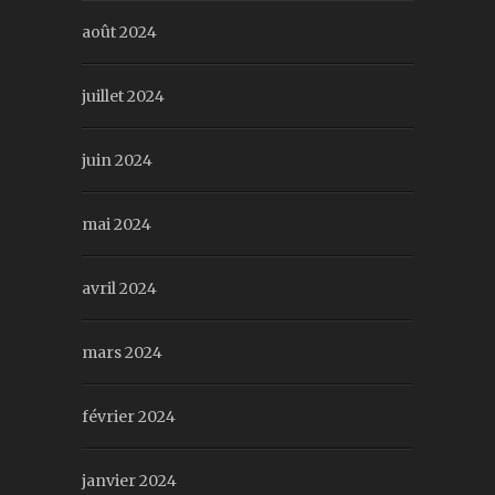
août 2024
juillet 2024
juin 2024
mai 2024
avril 2024
mars 2024
février 2024
janvier 2024