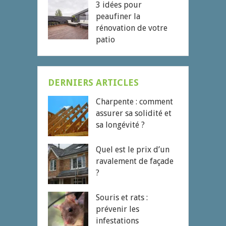
3 idées pour
peaufiner la
rénovation de votre
patio
DERNIERS ARTICLES
Charpente : comment
assurer sa solidité et
sa longévité ?
Quel est le prix d’un
ravalement de façade
?
Souris et rats :
prévenir les
infestations