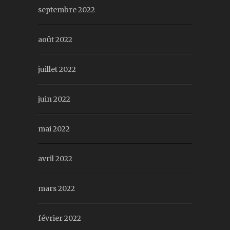
septembre 2022
août 2022
juillet 2022
juin 2022
mai 2022
avril 2022
mars 2022
février 2022