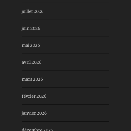
juillet 2026
juin 2026
mai 2026
avril 2026
mars 2026
février 2026
janvier 2026
décembre 2025