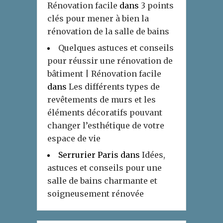
Rénovation facile
dans
3 points
clés pour mener à bien la
rénovation de la salle de bains
Quelques astuces et conseils
pour réussir une rénovation de
bâtiment | Rénovation facile
dans
Les différents types de
revêtements de murs et les
éléments décoratifs pouvant
changer l’esthétique de votre
espace de vie
Serrurier Paris
dans
Idées,
astuces et conseils pour une
salle de bains charmante et
soigneusement rénovée