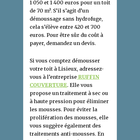
1 050 et 1 400 euros pour un toit
de 70 m². S’il s’agit d’un
démoussage sans hydrofuge,
cela s’élève entre 420 et 700
euros. Pour être sûr du coût à
payer, demandez un devis.
Si vous comptez démousser
votre toit à Lisieux, adressez-
vous à l’entreprise
RUFFIN
COUVERTURE
. Elle vous
propose un traitement à sec ou
à haute pression pour éliminer
les mousses. Pour éviter la
prolifération des mousses, elle
vous suggère également des
traitements anti-mousses. En