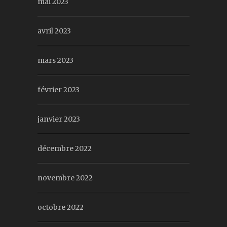
mai 2023
avril 2023
mars 2023
février 2023
janvier 2023
décembre 2022
novembre 2022
octobre 2022