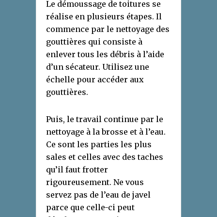
Le démoussage de toitures se
réalise en plusieurs étapes. Il
commence par le nettoyage des
gouttières qui consiste à
enlever tous les débris à l’aide
d’un sécateur. Utilisez une
échelle pour accéder aux
gouttières.
Puis, le travail continue par le
nettoyage à la brosse et à l’eau.
Ce sont les parties les plus
sales et celles avec des taches
qu’il faut frotter
rigoureusement. Ne vous
servez pas de l’eau de javel
parce que celle-ci peut