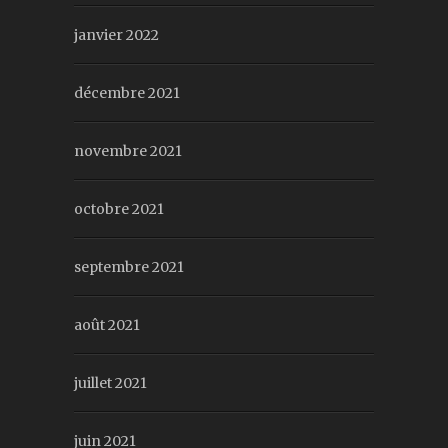
janvier 2022
décembre 2021
novembre 2021
octobre 2021
septembre 2021
août 2021
juillet 2021
juin 2021