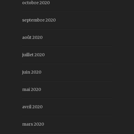
octobre 2020
septembre 2020
août 2020
juillet 2020
juin 2020
mai 2020
avril 2020
mars 2020