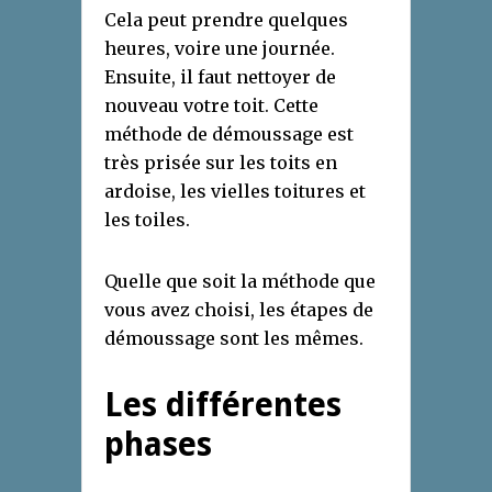
Cela peut prendre quelques
heures, voire une journée.
Ensuite, il faut nettoyer de
nouveau votre toit. Cette
méthode de démoussage est
très prisée sur les toits en
ardoise, les vielles toitures et
les toiles.
Quelle que soit la méthode que
vous avez choisi, les étapes de
démoussage sont les mêmes.
Les différentes
phases