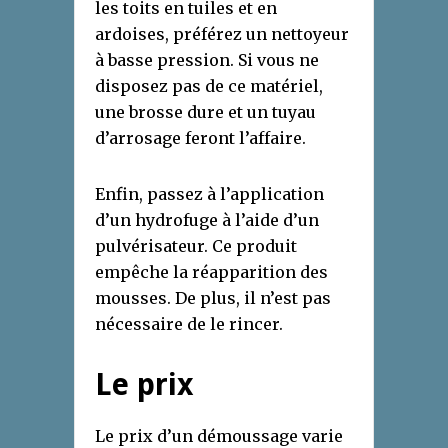
les toits en tuiles et en
ardoises, préférez un nettoyeur
à basse pression. Si vous ne
disposez pas de ce matériel,
une brosse dure et un tuyau
d’arrosage feront l’affaire.
Enfin, passez à l’application
d’un hydrofuge à l’aide d’un
pulvérisateur. Ce produit
empêche la réapparition des
mousses. De plus, il n’est pas
nécessaire de le rincer.
Le prix
Le prix d’un démoussage varie