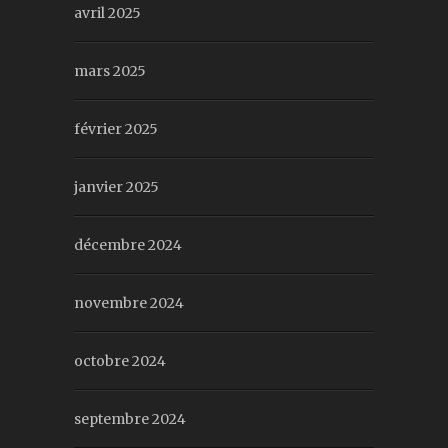
avril 2025
mars 2025
février 2025
janvier 2025
décembre 2024
novembre 2024
octobre 2024
septembre 2024