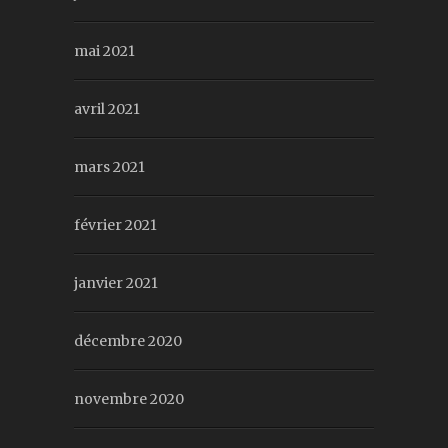
mai 2021
avril 2021
mars 2021
février 2021
janvier 2021
décembre 2020
novembre 2020