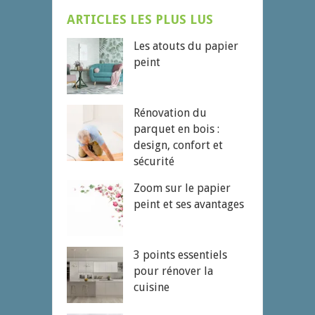
ARTICLES LES PLUS LUS
Les atouts du papier
peint
Rénovation du
parquet en bois :
design, confort et
sécurité
Zoom sur le papier
peint et ses avantages
3 points essentiels
pour rénover la
cuisine