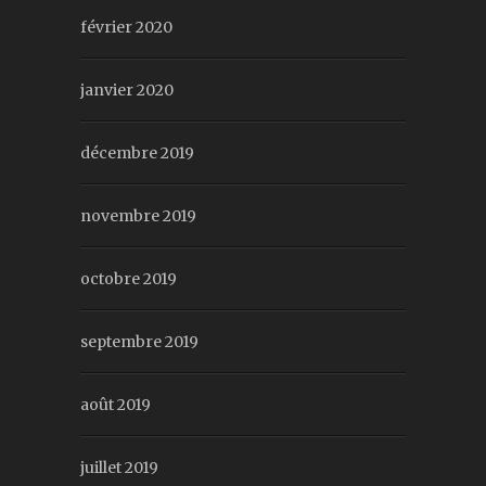
février 2020
janvier 2020
décembre 2019
novembre 2019
octobre 2019
septembre 2019
août 2019
juillet 2019