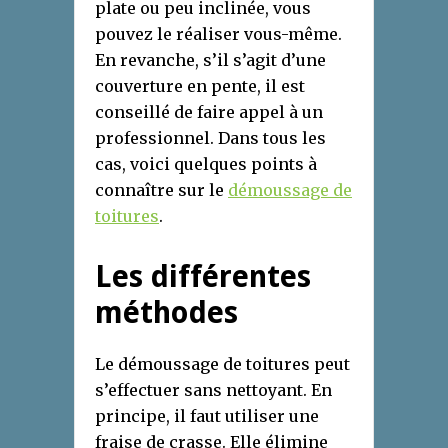
plate ou peu inclinée, vous
pouvez le réaliser vous-même.
En revanche, s’il s’agit d’une
couverture en pente, il est
conseillé de faire appel à un
professionnel. Dans tous les
cas, voici quelques points à
connaître sur le
démoussage de
toitures
.
Les différentes
méthodes
Le démoussage de toitures peut
s’effectuer sans nettoyant. En
principe, il faut utiliser une
fraise de crasse. Elle élimine