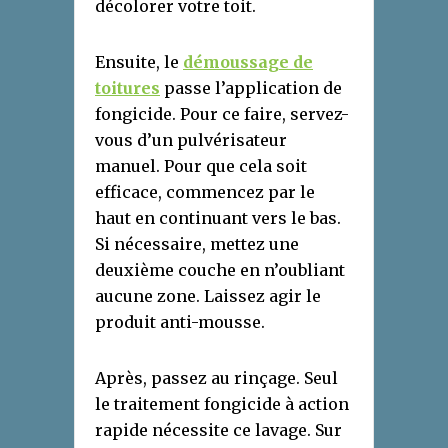
décolorer votre toit.
Ensuite, le
démoussage de
toiture
s
passe l’application de
fongicide. Pour ce faire, servez-
vous d’un pulvérisateur
manuel. Pour que cela soit
efficace, commencez par le
haut en continuant vers le bas.
Si nécessaire, mettez une
deuxième couche en n’oubliant
aucune zone. Laissez agir le
produit anti-mousse.
Après, passez au rinçage. Seul
le traitement fongicide à action
rapide nécessite ce lavage. Sur