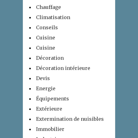
Chauffage
Climatisation
Conseils
Cuisine
Cuisine
Décoration
Décoration intérieure
Devis
Energie
Équipements
Extérieure
Extermination de nuisibles
Immobilier