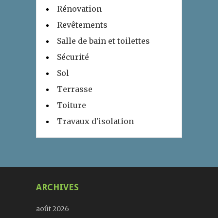
Rénovation
Revêtements
Salle de bain et toilettes
Sécurité
Sol
Terrasse
Toiture
Travaux d'isolation
ARCHIVES
août 2026