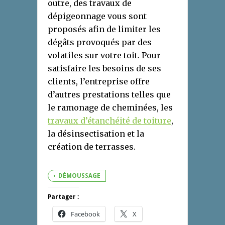
outre, des travaux de
dépigeonnage vous sont
proposés afin de limiter les
dégâts provoqués par des
volatiles sur votre toit. Pour
satisfaire les besoins de ses
clients, l’entreprise offre
d’autres prestations telles que
le ramonage de cheminées, les
travaux d’étanchéité de toiture
,
la désinsectisation et la
création de terrasses.
DÉMOUSSAGE
Partager :
Facebook
X