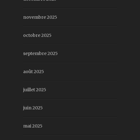
novembre 2025
octobre 2025
septembre 2025
août 2025
juillet 2025
juin 2025
mai 2025