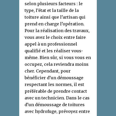
selon plusieurs facteurs : le
type, l’état et la taille de la
toiture ainsi que l’artisan qui
prend en charge l’opération.
Pour la réalisation des travaux,
vous avez le choix entre faire
appel à un professionnel
qualifié et les réaliser vous-
même. Bien sûr, si vous vous en
occupez, cela reviendra moins
cher. Cependant, pour
bénéficier d’un démoussage
respectant les normes, il est
préférable de prendre contact
avec un technicien. Dans le cas
d’un démoussage de toitures
avec hydrofuge, prévoyez entre