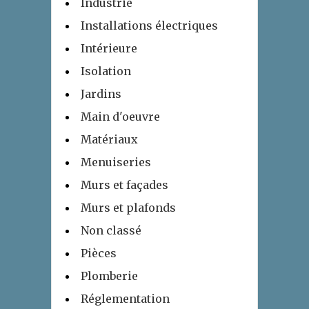
Industrie
Installations électriques
Intérieure
Isolation
Jardins
Main d'oeuvre
Matériaux
Menuiseries
Murs et façades
Murs et plafonds
Non classé
Pièces
Plomberie
Réglementation