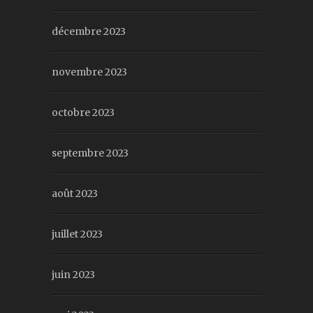
décembre 2023
novembre 2023
octobre 2023
septembre 2023
août 2023
juillet 2023
juin 2023