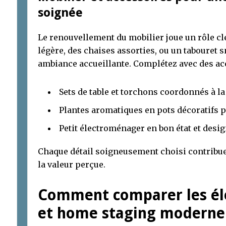
soignée
Le renouvellement du mobilier joue un rôle cl
légère, des chaises assorties, ou un tabouret 
ambiance accueillante. Complétez avec des acc
Sets de table et torchons coordonnés à la
Plantes aromatiques en pots décoratifs 
Petit électroménager en bon état et desi
Chaque détail soigneusement choisi contribue 
la valeur perçue.
Comment comparer les él
et home staging moderne