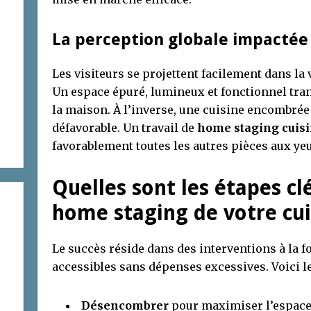
La perception globale impactée p
Les visiteurs se projettent facilement dans la 
Un espace épuré, lumineux et fonctionnel tra
la maison. À l’inverse, une cuisine encombré
défavorable. Un travail de
home staging cuis
favorablement toutes les autres pièces aux yeu
Quelles sont les étapes clé
home staging de votre cui
Le succès réside dans des interventions à la fo
accessibles sans dépenses excessives. Voici l
Désencombrer
pour maximiser l’espace e