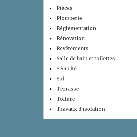
Pièces
Plomberie
Réglementation
Rénovation
Revêtements
Salle de bain et toilettes
Sécurité
Sol
Terrasse
Toiture
Travaux d'isolation