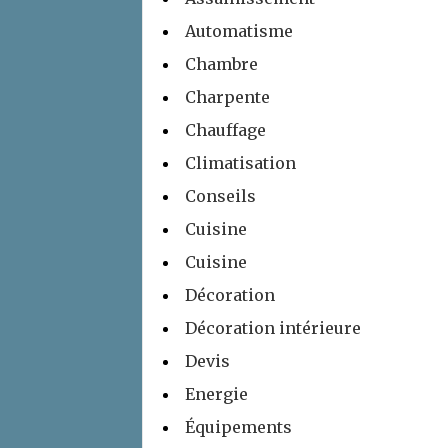
Automatisme
Chambre
Charpente
Chauffage
Climatisation
Conseils
Cuisine
Cuisine
Décoration
Décoration intérieure
Devis
Energie
Équipements