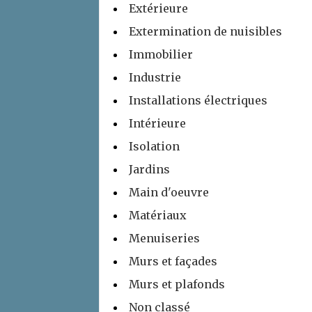
Extérieure
Extermination de nuisibles
Immobilier
Industrie
Installations électriques
Intérieure
Isolation
Jardins
Main d'oeuvre
Matériaux
Menuiseries
Murs et façades
Murs et plafonds
Non classé