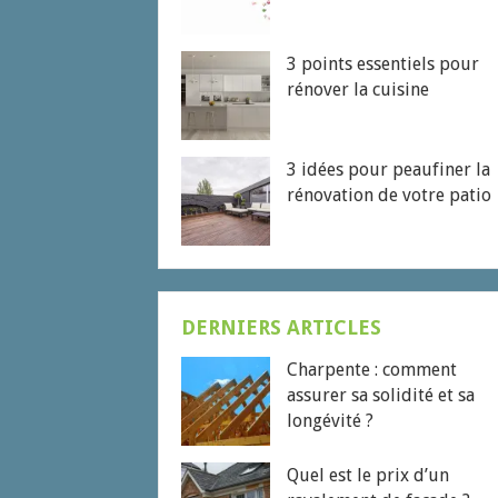
3 points essentiels pour
rénover la cuisine
3 idées pour peaufiner la
rénovation de votre patio
DERNIERS ARTICLES
Charpente : comment
assurer sa solidité et sa
longévité ?
Quel est le prix d’un