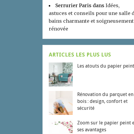
Serrurier Paris
dans
Idées,
astuces et conseils pour une salle 
bains charmante et soigneusement
rénovée
ARTICLES LES PLUS LUS
Les atouts du papier pein
Rénovation du parquet en
bois : design, confort et
sécurité
Zoom sur le papier peint 
ses avantages