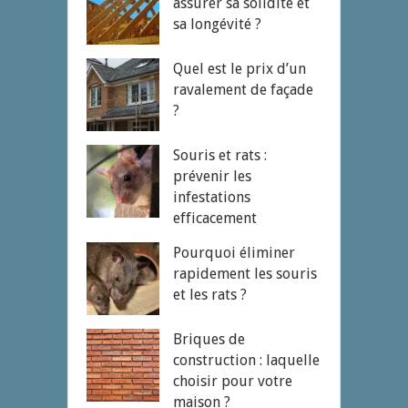
assurer sa solidité et
sa longévité ?
Quel est le prix d’un
ravalement de façade
?
Souris et rats :
prévenir les
infestations
efficacement
Pourquoi éliminer
rapidement les souris
et les rats ?
Briques de
construction : laquelle
choisir pour votre
maison ?