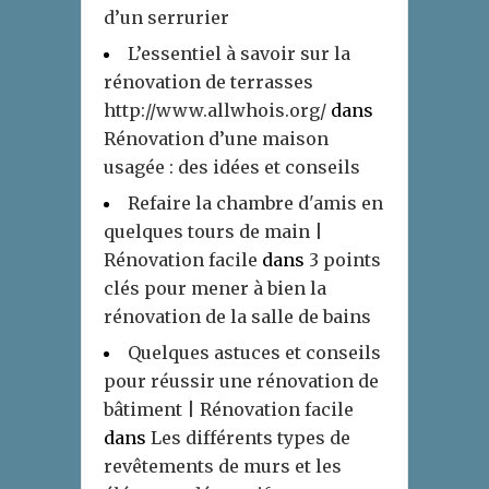
d’un serrurier
L’essentiel à savoir sur la
rénovation de terrasses
http://www.allwhois.org/
dans
Rénovation d’une maison
usagée : des idées et conseils
Refaire la chambre d'amis en
quelques tours de main |
Rénovation facile
dans
3 points
clés pour mener à bien la
rénovation de la salle de bains
Quelques astuces et conseils
pour réussir une rénovation de
bâtiment | Rénovation facile
dans
Les différents types de
revêtements de murs et les