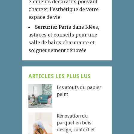
éléments décoratifs pouvant
changer l’esthétique de votre
espace de vie
Serrurier Paris
dans
Idées,
astuces et conseils pour une
salle de bains charmante et
soigneusement rénovée
ARTICLES LES PLUS LUS
Les atouts du papier
peint
Rénovation du
parquet en bois :
design, confort et