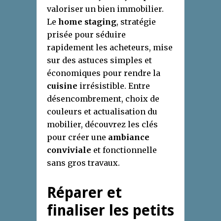
valoriser un bien immobilier.
Le
home staging
, stratégie
prisée pour séduire
rapidement les acheteurs, mise
sur des astuces simples et
économiques pour rendre la
cuisine
irrésistible. Entre
désencombrement, choix de
couleurs et actualisation du
mobilier, découvrez les clés
pour créer une
ambiance
conviviale
et fonctionnelle
sans gros travaux.
Réparer et
finaliser les petits