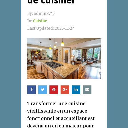
de cuisiner
By:
admin8745
In:
Cuisine
Last Updated:
2025-12-24
Transformer une cuisine
vieillissante en un espace
fonctionnel et accueillant est
devenu un enjeu majeur pour