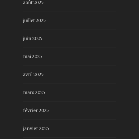
août 2025
juillet 2025
juin 2025
mai 2025
avril 2025
mars 2025
février 2025
janvier 2025