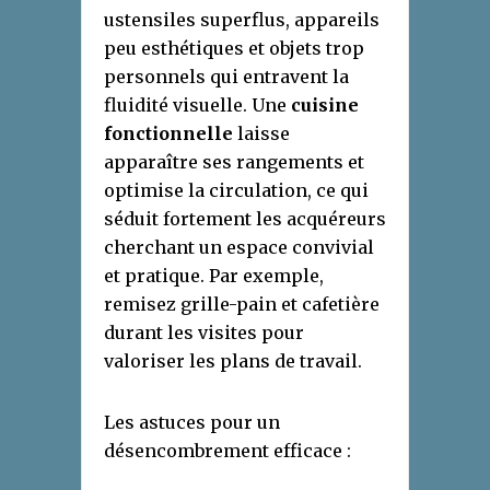
ustensiles superflus, appareils
peu esthétiques et objets trop
personnels qui entravent la
fluidité visuelle. Une
cuisine
fonctionnelle
laisse
apparaître ses rangements et
optimise la circulation, ce qui
séduit fortement les acquéreurs
cherchant un espace convivial
et pratique. Par exemple,
remisez grille-pain et cafetière
durant les visites pour
valoriser les plans de travail.
Les astuces pour un
désencombrement efficace :