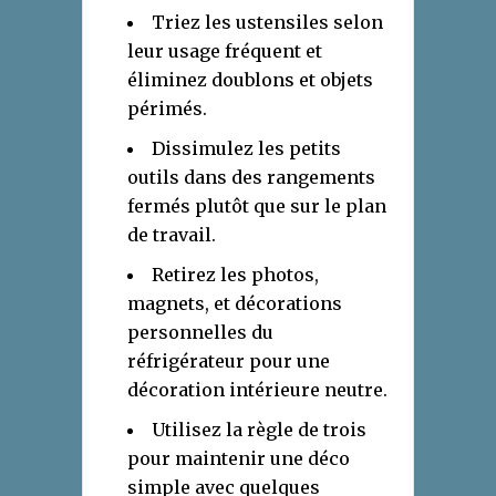
Triez les ustensiles selon
leur usage fréquent et
éliminez doublons et objets
périmés.
Dissimulez les petits
outils dans des rangements
fermés plutôt que sur le plan
de travail.
Retirez les photos,
magnets, et décorations
personnelles du
réfrigérateur pour une
décoration intérieure neutre.
Utilisez la règle de trois
pour maintenir une déco
simple avec quelques