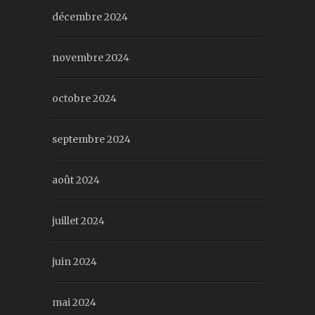
décembre 2024
novembre 2024
octobre 2024
septembre 2024
août 2024
juillet 2024
juin 2024
mai 2024