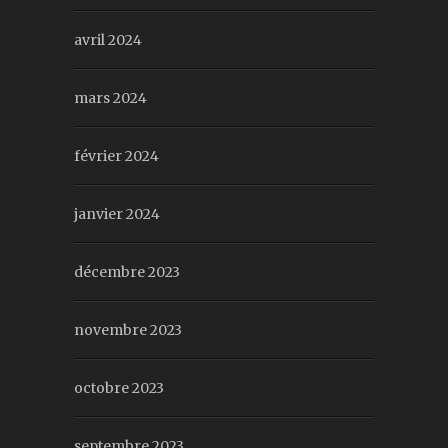
avril 2024
mars 2024
février 2024
janvier 2024
décembre 2023
novembre 2023
octobre 2023
septembre 2023