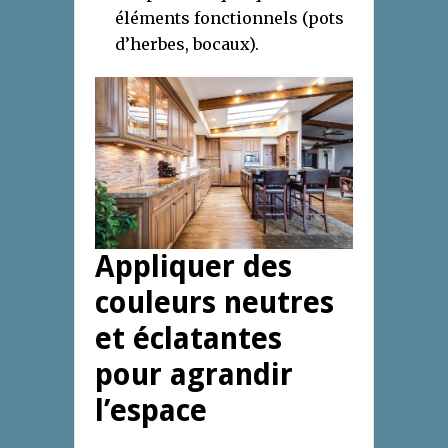
éléments fonctionnels (pots
d’herbes, bocaux).
Appliquer des
couleurs neutres
et éclatantes
pour agrandir
l’espace