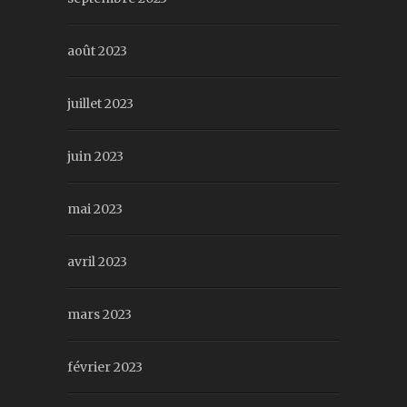
août 2023
juillet 2023
juin 2023
mai 2023
avril 2023
mars 2023
février 2023