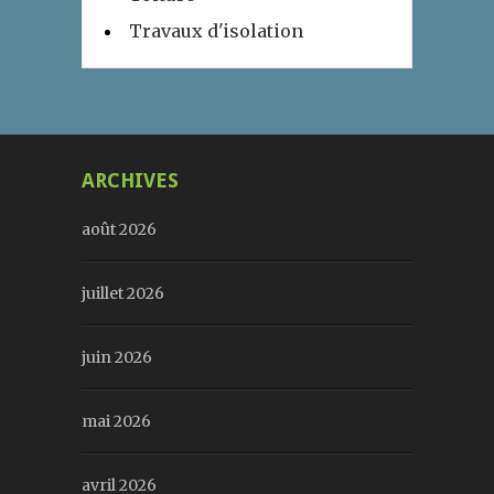
Travaux d'isolation
ARCHIVES
août 2026
juillet 2026
juin 2026
mai 2026
avril 2026