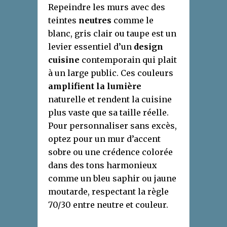
Repeindre les murs avec des
teintes
neutres
comme le
blanc, gris clair ou taupe est un
levier essentiel d’un
design
cuisine
contemporain qui plait
à un large public. Ces couleurs
amplifient la lumière
naturelle et rendent la cuisine
plus vaste que sa taille réelle.
Pour personnaliser sans excès,
optez pour un mur d’accent
sobre ou une crédence colorée
dans des tons harmonieux
comme un bleu saphir ou jaune
moutarde, respectant la règle
70/30 entre neutre et couleur.