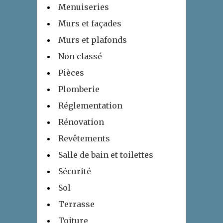
Menuiseries
Murs et façades
Murs et plafonds
Non classé
Pièces
Plomberie
Réglementation
Rénovation
Revêtements
Salle de bain et toilettes
Sécurité
Sol
Terrasse
Toiture