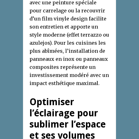
avec une peinture spéciale
pour carrelage ou la recouvrir
d’un film vinyle design facilite
son entretien et apporte un
style moderne (effet terrazzo ou
azulejos). Pour les cuisines les
plus abîmées, l’installation de
panneaux en inox ou panneaux
composites représente un
investissement modéré avec un
impact esthétique maximal.
Optimiser
l’éclairage pour
sublimer l’espace
et ses volumes