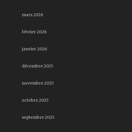
mars 2026
février 2026
janvier 2026
décembre 2025
novembre 2025
octobre 2025
septembre 2025