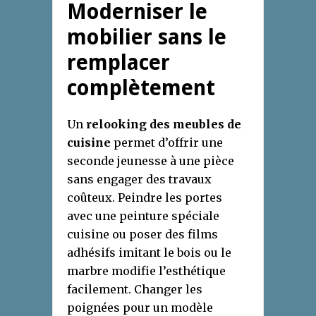
Moderniser le
mobilier sans le
remplacer
complètement
Un
relooking des meubles de
cuisine
permet d’offrir une
seconde jeunesse à une pièce
sans engager des travaux
coûteux. Peindre les portes
avec une peinture spéciale
cuisine ou poser des films
adhésifs imitant le bois ou le
marbre modifie l’esthétique
facilement. Changer les
poignées pour un modèle