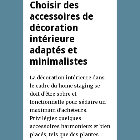
Choisir des
accessoires de
décoration
intérieure
adaptés et
minimalistes
La décoration intérieure dans
le cadre du home staging se
doit d’être sobre et
fonctionnelle pour séduire un
maximum d’acheteurs.
Privilégiez quelques
accessoires harmonieux et bien
placés, tels que des plantes