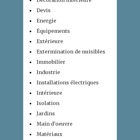
Décoration intérieure
Devis
Energie
Équipements
Extérieure
Extermination de nuisibles
Immobilier
Industrie
Installations électriques
Intérieure
Isolation
Jardins
Main d'oeuvre
Matériaux