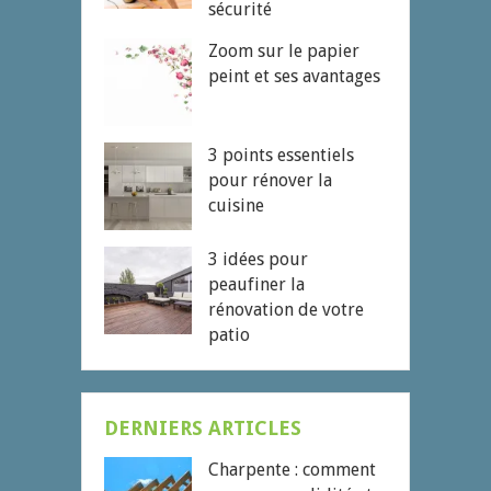
sécurité
Zoom sur le papier
peint et ses avantages
3 points essentiels
pour rénover la
cuisine
3 idées pour
peaufiner la
rénovation de votre
patio
DERNIERS ARTICLES
Charpente : comment