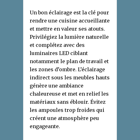
Un bon éclairage est la clé pour
rendre une cuisine accueillante
et mettre en valeur ses atouts.
Privilégiez la lumière naturelle
et complétez avec des
luminaires LED ciblant
notamment le plan de travail et
les zones d’ombre. L’éclairage
indirect sous les meubles hauts
génère une ambiance
chaleureuse et met en relief les
matériaux sans éblouir. Évitez
les ampoules trop froides qui
créent une atmosphère peu
engageante.