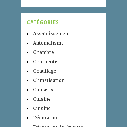
CATÉGORIES
Assainissement
Automatisme
Chambre
Charpente
Chauffage
Climatisation
Conseils
Cuisine
Cuisine
Décoration