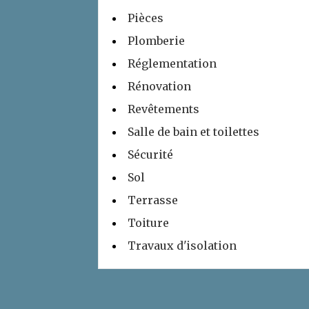
Pièces
Plomberie
Réglementation
Rénovation
Revêtements
Salle de bain et toilettes
Sécurité
Sol
Terrasse
Toiture
Travaux d'isolation