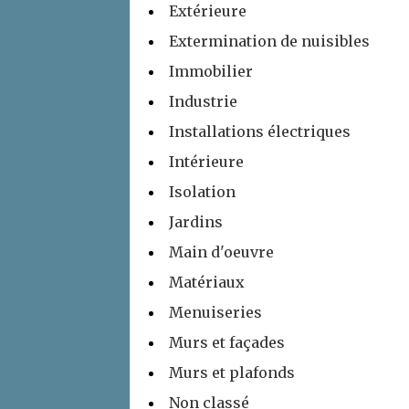
Extérieure
Extermination de nuisibles
Immobilier
Industrie
Installations électriques
Intérieure
Isolation
Jardins
Main d'oeuvre
Matériaux
Menuiseries
Murs et façades
Murs et plafonds
Non classé