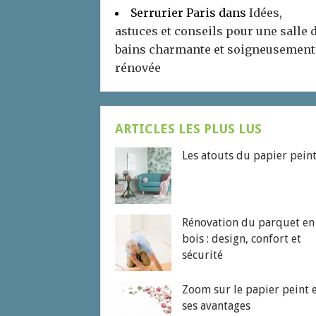
Serrurier Paris
dans
Idées,
astuces et conseils pour une salle 
bains charmante et soigneusement
rénovée
ARTICLES LES PLUS LUS
Les atouts du papier pein
Rénovation du parquet en
bois : design, confort et
sécurité
Zoom sur le papier peint 
ses avantages