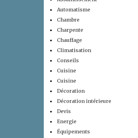
Automatisme
Chambre
Charpente
Chauffage
Climatisation
Conseils
Cuisine
Cuisine
Décoration
Décoration intérieure
Devis
Energie
Équipements