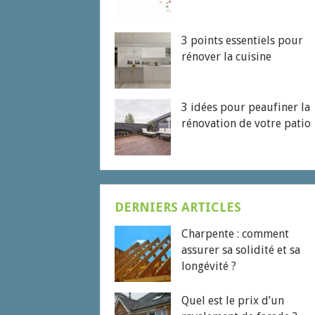
3 points essentiels pour
rénover la cuisine
3 idées pour peaufiner la
rénovation de votre patio
DERNIERS ARTICLES
Charpente : comment
assurer sa solidité et sa
longévité ?
Quel est le prix d’un