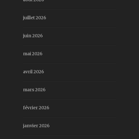
juillet 2026
juin 2026
mai 2026
avril 2026
mars 2026
février 2026
janvier 2026