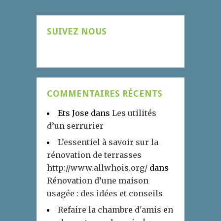
SUIVEZ NOUS
COMMENTAIRES RÉCENTS
Ets Jose
dans
Les utilités
d’un serrurier
L’essentiel à savoir sur la
rénovation de terrasses
http://www.allwhois.org/
dans
Rénovation d’une maison
usagée : des idées et conseils
Refaire la chambre d'amis en