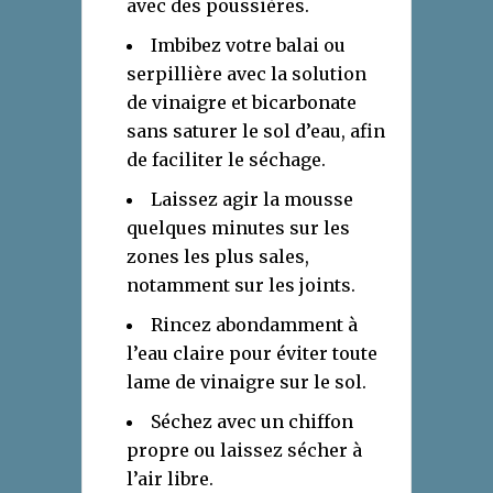
avec des poussières.
Imbibez votre balai ou
serpillière avec la solution
de vinaigre et bicarbonate
sans saturer le sol d’eau, afin
de faciliter le séchage.
Laissez agir la mousse
quelques minutes sur les
zones les plus sales,
notamment sur les joints.
Rincez abondamment à
l’eau claire pour éviter toute
lame de vinaigre sur le sol.
Séchez avec un chiffon
propre ou laissez sécher à
l’air libre.