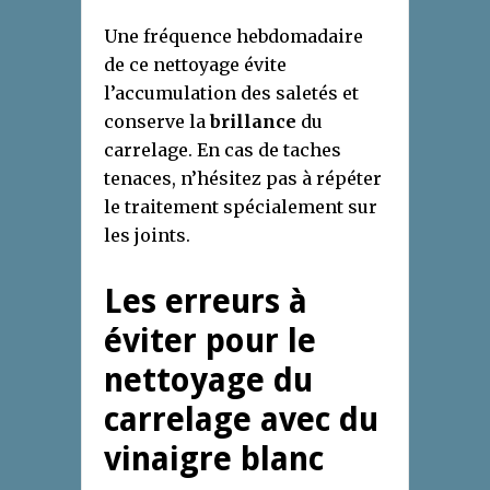
Une fréquence hebdomadaire
de ce nettoyage évite
l’accumulation des saletés et
conserve la
brillance
du
carrelage. En cas de taches
tenaces, n’hésitez pas à répéter
le traitement spécialement sur
les joints.
Les erreurs à
éviter pour le
nettoyage du
carrelage avec du
vinaigre blanc