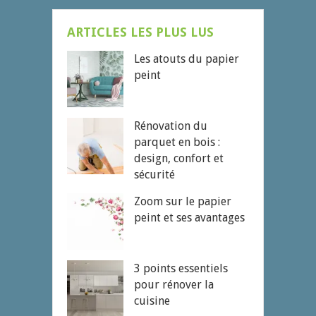
ARTICLES LES PLUS LUS
Les atouts du papier
peint
Rénovation du
parquet en bois :
design, confort et
sécurité
Zoom sur le papier
peint et ses avantages
3 points essentiels
pour rénover la
cuisine