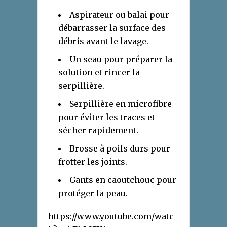
Aspirateur ou balai pour
débarrasser la surface des
débris avant le lavage.
Un seau pour préparer la
solution et rincer la
serpillière.
Serpillière en microfibre
pour éviter les traces et
sécher rapidement.
Brosse à poils durs pour
frotter les joints.
Gants en caoutchouc pour
protéger la peau.
https://www.youtube.com/watc