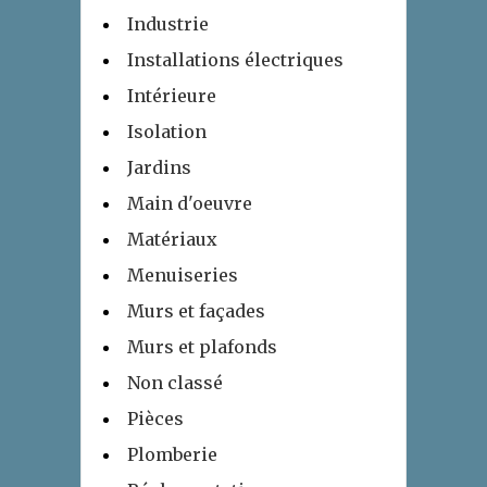
Industrie
Installations électriques
Intérieure
Isolation
Jardins
Main d'oeuvre
Matériaux
Menuiseries
Murs et façades
Murs et plafonds
Non classé
Pièces
Plomberie