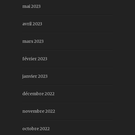
mai 2023
avril 2023
mars 2023
février 2023
janvier 2023
décembre 2022
novembre 2022
octobre 2022