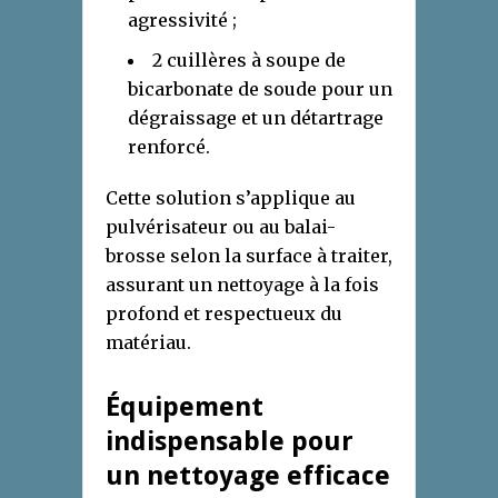
agressivité ;
2 cuillères à soupe de
bicarbonate de soude pour un
dégraissage et un détartrage
renforcé.
Cette solution s’applique au
pulvérisateur ou au balai-
brosse selon la surface à traiter,
assurant un nettoyage à la fois
profond et respectueux du
matériau.
Équipement
indispensable pour
un nettoyage efficace