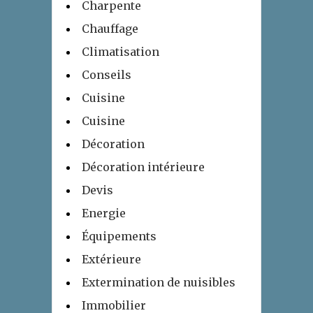
Charpente
Chauffage
Climatisation
Conseils
Cuisine
Cuisine
Décoration
Décoration intérieure
Devis
Energie
Équipements
Extérieure
Extermination de nuisibles
Immobilier