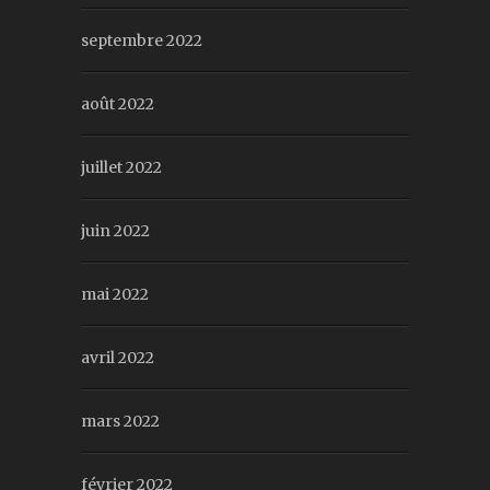
septembre 2022
août 2022
juillet 2022
juin 2022
mai 2022
avril 2022
mars 2022
février 2022