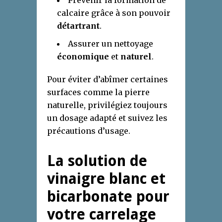
Prévenir la formation de
calcaire grâce à son pouvoir
détartrant
.
Assurer un nettoyage
économique
et
naturel
.
Pour éviter d’abîmer certaines
surfaces comme la pierre
naturelle, privilégiez toujours
un dosage adapté et suivez les
précautions d’usage.
La solution de
vinaigre blanc et
bicarbonate pour
votre carrelage