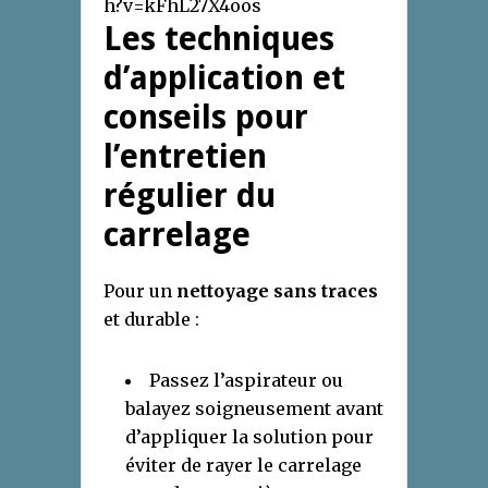
h?v=kFhL27X4oos
Les techniques
d’application et
conseils pour
l’entretien
régulier du
carrelage
Pour un
nettoyage sans traces
et durable :
Passez l’aspirateur ou
balayez soigneusement avant
d’appliquer la solution pour
éviter de rayer le carrelage