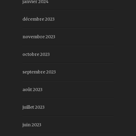
janvier 2024
décembre 2023
novembre 2023
octobre 2023
septembre 2023
août 2023
juillet 2023
juin 2023