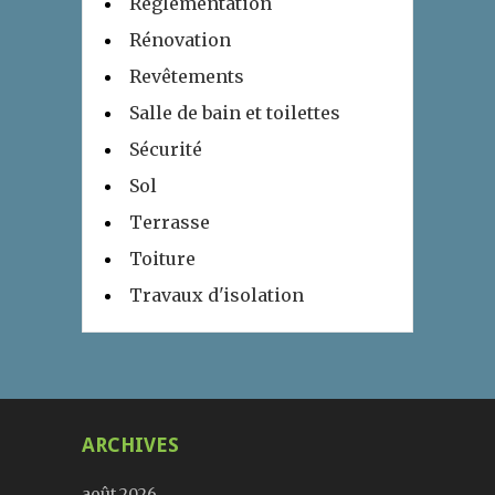
Réglementation
Rénovation
Revêtements
Salle de bain et toilettes
Sécurité
Sol
Terrasse
Toiture
Travaux d'isolation
ARCHIVES
août 2026