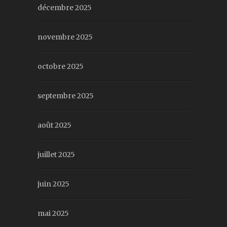
décembre 2025
novembre 2025
octobre 2025
septembre 2025
août 2025
juillet 2025
juin 2025
mai 2025