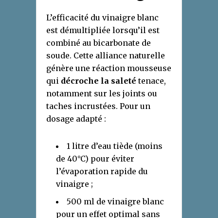
L’efficacité du vinaigre blanc
est démultipliée lorsqu’il est
combiné au bicarbonate de
soude. Cette alliance naturelle
génère une réaction mousseuse
qui
décroche la saleté
tenace,
notamment sur les joints ou
taches incrustées. Pour un
dosage adapté :
1 litre d’eau tiède (moins
de 40°C) pour éviter
l’évaporation rapide du
vinaigre ;
500 ml de vinaigre blanc
pour un effet optimal sans