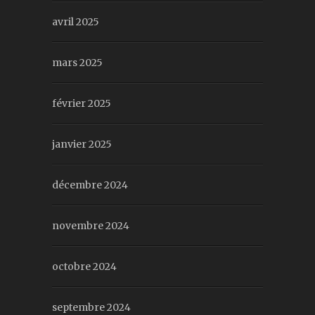
avril 2025
mars 2025
février 2025
janvier 2025
décembre 2024
novembre 2024
octobre 2024
septembre 2024