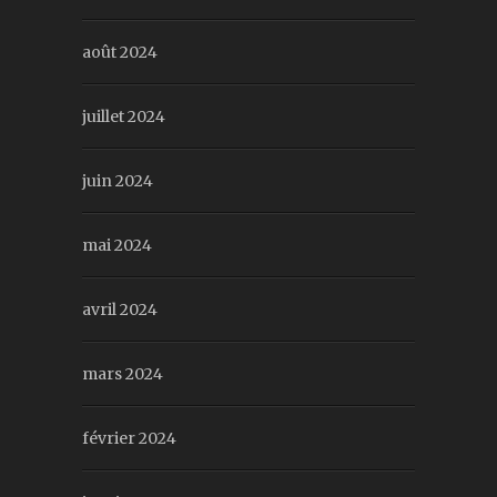
août 2024
juillet 2024
juin 2024
mai 2024
avril 2024
mars 2024
février 2024