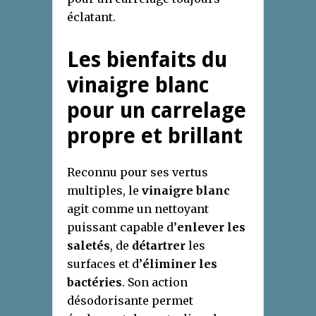
éclatant.
Les bienfaits du
vinaigre blanc
pour un carrelage
propre et brillant
Reconnu pour ses vertus
multiples, le
vinaigre blanc
agit comme un nettoyant
puissant capable d’
enlever les
saletés
, de
détartrer
les
surfaces et d’
éliminer les
bactéries
. Son action
désodorisante permet