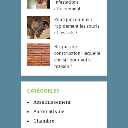
infestations
efficacement
Pourquoi éliminer
rapidement les souris
et les rats ?
Briques de
construction : laquelle
choisir pour votre
maison ?
CATÉGORIES
Assainissement
Automatisme
Chambre