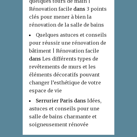
quelques tours de main |
Rénovation facile
dans
3 points
clés pour mener à bien la
rénovation de la salle de bains
Quelques astuces et conseils
pour réussir une rénovation de
bâtiment | Rénovation facile
dans
Les différents types de
revêtements de murs et les
éléments décoratifs pouvant
changer l’esthétique de votre
espace de vie
Serrurier Paris
dans
Idées,
astuces et conseils pour une
salle de bains charmante et
soigneusement rénovée