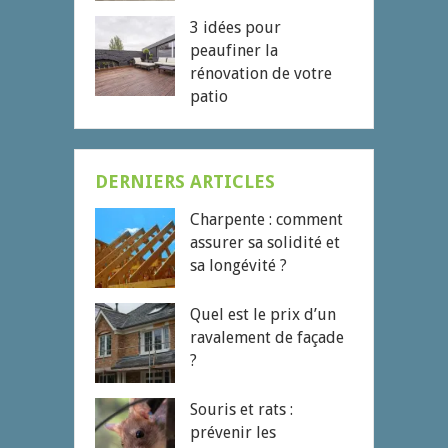
3 idées pour
peaufiner la
rénovation de votre
patio
DERNIERS ARTICLES
Charpente : comment
assurer sa solidité et
sa longévité ?
Quel est le prix d’un
ravalement de façade
?
Souris et rats :
prévenir les