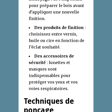
pour préparer le bois avant
d’appliquer une nouvelle
finition.
Des produits de finition
:
choisissez entre vernis,
huile ou cire en fonction de
l’éclat souhaité.
Des accessoires de
sécurité
: lunettes et
masques sont
indispensables pour
protéger vos yeux et vos
voies respiratoires.
Techniques de
ponçage