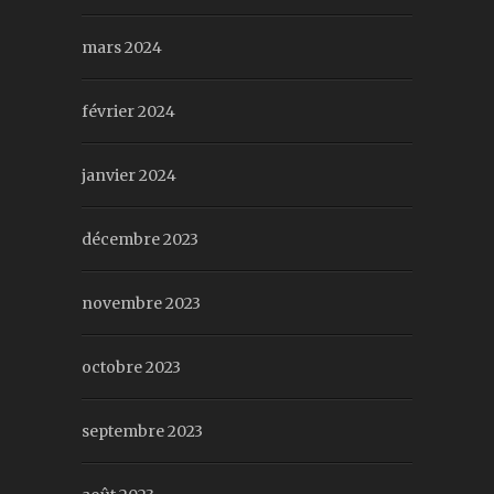
mars 2024
février 2024
janvier 2024
décembre 2023
novembre 2023
octobre 2023
septembre 2023