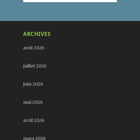
ARCHIVES
août 2026
juillet 2026
juin 2026
mai 2026
avril 2026
mars 2026