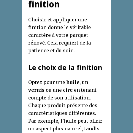
finition
Choisir et appliquer une
finition donne le véritable
caractère à votre parquet
rénové. Cela requiert de la
patience et du soin.
Le choix de la finition
Optez pour une
huile
, un
vernis
ou une
cire
en tenant
compte de son utilisation.
Chaque produit présente des
caractéristiques différentes.
Par exemple, l’huile peut offrir
un aspect plus naturel, tandis