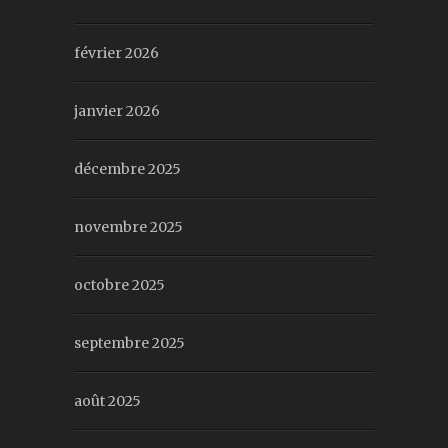
février 2026
janvier 2026
décembre 2025
novembre 2025
octobre 2025
septembre 2025
août 2025