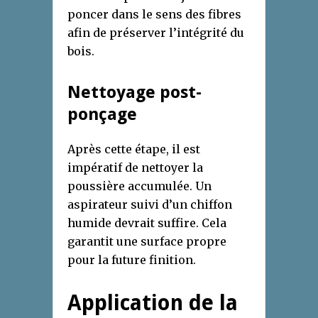
poncer dans le sens des fibres
afin de préserver l’intégrité du
bois.
Nettoyage post-
ponçage
Après cette étape, il est
impératif de nettoyer la
poussière accumulée. Un
aspirateur suivi d’un chiffon
humide devrait suffire. Cela
garantit une surface propre
pour la future finition.
Application de la