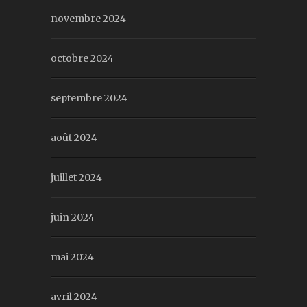
novembre 2024
octobre 2024
septembre 2024
août 2024
juillet 2024
juin 2024
mai 2024
avril 2024