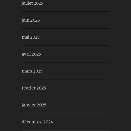
juillet 2025
juin 2025
mai 2025
avril 2025
mars 2025
février 2025
janvier 2025
décembre 2024