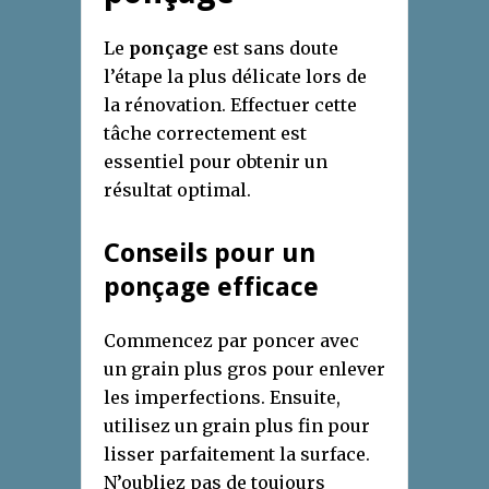
Le
ponçage
est sans doute
l’étape la plus délicate lors de
la rénovation. Effectuer cette
tâche correctement est
essentiel pour obtenir un
résultat optimal.
Conseils pour un
ponçage efficace
Commencez par poncer avec
un grain plus gros pour enlever
les imperfections. Ensuite,
utilisez un grain plus fin pour
lisser parfaitement la surface.
N’oubliez pas de toujours