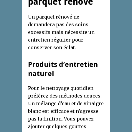
parquet rénové
Un parquet rénové ne
demandera pas des soins
excessifs mais nécessite un
entretien régulier pour
conserver son éclat.
Produits d’entretien
naturel
Pour le nettoyage quotidien,
préférez des méthodes douces.
Un mélange d’eau et de vinaigre
blanc est efficace et n’agresse
pas la finition. Vous pouvez
ajouter quelques gouttes