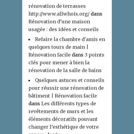
rénovation de terrasses
http://www.allwhois.org/
dans
Rénovation d’une maison
usagée : des idées et conseils
Refaire la chambre d'amis en
quelques tours de main |
Rénovation facile
dans
3 points
clés pour mener à bien la
rénovation de la salle de bains
Quelques astuces et conseils
pour réussir une rénovation de
bâtiment | Rénovation facile
dans
Les différents types de
revêtements de murs et les
éléments décoratifs pouvant
changer l’esthétique de votre