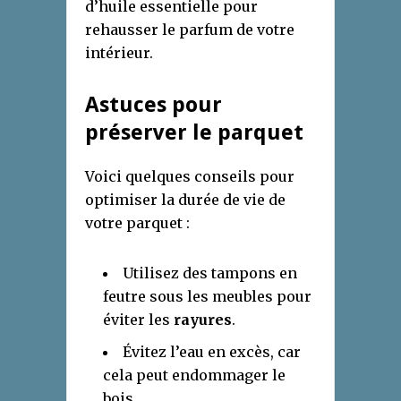
d’huile essentielle pour
rehausser le parfum de votre
intérieur.
Astuces pour
préserver le parquet
Voici quelques conseils pour
optimiser la durée de vie de
votre parquet :
Utilisez des tampons en
feutre sous les meubles pour
éviter les
rayures
.
Évitez l’eau en excès, car
cela peut endommager le
bois.