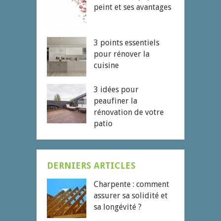
peint et ses avantages
3 points essentiels
pour rénover la
cuisine
3 idées pour
peaufiner la
rénovation de votre
patio
DERNIERS ARTICLES
Charpente : comment
assurer sa solidité et
sa longévité ?