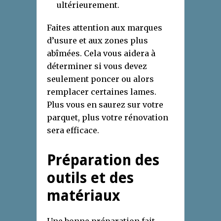
ultérieurement.
Faites attention aux marques
d’usure et aux zones plus
abîmées. Cela vous aidera à
déterminer si vous devez
seulement poncer ou alors
remplacer certaines lames.
Plus vous en saurez sur votre
parquet, plus votre rénovation
sera efficace.
Préparation des
outils et des
matériaux