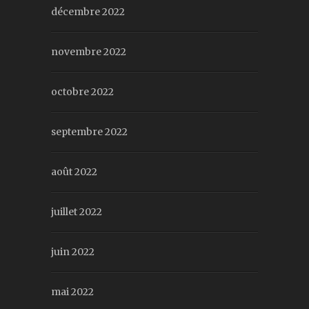
décembre 2022
novembre 2022
octobre 2022
septembre 2022
août 2022
juillet 2022
juin 2022
mai 2022