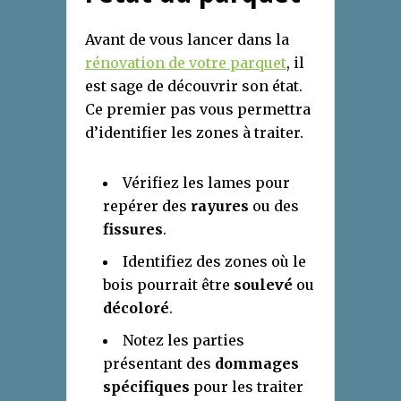
Avant de vous lancer dans la
rénovation de votre parquet
, il
est sage de découvrir son état.
Ce premier pas vous permettra
d’identifier les zones à traiter.
Vérifiez les lames pour
repérer des
rayures
ou des
fissures
.
Identifiez des zones où le
bois pourrait être
soulevé
ou
décoloré
.
Notez les parties
présentant des
dommages
spécifiques
pour les traiter