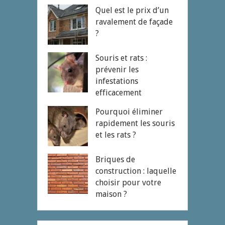
Quel est le prix d’un
ravalement de façade
?
Souris et rats :
prévenir les
infestations
efficacement
Pourquoi éliminer
rapidement les souris
et les rats ?
Briques de
construction : laquelle
choisir pour votre
maison ?