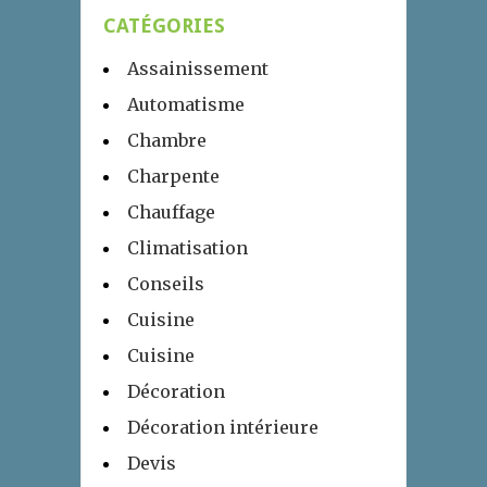
CATÉGORIES
Assainissement
Automatisme
Chambre
Charpente
Chauffage
Climatisation
Conseils
Cuisine
Cuisine
Décoration
Décoration intérieure
Devis