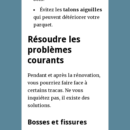
Évitez les
talons aiguilles
qui peuvent détériorer votre
parquet.
Résoudre les
problèmes
courants
Pendant et après la rénovation,
vous pourriez faire face à
certains tracas. Ne vous
inquiétez pas, il existe des
solutions.
Bosses et fissures