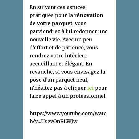
En suivant ces astuces
pratiques pour la
rénovation
de votre parquet
, vous
parviendrez à lui redonner une
nouvelle vie. Avec un peu
d’effort et de patience, vous
rendrez votre intérieur
accueillant et élégant. En
revanche, si vous envisagez la
pose d’un parquet neuf,
n’hésitez pas à cliquer
ici
pour
faire appel à un professionnel
https://www.youtube.com/watc
h?v=UsevOnRLWJw