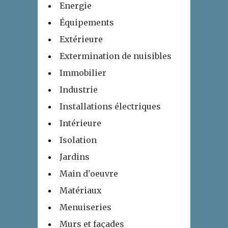
Energie
Équipements
Extérieure
Extermination de nuisibles
Immobilier
Industrie
Installations électriques
Intérieure
Isolation
Jardins
Main d'oeuvre
Matériaux
Menuiseries
Murs et façades