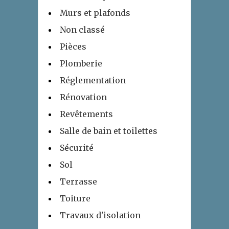
Murs et plafonds
Non classé
Pièces
Plomberie
Réglementation
Rénovation
Revêtements
Salle de bain et toilettes
Sécurité
Sol
Terrasse
Toiture
Travaux d'isolation