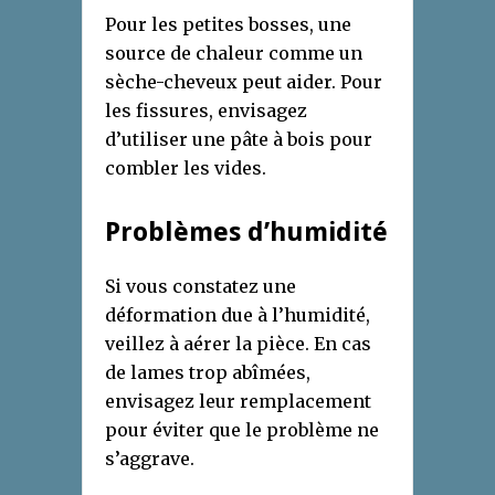
Pour les petites bosses, une
source de chaleur comme un
sèche-cheveux peut aider. Pour
les fissures, envisagez
d’utiliser une pâte à bois pour
combler les vides.
Problèmes d’humidité
Si vous constatez une
déformation due à l’humidité,
veillez à aérer la pièce. En cas
de lames trop abîmées,
envisagez leur remplacement
pour éviter que le problème ne
s’aggrave.