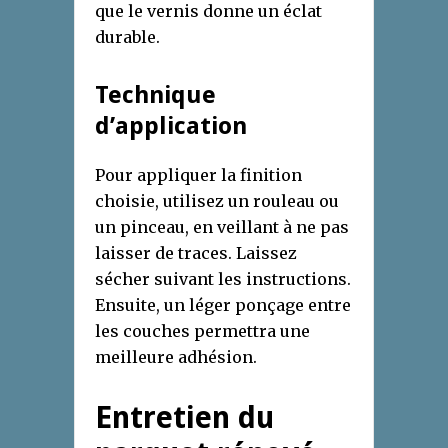
que le vernis donne un éclat
durable.
Technique
d’application
Pour appliquer la finition
choisie, utilisez un rouleau ou
un pinceau, en veillant à ne pas
laisser de traces. Laissez
sécher suivant les instructions.
Ensuite, un léger ponçage entre
les couches permettra une
meilleure adhésion.
Entretien du