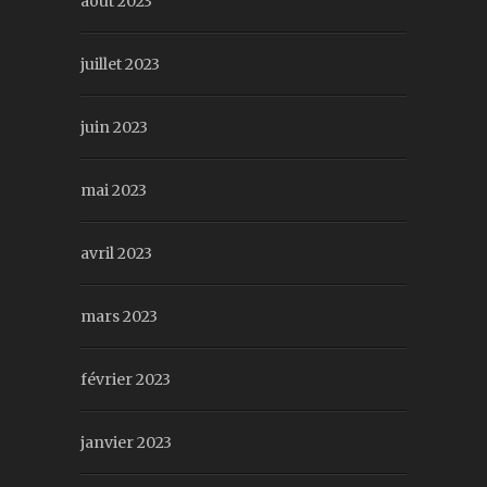
août 2023
juillet 2023
juin 2023
mai 2023
avril 2023
mars 2023
février 2023
janvier 2023