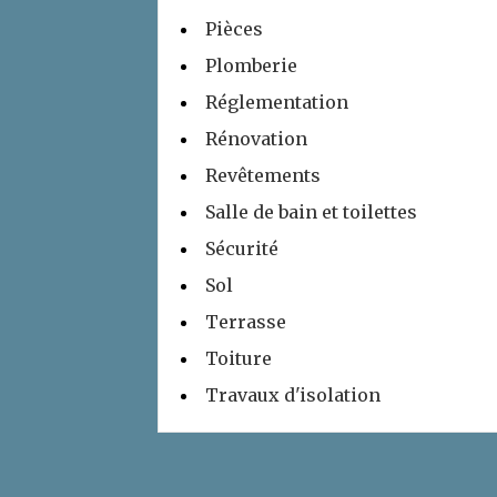
Pièces
Plomberie
Réglementation
Rénovation
Revêtements
Salle de bain et toilettes
Sécurité
Sol
Terrasse
Toiture
Travaux d'isolation