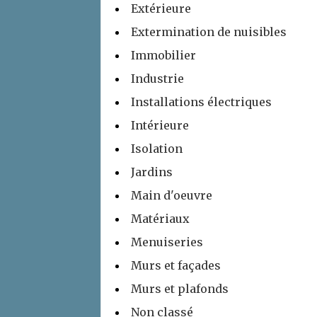
Extérieure
Extermination de nuisibles
Immobilier
Industrie
Installations électriques
Intérieure
Isolation
Jardins
Main d'oeuvre
Matériaux
Menuiseries
Murs et façades
Murs et plafonds
Non classé