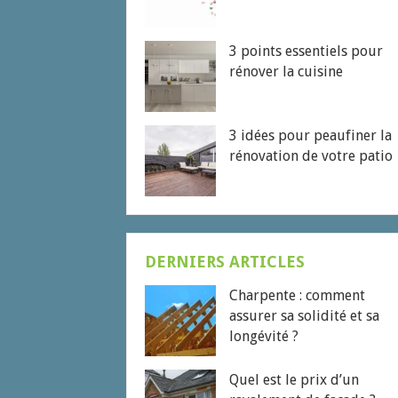
3 points essentiels pour
rénover la cuisine
3 idées pour peaufiner la
rénovation de votre patio
DERNIERS ARTICLES
Charpente : comment
assurer sa solidité et sa
longévité ?
Quel est le prix d’un