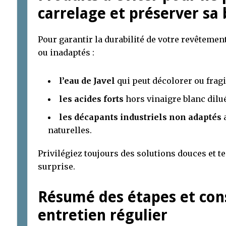
carrelage et préserver sa 
Pour garantir la durabilité de votre revêtement
ou inadaptés :
l’eau de Javel
qui peut décolorer ou fragil
les acides forts
hors vinaigre blanc dilué
les décapants industriels non adaptés
a
naturelles.
Privilégiez toujours des solutions douces et te
surprise.
Résumé des étapes et cons
entretien régulier