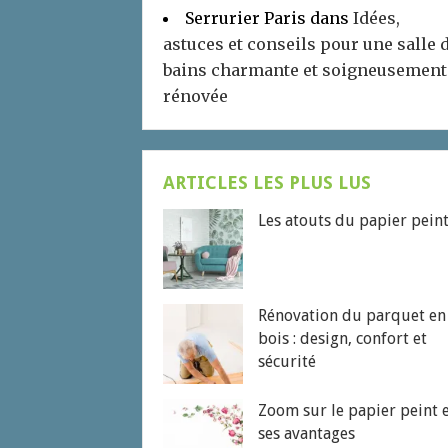
Serrurier Paris
dans
Idées,
astuces et conseils pour une salle 
bains charmante et soigneusement
rénovée
ARTICLES LES PLUS LUS
Les atouts du papier pein
Rénovation du parquet en
bois : design, confort et
sécurité
Zoom sur le papier peint 
ses avantages