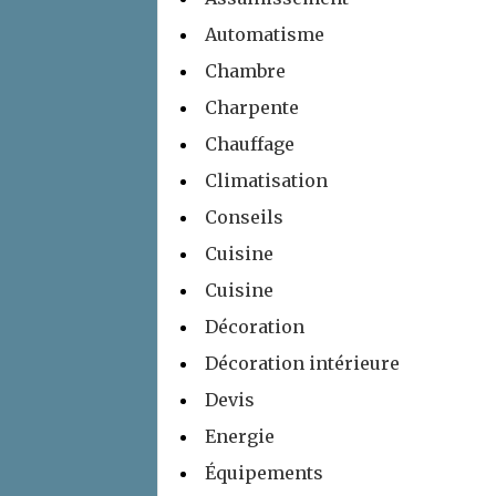
Automatisme
Chambre
Charpente
Chauffage
Climatisation
Conseils
Cuisine
Cuisine
Décoration
Décoration intérieure
Devis
Energie
Équipements