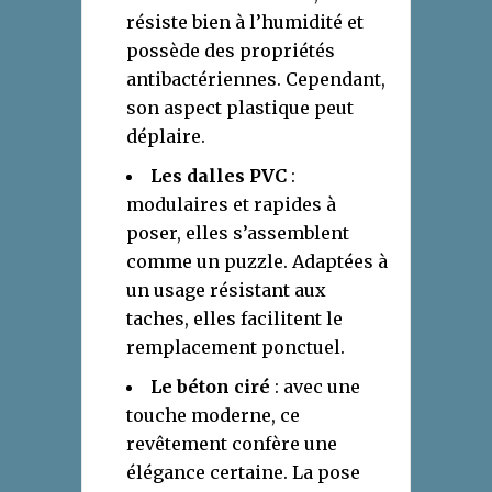
résiste bien à l’humidité et
possède des propriétés
antibactériennes. Cependant,
son aspect plastique peut
déplaire.
Les dalles PVC
:
modulaires et rapides à
poser, elles s’assemblent
comme un puzzle. Adaptées à
un usage résistant aux
taches, elles facilitent le
remplacement ponctuel.
Le béton ciré
: avec une
touche moderne, ce
revêtement confère une
élégance certaine. La pose