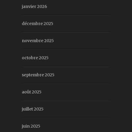
janvier 2026
décembre 2025
novembre 2025
octobre 2025
septembre 2025
août 2025
juillet 2025
juin 2025