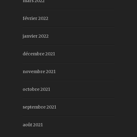
mars 2022
février 2022
janvier 2022
décembre 2021
novembre 2021
octobre 2021
septembre 2021
août 2021