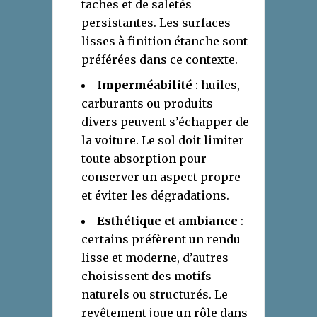
taches et de saletés
persistantes. Les surfaces
lisses à finition étanche sont
préférées dans ce contexte.
Imperméabilité
: huiles,
carburants ou produits
divers peuvent s’échapper de
la voiture. Le sol doit limiter
toute absorption pour
conserver un aspect propre
et éviter les dégradations.
Esthétique et ambiance
:
certains préfèrent un rendu
lisse et moderne, d’autres
choisissent des motifs
naturels ou structurés. Le
revêtement joue un rôle dans