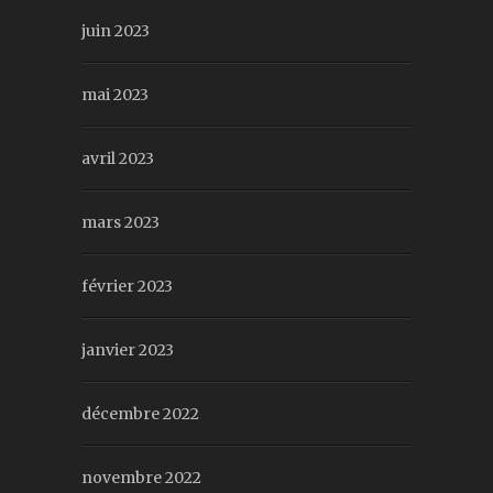
juin 2023
mai 2023
avril 2023
mars 2023
février 2023
janvier 2023
décembre 2022
novembre 2022