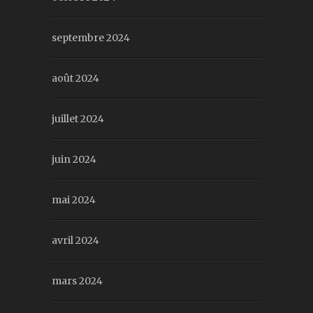
septembre 2024
août 2024
juillet 2024
juin 2024
mai 2024
avril 2024
mars 2024