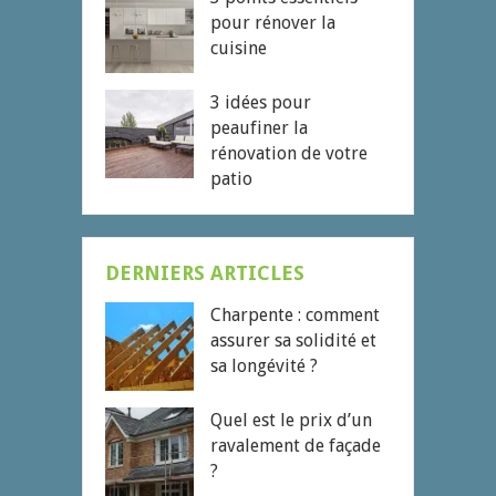
pour rénover la
cuisine
3 idées pour
peaufiner la
rénovation de votre
patio
DERNIERS ARTICLES
Charpente : comment
assurer sa solidité et
sa longévité ?
Quel est le prix d’un
ravalement de façade
?