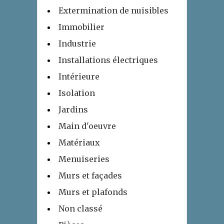
Extermination de nuisibles
Immobilier
Industrie
Installations électriques
Intérieure
Isolation
Jardins
Main d'oeuvre
Matériaux
Menuiseries
Murs et façades
Murs et plafonds
Non classé