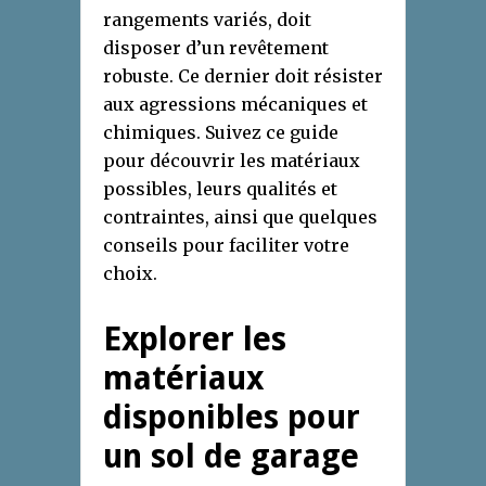
rangements variés, doit
disposer d’un revêtement
robuste. Ce dernier doit résister
aux agressions mécaniques et
chimiques. Suivez ce guide
pour découvrir les matériaux
possibles, leurs qualités et
contraintes, ainsi que quelques
conseils pour faciliter votre
choix.
Explorer les
matériaux
disponibles pour
un sol de garage