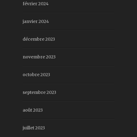
février 2024
janvier 2024
décembre 2023
novembre 2023
octobre 2023
septembre 2023
août 2023
juillet 2023