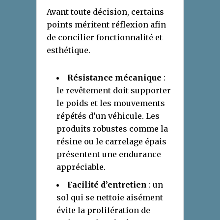
Avant toute décision, certains
points méritent réflexion afin
de concilier fonctionnalité et
esthétique.
Résistance mécanique
:
le revêtement doit supporter
le poids et les mouvements
répétés d’un véhicule. Les
produits robustes comme la
résine ou le carrelage épais
présentent une endurance
appréciable.
Facilité d’entretien
: un
sol qui se nettoie aisément
évite la prolifération de