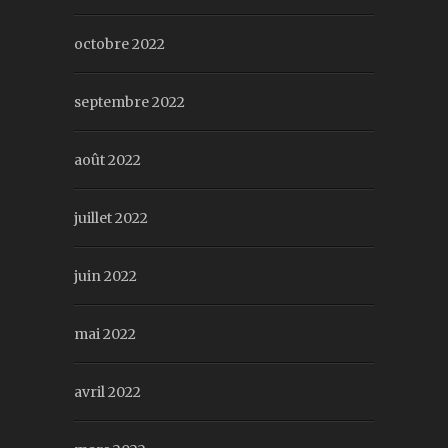
octobre 2022
septembre 2022
août 2022
juillet 2022
juin 2022
mai 2022
avril 2022