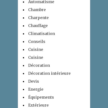
Automatisme
Chambre
Charpente
Chauffage
Climatisation
Conseils
Cuisine
Cuisine
Décoration
Décoration intérieure
Devis
Energie
Équipements
Extérieure