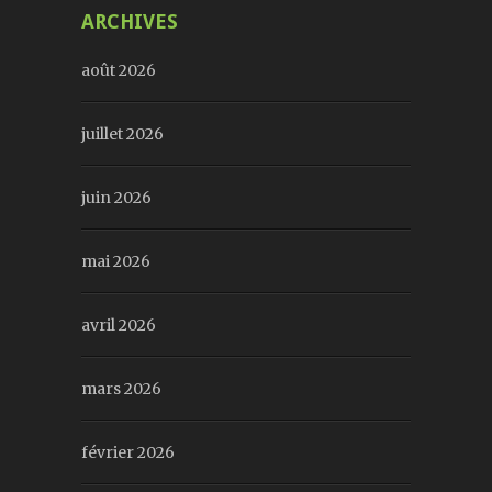
ARCHIVES
août 2026
juillet 2026
juin 2026
mai 2026
avril 2026
mars 2026
février 2026