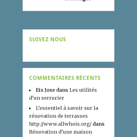
SUIVEZ NOUS
COMMENTAIRES RÉCENTS
Ets Jose
dans
Les utilités
d’un serrurier
L’essentiel à savoir sur la
rénovation de terrasses
http://www.allwhois.org/
dans
Rénovation d’une maison