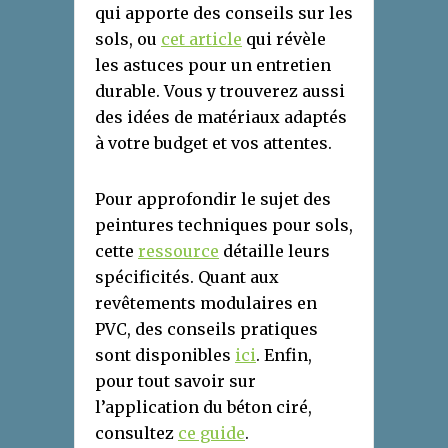
qui apporte des conseils sur les
sols, ou
cet article
qui révèle
les astuces pour un entretien
durable. Vous y trouverez aussi
des idées de matériaux adaptés
à votre budget et vos attentes.
Pour approfondir le sujet des
peintures techniques pour sols,
cette
ressource
détaille leurs
spécificités. Quant aux
revêtements modulaires en
PVC, des conseils pratiques
sont disponibles
ici
. Enfin,
pour tout savoir sur
l’application du béton ciré,
consultez
ce guide
.