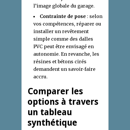
l’image globale du garage.
Contrainte de pose
: selon
vos compétences, réparer ou
installer un revêtement
simple comme des dalles
PVC peut être envisagé en
autonomie. En revanche, les
résines et bétons cirés
demandent un savoir-faire
accru.
Comparer les
options à travers
un tableau
synthétique