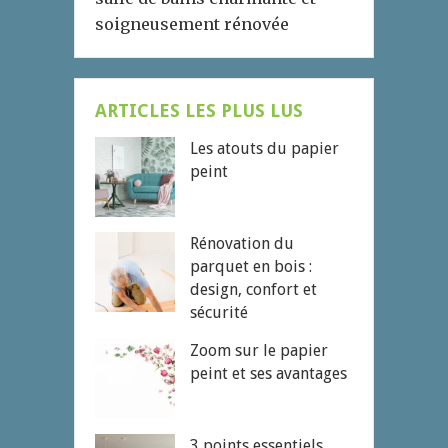
soigneusement rénovée
ARTICLES LES PLUS LUS
Les atouts du papier
peint
Rénovation du
parquet en bois :
design, confort et
sécurité
Zoom sur le papier
peint et ses avantages
3 points essentiels