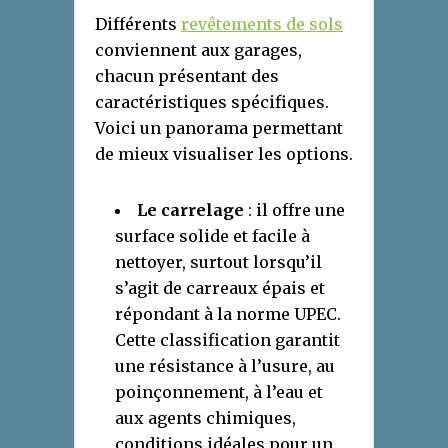
Différents
revêtements de sols
conviennent aux garages,
chacun présentant des
caractéristiques spécifiques.
Voici un panorama permettant
de mieux visualiser les options.
Le carrelage
: il offre une
surface solide et facile à
nettoyer, surtout lorsqu’il
s’agit de carreaux épais et
répondant à la norme UPEC.
Cette classification garantit
une résistance à l’usure, au
poinçonnement, à l’eau et
aux agents chimiques,
conditions idéales pour un