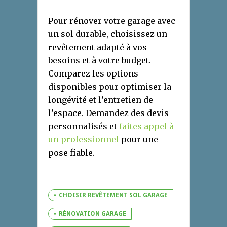
Pour rénover votre garage avec
un sol durable, choisissez un
revêtement adapté à vos
besoins et à votre budget.
Comparez les options
disponibles pour optimiser la
longévité et l’entretien de
l’espace. Demandez des devis
personnalisés et
faites appel à
un professionnel
pour une
pose fiable.
CHOISIR REVÊTEMENT SOL GARAGE
RÉNOVATION GARAGE