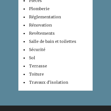
Pièces
Plomberie
Réglementation
Rénovation
Revêtements
Salle de bain et toilettes
Sécurité
Sol
Terrasse
Toiture
Travaux d'isolation