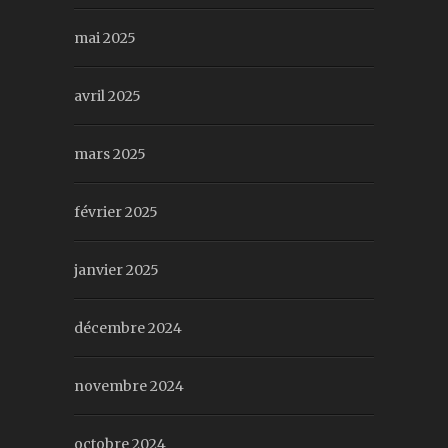
mai 2025
avril 2025
mars 2025
février 2025
janvier 2025
décembre 2024
novembre 2024
octobre 2024