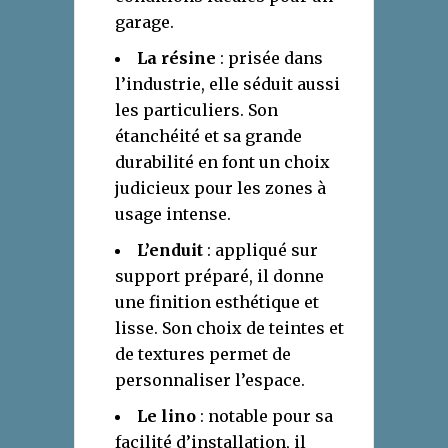
garage.
La résine
: prisée dans
l’industrie, elle séduit aussi
les particuliers. Son
étanchéité et sa grande
durabilité en font un choix
judicieux pour les zones à
usage intense.
L’enduit
: appliqué sur
support préparé, il donne
une finition esthétique et
lisse. Son choix de teintes et
de textures permet de
personnaliser l’espace.
Le lino
: notable pour sa
facilité d’installation, il