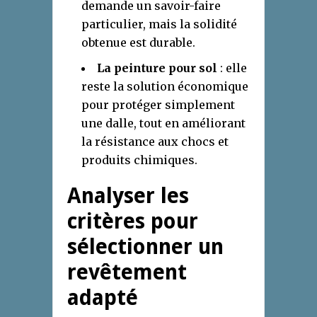
demande un savoir-faire
particulier, mais la solidité
obtenue est durable.
La peinture pour sol
: elle
reste la solution économique
pour protéger simplement
une dalle, tout en améliorant
la résistance aux chocs et
produits chimiques.
Analyser les
critères pour
sélectionner un
revêtement
adapté