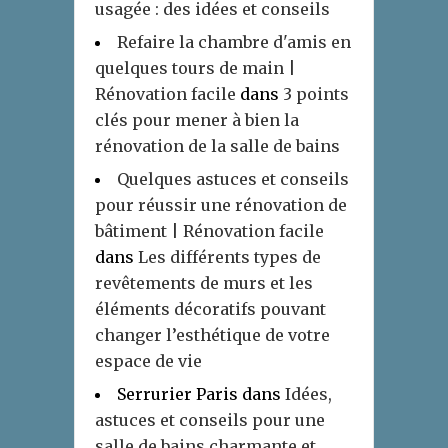
usagée : des idées et conseils
Refaire la chambre d'amis en
quelques tours de main |
Rénovation facile
dans
3 points
clés pour mener à bien la
rénovation de la salle de bains
Quelques astuces et conseils
pour réussir une rénovation de
bâtiment | Rénovation facile
dans
Les différents types de
revêtements de murs et les
éléments décoratifs pouvant
changer l’esthétique de votre
espace de vie
Serrurier Paris
dans
Idées,
astuces et conseils pour une
salle de bains charmante et