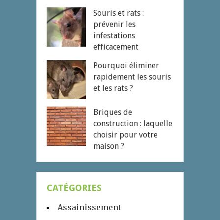
Souris et rats :
prévenir les
infestations
efficacement
Pourquoi éliminer
rapidement les souris
et les rats ?
Briques de
construction : laquelle
choisir pour votre
maison ?
CATÉGORIES
Assainissement