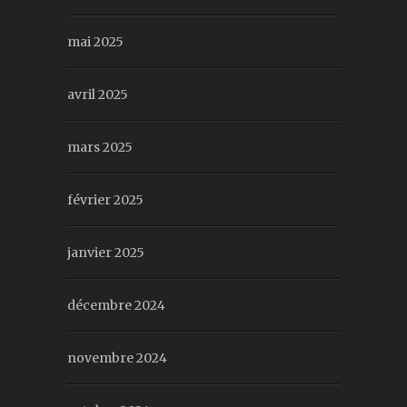
mai 2025
avril 2025
mars 2025
février 2025
janvier 2025
décembre 2024
novembre 2024