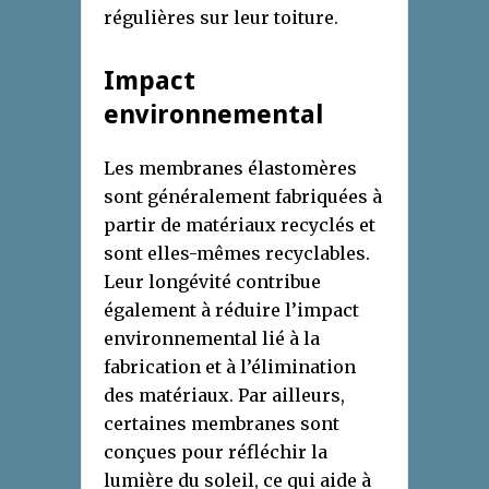
régulières sur leur toiture.
Impact
environnemental
Les membranes élastomères
sont généralement fabriquées à
partir de matériaux recyclés et
sont elles-mêmes recyclables.
Leur longévité contribue
également à réduire l’impact
environnemental lié à la
fabrication et à l’élimination
des matériaux. Par ailleurs,
certaines membranes sont
conçues pour réfléchir la
lumière du soleil, ce qui aide à