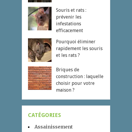
Souris et rats :
prévenir les
infestations
efficacement
Pourquoi éliminer
rapidement les souris
et les rats ?
Briques de
construction : laquelle
choisir pour votre
maison ?
CATÉGORIES
Assainissement