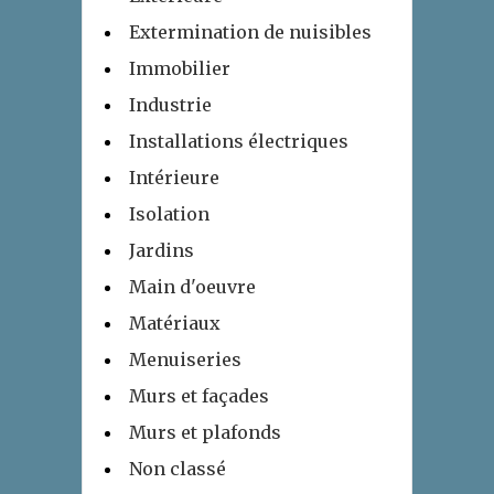
Extermination de nuisibles
Immobilier
Industrie
Installations électriques
Intérieure
Isolation
Jardins
Main d'oeuvre
Matériaux
Menuiseries
Murs et façades
Murs et plafonds
Non classé