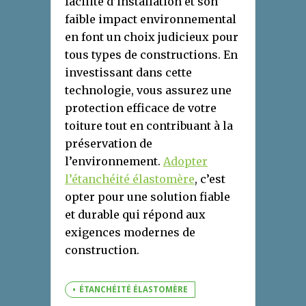
facilité d’installation et son
faible impact environnemental
en font un choix judicieux pour
tous types de constructions. En
investissant dans cette
technologie, vous assurez une
protection efficace de votre
toiture tout en contribuant à la
préservation de
l’environnement.
Adopter
l’étanchéité élastomère
, c’est
opter pour une solution fiable
et durable qui répond aux
exigences modernes de
construction.
ÉTANCHÉITÉ ÉLASTOMÈRE