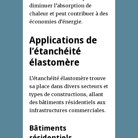
diminuer l’absorption de
chaleur et peut contribuer à des
économies d’énergie.
Applications de
l’étanchéité
élastomère
L’étanchéité élastomère trouve
sa place dans divers secteurs et
types de constructions, allant
des bâtiments résidentiels aux
infrastructures commerciales.
Bâtiments
résidentiels