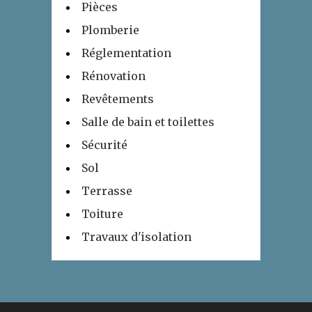
Pièces
Plomberie
Réglementation
Rénovation
Revêtements
Salle de bain et toilettes
Sécurité
Sol
Terrasse
Toiture
Travaux d'isolation