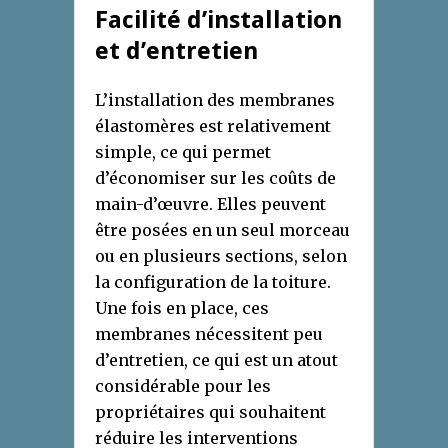
Facilité d’installation
et d’entretien
L’installation des membranes
élastomères est relativement
simple, ce qui permet
d’économiser sur les coûts de
main-d’œuvre. Elles peuvent
être posées en un seul morceau
ou en plusieurs sections, selon
la configuration de la toiture.
Une fois en place, ces
membranes nécessitent peu
d’entretien, ce qui est un atout
considérable pour les
propriétaires qui souhaitent
réduire les interventions