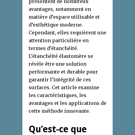
présentent de nombreux
avantages, notamment en
matière d’espace utilisable et
d’esthétique moderne.
Cependant, elles requièrent une
attention particulière en
termes d’étanchéité.
L’étanchéité élastomère se
révèle être une solution
performante et durable pour
garantir l’intégrité de ces
surfaces. Cet article examine
les caractéristiques, les
avantages et les applications de
cette méthode innovante.
Qu’est-ce que