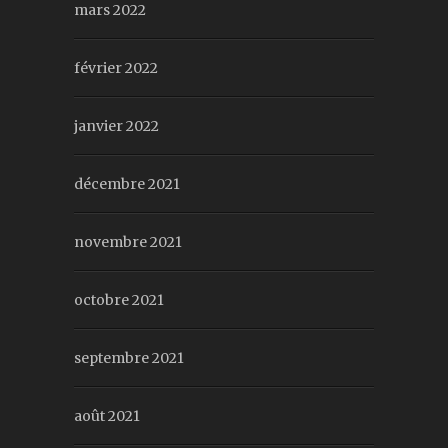
mars 2022
février 2022
janvier 2022
décembre 2021
novembre 2021
octobre 2021
septembre 2021
août 2021