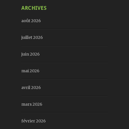
ARCHIVES
août 2026
juillet 2026
juin 2026
mai 2026
avril 2026
mars 2026
février 2026