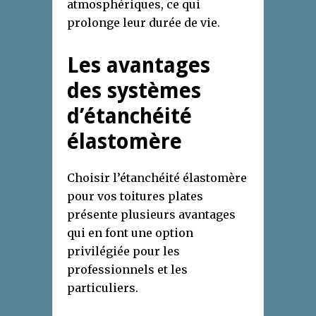
atmosphériques, ce qui
prolonge leur durée de vie.
Les avantages
des systèmes
d’étanchéité
élastomère
Choisir l’étanchéité élastomère
pour vos toitures plates
présente plusieurs avantages
qui en font une option
privilégiée pour les
professionnels et les
particuliers.