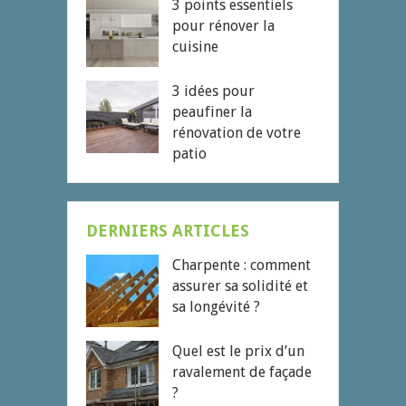
3 points essentiels
pour rénover la
cuisine
3 idées pour
peaufiner la
rénovation de votre
patio
DERNIERS ARTICLES
Charpente : comment
assurer sa solidité et
sa longévité ?
Quel est le prix d’un
ravalement de façade
?