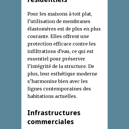
Pour les maisons à toit plat,
l’utilisation de membranes
élastomères est de plus en plus
courante. Elles offrent une
protection efficace contre les
infiltrations d’eau, ce qui est
essentiel pour préserver
l’intégrité de la structure. De
plus, leur esthétique moderne
s’harmonise bien avec les
lignes contemporaines des
habitations actuelles.
Infrastructures
commerciales