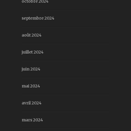
octobre 2024
septembre 2024
août 2024
juillet 2024
juin 2024
mai 2024
avril 2024
mars 2024