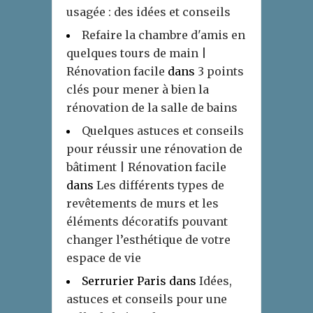
usagée : des idées et conseils
Refaire la chambre d'amis en
quelques tours de main |
Rénovation facile
dans
3 points
clés pour mener à bien la
rénovation de la salle de bains
Quelques astuces et conseils
pour réussir une rénovation de
bâtiment | Rénovation facile
dans
Les différents types de
revêtements de murs et les
éléments décoratifs pouvant
changer l’esthétique de votre
espace de vie
Serrurier Paris
dans
Idées,
astuces et conseils pour une