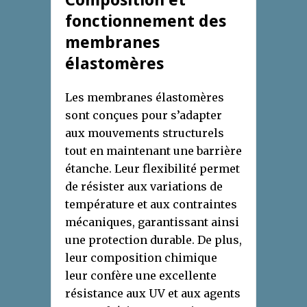
Composition et
fonctionnement des
membranes
élastomères
Les membranes élastomères
sont conçues pour s’adapter
aux mouvements structurels
tout en maintenant une barrière
étanche. Leur flexibilité permet
de résister aux variations de
température et aux contraintes
mécaniques, garantissant ainsi
une protection durable. De plus,
leur composition chimique
leur confère une excellente
résistance aux UV et aux agents