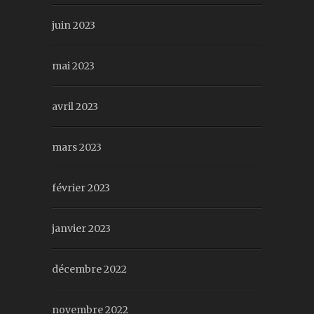
juin 2023
mai 2023
avril 2023
mars 2023
février 2023
janvier 2023
décembre 2022
novembre 2022