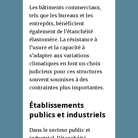
Les bâtiments commerciaux,
tels que les bureaux et les
entrepôts, bénéficient
également de l’étanchéité
élastomère. La résistance à
l’usure et la capacité à
s’adapter aux variations
climatiques en font un choix
judicieux pour ces structures
souvent soumises à des
contraintes plus importantes.
Établissements
publics et industriels
Dans le secteur public et