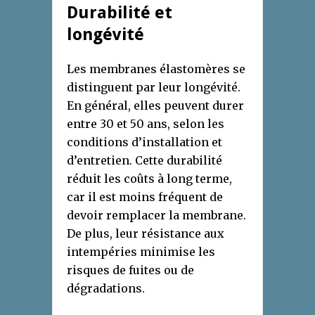
Durabilité et
longévité
Les membranes élastomères se
distinguent par leur longévité.
En général, elles peuvent durer
entre 30 et 50 ans, selon les
conditions d’installation et
d’entretien. Cette durabilité
réduit les coûts à long terme,
car il est moins fréquent de
devoir remplacer la membrane.
De plus, leur résistance aux
intempéries minimise les
risques de fuites ou de
dégradations.