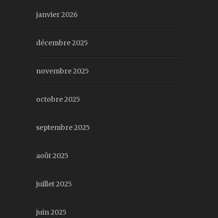
janvier 2026
décembre 2025
novembre 2025
octobre 2025
septembre 2025
août 2025
juillet 2025
juin 2025