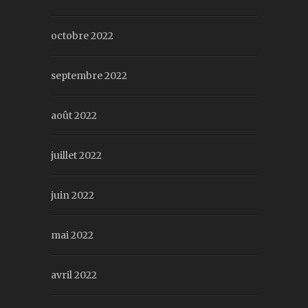
octobre 2022
septembre 2022
août 2022
juillet 2022
juin 2022
mai 2022
avril 2022