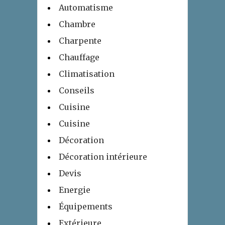
Automatisme
Chambre
Charpente
Chauffage
Climatisation
Conseils
Cuisine
Cuisine
Décoration
Décoration intérieure
Devis
Energie
Équipements
Extérieure