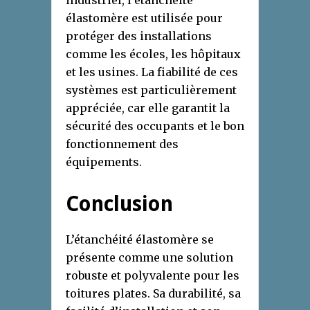
industriel, l’étanchéité
élastomère est utilisée pour
protéger des installations
comme les écoles, les hôpitaux
et les usines. La fiabilité de ces
systèmes est particulièrement
appréciée, car elle garantit la
sécurité des occupants et le bon
fonctionnement des
équipements.
Conclusion
L’étanchéité élastomère se
présente comme une solution
robuste et polyvalente pour les
toitures plates. Sa durabilité, sa