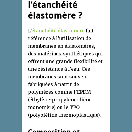
l’étanchéité
élastomère ?
L’
étanchéité élastomère
fait
référence à l’utilisation de
membranes en élastomères,
des matériaux synthétiques qui
offrent une grande flexibilité et
une résistance à l’eau. Ces
membranes sont souvent
fabriquées à partir de
polymères comme l’EPDM
(éthylène-propylène-diène
monomère) ou le TPO
(polyoléfine thermoplastique).