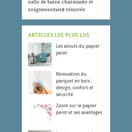
salle de bains charmante et
soigneusement rénovée
ARTICLES LES PLUS LUS
Les atouts du papier
peint
Rénovation du
parquet en bois :
design, confort et
sécurité
Zoom sur le papier
peint et ses avantages