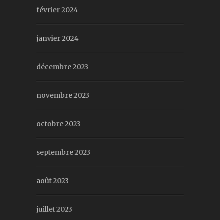
février 2024
janvier 2024
décembre 2023
novembre 2023
octobre 2023
septembre 2023
août 2023
juillet 2023