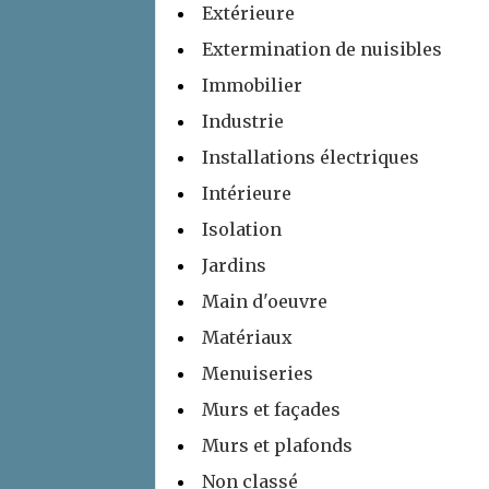
Extérieure
Extermination de nuisibles
Immobilier
Industrie
Installations électriques
Intérieure
Isolation
Jardins
Main d'oeuvre
Matériaux
Menuiseries
Murs et façades
Murs et plafonds
Non classé