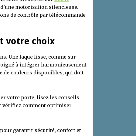
 d’une motorisation silencieuse.
ptions de contrôle par télécommande
t votre choix
ions. Une laque lisse, comme sur
 soigné à intégrer harmonieusement
e de couleurs disponibles, qui doit
er votre porte, lisez les conseils
t vérifiez comment optimiser
 pour garantir sécurité, confort et