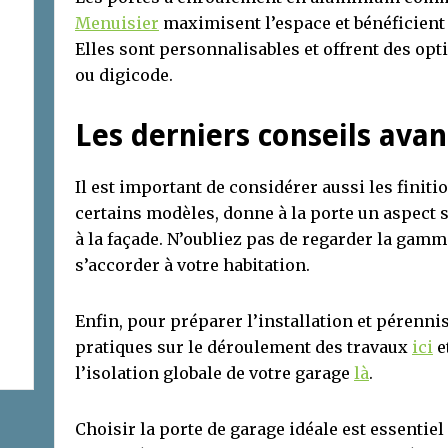
Menuisier
maximisent l’espace et bénéficient
Elles sont personnalisables et offrent des o
ou digicode.
Les derniers conseils avan
Il est important de considérer aussi les finit
certains modèles, donne à la porte un aspect
à la façade. N’oubliez pas de regarder la gamm
s’accorder à votre habitation.
Enfin, pour préparer l’installation et pérennis
pratiques sur le déroulement des travaux
ici
e
l’isolation globale de votre garage
là
.
Choisir la porte de garage idéale est essentiel