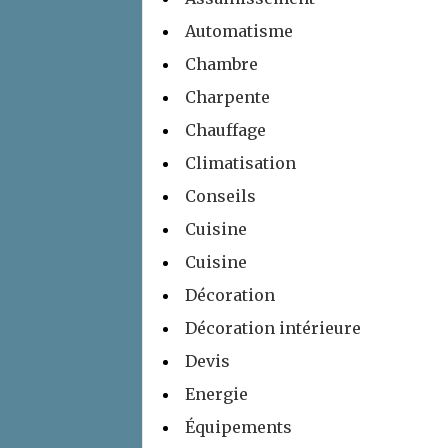
Automatisme
Chambre
Charpente
Chauffage
Climatisation
Conseils
Cuisine
Cuisine
Décoration
Décoration intérieure
Devis
Energie
Équipements