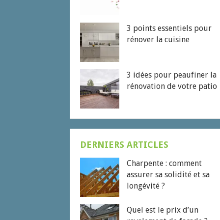
3 points essentiels pour
rénover la cuisine
3 idées pour peaufiner la
rénovation de votre patio
DERNIERS ARTICLES
Charpente : comment
assurer sa solidité et sa
longévité ?
Quel est le prix d’un