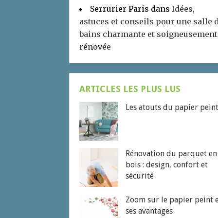
Serrurier Paris
dans
Idées,
astuces et conseils pour une salle 
bains charmante et soigneusement
rénovée
ARTICLES LES PLUS LUS
Les atouts du papier pein
Rénovation du parquet en
bois : design, confort et
sécurité
Zoom sur le papier peint 
ses avantages