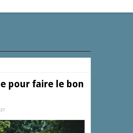
e pour faire le bon
-27