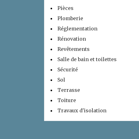
Pièces
Plomberie
Réglementation
Rénovation
Revêtements
Salle de bain et toilettes
Sécurité
Sol
Terrasse
Toiture
Travaux d'isolation