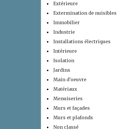
Extérieure
Extermination de nuisibles
Immobilier
Industrie
Installations électriques
Intérieure
Isolation
Jardins
Main d'oeuvre
Matériaux
Menuiseries
Murs et façades
Murs et plafonds
Non classé