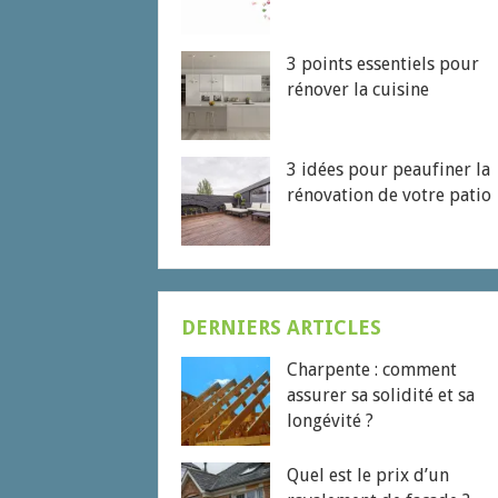
3 points essentiels pour
rénover la cuisine
3 idées pour peaufiner la
rénovation de votre patio
DERNIERS ARTICLES
Charpente : comment
assurer sa solidité et sa
longévité ?
Quel est le prix d’un