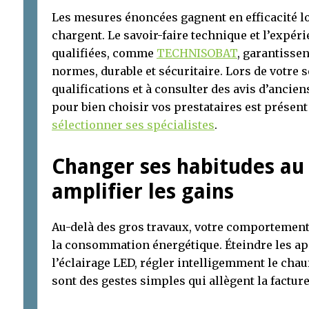
Les mesures énoncées gagnent en efficacité l
chargent. Le savoir-faire technique et l’expér
qualifiées, comme
TECHNISOBAT
, garantisse
normes, durable et sécuritaire. Lors de votre sé
qualifications et à consulter des avis d’ancie
pour bien choisir vos prestataires est présent 
sélectionner ses spécialistes
.
Changer ses habitudes au
amplifier les gains
Au-delà des gros travaux, votre comportement
la consommation énergétique. Éteindre les appa
l’éclairage LED, régler intelligemment le chau
sont des gestes simples qui allègent la facture