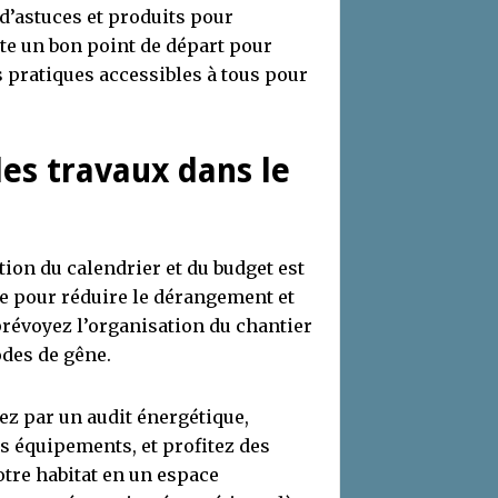
 d’astuces et produits pour
e un bon point de départ pour
s pratiques accessibles à tous pour
des travaux dans le
tion du calendrier et du budget est
pe pour réduire le dérangement et
prévoyez l’organisation du chantier
odes de gêne.
ez par un audit énergétique,
os équipements, et profitez des
tre habitat en un espace