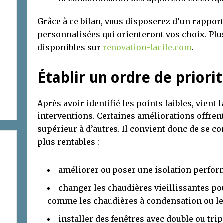
Grâce à ce bilan, vous disposerez d’un rapport
personnalisées qui orienteront vos choix. Plus
disponibles sur
renovation-facile.com
.
Établir un ordre de priori
Après avoir identifié les points faibles, vient
interventions. Certaines améliorations offre
supérieur à d’autres. Il convient donc de se co
plus rentables :
améliorer ou poser une isolation perfor
changer les chaudières vieillissantes pou
comme les chaudières à condensation ou le
installer des fenêtres avec double ou trip