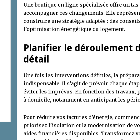
Une boutique en ligne spécialisée offre un tas
accompagner ces changements. Elle représent
construire une stratégie adaptée : des conseil
l’optimisation énergétique du logement.
Planifier le déroulement 
détail
Une fois les interventions définies, la prépara
indispensable. Il s’agit de prévoir chaque éta
éviter les imprévus. En fonction des travaux, 
à domicile, notamment en anticipant les péri
Pour réduire vos factures d’énergie, commenc
priorisez l’isolation et la modernisation de v
aides financières disponibles. Transformez vo