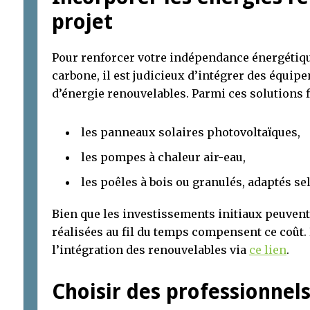
projet
Pour renforcer votre indépendance énergétiqu
carbone, il est judicieux d’intégrer des équi
d’énergie renouvelables. Parmi ces solutions f
les panneaux solaires photovoltaïques,
les pompes à chaleur air-eau,
les poêles à bois ou granulés, adaptés se
Bien que les investissements initiaux peuven
réalisées au fil du temps compensent ce coût.
l’intégration des renouvelables via
ce lien
.
Choisir des professionnels