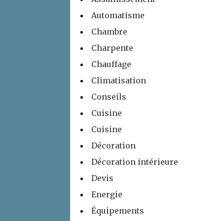
Automatisme
Chambre
Charpente
Chauffage
Climatisation
Conseils
Cuisine
Cuisine
Décoration
Décoration intérieure
Devis
Energie
Équipements