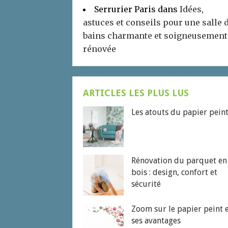
Serrurier Paris
dans
Idées,
astuces et conseils pour une salle 
bains charmante et soigneusement
rénovée
ARTICLES LES PLUS LUS
Les atouts du papier pein
Rénovation du parquet en
bois : design, confort et
sécurité
Zoom sur le papier peint 
ses avantages