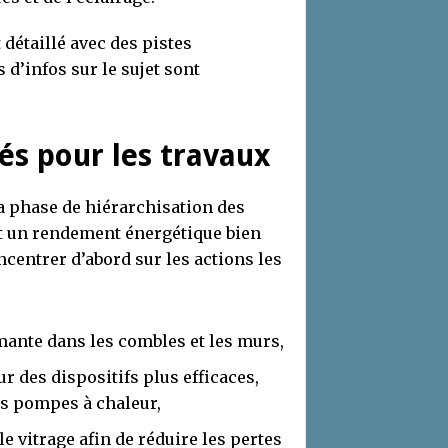
 détaillé avec des pistes
 d’infos sur le sujet sont
tés pour les travaux
 la phase de hiérarchisation des
nt un rendement énergétique bien
ncentrer d’abord sur les actions les
mante dans les combles et les murs,
r des dispositifs plus efficaces,
s pompes à chaleur,
le vitrage afin de réduire les pertes