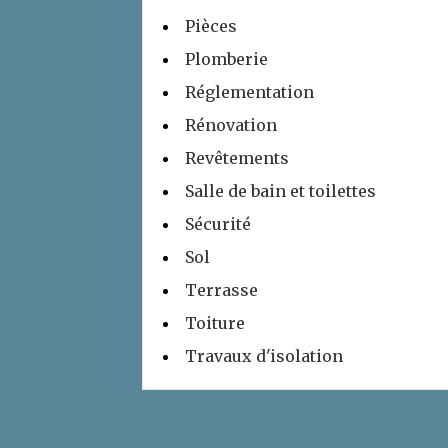
Pièces
Plomberie
Réglementation
Rénovation
Revêtements
Salle de bain et toilettes
Sécurité
Sol
Terrasse
Toiture
Travaux d'isolation