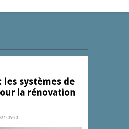
 : les systèmes de
pour la rénovation
024-05-30