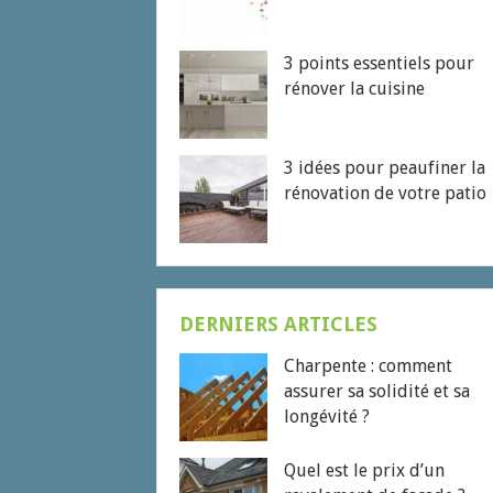
3 points essentiels pour
rénover la cuisine
3 idées pour peaufiner la
rénovation de votre patio
DERNIERS ARTICLES
Charpente : comment
assurer sa solidité et sa
longévité ?
Quel est le prix d’un