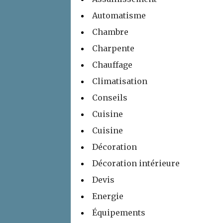
Automatisme
Chambre
Charpente
Chauffage
Climatisation
Conseils
Cuisine
Cuisine
Décoration
Décoration intérieure
Devis
Energie
Équipements