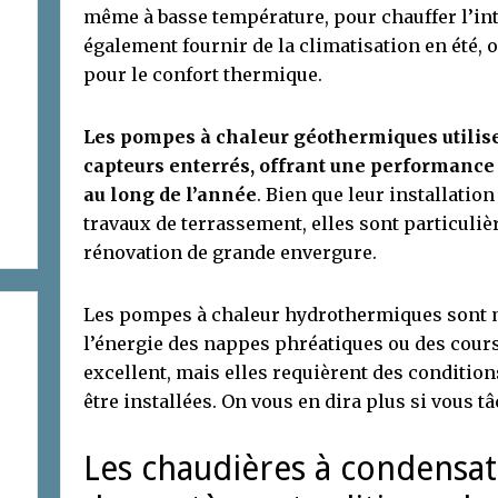
même à basse température, pour chauffer l’int
également fournir de la climatisation en été, 
pour le confort thermique.
Les pompes à chaleur géothermiques utilisen
capteurs enterrés, offrant une performance 
au long de l’année
. Bien que leur installatio
travaux de terrassement, elles sont particuli
rénovation de grande envergure.
Les pompes à chaleur hydrothermiques sont m
l’énergie des nappes phréatiques ou des cours
excellent, mais elles requièrent des conditio
être installées. On vous en dira plus si vous t
Les chaudières à condensat