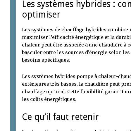
Les systèmes hybrides : c
optimiser
Les systèmes de chauffage hybrides combinen
maximiser l’efficacité énergétique et la durab
chaleur peut être associée à une chaudière à 
basculer entre les sources d’énergie selon les
besoins spécifiques.
Les systèmes hybrides pompe à chaleur-chaud
extérieures très basses, la chaudière peut pre
chauffage optimal. Cette flexibilité garantit u
les coûts énergétiques.
Ce qu’il faut retenir