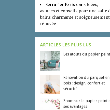
Serrurier Paris
dans
Idées,
astuces et conseils pour une salle 
bains charmante et soigneusement
rénovée
ARTICLES LES PLUS LUS
Les atouts du papier pein
Rénovation du parquet en
bois : design, confort et
sécurité
Zoom sur le papier peint 
ses avantages