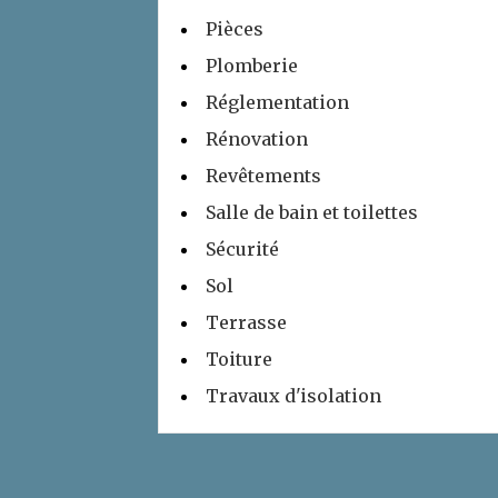
Pièces
Plomberie
Réglementation
Rénovation
Revêtements
Salle de bain et toilettes
Sécurité
Sol
Terrasse
Toiture
Travaux d'isolation