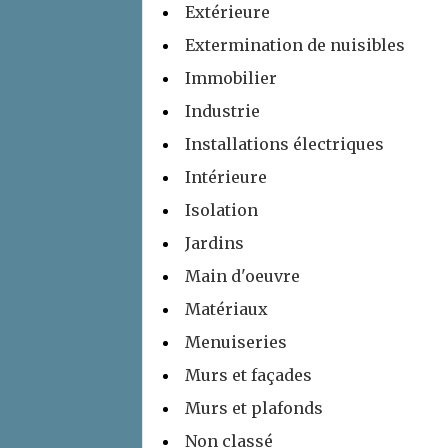
Extérieure
Extermination de nuisibles
Immobilier
Industrie
Installations électriques
Intérieure
Isolation
Jardins
Main d'oeuvre
Matériaux
Menuiseries
Murs et façades
Murs et plafonds
Non classé