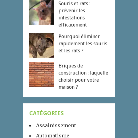
Souris et rats :
prévenir les
infestations
efficacement
Pourquoi éliminer
rapidement les souris
et les rats ?
Briques de
construction : laquelle
choisir pour votre
maison ?
CATÉGORIES
Assainissement
Automatisme