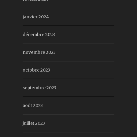
janvier 2024
décembre 2023
novembre 2023
octobre 2023
septembre 2023
août 2023
juillet 2023