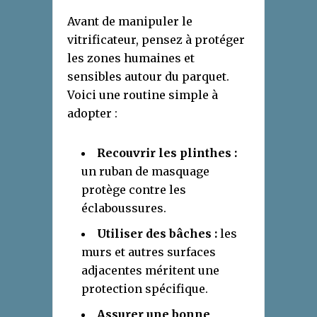
Avant de manipuler le
vitrificateur, pensez à protéger
les zones humaines et
sensibles autour du parquet.
Voici une routine simple à
adopter :
Recouvrir les plinthes :
un ruban de masquage
protège contre les
éclaboussures.
Utiliser des bâches :
les
murs et autres surfaces
adjacentes méritent une
protection spécifique.
Assurer une bonne