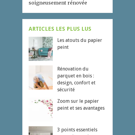
soigneusement rénovée
ARTICLES LES PLUS LUS
Les atouts du papier
peint
Rénovation du
parquet en bois :
design, confort et
sécurité
Zoom sur le papier
peint et ses avantages
3 points essentiels