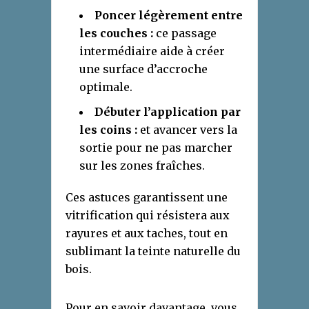
Poncer légèrement entre
les couches :
ce passage
intermédiaire aide à créer
une surface d’accroche
optimale.
Débuter l’application par
les coins :
et avancer vers la
sortie pour ne pas marcher
sur les zones fraîches.
Ces astuces garantissent une
vitrification qui résistera aux
rayures et aux taches, tout en
sublimant la teinte naturelle du
bois.
Pour en savoir davantage, vous