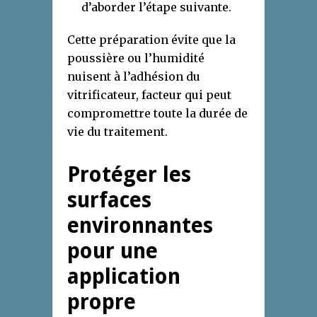
d’aborder l’étape suivante.
Cette préparation évite que la
poussière ou l’humidité
nuisent à l’adhésion du
vitrificateur, facteur qui peut
compromettre toute la durée de
vie du traitement.
Protéger les
surfaces
environnantes
pour une
application
propre