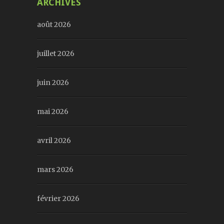
ARCHIVES
août 2026
juillet 2026
juin 2026
mai 2026
avril 2026
mars 2026
février 2026