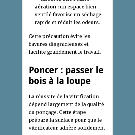
aération :
un espace bien
ventilé favorise un séchage
rapide et réduit les odeurs.
Cette précaution évite les
bavures disgracieuses et
facilite grandement le travail.
Poncer : passer le
bois à la loupe
La réussite de la vitrification
dépend largement de la qualité
du ponçage. Cette étape
prépare la surface pour que le
vitrificateur adhère solidement