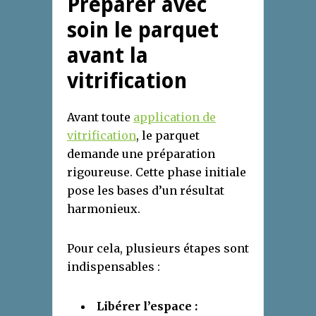
Préparer avec
soin le parquet
avant la
vitrification
Avant toute
application de
vitrification
, le parquet
demande une préparation
rigoureuse. Cette phase initiale
pose les bases d’un résultat
harmonieux.
Pour cela, plusieurs étapes sont
indispensables :
Libérer l’espace :