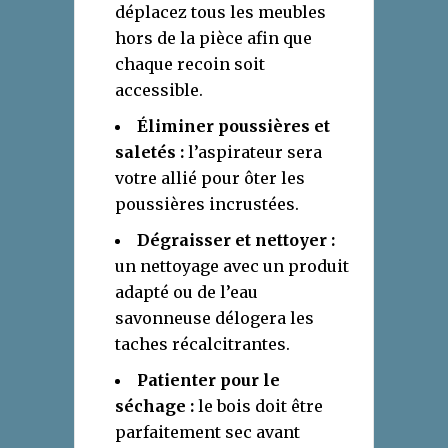
déplacez tous les meubles
hors de la pièce afin que
chaque recoin soit
accessible.
Éliminer poussières et
saletés :
l’aspirateur sera
votre allié pour ôter les
poussières incrustées.
Dégraisser et nettoyer :
un nettoyage avec un produit
adapté ou de l’eau
savonneuse délogera les
taches récalcitrantes.
Patienter pour le
séchage :
le bois doit être
parfaitement sec avant