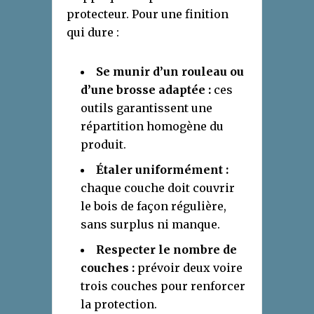
protecteur. Pour une finition
qui dure :
Se munir d’un rouleau ou
d’une brosse adaptée :
ces
outils garantissent une
répartition homogène du
produit.
Étaler uniformément :
chaque couche doit couvrir
le bois de façon régulière,
sans surplus ni manque.
Respecter le nombre de
couches :
prévoir deux voire
trois couches pour renforcer
la protection.