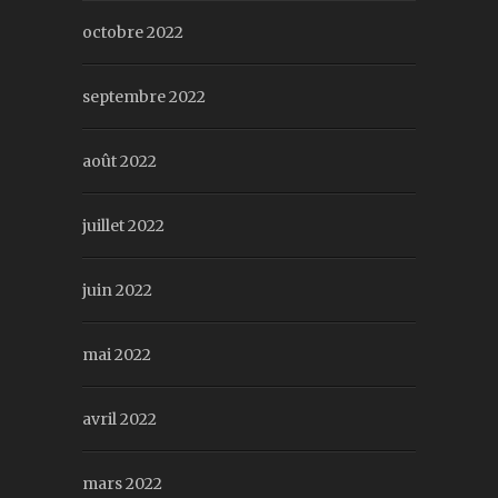
octobre 2022
septembre 2022
août 2022
juillet 2022
juin 2022
mai 2022
avril 2022
mars 2022