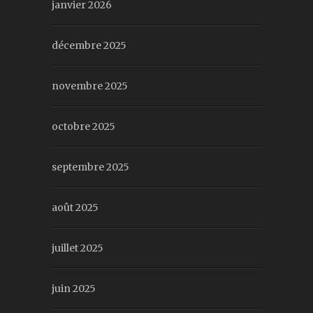
janvier 2026
décembre 2025
novembre 2025
octobre 2025
septembre 2025
août 2025
juillet 2025
juin 2025