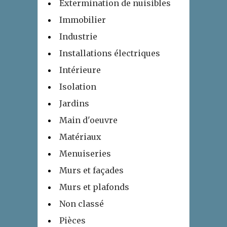
Extermination de nuisibles
Immobilier
Industrie
Installations électriques
Intérieure
Isolation
Jardins
Main d'oeuvre
Matériaux
Menuiseries
Murs et façades
Murs et plafonds
Non classé
Pièces