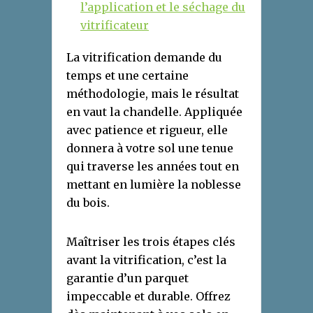
l’application et le séchage du
vitrificateur
La vitrification demande du
temps et une certaine
méthodologie, mais le résultat
en vaut la chandelle. Appliquée
avec patience et rigueur, elle
donnera à votre sol une tenue
qui traverse les années tout en
mettant en lumière la noblesse
du bois.
Maîtriser les trois étapes clés
avant la vitrification, c’est la
garantie d’un parquet
impeccable et durable. Offrez