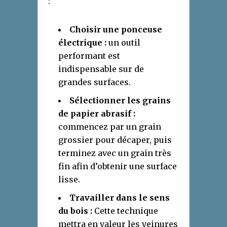
:
Choisir une ponceuse
électrique :
un outil
performant est
indispensable sur de
grandes surfaces.
Sélectionner les grains
de papier abrasif :
commencez par un grain
grossier pour décaper, puis
terminez avec un grain très
fin afin d’obtenir une surface
lisse.
Travailler dans le sens
du bois :
Cette technique
mettra en valeur les veinures