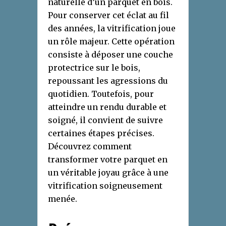
naturelle d’un parquet en bois.
Pour conserver cet éclat au fil
des années, la vitrification joue
un rôle majeur. Cette opération
consiste à déposer une couche
protectrice sur le bois,
repoussant les agressions du
quotidien. Toutefois, pour
atteindre un rendu durable et
soigné, il convient de suivre
certaines étapes précises.
Découvrez comment
transformer votre parquet en
un véritable joyau grâce à une
vitrification soigneusement
menée.