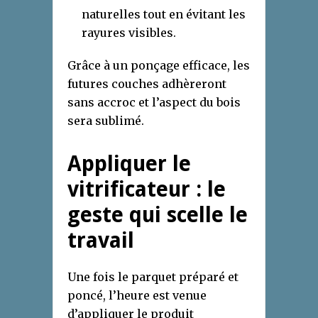
naturelles tout en évitant les
rayures visibles.
Grâce à un ponçage efficace, les
futures couches adhèreront
sans accroc et l’aspect du bois
sera sublimé.
Appliquer le
vitrificateur : le
geste qui scelle le
travail
Une fois le parquet préparé et
poncé, l’heure est venue
d’appliquer le produit