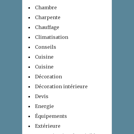
Chambre
Charpente
Chauffage
Climatisation
Conseils
Cuisine
Cuisine
Décoration
Décoration intérieure
Devis
Energie
Équipements
Extérieure