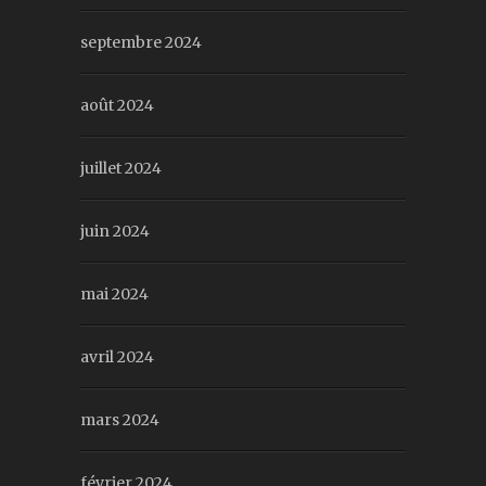
septembre 2024
août 2024
juillet 2024
juin 2024
mai 2024
avril 2024
mars 2024
février 2024