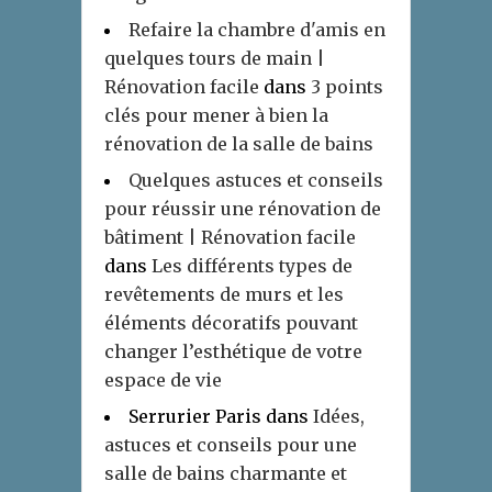
Refaire la chambre d'amis en
quelques tours de main |
Rénovation facile
dans
3 points
clés pour mener à bien la
rénovation de la salle de bains
Quelques astuces et conseils
pour réussir une rénovation de
bâtiment | Rénovation facile
dans
Les différents types de
revêtements de murs et les
éléments décoratifs pouvant
changer l’esthétique de votre
espace de vie
Serrurier Paris
dans
Idées,
astuces et conseils pour une
salle de bains charmante et