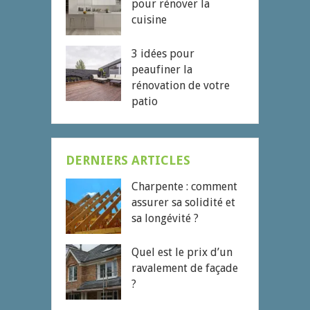
pour rénover la
cuisine
3 idées pour
peaufiner la
rénovation de votre
patio
DERNIERS ARTICLES
Charpente : comment
assurer sa solidité et
sa longévité ?
Quel est le prix d’un
ravalement de façade
?