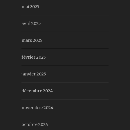
mai 2025
avril 2025
mars 2025
février 2025
janvier 2025
décembre 2024
novembre 2024
octobre 2024