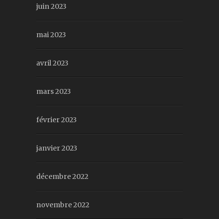
juin 2023
mai 2023
avril 2023
mars 2023
février 2023
janvier 2023
décembre 2022
novembre 2022