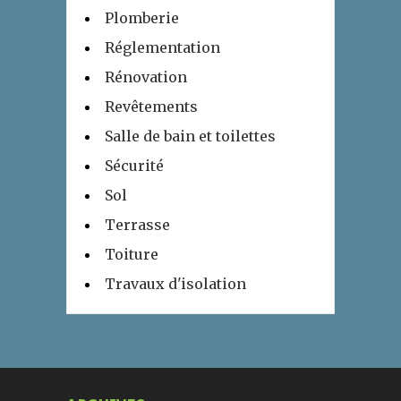
Plomberie
Réglementation
Rénovation
Revêtements
Salle de bain et toilettes
Sécurité
Sol
Terrasse
Toiture
Travaux d'isolation