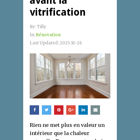
avant la
vitrification
By:
Tilly
In:
Rénovation
Last Updated:
2025-10-26
Rien ne met plus en valeur un
intérieur que la chaleur