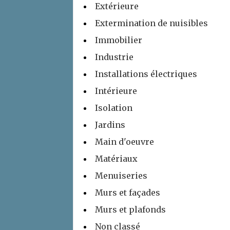
Extérieure
Extermination de nuisibles
Immobilier
Industrie
Installations électriques
Intérieure
Isolation
Jardins
Main d'oeuvre
Matériaux
Menuiseries
Murs et façades
Murs et plafonds
Non classé