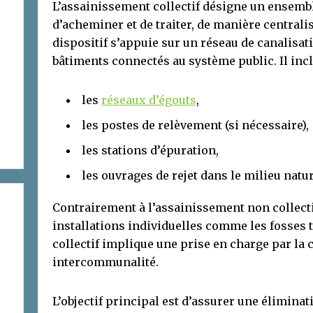
L’assainissement collectif désigne un ensemb
d’acheminer et de traiter, de manière centrali
dispositif s’appuie sur un réseau de canalisat
bâtiments connectés au système public. Il incl
les
réseaux d’égouts
,
les postes de relèvement (si nécessaire),
les stations d’épuration,
les ouvrages de rejet dans le milieu natur
Contrairement à l’assainissement non collecti
installations individuelles comme les fosses 
collectif implique une prise en charge par l
intercommunalité.
L’objectif principal est d’assurer une élimina