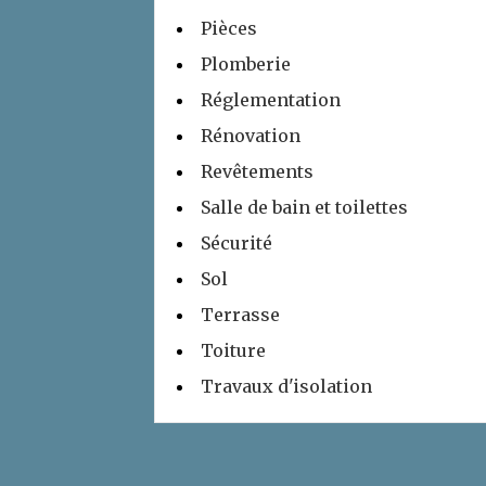
Pièces
Plomberie
Réglementation
Rénovation
Revêtements
Salle de bain et toilettes
Sécurité
Sol
Terrasse
Toiture
Travaux d'isolation