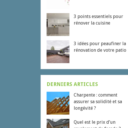
3 points essentiels pour
rénover la cuisine
3 idées pour peaufiner la
rénovation de votre patio
DERNIERS ARTICLES
Charpente : comment
assurer sa solidité et sa
longévité ?
Quel est le prix d’un