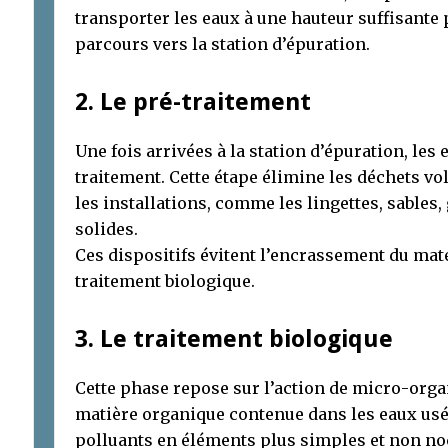
transporter les eaux à une hauteur suffisante 
parcours vers la station d’épuration.
2. Le pré-traitement
Une fois arrivées à la station d’épuration, le
traitement. Cette étape élimine les déchets v
les installations, comme les lingettes, sables,
solides.
Ces dispositifs évitent l’encrassement du matér
traitement biologique.
3. Le traitement biologique
Cette phase repose sur l’action de micro-org
matière organique contenue dans les eaux usé
polluants en éléments plus simples et non noc