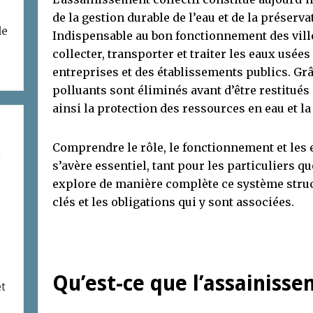
de la gestion durable de l’eau et de la préserv
de
Indispensable au bon fonctionnement des villes
collecter, transporter et traiter les eaux usées
entreprises et des établissements publics. Grâc
polluants sont éliminés avant d’être restitués
ainsi la protection des ressources en eau et l
Comprendre le rôle, le fonctionnement et les 
t
s’avère essentiel, tant pour les particuliers que
explore de manière complète ce système struc
clés et les obligations qui y sont associées.
Qu’est-ce que l’assainissem
et