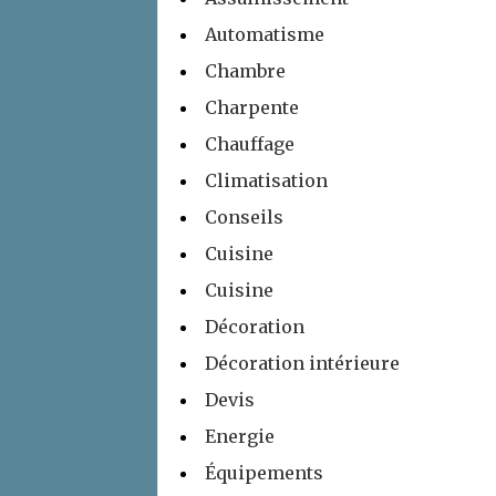
Automatisme
Chambre
Charpente
Chauffage
Climatisation
Conseils
Cuisine
Cuisine
Décoration
Décoration intérieure
Devis
Energie
Équipements