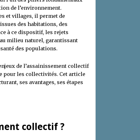
ation de l’environnement.
 et villages, il permet de
 issues des habitations, des
e à ce dispositif, les rejets
 au milieu naturel, garantissant
a santé des populations.
enjeux de l’assainissement collectif
 pour les collectivités. Cet article
turant, ses avantages, ses étapes
ent collectif ?