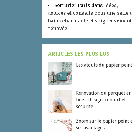
Serrurier Paris
dans
Idées,
astuces et conseils pour une salle 
bains charmante et soigneusement
rénovée
ARTICLES LES PLUS LUS
Les atouts du papier pein
Rénovation du parquet en
bois : design, confort et
sécurité
Zoom sur le papier peint 
ses avantages