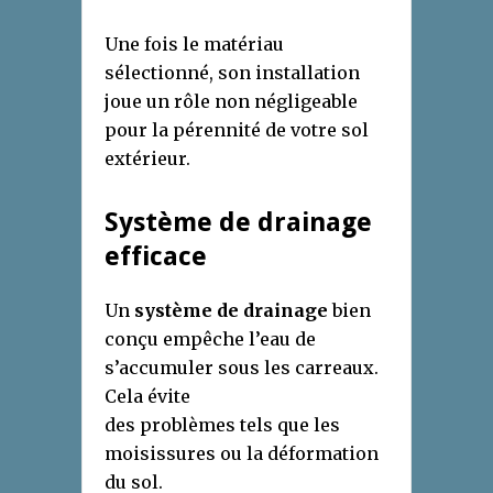
Une fois le matériau
sélectionné, son installation
joue un rôle non négligeable
pour la pérennité de votre sol
extérieur.
Système de drainage
efficace
Un
système de drainage
bien
conçu empêche l’eau de
s’accumuler sous les carreaux.
Cela évite
des problèmes tels que les
moisissures ou la déformation
du sol.