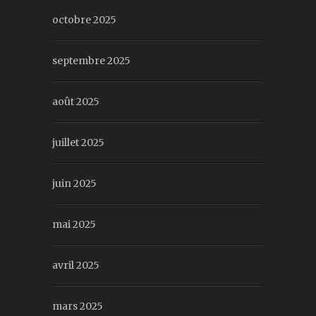
octobre 2025
septembre 2025
août 2025
juillet 2025
juin 2025
mai 2025
avril 2025
mars 2025