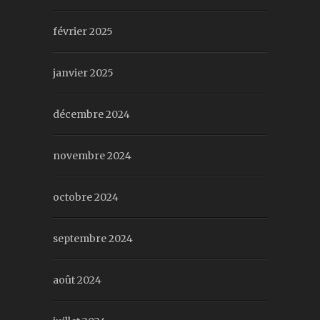
février 2025
janvier 2025
décembre 2024
novembre 2024
octobre 2024
septembre 2024
août 2024