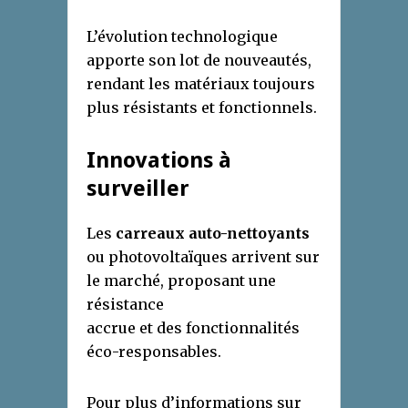
L’évolution technologique
apporte son lot de nouveautés,
rendant les matériaux toujours
plus résistants et fonctionnels.
Innovations à
surveiller
Les
carreaux auto-nettoyants
ou photovoltaïques arrivent sur
le marché, proposant une
résistance
accrue et des fonctionnalités
éco-responsables.
Pour plus d’informations sur