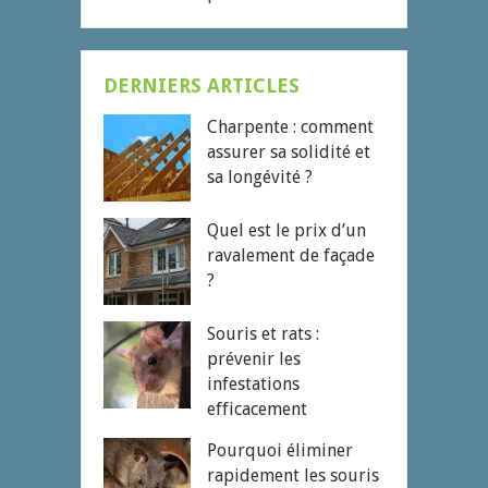
DERNIERS ARTICLES
Charpente : comment
assurer sa solidité et
sa longévité ?
Quel est le prix d’un
ravalement de façade
?
Souris et rats :
prévenir les
infestations
efficacement
Pourquoi éliminer
rapidement les souris