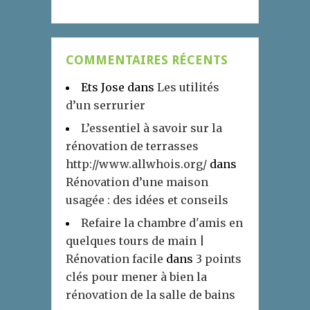
COMMENTAIRES RÉCENTS
Ets Jose
dans
Les utilités
d’un serrurier
L’essentiel à savoir sur la
rénovation de terrasses
http://www.allwhois.org/
dans
Rénovation d’une maison
usagée : des idées et conseils
Refaire la chambre d'amis en
quelques tours de main |
Rénovation facile
dans
3 points
clés pour mener à bien la
rénovation de la salle de bains