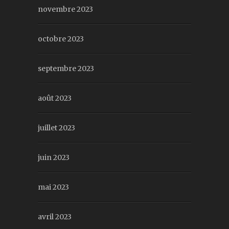
novembre 2023
octobre 2023
septembre 2023
août 2023
juillet 2023
juin 2023
mai 2023
avril 2023