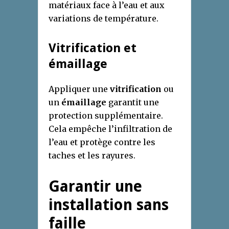
matériaux face à l’eau et aux
variations de température.
Vitrification et
émaillage
Appliquer une
vitrification
ou
un
émaillage
garantit une
protection supplémentaire.
Cela empêche l’infiltration de
l’eau et protège contre les
taches et les rayures.
Garantir une
installation sans
faille