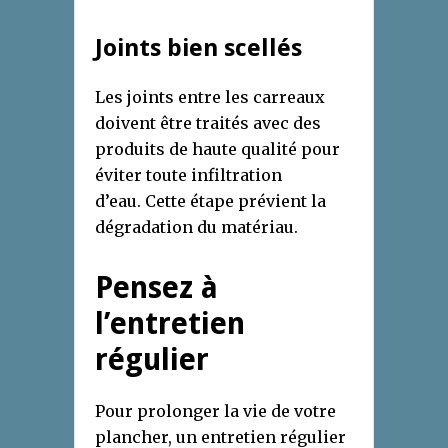
Joints bien scellés
Les joints entre les carreaux
doivent être traités avec des
produits de haute qualité pour
éviter toute infiltration
d’eau. Cette étape prévient la
dégradation du matériau.
Pensez à
l’entretien
régulier
Pour prolonger la vie de votre
plancher, un entretien régulier