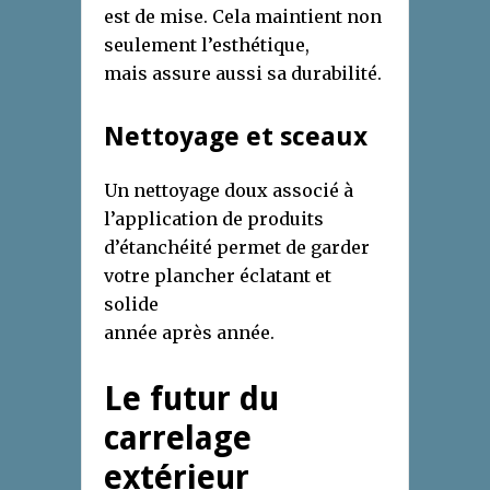
est de mise. Cela maintient non
seulement l’esthétique,
mais assure aussi sa durabilité.
Nettoyage et sceaux
Un nettoyage doux associé à
l’application de produits
d’étanchéité permet de garder
votre plancher éclatant et
solide
année après année.
Le futur du
carrelage
extérieur