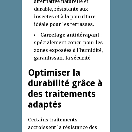
alternative naturelle et
durable, résistante aux
insectes et à la pourriture,
idéale pour les terrasses.
Carrelage antidérapant
:
spécialement conçu pour les
zones exposées à l’humidité,
garantissant la sécurité.
Optimiser la
durabilité grâce à
des traitements
adaptés
Certains traitements
accroissent la résistance des