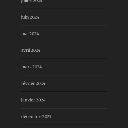
juillet 2024
juin 2024
mai 2024
avril 2024
mars 2024
février 2024
janvier 2024
décembre 2023