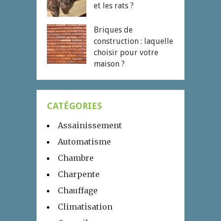
et les rats ?
Briques de
construction : laquelle
choisir pour votre
maison ?
CATÉGORIES
Assainissement
Automatisme
Chambre
Charpente
Chauffage
Climatisation