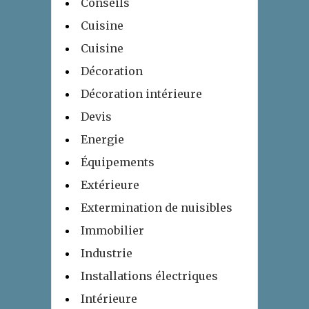
Conseils
Cuisine
Cuisine
Décoration
Décoration intérieure
Devis
Energie
Équipements
Extérieure
Extermination de nuisibles
Immobilier
Industrie
Installations électriques
Intérieure