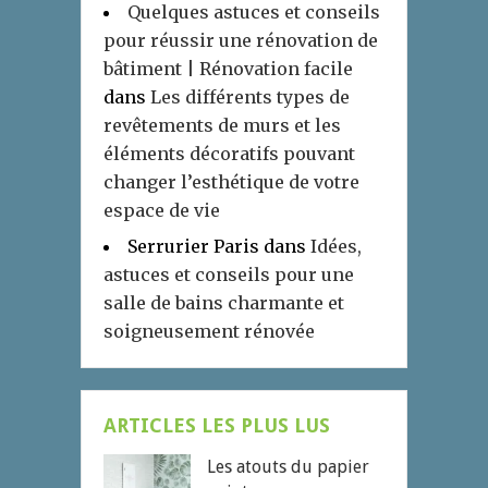
Quelques astuces et conseils
pour réussir une rénovation de
bâtiment | Rénovation facile
dans
Les différents types de
revêtements de murs et les
éléments décoratifs pouvant
changer l’esthétique de votre
espace de vie
Serrurier Paris
dans
Idées,
astuces et conseils pour une
salle de bains charmante et
soigneusement rénovée
ARTICLES LES PLUS LUS
Les atouts du papier