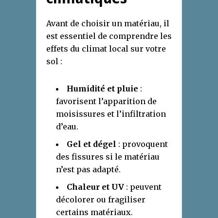
Avant de choisir un matériau, il
est essentiel de comprendre les
effets du climat local sur votre
sol :
Humidité et pluie
:
favorisent l’apparition de
moisissures et l’infiltration
d’eau.
Gel et dégel
: provoquent
des fissures si le matériau
n’est pas adapté.
Chaleur et UV
: peuvent
décolorer ou fragiliser
certains matériaux.