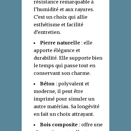
résistance remarquable à
l’humidité et aux rayures.
C’est un choix qui allie
esthétisme et facilité
d’entretien.
Pierre naturelle
: elle
apporte élégance et
durabilité. Elle supporte bien
le temps qui passe tout en
conservant son charme.
Béton
: polyvalent et
moderne, il peut être
imprimé pour simuler un
autre matériau. Sa longévité
en fait un choix attrayant.
Bois composite
: offre une