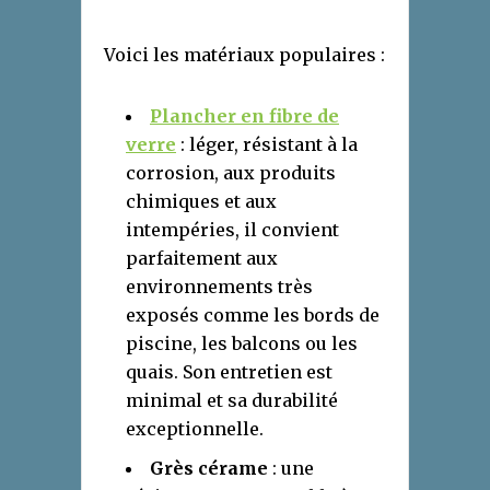
Voici les matériaux populaires :
Plancher en fibre de
verre
: léger, résistant à la
corrosion, aux produits
chimiques et aux
intempéries, il convient
parfaitement aux
environnements très
exposés comme les bords de
piscine, les balcons ou les
quais. Son entretien est
minimal et sa durabilité
exceptionnelle.
Grès cérame
: une