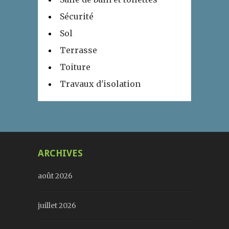
Sécurité
Sol
Terrasse
Toiture
Travaux d'isolation
ARCHIVES
août 2026
juillet 2026