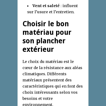
Vent et saleté
: influent
sur l’usure et l’entretien.
Choisir le bon
matériau pour
son plancher
extérieur
Le choix du matériau est le
cœur de la résistance aux aléas
climatiques. Différents
matériaux présentent des
caractéristiques qui en font des
choix intéressants selon vos
besoins et votre
environnement.