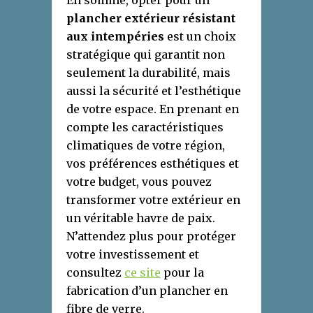
En somme, opter pour un
plancher extérieur résistant
aux intempéries
est un choix
stratégique qui garantit non
seulement la durabilité, mais
aussi la sécurité et l’esthétique
de votre espace. En prenant en
compte les caractéristiques
climatiques de votre région,
vos préférences esthétiques et
votre budget, vous pouvez
transformer votre extérieur en
un véritable havre de paix.
N’attendez plus pour protéger
votre investissement et
consultez
ce site
pour la
fabrication d’un plancher en
fibre de verre.