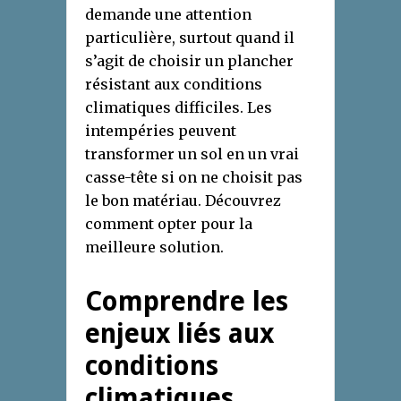
demande une attention
particulière, surtout quand il
s’agit de choisir un plancher
résistant aux conditions
climatiques difficiles. Les
intempéries peuvent
transformer un sol en un vrai
casse-tête si on ne choisit pas
le bon matériau. Découvrez
comment opter pour la
meilleure solution.
Comprendre les
enjeux liés aux
conditions
climatiques