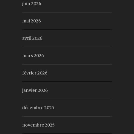
juin 2026
mai 2026
avril 2026
mars 2026
février 2026
janvier 2026
décembre 2025
novembre 2025