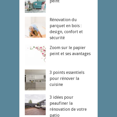
peint
Rénovation du
parquet en bois :
design, confort et
sécurité
Zoom sur le papier
peint et ses avantages
3 points essentiels
pour rénover la
cuisine
3 idées pour
peaufiner la
rénovation de votre
patio