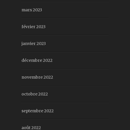
mars 2023
février 2023
janvier 2023
décembre 2022
novembre 2022
octobre 2022
septembre 2022
août 2022