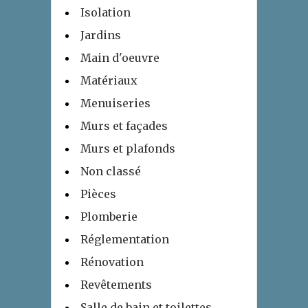
Isolation
Jardins
Main d'oeuvre
Matériaux
Menuiseries
Murs et façades
Murs et plafonds
Non classé
Pièces
Plomberie
Réglementation
Rénovation
Revêtements
Salle de bain et toilettes