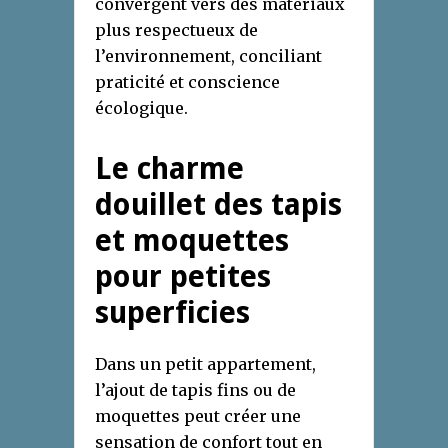
convergent vers des matériaux
plus respectueux de
l’environnement, conciliant
praticité et conscience
écologique.
Le charme
douillet des tapis
et moquettes
pour petites
superficies
Dans un petit appartement,
l’ajout de tapis fins ou de
moquettes peut créer une
sensation de confort tout en