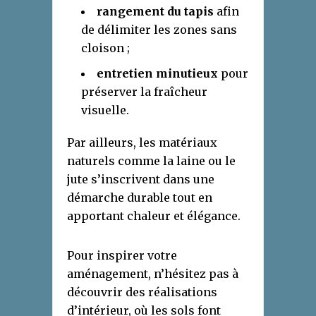
rangement du tapis
afin
de délimiter les zones sans
cloison ;
entretien minutieux
pour
préserver la fraîcheur
visuelle.
Par ailleurs, les matériaux
naturels comme la laine ou le
jute s’inscrivent dans une
démarche durable tout en
apportant chaleur et élégance.
Pour inspirer votre
aménagement, n’hésitez pas à
découvrir des réalisations
d’intérieur, où les sols font