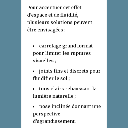
Pour accentuer cet effet
d’espace et de fluidité,
plusieurs solutions peuvent
être envisagées :
carrelage grand format
pour limiter les ruptures
visuelles ;
joints fins et discrets pour
fluidifier le sol ;
tons clairs rehaussant la
lumière naturelle ;
pose inclinée donnant une
perspective
d’agrandissement.