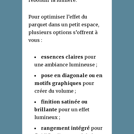
rebondir la lumière.
Pour optimiser l’effet du
parquet dans un petit espace,
plusieurs options s’offrent à
vous :
essences claires
pour
une ambiance lumineuse ;
pose en diagonale ou en
motifs graphiques
pour
créer du volume ;
finition satinée ou
brillante
pour un effet
lumineux ;
rangement intégré
pour