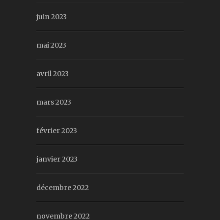
juin 2023
mai 2023
avril 2023
mars 2023
février 2023
janvier 2023
décembre 2022
novembre 2022