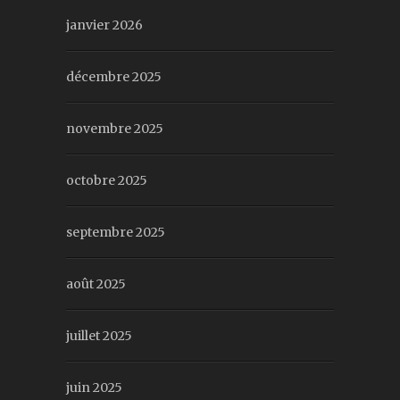
janvier 2026
décembre 2025
novembre 2025
octobre 2025
septembre 2025
août 2025
juillet 2025
juin 2025