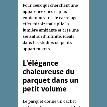
Pour ceux qui cherchent une
apparence encore plus
contemporaine, le carrelage
effet miroir multiplie la
lumière ambiante et crée une
sensation d’infinité, idéale
dans les studios ou petits
appartements.
L’élégance
chaleureuse du
parquet dans un
petit volume
Le parquet donne un cachet