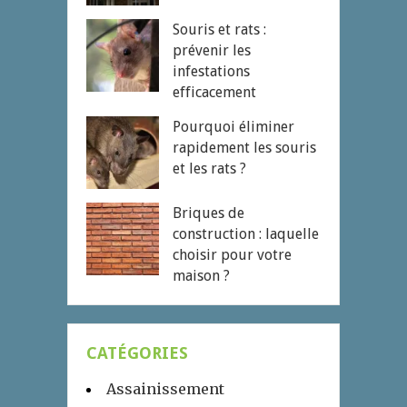
Souris et rats :
prévenir les
infestations
efficacement
Pourquoi éliminer
rapidement les souris
et les rats ?
Briques de
construction : laquelle
choisir pour votre
maison ?
CATÉGORIES
Assainissement