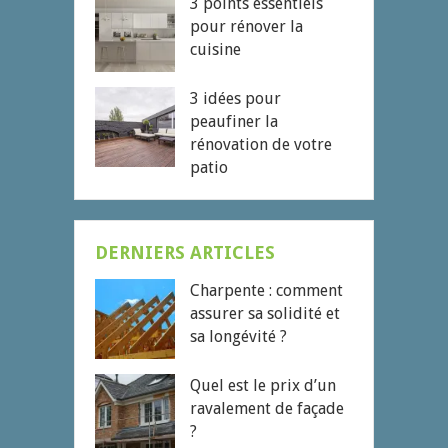
3 points essentiels
pour rénover la
cuisine
3 idées pour
peaufiner la
rénovation de votre
patio
DERNIERS ARTICLES
Charpente : comment
assurer sa solidité et
sa longévité ?
Quel est le prix d’un
ravalement de façade
?