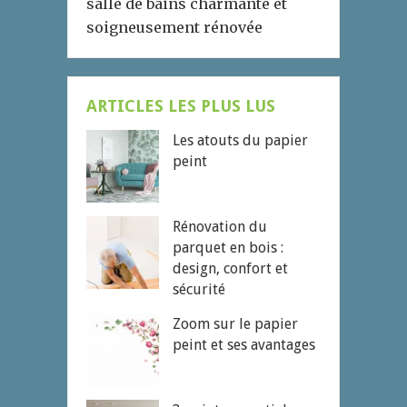
salle de bains charmante et
soigneusement rénovée
ARTICLES LES PLUS LUS
Les atouts du papier
peint
Rénovation du
parquet en bois :
design, confort et
sécurité
Zoom sur le papier
peint et ses avantages