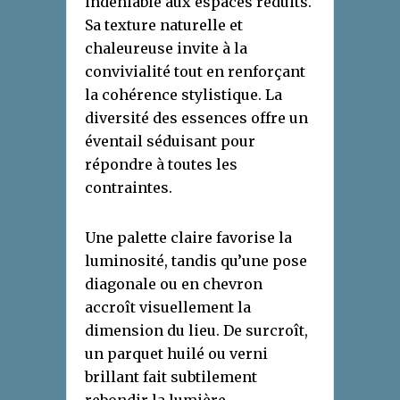
indéniable aux espaces réduits.
Sa texture naturelle et
chaleureuse invite à la
convivialité tout en renforçant
la cohérence stylistique. La
diversité des essences offre un
éventail séduisant pour
répondre à toutes les
contraintes.
Une palette claire favorise la
luminosité, tandis qu’une pose
diagonale ou en chevron
accroît visuellement la
dimension du lieu. De surcroît,
un parquet huilé ou verni
brillant fait subtilement