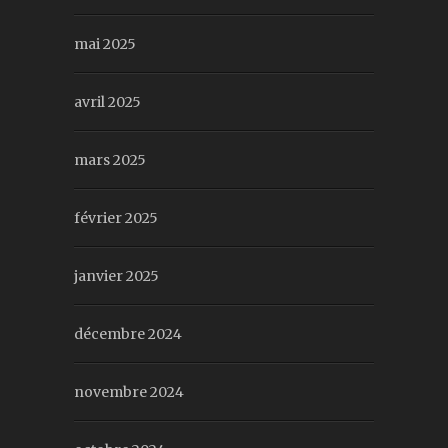
mai 2025
avril 2025
mars 2025
février 2025
janvier 2025
décembre 2024
novembre 2024