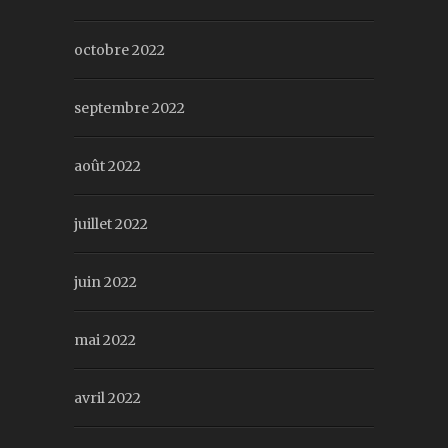
octobre 2022
septembre 2022
août 2022
juillet 2022
juin 2022
mai 2022
avril 2022