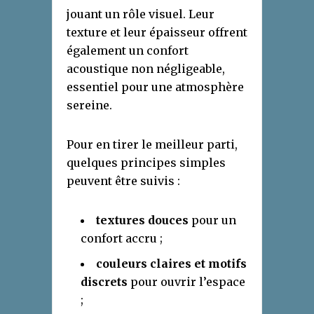
jouant un rôle visuel. Leur
texture et leur épaisseur offrent
également un confort
acoustique non négligeable,
essentiel pour une atmosphère
sereine.
Pour en tirer le meilleur parti,
quelques principes simples
peuvent être suivis :
textures douces
pour un
confort accru ;
couleurs claires et motifs
discrets
pour ouvrir l’espace
;