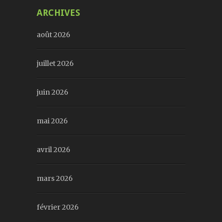
ARCHIVES
août 2026
juillet 2026
juin 2026
mai 2026
avril 2026
mars 2026
février 2026