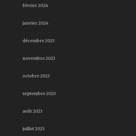
février 2024
janvier 2024
décembre 2023
novembre 2023
octobre 2023
septembre 2023
août 2023
juillet 2023