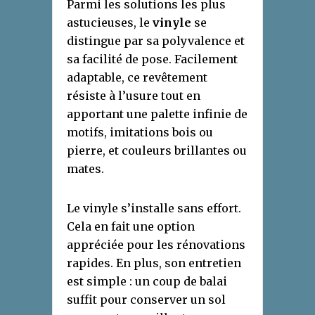
Parmi les solutions les plus
astucieuses, le
vinyle
se
distingue par sa polyvalence et
sa facilité de pose. Facilement
adaptable, ce revêtement
résiste à l’usure tout en
apportant une palette infinie de
motifs, imitations bois ou
pierre, et couleurs brillantes ou
mates.
Le vinyle s’installe sans effort.
Cela en fait une option
appréciée pour les rénovations
rapides. En plus, son entretien
est simple : un coup de balai
suffit pour conserver un sol