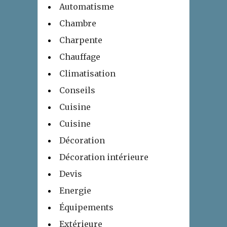
Automatisme
Chambre
Charpente
Chauffage
Climatisation
Conseils
Cuisine
Cuisine
Décoration
Décoration intérieure
Devis
Energie
Équipements
Extérieure