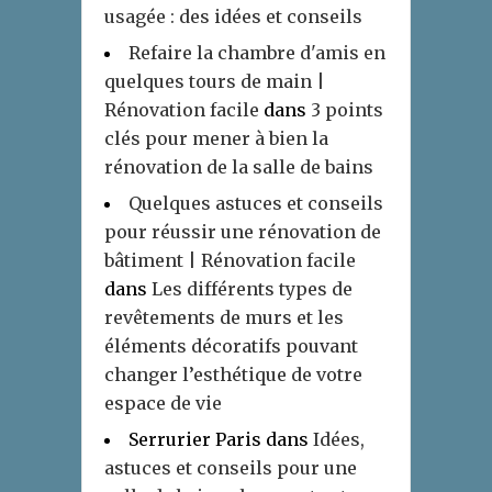
usagée : des idées et conseils
Refaire la chambre d'amis en
quelques tours de main |
Rénovation facile
dans
3 points
clés pour mener à bien la
rénovation de la salle de bains
Quelques astuces et conseils
pour réussir une rénovation de
bâtiment | Rénovation facile
dans
Les différents types de
revêtements de murs et les
éléments décoratifs pouvant
changer l’esthétique de votre
espace de vie
Serrurier Paris
dans
Idées,
astuces et conseils pour une