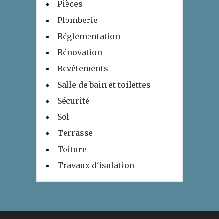
Pièces
Plomberie
Réglementation
Rénovation
Revêtements
Salle de bain et toilettes
Sécurité
Sol
Terrasse
Toiture
Travaux d'isolation