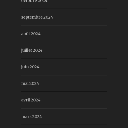
octobre 2024
septembre 2024
août 2024
juillet 2024
juin 2024
mai 2024
avril 2024
mars 2024