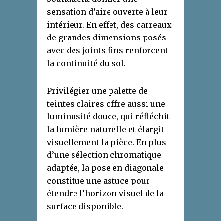
sensation d’aire ouverte à leur
intérieur. En effet, des carreaux
de grandes dimensions posés
avec des joints fins renforcent
la continuité du sol.
Privilégier une palette de
teintes claires offre aussi une
luminosité douce, qui réfléchit
la lumière naturelle et élargit
visuellement la pièce. En plus
d’une sélection chromatique
adaptée, la pose en diagonale
constitue une astuce pour
étendre l’horizon visuel de la
surface disponible.