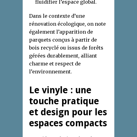
fluidifier l’espace global.
Dans le contexte d’une
rénovation écologique, on note
également l’apparition de
parquets conçus à partir de
bois recyclé ou issus de forêts
gérées durablement, alliant
charme et respect de
l’environnement.
Le vinyle : une
touche pratique
et design pour les
espaces compacts