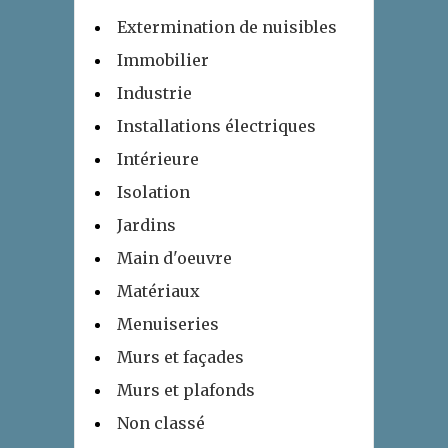
Extermination de nuisibles
Immobilier
Industrie
Installations électriques
Intérieure
Isolation
Jardins
Main d'oeuvre
Matériaux
Menuiseries
Murs et façades
Murs et plafonds
Non classé