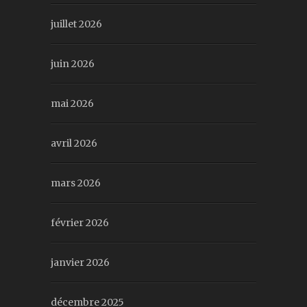
juillet 2026
juin 2026
mai 2026
avril 2026
mars 2026
février 2026
janvier 2026
décembre 2025