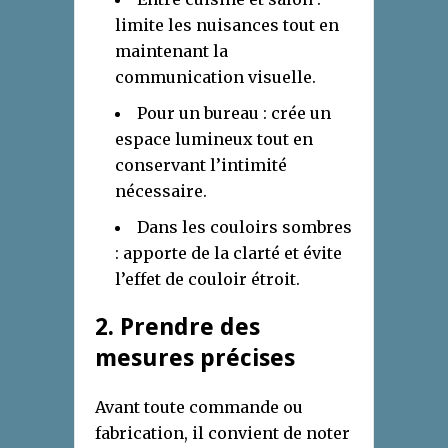
limite les nuisances tout en
maintenant la
communication visuelle.
Pour un bureau : crée un
espace lumineux tout en
conservant l’intimité
nécessaire.
Dans les couloirs sombres
: apporte de la clarté et évite
l’effet de couloir étroit.
2. Prendre des
mesures précises
Avant toute commande ou
fabrication, il convient de noter