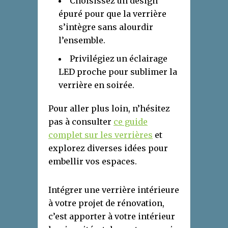
Choisissez un design
épuré pour que la verrière
s’intègre sans alourdir
l’ensemble.
Privilégiez un éclairage
LED proche pour sublimer la
verrière en soirée.
Pour aller plus loin, n’hésitez
pas à consulter
ce guide
complet sur les verrières
et
explorez diverses idées pour
embellir vos espaces.
Intégrer une verrière intérieure
à votre projet de rénovation,
c’est apporter à votre intérieur