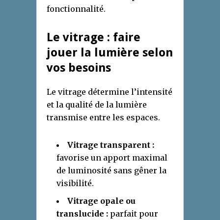
fonctionnalité.
Le vitrage : faire
jouer la lumière selon
vos besoins
Le vitrage détermine l’intensité
et la qualité de la lumière
transmise entre les espaces.
Vitrage transparent :
favorise un apport maximal
de luminosité sans gêner la
visibilité.
Vitrage opale ou
translucide :
parfait pour