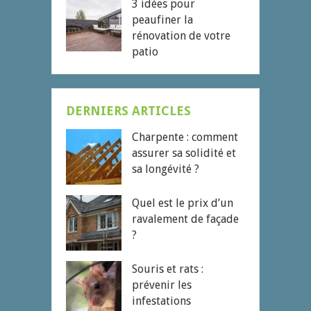
3 idées pour
peaufiner la
rénovation de votre
patio
DERNIERS ARTICLES
Charpente : comment
assurer sa solidité et
sa longévité ?
Quel est le prix d’un
ravalement de façade
?
Souris et rats :
prévenir les
infestations