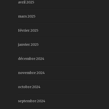
avril 2025
mars 2025
février 2025
janvier 2025
décembre 2024
novembre 2024
octobre 2024
septembre 2024