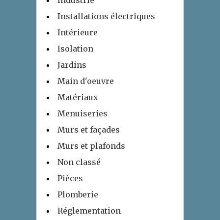
Industrie
Installations électriques
Intérieure
Isolation
Jardins
Main d'oeuvre
Matériaux
Menuiseries
Murs et façades
Murs et plafonds
Non classé
Pièces
Plomberie
Réglementation