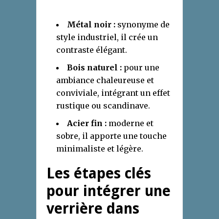
Métal noir :
synonyme de
style industriel, il crée un
contraste élégant.
Bois naturel :
pour une
ambiance chaleureuse et
conviviale, intégrant un effet
rustique ou scandinave.
Acier fin :
moderne et
sobre, il apporte une touche
minimaliste et légère.
Les étapes clés
pour intégrer une
verrière dans