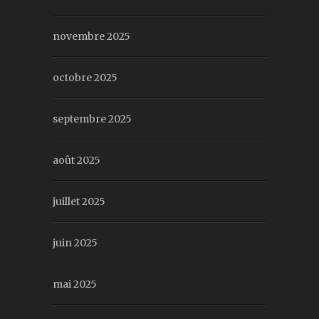
novembre 2025
octobre 2025
septembre 2025
août 2025
juillet 2025
juin 2025
mai 2025