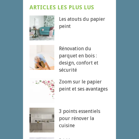
ARTICLES LES PLUS LUS
Les atouts du papier
peint
Rénovation du
parquet en bois :
design, confort et
sécurité
Zoom sur le papier
peint et ses avantages
3 points essentiels
pour rénover la
cuisine