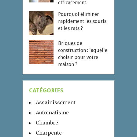
efficacement
Pourquoi éliminer
rapidement les souris
et les rats ?
Briques de
construction : laquelle
choisir pour votre
maison ?
CATÉGORIES
Assainissement
Automatisme
Chambre
Charpente