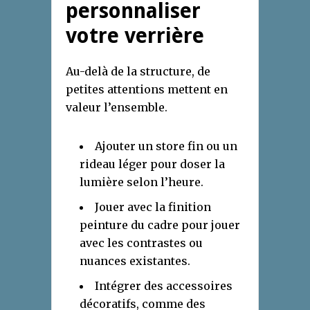
personnaliser
votre verrière
Au-delà de la structure, de
petites attentions mettent en
valeur l’ensemble.
Ajouter un store fin ou un
rideau léger pour doser la
lumière selon l’heure.
Jouer avec la finition
peinture du cadre pour jouer
avec les contrastes ou
nuances existantes.
Intégrer des accessoires
décoratifs, comme des