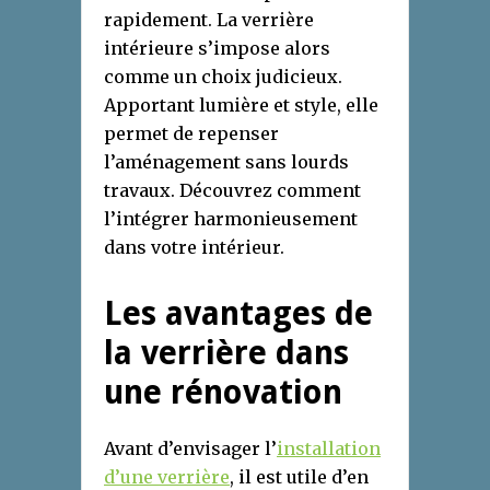
rapidement. La verrière
intérieure s’impose alors
comme un choix judicieux.
Apportant lumière et style, elle
permet de repenser
l’aménagement sans lourds
travaux. Découvrez comment
l’intégrer harmonieusement
dans votre intérieur.
Les avantages de
la verrière dans
une rénovation
Avant d’envisager l’
installation
d’une verrière
, il est utile d’en