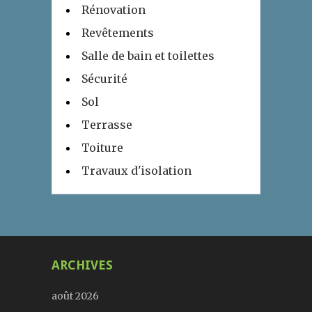
Rénovation
Revêtements
Salle de bain et toilettes
Sécurité
Sol
Terrasse
Toiture
Travaux d'isolation
ARCHIVES
août 2026