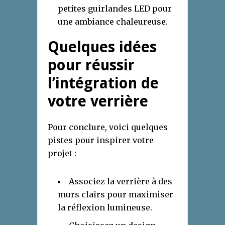
petites guirlandes LED pour
une ambiance chaleureuse.
Quelques idées
pour réussir
l’intégration de
votre verrière
Pour conclure, voici quelques
pistes pour inspirer votre
projet :
Associez la verrière à des
murs clairs pour maximiser
la réflexion lumineuse.