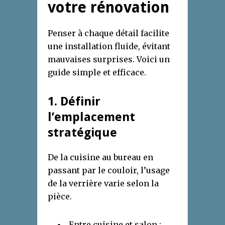
votre rénovation
Penser à chaque détail facilite
une installation fluide, évitant
mauvaises surprises. Voici un
guide simple et efficace.
1. Définir
l’emplacement
stratégique
De la cuisine au bureau en
passant par le couloir, l’usage
de la verrière varie selon la
pièce.
Entre cuisine et salon :