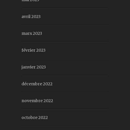
avril 2023
mars 2023
février 2023
janvier 2023
décembre 2022
novembre 2022
octobre 2022