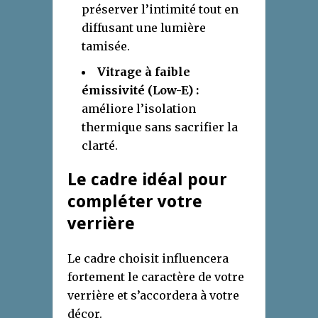
préserver l’intimité tout en
diffusant une lumière
tamisée.
Vitrage à faible
émissivité (Low-E) :
améliore l’isolation
thermique sans sacrifier la
clarté.
Le cadre idéal pour
compléter votre
verrière
Le cadre choisit influencera
fortement le caractère de votre
verrière et s’accordera à votre
décor.