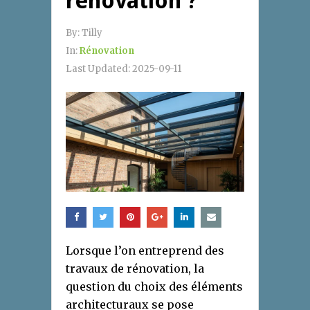
rénovation ?
By:
Tilly
In:
Rénovation
Last Updated:
2025-09-11
Lorsque l’on entreprend des
travaux de rénovation, la
question du choix des éléments
architecturaux se pose