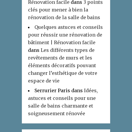
Rénovation facile
dans
3 points
clés pour mener à bien la
rénovation de la salle de bains
Quelques astuces et conseils
pour réussir une rénovation de
bâtiment | Rénovation facile
dans
Les différents types de
revêtements de murs et les
éléments décoratifs pouvant
changer l’esthétique de votre
espace de vie
Serrurier Paris
dans
Idées,
astuces et conseils pour une
salle de bains charmante et
soigneusement rénovée