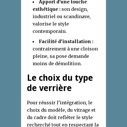
Apport d’une touche
esthétique :
son design,
industriel ou scandinave,
valorise le style
contemporain.
Facilité d’installation :
contrairement à une cloison
pleine, sa pose demande
moins de démolition.
Le choix du type
de verrière
Pour réussir l’intégration, le
choix du modèle, du vitrage et
du cadre doit refléter le style
recherché tout en respectant la