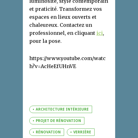
luminosité, style contemporain
et praticité. Transformez vos
espaces en lieux ouverts et
chaleureux. Contactez un
professionnel, en cliquant
ici
,
pour la pose.
https://www.youtube.com/watc
h?v=AcHeEfUHnVE
ARCHITECTURE INTÉRIEURE
PROJET DE RÉNOVATION
RÉNOVATION
VERRIÈRE