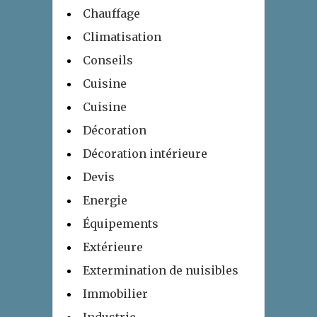
Chauffage
Climatisation
Conseils
Cuisine
Cuisine
Décoration
Décoration intérieure
Devis
Energie
Équipements
Extérieure
Extermination de nuisibles
Immobilier