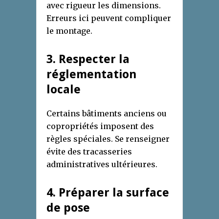
avec rigueur les dimensions.
Erreurs ici peuvent compliquer
le montage.
3. Respecter la
réglementation
locale
Certains bâtiments anciens ou
copropriétés imposent des
règles spéciales. Se renseigner
évite des tracasseries
administratives ultérieures.
4. Préparer la surface
de pose