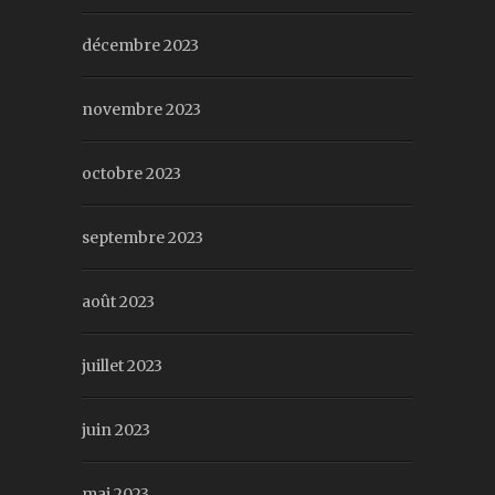
décembre 2023
novembre 2023
octobre 2023
septembre 2023
août 2023
juillet 2023
juin 2023
mai 2023