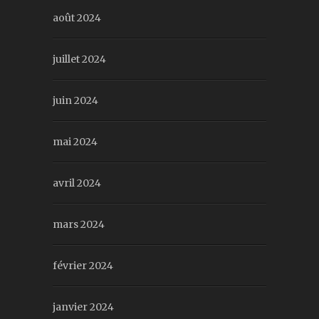
août 2024
juillet 2024
juin 2024
mai 2024
avril 2024
mars 2024
février 2024
janvier 2024