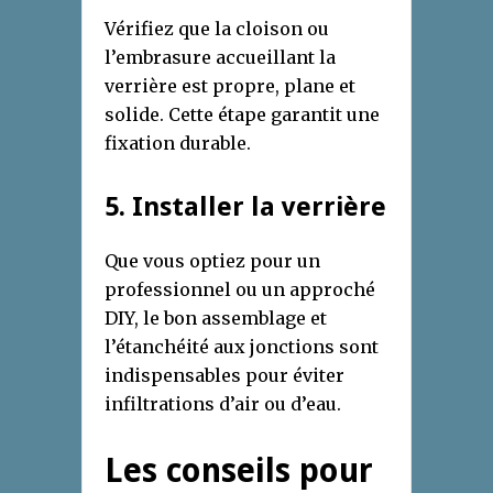
Vérifiez que la cloison ou
l’embrasure accueillant la
verrière est propre, plane et
solide. Cette étape garantit une
fixation durable.
5. Installer la verrière
Que vous optiez pour un
professionnel ou un approché
DIY, le bon assemblage et
l’étanchéité aux jonctions sont
indispensables pour éviter
infiltrations d’air ou d’eau.
Les conseils pour