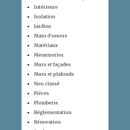
Intérieure
Isolation
Jardins
Main d'oeuvre
Matériaux
Menuiseries
Murs et façades
Murs et plafonds
Non classé
Pièces
Plomberie
Réglementation
Rénovation