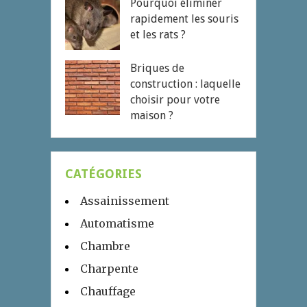
Pourquoi éliminer
rapidement les souris
et les rats ?
Briques de
construction : laquelle
choisir pour votre
maison ?
CATÉGORIES
Assainissement
Automatisme
Chambre
Charpente
Chauffage