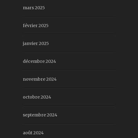
mars 2025
février 2025
janvier 2025
décembre 2024
novembre 2024
octobre 2024
septembre 2024
août 2024