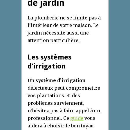
de jardin
La plomberie ne se limite pas à
l’intérieur de votre maison. Le
jardin nécessite aussi une
attention particulière.
Les systèmes
d’irrigation
Un
système d’irrigation
défectueux peut compromettre
vos plantations. Si des
problèmes surviennent,
n’hésitez pas à faire appel à un
professionnel. Ce
guide
vous
aidera à choisir le bon tuyau