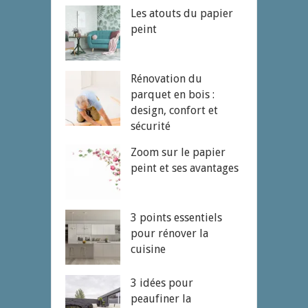
Les atouts du papier
peint
Rénovation du
parquet en bois :
design, confort et
sécurité
Zoom sur le papier
peint et ses avantages
3 points essentiels
pour rénover la
cuisine
3 idées pour
peaufiner la