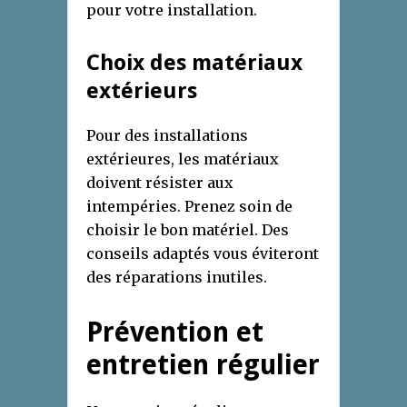
pour votre installation.
Choix des matériaux
extérieurs
Pour des installations
extérieures, les matériaux
doivent résister aux
intempéries. Prenez soin de
choisir le bon matériel. Des
conseils adaptés vous éviteront
des réparations inutiles.
Prévention et
entretien régulier