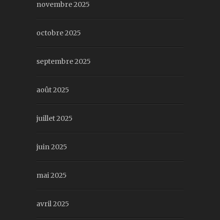
novembre 2025
octobre 2025
septembre 2025
août 2025
juillet 2025
juin 2025
mai 2025
avril 2025