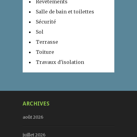
Revêtements
Salle de bain et toilettes
Sécurité
Sol
Terrasse
Toiture
Travaux d'isolation
ARCHIVES
août 2026
juillet 2026