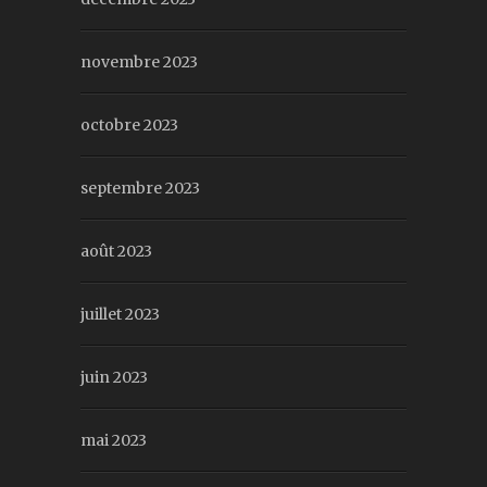
novembre 2023
octobre 2023
septembre 2023
août 2023
juillet 2023
juin 2023
mai 2023