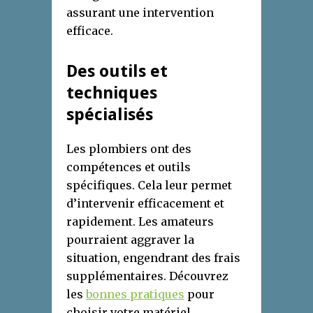
assurant une intervention
efficace.
Des outils et
techniques
spécialisés
Les plombiers ont des
compétences et outils
spécifiques. Cela leur permet
d’intervenir efficacement et
rapidement. Les amateurs
pourraient aggraver la
situation, engendrant des frais
supplémentaires. Découvrez
les
bonnes pratiques
pour
choisir votre matériel.