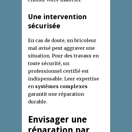
Une intervention
sécurisée
En cas de doute, un bricoleur
mal avisé peut aggraver une
situation. Pour des travaux en
toute sécurité, un
professionnel certifié est
indispensable. Leur expertise
en
systèmes complexes
garantit une réparation
durable.
Envisager une
réparation par