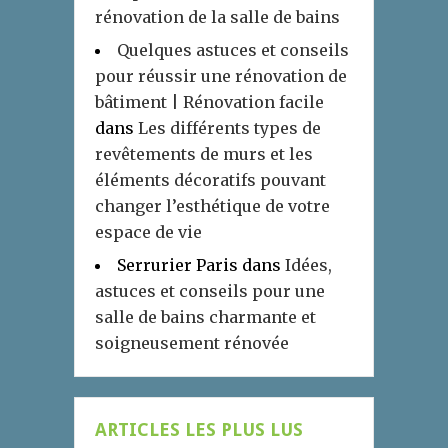
rénovation de la salle de bains
Quelques astuces et conseils
pour réussir une rénovation de
bâtiment | Rénovation facile
dans
Les différents types de
revêtements de murs et les
éléments décoratifs pouvant
changer l’esthétique de votre
espace de vie
Serrurier Paris
dans
Idées,
astuces et conseils pour une
salle de bains charmante et
soigneusement rénovée
ARTICLES LES PLUS LUS