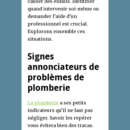
causer des ennuis. Identifier
quand intervenir soi-même ou
demander l’aide d’un
professionnel est crucial.
Explorons ensemble ces
situations.
Signes
annonciateurs de
problèmes de
plomberie
La plomberie
a ses petits
indicateurs qu’il ne faut pas
négliger. Savoir les repérer
vous évitera bien des tracas.