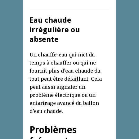
Eau chaude
irrégulière ou
absente
Un chauffe-eau qui met du
temps à chauffer ou qui ne
fournit plus d’eau chaude du
tout peut être défaillant. Cela
peut aussi signaler un
problème électrique ou un
entartrage avancé du ballon
d’eau chaude.
Problèmes