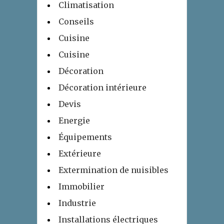
Climatisation
Conseils
Cuisine
Cuisine
Décoration
Décoration intérieure
Devis
Energie
Équipements
Extérieure
Extermination de nuisibles
Immobilier
Industrie
Installations électriques