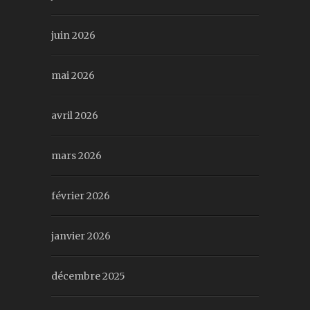
juin 2026
mai 2026
avril 2026
mars 2026
février 2026
janvier 2026
décembre 2025