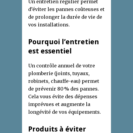
Un entretien régulier permet
d’éviter les pannes coûteuses et
de prolonger la durée de vie de
vos installations.
Pourquoi l’entretien
est essentiel
Un contrôle annuel de votre
plomberie (joints, tuyaux,
robinets, chauffe-eau) permet
de prévenir 80 % des pannes.
Cela vous évite des dépenses
imprévues et augmente la
longévité de vos équipements.
Produits à éviter