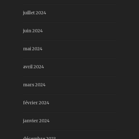
juillet 2024
juin 2024
mai 2024
avril 2024
mars 2024
février 2024
janvier 2024
décembre 2023