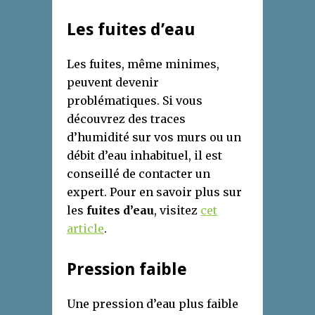
Les fuites d’eau
Les fuites, même minimes,
peuvent devenir
problématiques. Si vous
découvrez des traces
d’humidité sur vos murs ou un
débit d’eau inhabituel, il est
conseillé de contacter un
expert. Pour en savoir plus sur
les
fuites d’eau
, visitez
cet
article
.
Pression faible
Une pression d’eau plus faible