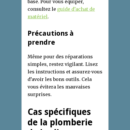
base. Pour vous équiper,
consultez le
guide d’achat de
matériel
.
Précautions à
prendre
Même pour des réparations
simples, restez vigilant. Lisez
les instructions et assurez-vous
d’avoir les bons outils. Cela
vous évitera les mauvaises
surprises.
Cas spécifiques
de la plomberie