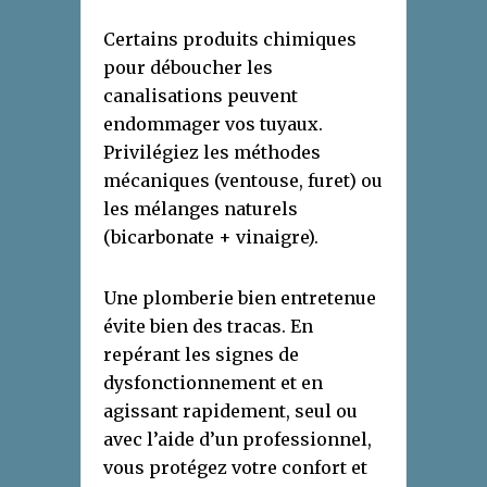
Certains produits chimiques
pour déboucher les
canalisations peuvent
endommager vos tuyaux.
Privilégiez les méthodes
mécaniques (ventouse, furet) ou
les mélanges naturels
(bicarbonate + vinaigre).
Une plomberie bien entretenue
évite bien des tracas. En
repérant les signes de
dysfonctionnement et en
agissant rapidement, seul ou
avec l’aide d’un professionnel,
vous protégez votre confort et