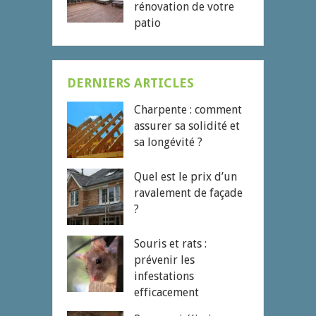
rénovation de votre
patio
DERNIERS ARTICLES
Charpente : comment
assurer sa solidité et
sa longévité ?
Quel est le prix d’un
ravalement de façade
?
Souris et rats :
prévenir les
infestations
efficacement