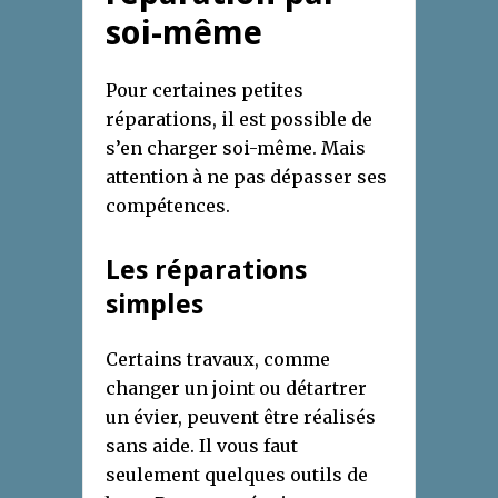
soi-même
Pour certaines petites
réparations, il est possible de
s’en charger soi-même. Mais
attention à ne pas dépasser ses
compétences.
Les réparations
simples
Certains travaux, comme
changer un joint ou détartrer
un évier, peuvent être réalisés
sans aide. Il vous faut
seulement quelques outils de