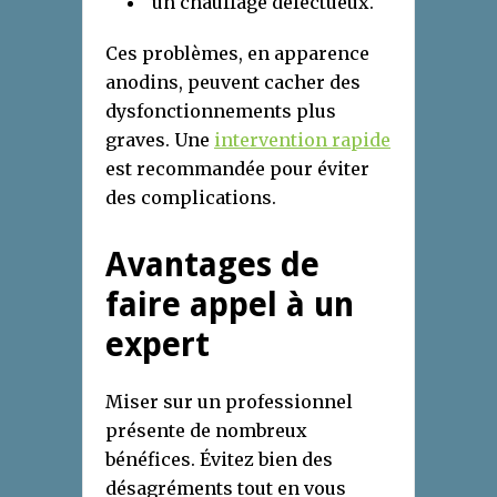
un chauffage défectueux.
Ces problèmes, en apparence
anodins, peuvent cacher des
dysfonctionnements plus
graves. Une
intervention rapide
est recommandée pour éviter
des complications.
Avantages de
faire appel à un
expert
Miser sur un professionnel
présente de nombreux
bénéfices. Évitez bien des
désagréments tout en vous