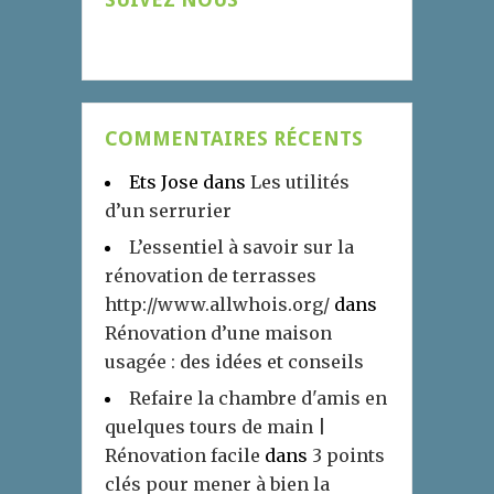
COMMENTAIRES RÉCENTS
Ets Jose
dans
Les utilités
d’un serrurier
L’essentiel à savoir sur la
rénovation de terrasses
http://www.allwhois.org/
dans
Rénovation d’une maison
usagée : des idées et conseils
Refaire la chambre d'amis en
quelques tours de main |
Rénovation facile
dans
3 points
clés pour mener à bien la