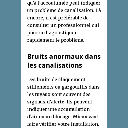
qu’à l’accoutumée peut indiquer
un problème de canalisation. Là
encore, il est préférable de
consulter un professionnel qui
pourra diagnostiquer
rapidement le problème.
Bruits anormaux dans
les canalisations
Des bruits de claquement,
sifflements ou gargouillis dans
les tuyaux sont souvent des
signaux d’alerte. Ils peuvent
indiquer une accumulation
d’air ou un blocage. Mieux vaut
faire vérifier votre installation.