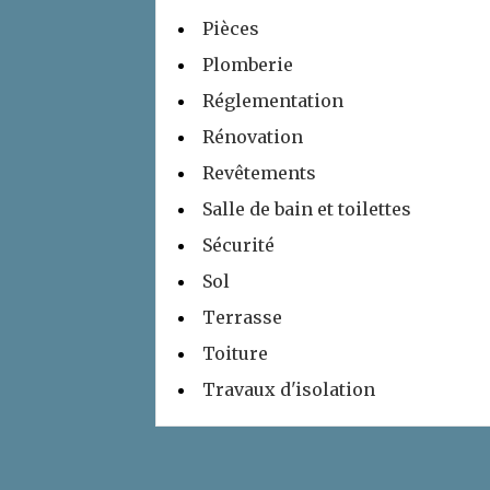
Pièces
Plomberie
Réglementation
Rénovation
Revêtements
Salle de bain et toilettes
Sécurité
Sol
Terrasse
Toiture
Travaux d'isolation