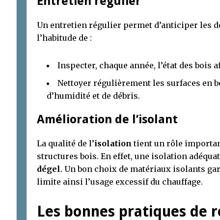
Entretien régulier
Un entretien régulier permet d’anticiper les 
l’habitude de :
Inspecter, chaque année, l’état des bois a
Nettoyer régulièrement les surfaces en b
d’humidité et de débris.
Amélioration de l’isolant
La qualité de l’
isolation
tient un rôle importa
structures bois. En effet, une isolation adéqua
dégel
. Un bon choix de matériaux isolants gar
limite ainsi l’usage excessif du chauffage.
Les bonnes pratiques de 