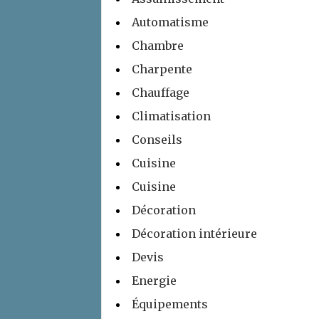
Automatisme
Chambre
Charpente
Chauffage
Climatisation
Conseils
Cuisine
Cuisine
Décoration
Décoration intérieure
Devis
Energie
Équipements