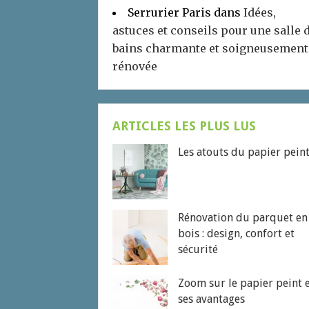
Serrurier Paris
dans
Idées,
astuces et conseils pour une salle 
bains charmante et soigneusement
rénovée
ARTICLES LES PLUS LUS
Les atouts du papier pein
Rénovation du parquet en
bois : design, confort et
sécurité
Zoom sur le papier peint 
ses avantages