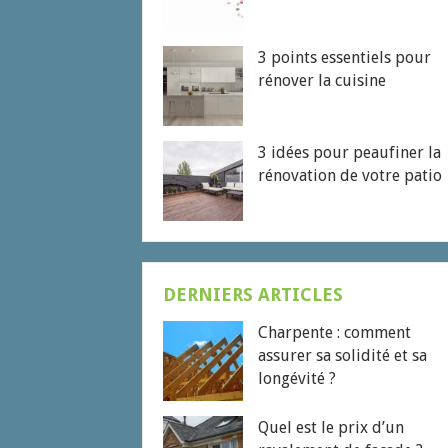
3 points essentiels pour
rénover la cuisine
3 idées pour peaufiner la
rénovation de votre patio
DERNIERS ARTICLES
Charpente : comment
assurer sa solidité et sa
longévité ?
Quel est le prix d’un