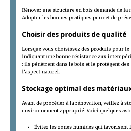
Rénover une structure en bois demande de la m
Adopter les bonnes pratiques permet de préser
Choisir des produits de qualité
Lorsque vous choisissez des produits pour le 
indiquant une bonne résistance aux intempér
: ils pénètrent dans le bois et le protègent de
l’aspect naturel.
Stockage optimal des matériau
Avant de procéder à la rénovation, veillez à s
environnement approprié. Voici quelques astu
Évitez les zones humides qui favorisent