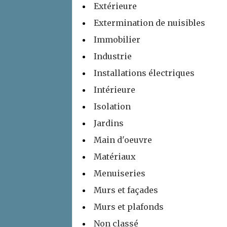
Extérieure
Extermination de nuisibles
Immobilier
Industrie
Installations électriques
Intérieure
Isolation
Jardins
Main d'oeuvre
Matériaux
Menuiseries
Murs et façades
Murs et plafonds
Non classé