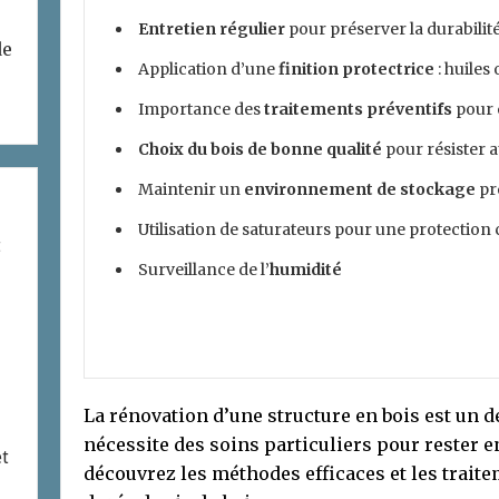
Entretien régulier
pour préserver la durabilité
de
Application d’une
finition protectrice
: huiles
Importance des
traitements préventifs
pour é
Choix du bois de bonne qualité
pour résister 
Maintenir un
environnement de stockage
pr
Utilisation de saturateurs pour une protection 
t
Surveillance de l’
humidité
La rénovation d’une structure en bois est un 
nécessite des soins particuliers pour rester en
et
découvrez les méthodes efficaces et les trait