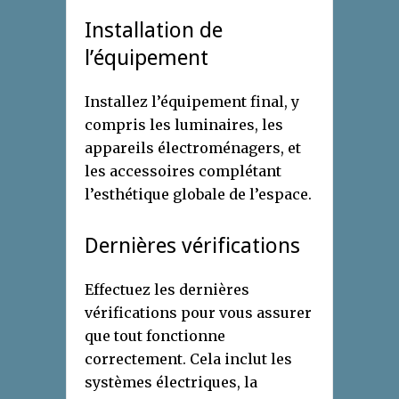
Installation de
l’équipement
Installez l’équipement final, y
compris les luminaires, les
appareils électroménagers, et
les accessoires complétant
l’esthétique globale de l’espace.
Dernières vérifications
Effectuez les dernières
vérifications pour vous assurer
que tout fonctionne
correctement. Cela inclut les
systèmes électriques, la