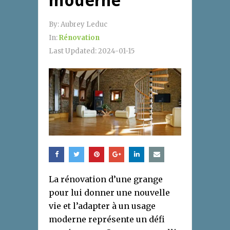
moderne
By:
Aubrey Leduc
In:
Rénovation
Last Updated:
2024-01-15
La rénovation d’une grange
pour lui donner une nouvelle
vie et l’adapter à un usage
moderne représente un défi