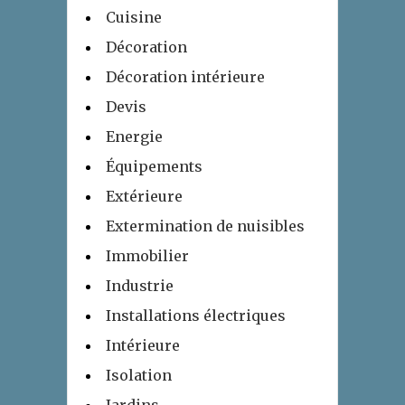
Cuisine
Décoration
Décoration intérieure
Devis
Energie
Équipements
Extérieure
Extermination de nuisibles
Immobilier
Industrie
Installations électriques
Intérieure
Isolation
Jardins