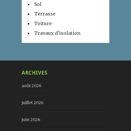
Sol
Terrasse
Toiture
Travaux d'isolation
ARCHIVES
août 2026
juillet 2026
juin 2026