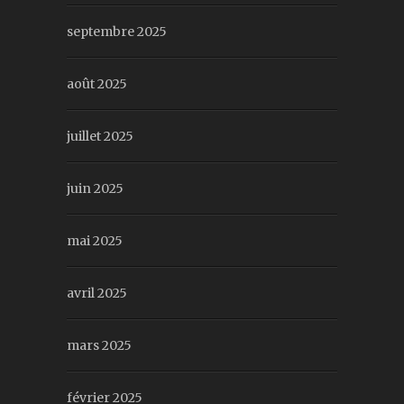
septembre 2025
août 2025
juillet 2025
juin 2025
mai 2025
avril 2025
mars 2025
février 2025