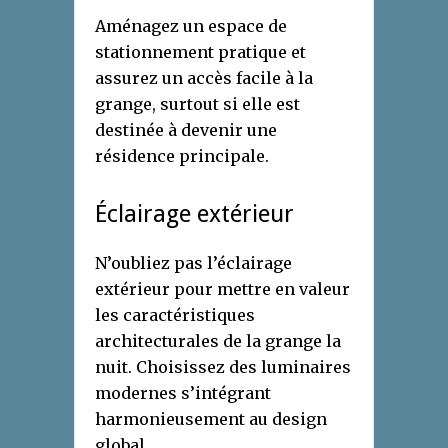
Aménagez un espace de
stationnement pratique et
assurez un accès facile à la
grange, surtout si elle est
destinée à devenir une
résidence principale.
Éclairage extérieur
N’oubliez pas l’éclairage
extérieur pour mettre en valeur
les caractéristiques
architecturales de la grange la
nuit. Choisissez des luminaires
modernes s’intégrant
harmonieusement au design
global.