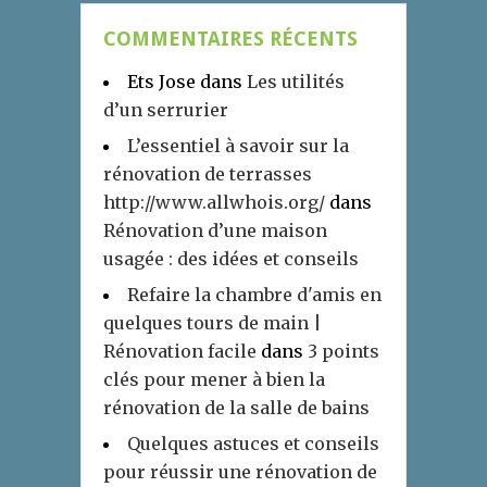
COMMENTAIRES RÉCENTS
Ets Jose
dans
Les utilités
d’un serrurier
L’essentiel à savoir sur la
rénovation de terrasses
http://www.allwhois.org/
dans
Rénovation d’une maison
usagée : des idées et conseils
Refaire la chambre d'amis en
quelques tours de main |
Rénovation facile
dans
3 points
clés pour mener à bien la
rénovation de la salle de bains
Quelques astuces et conseils
pour réussir une rénovation de