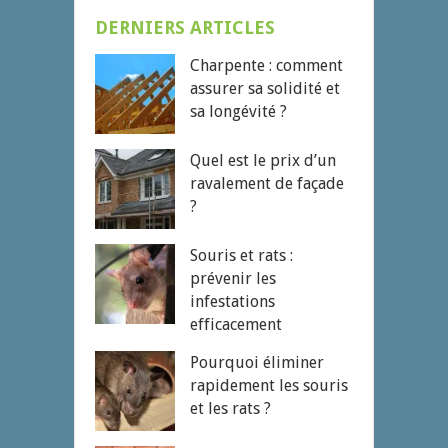
DERNIERS ARTICLES
Charpente : comment
assurer sa solidité et
sa longévité ?
Quel est le prix d’un
ravalement de façade
?
Souris et rats :
prévenir les
infestations
efficacement
Pourquoi éliminer
rapidement les souris
et les rats ?