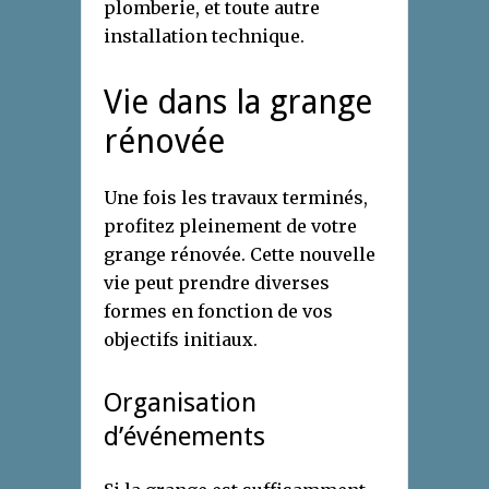
plomberie, et toute autre
installation technique.
Vie dans la grange
rénovée
Une fois les travaux terminés,
profitez pleinement de votre
grange rénovée. Cette nouvelle
vie peut prendre diverses
formes en fonction de vos
objectifs initiaux.
Organisation
d’événements