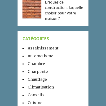
Briques de
construction : laquelle
choisir pour votre
maison ?
CATÉGORIES
Assainissement
Automatisme
Chambre
Charpente
Chauffage
Climatisation
Conseils
Cuisine