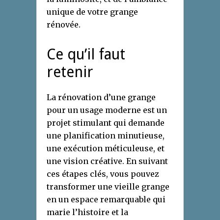
unique de votre grange
rénovée.
Ce qu’il faut
retenir
La rénovation d’une grange
pour un usage moderne est un
projet stimulant qui demande
une planification minutieuse,
une exécution méticuleuse, et
une vision créative. En suivant
ces étapes clés, vous pouvez
transformer une vieille grange
en un espace remarquable qui
marie l’histoire et la