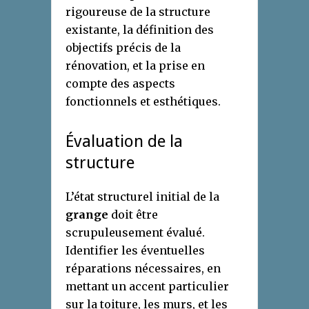
rigoureuse de la structure
existante, la définition des
objectifs précis de la
rénovation, et la prise en
compte des aspects
fonctionnels et esthétiques.
Évaluation de la
structure
L’état structurel initial de la
grange
doit être
scrupuleusement évalué.
Identifier les éventuelles
réparations nécessaires, en
mettant un accent particulier
sur la toiture, les murs, et les