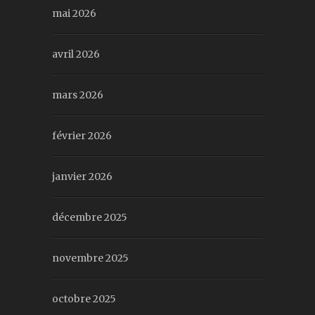
mai 2026
avril 2026
mars 2026
février 2026
janvier 2026
décembre 2025
novembre 2025
octobre 2025