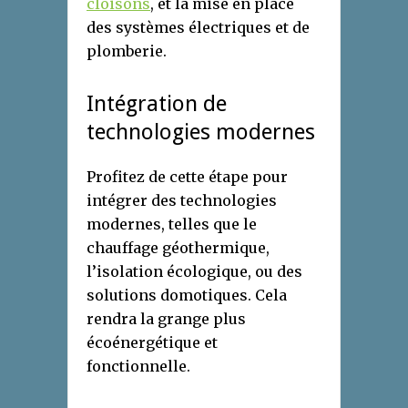
cloisons
, et la mise en place
des systèmes électriques et de
plomberie.
Intégration de
technologies modernes
Profitez de cette étape pour
intégrer des technologies
modernes, telles que le
chauffage géothermique,
l’isolation écologique, ou des
solutions domotiques. Cela
rendra la grange plus
écoénergétique et
fonctionnelle.