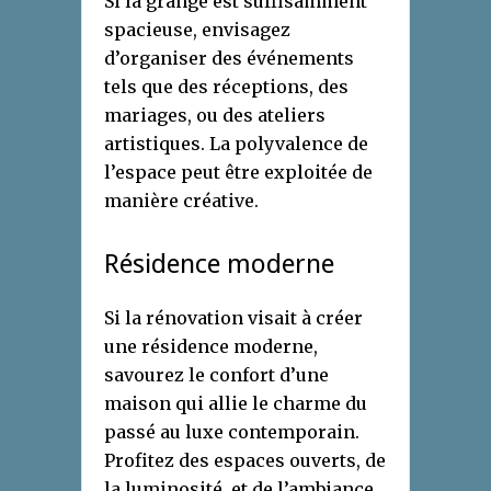
Si la grange est suffisamment
spacieuse, envisagez
d’organiser des événements
tels que des réceptions, des
mariages, ou des ateliers
artistiques. La polyvalence de
l’espace peut être exploitée de
manière créative.
Résidence moderne
Si la rénovation visait à créer
une résidence moderne,
savourez le confort d’une
maison qui allie le charme du
passé au luxe contemporain.
Profitez des espaces ouverts, de
la luminosité, et de l’ambiance