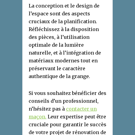
La conception et le design de
l’espace sont des aspects
cruciaux de la planification.
Réfléchissez à la disposition
des pièces, à l’utilisation
optimale de la lumière
naturelle, et à l’intégration de
matériaux modernes tout en
préservant le caractère
authentique de la grange.
Si vous souhaitez bénéficier des
conseils d’un professionnel,
n’hésitez pas à
contacter un
maçon.
Leur expertise peut être
cruciale pour garantir le succès
de votre projet de rénovation de