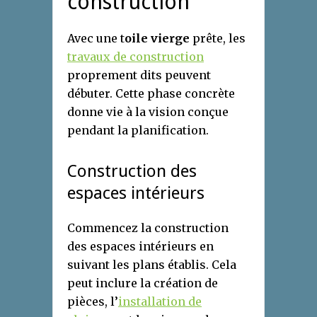
construction
Avec une t
oile vierge
prête, les
travaux de construction
proprement dits peuvent
débuter. Cette phase concrète
donne vie à la vision conçue
pendant la planification.
Construction des
espaces intérieurs
Commencez la construction
des espaces intérieurs en
suivant les plans établis. Cela
peut inclure la création de
pièces, l’
installation de