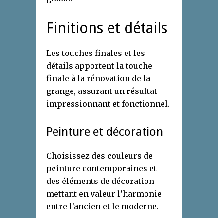
Finitions et détails
Les touches finales et les
détails apportent la touche
finale à la rénovation de la
grange, assurant un résultat
impressionnant et fonctionnel.
Peinture et décoration
Choisissez des couleurs de
peinture contemporaines et
des éléments de décoration
mettant en valeur l’harmonie
entre l’ancien et le moderne.