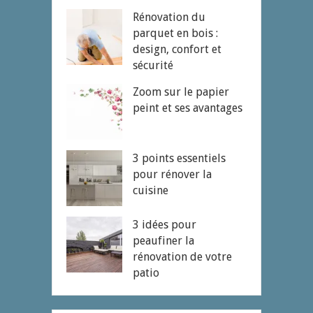
Rénovation du
parquet en bois :
design, confort et
sécurité
Zoom sur le papier
peint et ses avantages
3 points essentiels
pour rénover la
cuisine
3 idées pour
peaufiner la
rénovation de votre
patio