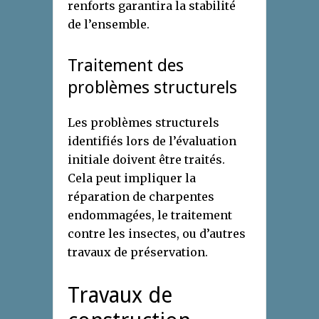
renforts garantira la stabilité
de l’ensemble.
Traitement des
problèmes structurels
Les problèmes structurels
identifiés lors de l’évaluation
initiale doivent être traités.
Cela peut impliquer la
réparation de charpentes
endommagées, le traitement
contre les insectes, ou d’autres
travaux de préservation.
Travaux de