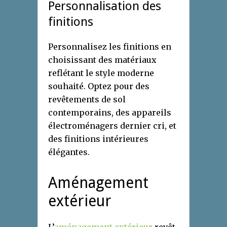
Personnalisation des
finitions
Personnalisez les finitions en
choisissant des matériaux
reflétant le style moderne
souhaité. Optez pour des
revêtements de sol
contemporains, des appareils
électroménagers dernier cri, et
des finitions intérieures
élégantes.
Aménagement
extérieur