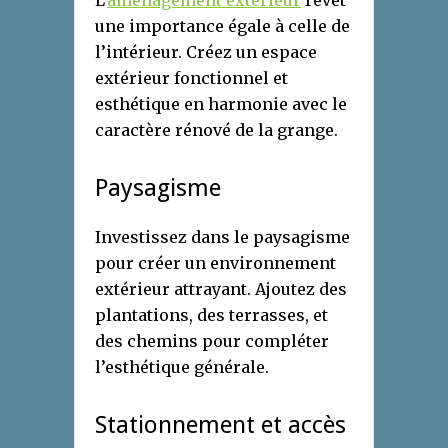
L’
aménagement extérieur
revêt
une importance égale à celle de
l’intérieur. Créez un espace
extérieur fonctionnel et
esthétique en harmonie avec le
caractère rénové de la grange.
Paysagisme
Investissez dans le paysagisme
pour créer un environnement
extérieur attrayant. Ajoutez des
plantations, des terrasses, et
des chemins pour compléter
l’esthétique générale.
Stationnement et accès