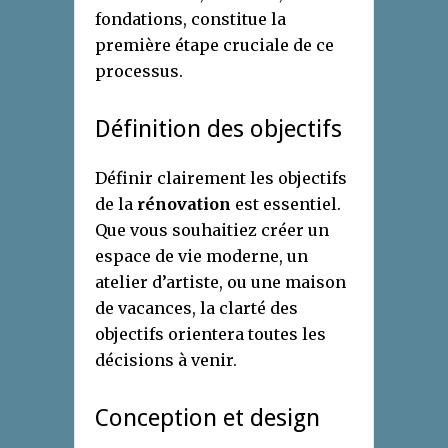
fondations, constitue la
première étape cruciale de ce
processus.
Définition des objectifs
Définir clairement les objectifs
de la
rénovation
est essentiel.
Que vous souhaitiez créer un
espace de vie moderne, un
atelier d’artiste, ou une maison
de vacances, la clarté des
objectifs orientera toutes les
décisions à venir.
Conception et design