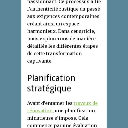
passionnant. Ce processus allie
l’authenticité rustique du passé
aux exigences contemporaines,
créant ainsi un espace
harmonieux. Dans cet article,
nous explorerons de manière
détaillée les différentes étapes
de cette transformation
captivante.
Planification
stratégique
Avant d’entamer les
travaux de
rénovation
, une planification
minutieuse s’impose. Cela
commence par une évaluation