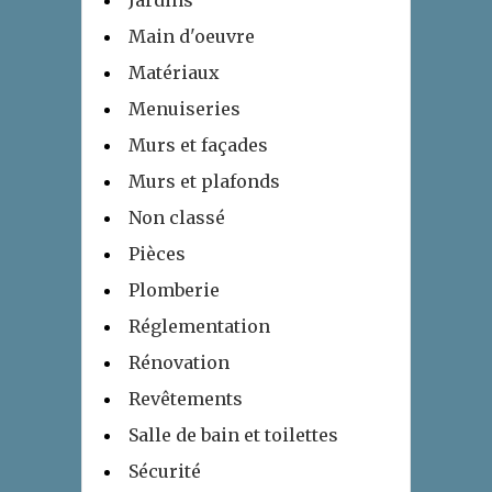
Main d'oeuvre
Matériaux
Menuiseries
Murs et façades
Murs et plafonds
Non classé
Pièces
Plomberie
Réglementation
Rénovation
Revêtements
Salle de bain et toilettes
Sécurité