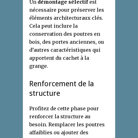
Un
démontage sélectif
est
nécessaire pour préserver les
éléments architecturaux clés.
Cela peut inclure la
conservation des poutres en
bois, des portes anciennes, ou
d’autres caractéristiques qui
apportent du cachet à la
grange.
Renforcement de la
structure
Profitez de cette phase pour
renforcer la structure au
besoin. Remplacer les poutres
affaiblies ou ajouter des