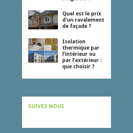
Quel est le prix
d’un ravalement
de façade ?
Isolation
thermique par
l’intérieur ou
par l’extérieur :
que choisir ?
SUIVEZ NOUS