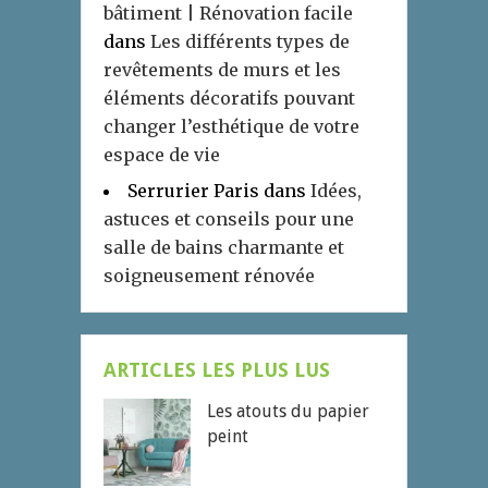
bâtiment | Rénovation facile
dans
Les différents types de
revêtements de murs et les
éléments décoratifs pouvant
changer l’esthétique de votre
espace de vie
Serrurier Paris
dans
Idées,
astuces et conseils pour une
salle de bains charmante et
soigneusement rénovée
ARTICLES LES PLUS LUS
Les atouts du papier
peint