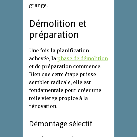
grange.
Démolition et
préparation
Une fois la planification
achevée, la
phase de démolition
et de préparation commence.
Bien que cette étape puisse
sembler radicale, elle est
fondamentale pour créer une
toile vierge propice à la
rénovation.
Démontage sélectif