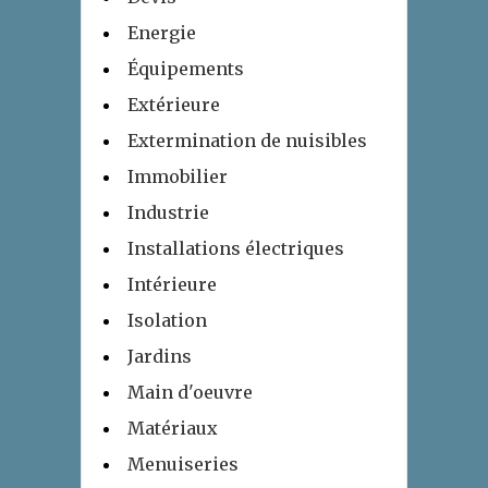
Energie
Équipements
Extérieure
Extermination de nuisibles
Immobilier
Industrie
Installations électriques
Intérieure
Isolation
Jardins
Main d'oeuvre
Matériaux
Menuiseries