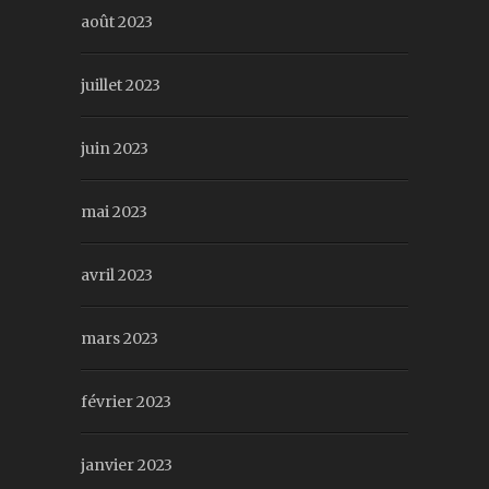
août 2023
juillet 2023
juin 2023
mai 2023
avril 2023
mars 2023
février 2023
janvier 2023