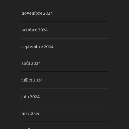
novembre 2024
octobre 2024
septembre 2024
août 2024
juillet 2024
juin 2024
mai 2024