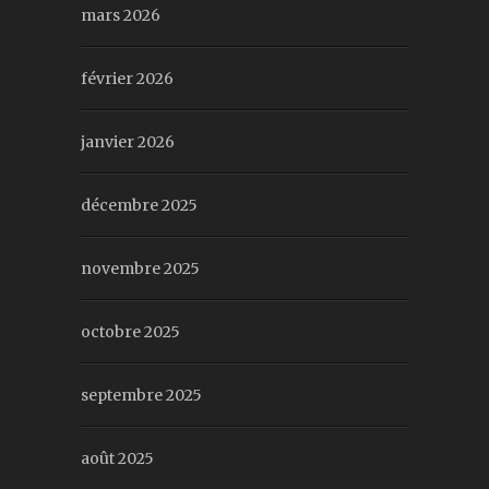
mars 2026
février 2026
janvier 2026
décembre 2025
novembre 2025
octobre 2025
septembre 2025
août 2025