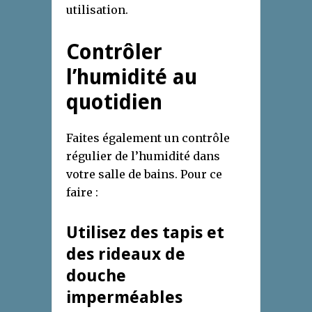
utilisation.
Contrôler
l’humidité au
quotidien
Faites également un contrôle
régulier de l’humidité dans
votre salle de bains. Pour ce
faire :
Utilisez des tapis et
des rideaux de
douche
imperméables