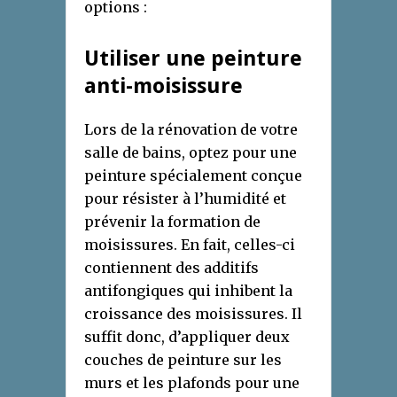
options :
Utiliser une peinture
anti-moisissure
Lors de la rénovation de votre
salle de bains, optez pour une
peinture spécialement conçue
pour résister à l’humidité et
prévenir la formation de
moisissures. En fait, celles-ci
contiennent des additifs
antifongiques qui inhibent la
croissance des moisissures. Il
suffit donc, d’appliquer deux
couches de peinture sur les
murs et les plafonds pour une