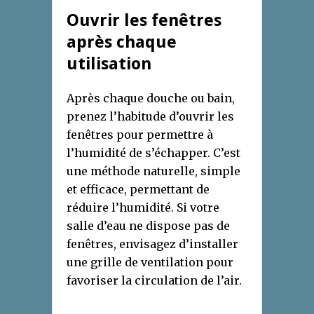
Ouvrir les fenêtres
après chaque
utilisation
Après chaque douche ou bain,
prenez l’habitude d’ouvrir les
fenêtres pour permettre à
l’humidité de s’échapper. C’est
une méthode naturelle, simple
et efficace, permettant de
réduire l’humidité. Si votre
salle d’eau ne dispose pas de
fenêtres, envisagez d’installer
une grille de ventilation pour
favoriser la circulation de l’air.