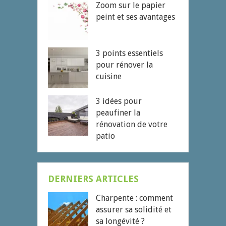
Zoom sur le papier
peint et ses avantages
3 points essentiels
pour rénover la
cuisine
3 idées pour
peaufiner la
rénovation de votre
patio
DERNIERS ARTICLES
Charpente : comment
assurer sa solidité et
sa longévité ?