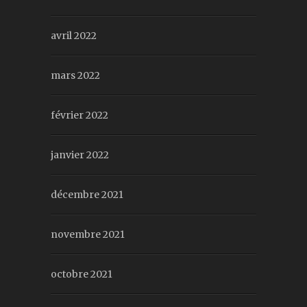
avril 2022
mars 2022
février 2022
janvier 2022
décembre 2021
novembre 2021
octobre 2021