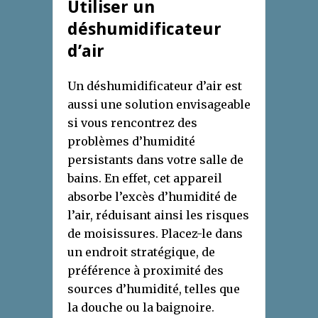
Utiliser un
déshumidificateur
d’air
Un déshumidificateur d’air est
aussi une solution envisageable
si vous rencontrez des
problèmes d’humidité
persistants dans votre salle de
bains. En effet, cet appareil
absorbe l’excès d’humidité de
l’air, réduisant ainsi les risques
de moisissures. Placez-le dans
un endroit stratégique, de
préférence à proximité des
sources d’humidité, telles que
la douche ou la baignoire.