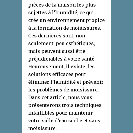
pièces de la maison les plus
sujettes à l’humidité, ce qui
crée un environnement propice
à la formation de moisissures.
Ces dernières sont, non
seulement, peu esthétiques,
mais peuvent aussi être
préjudiciables à votre santé.
Heureusement, il existe des
solutions efficaces pour
éliminer l’humidité et prévenir
les problèmes de moisissure.
Dans cet article, nous vous
présenterons trois techniques
infaillibles pour maintenir
votre salle d’eau sèche et sans
moisissure.