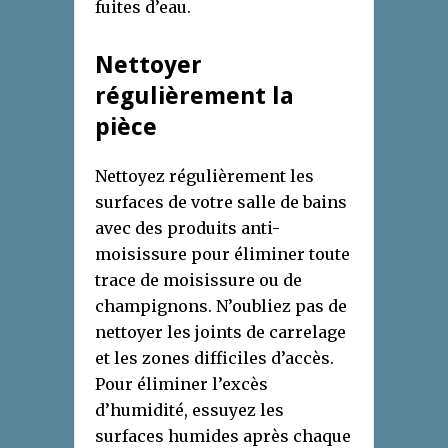
fuites d’eau.
Nettoyer
régulièrement la
pièce
Nettoyez régulièrement les
surfaces de votre salle de bains
avec des produits anti-
moisissure pour éliminer toute
trace de moisissure ou de
champignons. N’oubliez pas de
nettoyer les joints de carrelage
et les zones difficiles d’accès.
Pour éliminer l’excès
d’humidité, essuyez les
surfaces humides après chaque