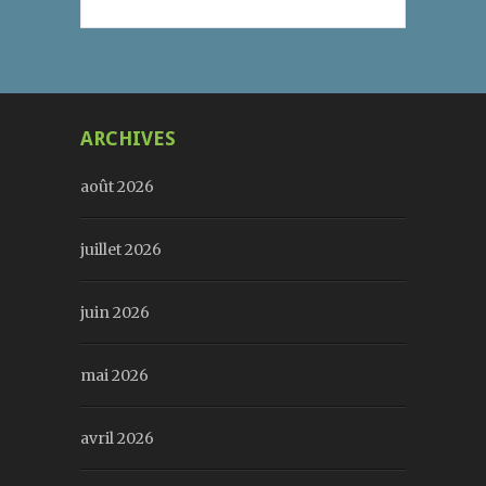
ARCHIVES
août 2026
juillet 2026
juin 2026
mai 2026
avril 2026