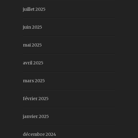
juillet 2025
juin 2025
mai 2025
avril 2025
mars 2025
février 2025
janvier 2025
décembre 2024