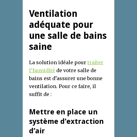
Ventilation
adéquate pour
une salle de bains
saine
La solution idéale pour
traiter
l’humidité
de votre salle de
bains est d’assurer une bonne
ventilation. Pour ce faire, il
suffit de :
Mettre en place un
système d’extraction
d’air