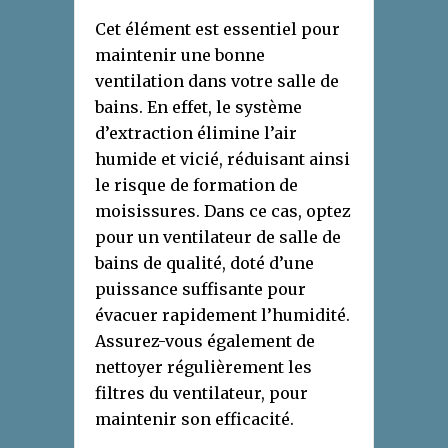
Cet élément est essentiel pour
maintenir une bonne
ventilation dans votre salle de
bains. En effet, le système
d’extraction élimine l’air
humide et vicié, réduisant ainsi
le risque de formation de
moisissures. Dans ce cas, optez
pour un ventilateur de salle de
bains de qualité, doté d’une
puissance suffisante pour
évacuer rapidement l’humidité.
Assurez-vous également de
nettoyer régulièrement les
filtres du ventilateur, pour
maintenir son efficacité.