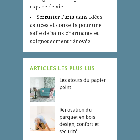
espace de vie
Serrurier Paris
dans
Idées,
astuces et conseils pour une
salle de bains charmante et
soigneusement rénovée
ARTICLES LES PLUS LUS
Les atouts du papier
peint
Rénovation du
parquet en bois :
design, confort et
sécurité