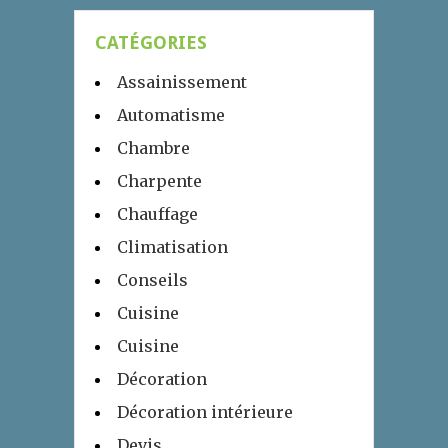
CATÉGORIES
Assainissement
Automatisme
Chambre
Charpente
Chauffage
Climatisation
Conseils
Cuisine
Cuisine
Décoration
Décoration intérieure
Devis