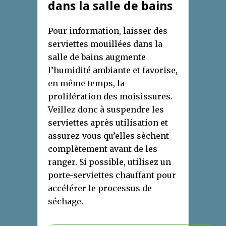
dans la salle de bains
Pour information, laisser des
serviettes mouillées dans la
salle de bains augmente
l’humidité ambiante et favorise,
en même temps, la
prolifération des moisissures.
Veillez donc à suspendre les
serviettes après utilisation et
assurez-vous qu’elles sèchent
complètement avant de les
ranger. Si possible, utilisez un
porte-serviettes chauffant pour
accélérer le processus de
séchage.