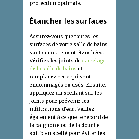
protection optimale.
Étancher les surfaces
Assurez-vous que toutes les
surfaces de votre salle de bains
sont correctement étanchées.
Vérifiez les joints de
carrelage
de la salle de bains
et
remplacez ceux qui sont
endommagés ou usés. Ensuite,
appliquez un scellant sur les
joints pour prévenir les
infiltrations d’eau. Veillez
également à ce que le rebord de
la baignoire ou de la douche
soit bien scellé pour éviter les