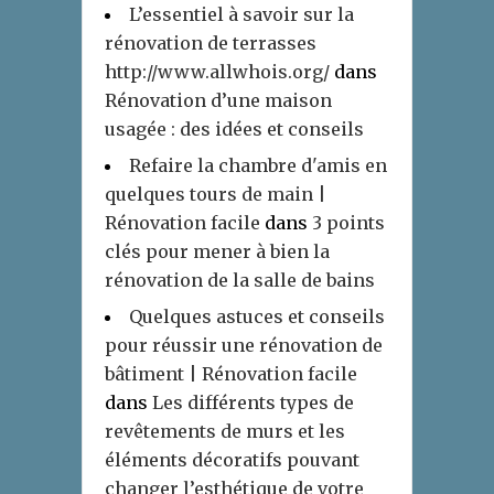
L’essentiel à savoir sur la
rénovation de terrasses
http://www.allwhois.org/
dans
Rénovation d’une maison
usagée : des idées et conseils
Refaire la chambre d'amis en
quelques tours de main |
Rénovation facile
dans
3 points
clés pour mener à bien la
rénovation de la salle de bains
Quelques astuces et conseils
pour réussir une rénovation de
bâtiment | Rénovation facile
dans
Les différents types de
revêtements de murs et les
éléments décoratifs pouvant
changer l’esthétique de votre