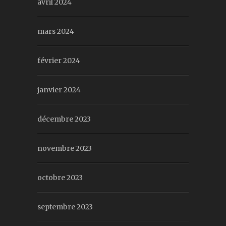
avril 2024
mars 2024
février 2024
janvier 2024
décembre 2023
novembre 2023
octobre 2023
septembre 2023