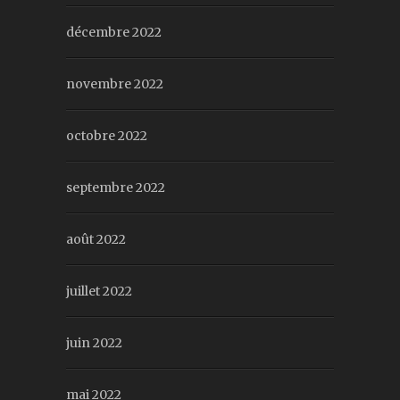
décembre 2022
novembre 2022
octobre 2022
septembre 2022
août 2022
juillet 2022
juin 2022
mai 2022