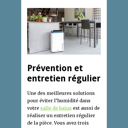
Prévention et
entretien régulier
Une des meilleures solutions
pour éviter l’humidité dans
votre
salle de bains
est aussi de
réaliser un entretien régulier
de la pièce. Vous avez trois