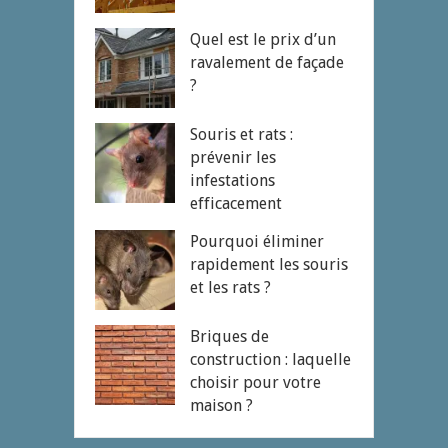
Quel est le prix d’un
ravalement de façade
?
Souris et rats :
prévenir les
infestations
efficacement
Pourquoi éliminer
rapidement les souris
et les rats ?
Briques de
construction : laquelle
choisir pour votre
maison ?