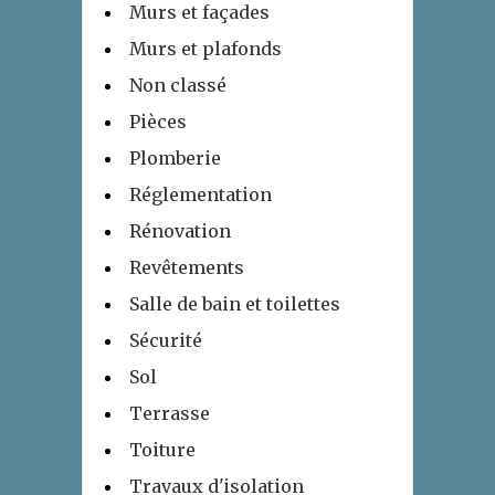
Murs et façades
Murs et plafonds
Non classé
Pièces
Plomberie
Réglementation
Rénovation
Revêtements
Salle de bain et toilettes
Sécurité
Sol
Terrasse
Toiture
Travaux d'isolation