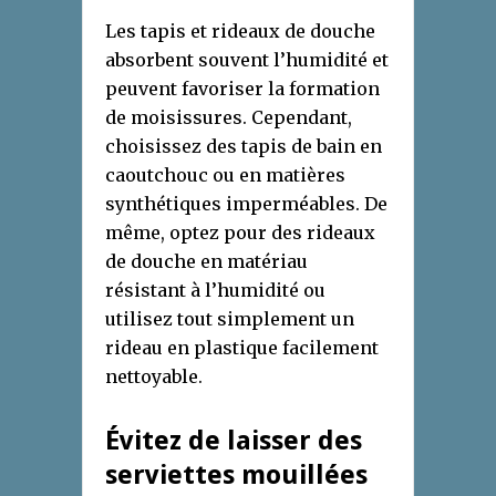
Les tapis et rideaux de douche
absorbent souvent l’humidité et
peuvent favoriser la formation
de moisissures. Cependant,
choisissez des tapis de bain en
caoutchouc ou en matières
synthétiques imperméables. De
même, optez pour des rideaux
de douche en matériau
résistant à l’humidité ou
utilisez tout simplement un
rideau en plastique facilement
nettoyable.
Évitez de laisser des
serviettes mouillées