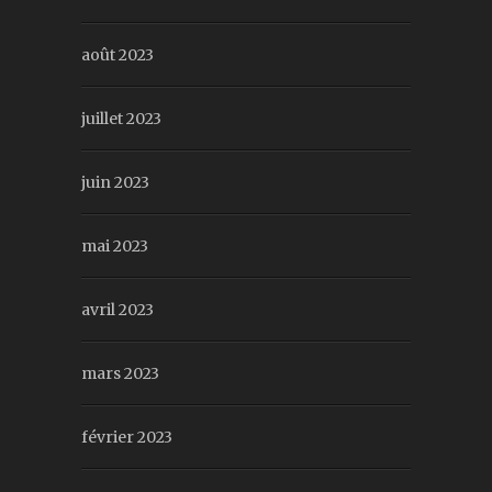
août 2023
juillet 2023
juin 2023
mai 2023
avril 2023
mars 2023
février 2023