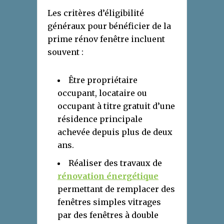
Les critères d’éligibilité
généraux pour bénéficier de la
prime rénov fenêtre incluent
souvent :
Être propriétaire
occupant, locataire ou
occupant à titre gratuit d’une
résidence principale
achevée depuis plus de deux
ans.
Réaliser des travaux de
rénovation énergétique
permettant de remplacer des
fenêtres simples vitrages
par des fenêtres à double