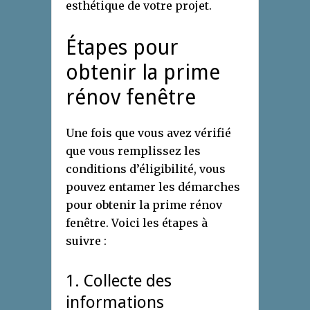
esthétique de votre projet.
Étapes pour
obtenir la prime
rénov fenêtre
Une fois que vous avez vérifié
que vous remplissez les
conditions d’éligibilité, vous
pouvez entamer les démarches
pour obtenir la prime rénov
fenêtre. Voici les étapes à
suivre :
1. Collecte des
informations