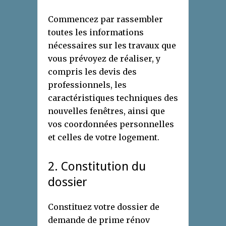
Commencez par rassembler
toutes les informations
nécessaires sur les travaux que
vous prévoyez de réaliser, y
compris les devis des
professionnels, les
caractéristiques techniques des
nouvelles fenêtres, ainsi que
vos coordonnées personnelles
et celles de votre logement.
2. Constitution du
dossier
Constituez votre dossier de
demande de prime rénov