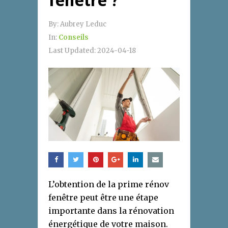
fenêtre ?
By:
Aubrey Leduc
In:
Conseils
Last Updated:
2024-04-18
L’obtention de la prime rénov
fenêtre peut être une étape
importante dans la rénovation
énergétique de votre maison.