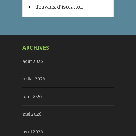
Travaux d'isolation
ARCHIVES
août 2026
juillet 2026
juin 2026
mai 2026
avril 2026