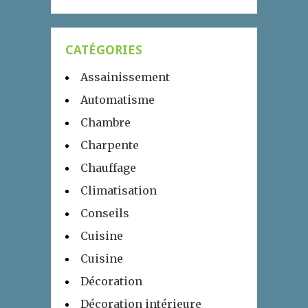
CATÉGORIES
Assainissement
Automatisme
Chambre
Charpente
Chauffage
Climatisation
Conseils
Cuisine
Cuisine
Décoration
Décoration intérieure