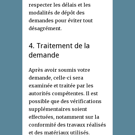
respecter les délais et les
modalités de dépôt des
demandes pour éviter tout
désagrément.
4. Traitement de la
demande
Après avoir soumis votre
demande, celle-ci sera
examinée et traitée par les
autorités compétentes. Il est
possible que des vérifications
supplémentaires soient
effectuées, notamment sur la
conformité des travaux réalisés
et des matériaux utilisés.