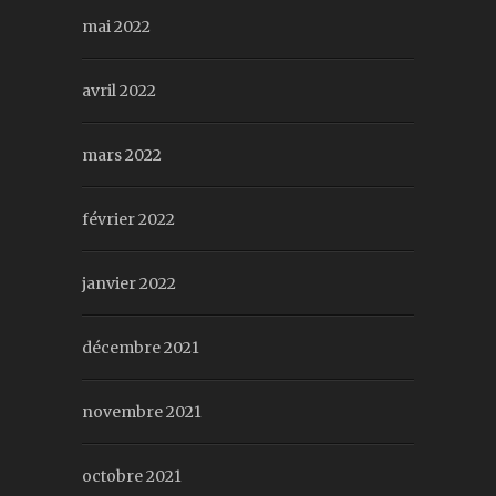
mai 2022
avril 2022
mars 2022
février 2022
janvier 2022
décembre 2021
novembre 2021
octobre 2021