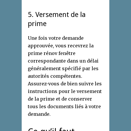
5. Versement de la
prime
Une fois votre demande
approuvée, vous recevrez la
prime rénov fenêtre
correspondante dans un délai
généralement spécifié par les
autorités compétentes.
Assurez-vous de bien suivre les
instructions pour le versement
de la prime et de conserver
tous les documents liés à votre
demande.