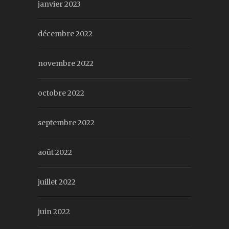
janvier 2023
décembre 2022
novembre 2022
octobre 2022
septembre 2022
août 2022
juillet 2022
juin 2022