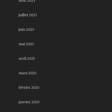
août 2025
juillet 2025
juin 2025
mai 2025
avril 2025
mars 2025
février 2025
janvier 2025