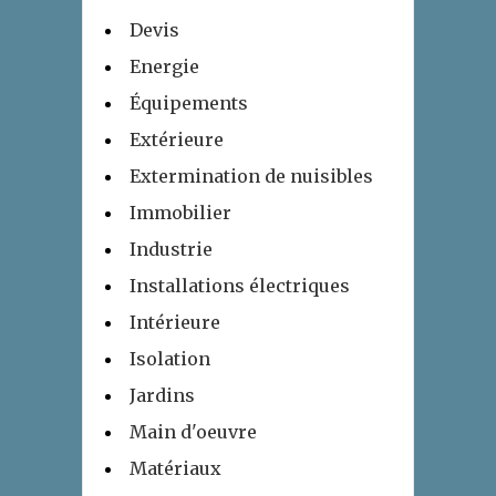
Devis
Energie
Équipements
Extérieure
Extermination de nuisibles
Immobilier
Industrie
Installations électriques
Intérieure
Isolation
Jardins
Main d'oeuvre
Matériaux