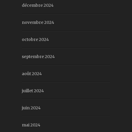
décembre 2024
novembre 2024
octobre 2024
septembre 2024
août 2024
juillet 2024
juin 2024
mai 2024