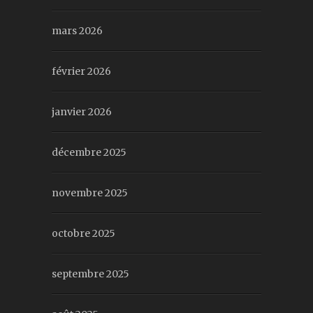
mars 2026
février 2026
janvier 2026
décembre 2025
novembre 2025
octobre 2025
septembre 2025