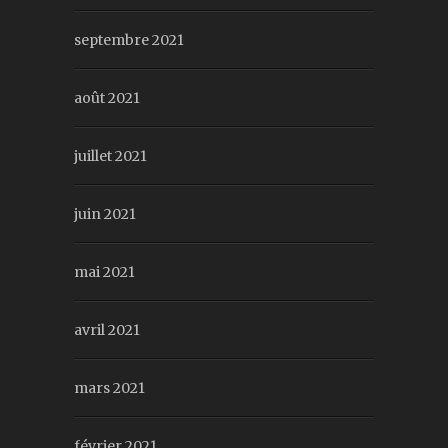
septembre 2021
août 2021
juillet 2021
juin 2021
mai 2021
avril 2021
mars 2021
février 2021