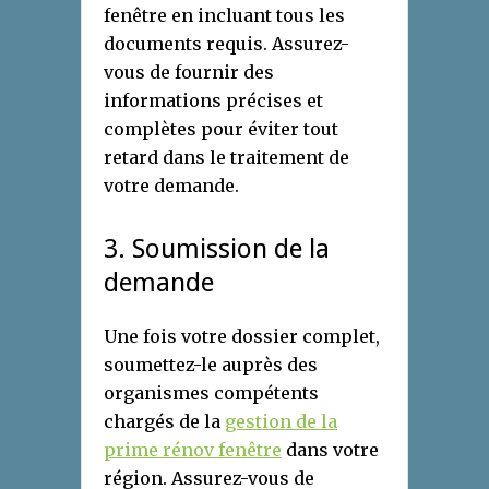
fenêtre en incluant tous les
documents requis. Assurez-
vous de fournir des
informations précises et
complètes pour éviter tout
retard dans le traitement de
votre demande.
3. Soumission de la
demande
Une fois votre dossier complet,
soumettez-le auprès des
organismes compétents
chargés de la
gestion de la
prime rénov fenêtre
dans votre
région. Assurez-vous de