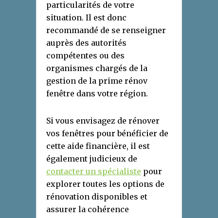
particularités de votre
situation. Il est donc
recommandé de se renseigner
auprès des autorités
compétentes ou des
organismes chargés de la
gestion de la prime rénov
fenêtre dans votre région.
Si vous envisagez de rénover
vos fenêtres pour bénéficier de
cette aide financière, il est
également judicieux de
contacter un spécialiste
pour
explorer toutes les options de
rénovation disponibles et
assurer la cohérence