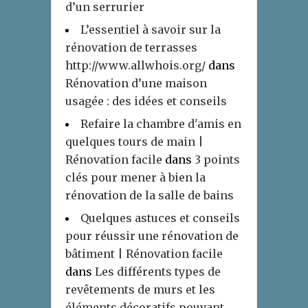
d’un serrurier
L’essentiel à savoir sur la
rénovation de terrasses
http://www.allwhois.org/
dans
Rénovation d’une maison
usagée : des idées et conseils
Refaire la chambre d'amis en
quelques tours de main |
Rénovation facile
dans
3 points
clés pour mener à bien la
rénovation de la salle de bains
Quelques astuces et conseils
pour réussir une rénovation de
bâtiment | Rénovation facile
dans
Les différents types de
revêtements de murs et les
éléments décoratifs pouvant