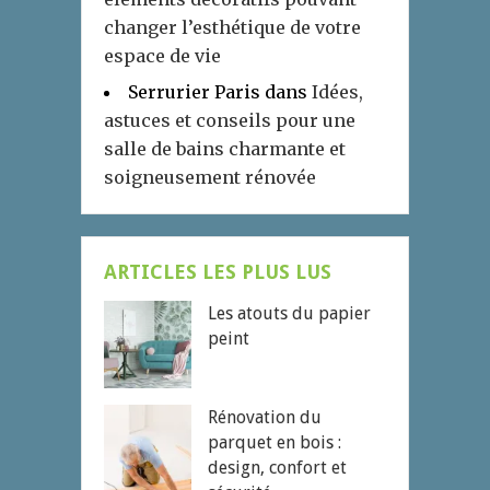
changer l’esthétique de votre
espace de vie
Serrurier Paris
dans
Idées,
astuces et conseils pour une
salle de bains charmante et
soigneusement rénovée
ARTICLES LES PLUS LUS
Les atouts du papier
peint
Rénovation du
parquet en bois :
design, confort et