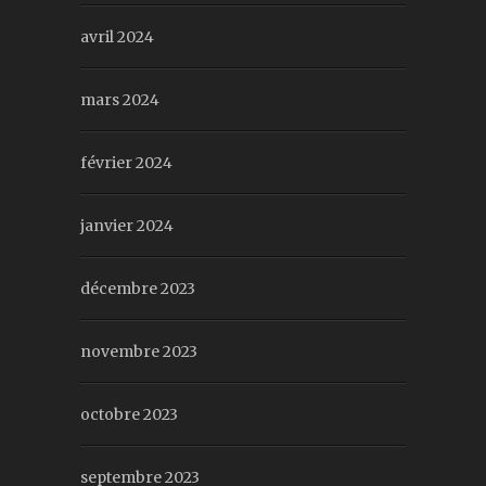
avril 2024
mars 2024
février 2024
janvier 2024
décembre 2023
novembre 2023
octobre 2023
septembre 2023