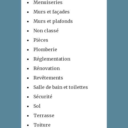
Menuiseries
Murs et façades
Murs et plafonds
Non classé
Pièces
Plomberie
Réglementation
Rénovation
Revêtements
Salle de bain et toilettes
Sécurité
Sol
Terrasse
Toiture