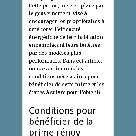
Cette prime, mise en place par
le gouvernement, vise à
encourager les propriétaires à
améliorer l’efficacité
énergétique de leur habitation
en remplaçant leurs fenêtres
par des modèles plus
performants. Dans cet article,
nous examinerons les
conditions nécessaires pour
bénéficier de cette prime et les
étapes à suivre pour l’obtenir.
Conditions pour
bénéficier de la
prime rénov