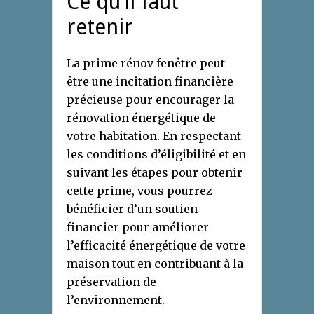
Ce qu’il faut
retenir
La prime rénov fenêtre peut
être une incitation financière
précieuse pour encourager la
rénovation énergétique de
votre habitation. En respectant
les conditions d’éligibilité et en
suivant les étapes pour obtenir
cette prime, vous pourrez
bénéficier d’un soutien
financier pour améliorer
l’efficacité énergétique de votre
maison tout en contribuant à la
préservation de
l’environnement.