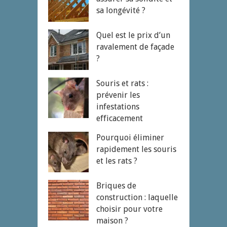
sa longévité ?
Quel est le prix d’un
ravalement de façade
?
Souris et rats :
prévenir les
infestations
efficacement
Pourquoi éliminer
rapidement les souris
et les rats ?
Briques de
construction : laquelle
choisir pour votre
maison ?