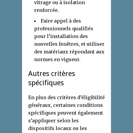
vitrage ou à isolation
renforcée.
Faire appel à des
professionnels qualifiés
pour l’installation des
nouvelles fenêtres, et utiliser
des matériaux répondant aux
normes en vigueur.
Autres critères
spécifiques
En plus des critères d’éligibilité
généraux, certaines conditions
spécifiques peuvent également
s’appliquer selon les
dispositifs locaux ou les