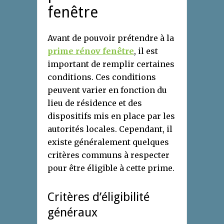
fenêtre
Avant de pouvoir prétendre à la
prime rénov fenêtre
, il est
important de remplir certaines
conditions. Ces conditions
peuvent varier en fonction du
lieu de résidence et des
dispositifs mis en place par les
autorités locales. Cependant, il
existe généralement quelques
critères communs à respecter
pour être éligible à cette prime.
Critères d’éligibilité
généraux