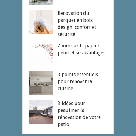
Rénovation du
parquet en bois :
design, confort et
sécurité
Zoom sur le papier
peint et ses avantages
3 points essentiels
pour rénover la
cuisine
3 idées pour
peaufiner la
rénovation de votre
patio