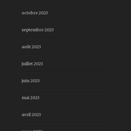
octobre 2023
septembre 2023
août 2023
juillet 2023
juin 2023
mai 2023
avril 2023