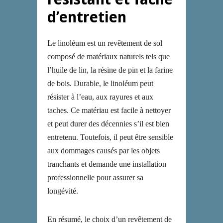
d’entretien
Le linoléum est un revêtement de sol
composé de matériaux naturels tels que
l’huile de lin, la résine de pin et la farine
de bois. Durable, le linoléum peut
résister à l’eau, aux rayures et aux
taches. Ce matériau est facile à nettoyer
et peut durer des décennies s’il est bien
entretenu. Toutefois, il peut être sensible
aux dommages causés par les objets
tranchants et demande une installation
professionnelle pour assurer sa
longévité.
En résumé, le choix d’un revêtement de