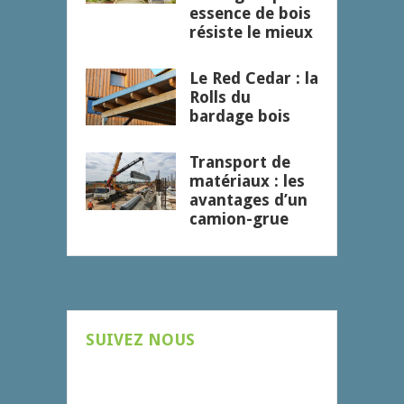
essence de bois
résiste le mieux
Le Red Cedar : la
Rolls du
bardage bois
Transport de
matériaux : les
avantages d’un
camion-grue
SUIVEZ NOUS