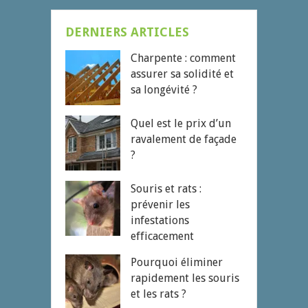
DERNIERS ARTICLES
Charpente : comment
assurer sa solidité et
sa longévité ?
Quel est le prix d’un
ravalement de façade
?
Souris et rats :
prévenir les
infestations
efficacement
Pourquoi éliminer
rapidement les souris
et les rats ?