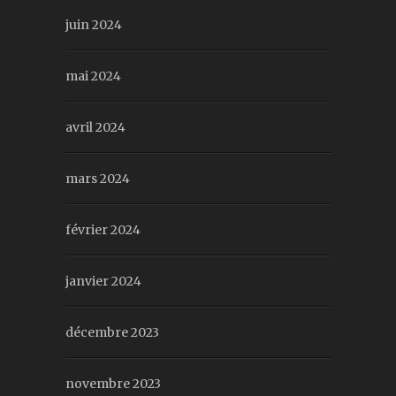
juin 2024
mai 2024
avril 2024
mars 2024
février 2024
janvier 2024
décembre 2023
novembre 2023