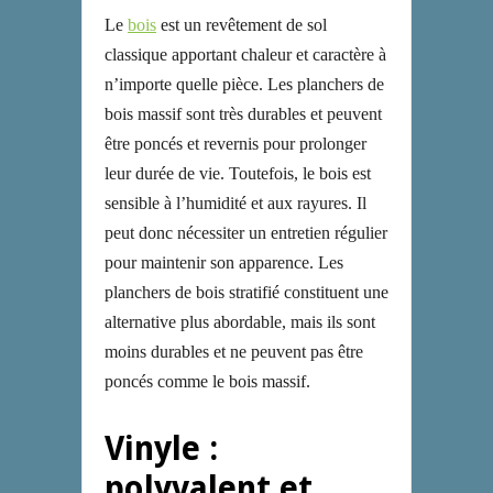
Le
bois
est un revêtement de sol
classique apportant chaleur et caractère à
n’importe quelle pièce. Les planchers de
bois massif sont très durables et peuvent
être poncés et revernis pour prolonger
leur durée de vie. Toutefois, le bois est
sensible à l’humidité et aux rayures. Il
peut donc nécessiter un entretien régulier
pour maintenir son apparence. Les
planchers de bois stratifié constituent une
alternative plus abordable, mais ils sont
moins durables et ne peuvent pas être
poncés comme le bois massif.
Vinyle :
polyvalent et