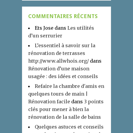
COMMENTAIRES RÉCENTS
Ets Jose
dans
Les utilités
d’un serrurier
L’essentiel à savoir sur la
rénovation de terrasses
http://www.allwhois.org/
dans
Rénovation d’une maison
usagée : des idées et conseils
Refaire la chambre d'amis en
quelques tours de main |
Rénovation facile
dans
3 points
clés pour mener à bien la
rénovation de la salle de bains
Quelques astuces et conseils