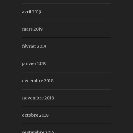
avril 2019
mars 2019
février 2019
janvier 2019
décembre 2018
novembre 2018
octobre 2018
septembre 2018