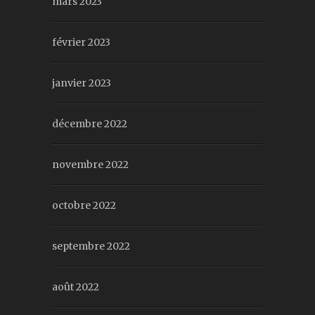
mars 2023
février 2023
janvier 2023
décembre 2022
novembre 2022
octobre 2022
septembre 2022
août 2022