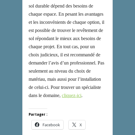
sol durable dépend des besoins de
chaque espace. En pesant les avantages
et les inconvénients de chaque option, il
est possible de trouver le revêtement de
sol répondant le mieux aux besoins de
chaque projet. En tout cas, pour un
choix judicieux, il est recommandé de
demander l’avis d’un professionnel. Pas
seulement au niveau du choix de
matériau, mais aussi pour l’installation
de celui-ci. Pour trouver un spécialiste
dans le domaine,
cliquez-ici
.
Partager :
Facebook
X