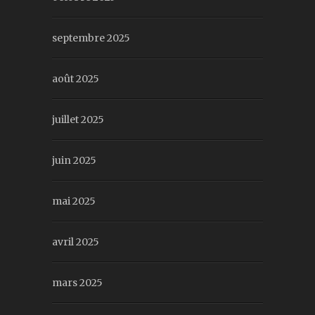
septembre 2025
août 2025
juillet 2025
juin 2025
mai 2025
avril 2025
mars 2025