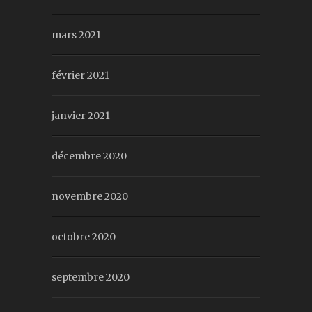
mars 2021
février 2021
janvier 2021
décembre 2020
novembre 2020
octobre 2020
septembre 2020