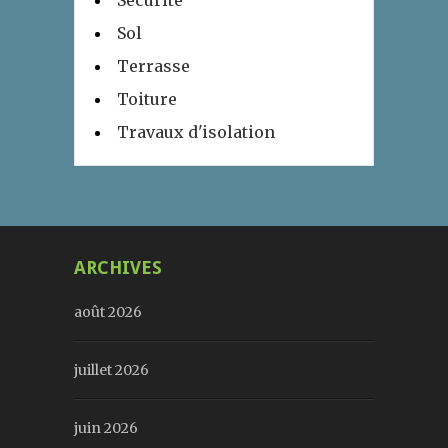
Sécurité
Sol
Terrasse
Toiture
Travaux d'isolation
ARCHIVES
août 2026
juillet 2026
juin 2026