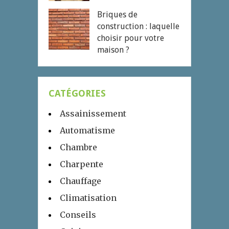
Briques de
construction : laquelle
choisir pour votre
maison ?
CATÉGORIES
Assainissement
Automatisme
Chambre
Charpente
Chauffage
Climatisation
Conseils