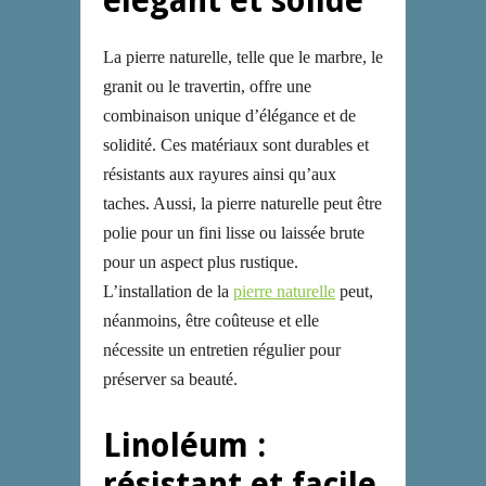
élégant et solide
La pierre naturelle, telle que le marbre, le
granit ou le travertin, offre une
combinaison unique d’élégance et de
solidité. Ces matériaux sont durables et
résistants aux rayures ainsi qu’aux
taches. Aussi, la pierre naturelle peut être
polie pour un fini lisse ou laissée brute
pour un aspect plus rustique.
L’installation de la
pierre naturelle
peut,
néanmoins, être coûteuse et elle
nécessite un entretien régulier pour
préserver sa beauté.
Linoléum :
résistant et facile