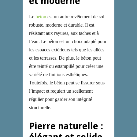
et moderne
Le
béton
est un autre revêtement de sol
robuste, moderne et durable. Il est
résistant aux rayures, aux taches et à
l’eau. Le béton est un choix adapté pour
les espaces extérieurs tels que les allées
et les terrasses. De plus, le béton peut
être teinté ou estampillé pour créer une
variété de finitions esthétiques.
Toutefois, le béton peut se fissurer sous
l’impact et requiert un scellement
régulier pour garder son intégrité
structurelle.
Pierre naturelle :