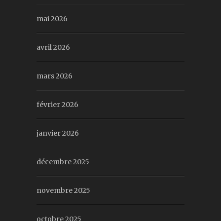
mai 2026
avril 2026
mars 2026
février 2026
janvier 2026
décembre 2025
novembre 2025
octobre 2025