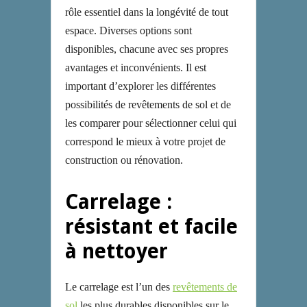
rôle essentiel dans la longévité de tout
espace. Diverses options sont
disponibles, chacune avec ses propres
avantages et inconvénients. Il est
important d’explorer les différentes
possibilités de revêtements de sol et de
les comparer pour sélectionner celui qui
correspond le mieux à votre projet de
construction ou rénovation.
Carrelage :
résistant et facile
à nettoyer
Le carrelage est l’un des
revêtements de
sol
les plus durables disponibles sur le