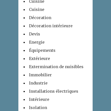
Cuisine
Cuisine
Décoration
Décoration intérieure
Devis
Energie
Équipements
Extérieure
Extermination de nuisibles
Immobilier
Industrie
Installations électriques
Intérieure
Isolation