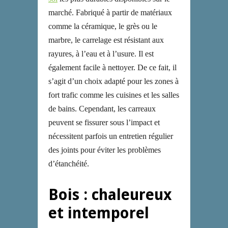
marché. Fabriqué à partir de matériaux
comme la céramique, le grès ou le
marbre, le carrelage est résistant aux
rayures, à l’eau et à l’usure. Il est
également facile à nettoyer. De ce fait, il
s’agit d’un choix adapté pour les zones à
fort trafic comme les cuisines et les salles
de bains. Cependant, les carreaux
peuvent se fissurer sous l’impact et
nécessitent parfois un entretien régulier
des joints pour éviter les problèmes
d’étanchéité.
Bois : chaleureux
et intemporel