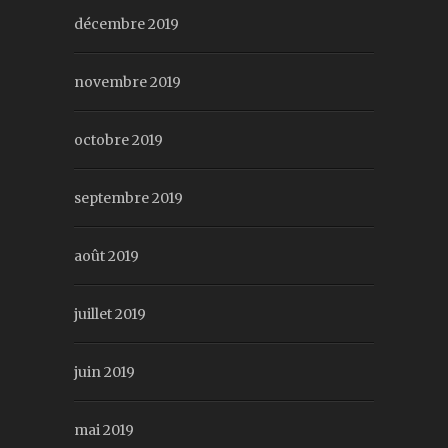
décembre 2019
novembre 2019
octobre 2019
septembre 2019
août 2019
juillet 2019
juin 2019
mai 2019