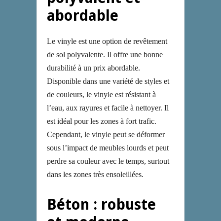
abordable
Le vinyle est une option de revêtement
de sol polyvalente. Il offre une bonne
durabilité à un prix abordable.
Disponible dans une variété de styles et
de couleurs, le vinyle est résistant à
l’eau, aux rayures et facile à nettoyer. Il
est idéal pour les zones à fort trafic.
Cependant, le vinyle peut se déformer
sous l’impact de meubles lourds et peut
perdre sa couleur avec le temps, surtout
dans les zones très ensoleillées.
Béton : robuste