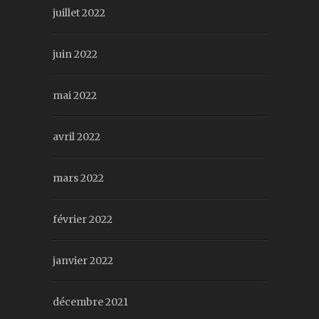
juillet 2022
juin 2022
mai 2022
avril 2022
mars 2022
février 2022
janvier 2022
décembre 2021