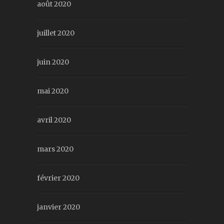
août 2020
juillet 2020
juin 2020
mai 2020
avril 2020
mars 2020
février 2020
janvier 2020