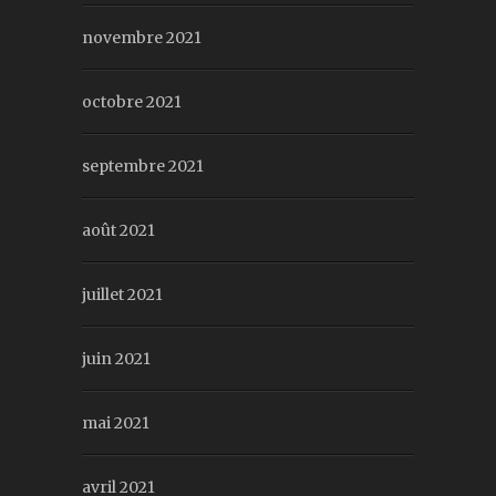
novembre 2021
octobre 2021
septembre 2021
août 2021
juillet 2021
juin 2021
mai 2021
avril 2021