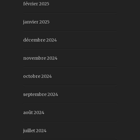
février 2025
janvier 2025
décembre 2024
novembre 2024
octobre 2024
septembre 2024
août 2024
juillet 2024