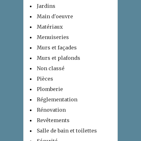
Jardins
Main d'oeuvre
Matériaux
Menuiseries
Murs et façades
Murs et plafonds
Non classé
Pièces
Plomberie
Réglementation
Rénovation
Revêtements
Salle de bain et toilettes