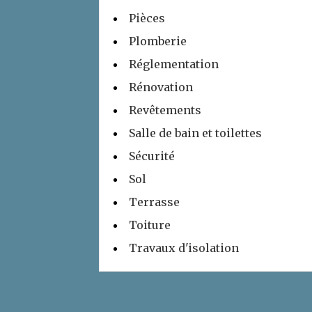
Pièces
Plomberie
Réglementation
Rénovation
Revêtements
Salle de bain et toilettes
Sécurité
Sol
Terrasse
Toiture
Travaux d'isolation