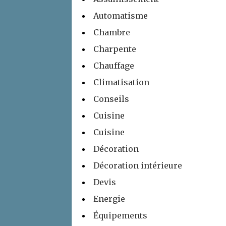
Automatisme
Chambre
Charpente
Chauffage
Climatisation
Conseils
Cuisine
Cuisine
Décoration
Décoration intérieure
Devis
Energie
Équipements