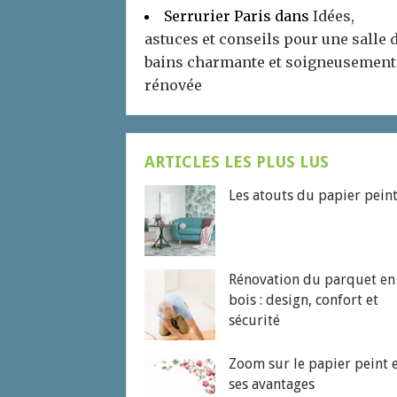
Serrurier Paris
dans
Idées,
astuces et conseils pour une salle 
bains charmante et soigneusement
rénovée
ARTICLES LES PLUS LUS
Les atouts du papier pein
Rénovation du parquet en
bois : design, confort et
sécurité
Zoom sur le papier peint 
ses avantages