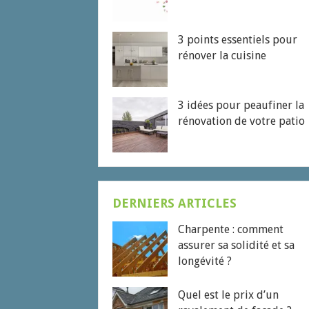
3 points essentiels pour
rénover la cuisine
3 idées pour peaufiner la
rénovation de votre patio
DERNIERS ARTICLES
Charpente : comment
assurer sa solidité et sa
longévité ?
Quel est le prix d’un