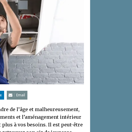
e
Email
dre de l’âge et malheureusement,
ements et l’aménagement intérieur
plus à vos besoins. Il est peut-être