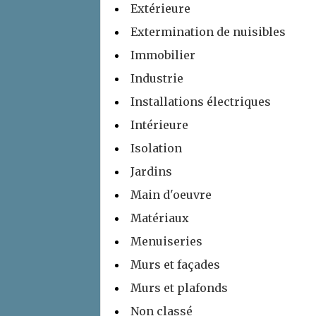
Extérieure
Extermination de nuisibles
Immobilier
Industrie
Installations électriques
Intérieure
Isolation
Jardins
Main d'oeuvre
Matériaux
Menuiseries
Murs et façades
Murs et plafonds
Non classé