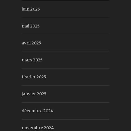
juin 2025
mai 2025
avril 2025
mars 2025
février 2025
janvier 2025
décembre 2024
novembre 2024