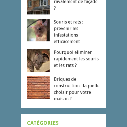
ravalement de façade
?
Souris et rats :
prévenir les
infestations
efficacement
Pourquoi éliminer
rapidement les souris
et les rats ?
Briques de
construction : laquelle
choisir pour votre
maison ?
CATÉGORIES