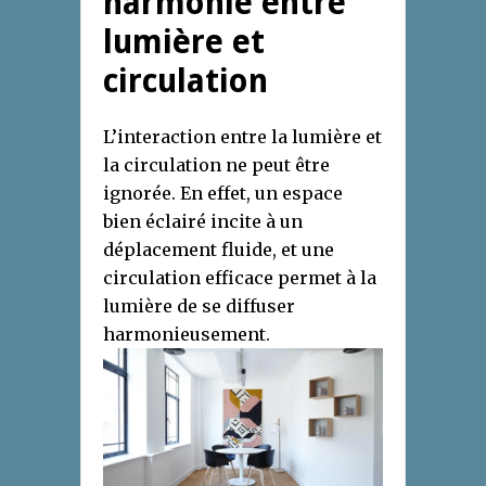
harmonie entre
lumière et
circulation
L’interaction entre la lumière et
la circulation ne peut être
ignorée. En effet, un espace
bien éclairé incite à un
déplacement fluide, et une
circulation efficace permet à la
lumière de se diffuser
harmonieusement.