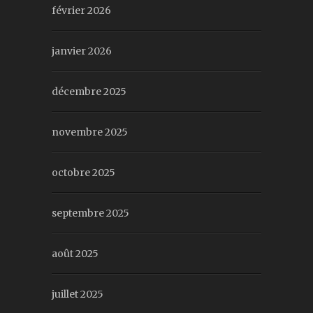
février 2026
janvier 2026
décembre 2025
novembre 2025
octobre 2025
septembre 2025
août 2025
juillet 2025