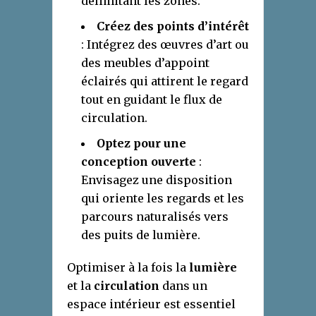
délimitant les zones.
Créez des points d’intérêt
: Intégrez des œuvres d’art ou
des meubles d’appoint
éclairés qui attirent le regard
tout en guidant le flux de
circulation.
Optez pour une
conception ouverte
:
Envisagez une disposition
qui oriente les regards et les
parcours naturalisés vers
des puits de lumière.
Optimiser à la fois la
lumière
et la
circulation
dans un
espace intérieur est essentiel